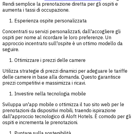
Rendi semplice la prenotazione diretta per gli ospiti e
aumenta i tassi di occupazione.
Esperienza ospite personalizzata
Concentrati su servizi personalizzati, dall'accogliere gli
ospiti per nome al ricordare le loro preferenze. Un
approccio incentrato sull'ospite è un ottimo modello da
seguire.
Ottimizzare i prezzi delle camere
Utilizza strategie di prezzi dinamici per adeguare le tariffe
delle camere in base alla domanda. Questo garantisce
prezzi competitivi e
massimizza i ricavi.
Investire nella tecnologia mobile
Sviluppa un'app mobile o ottimizza il tuo sito web per le
prenotazioni da dispositivi mobili, traendo ispirazione
dall'approccio tecnologico di Aloft Hotels. È comodo per gli
ospiti e incrementa le prenotazioni.
Puntare sulla sostenibilità