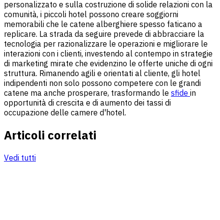
personalizzato e sulla costruzione di solide relazioni con la
comunità, i piccoli hotel possono creare soggiorni
memorabili che le catene alberghiere spesso faticano a
replicare. La strada da seguire prevede di abbracciare la
tecnologia per razionalizzare le operazioni e migliorare le
interazioni con i clienti, investendo al contempo in strategie
di marketing mirate che evidenzino le offerte uniche di ogni
struttura. Rimanendo agili e orientati al cliente, gli hotel
indipendenti non solo possono competere con le grandi
catene ma anche prosperare, trasformando le
sfide
in
opportunità di crescita e di aumento dei tassi di
occupazione delle camere d'hotel.
Articoli correlati
Vedi tutti