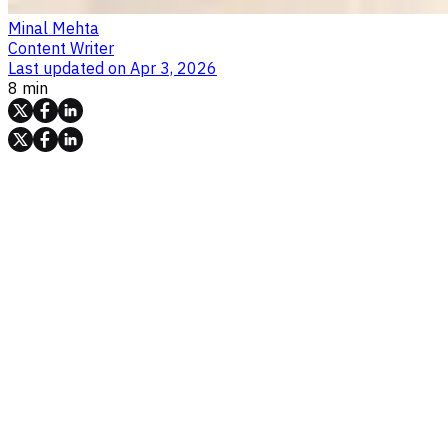
Minal Mehta
Content Writer
Last updated on
Apr 3, 2026
8 min