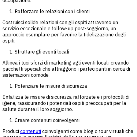
occupazione.
Rafforzare le relazioni con i clienti
Costruisci solide relazioni con gli ospiti attraverso un
servizio eccezionale e follow-up post-soggiorno, un
approccio esemplare per favorire la fidelizzazione degli
ospiti.
Sfruttare gli eventi locali
Allinea i tuoi sforzi di marketing agli eventi locali, creando
pacchetti speciali che attraggono i partecipanti in cerca di
sistemazioni comode.
Potenziare le misure di sicurezza
Enfatizza le misure di sicurezza rafforzate e i protocolli di
igiene, rassicurando i potenziali ospiti preoccupati per la
salute durante il loro soggiorno.
Creare contenuti coinvolgenti
Produci
contenuti
coinvolgenti come blog o tour virtuali che