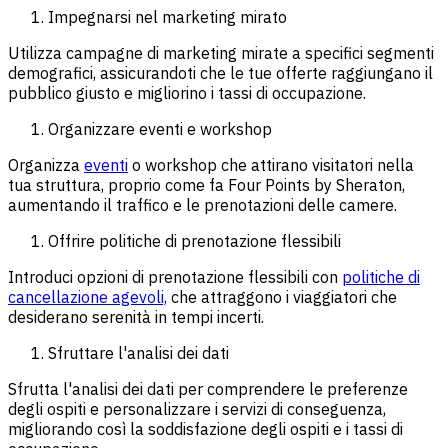
Impegnarsi nel marketing mirato
Utilizza campagne di marketing mirate a specifici segmenti
demografici, assicurandoti che le tue offerte raggiungano il
pubblico giusto e migliorino i tassi di occupazione.
Organizzare eventi e workshop
Organizza
eventi
o workshop che attirano visitatori nella
tua struttura, proprio come fa Four Points by Sheraton,
aumentando il traffico e le prenotazioni delle camere.
Offrire politiche di prenotazione flessibili
Introduci opzioni di prenotazione flessibili con
politiche di
cancellazione agevoli,
che attraggono i viaggiatori che
desiderano serenità in tempi incerti.
Sfruttare l'analisi dei dati
Sfrutta l'analisi dei dati per comprendere le preferenze
degli ospiti e personalizzare i servizi di conseguenza,
migliorando così la soddisfazione degli ospiti e i tassi di