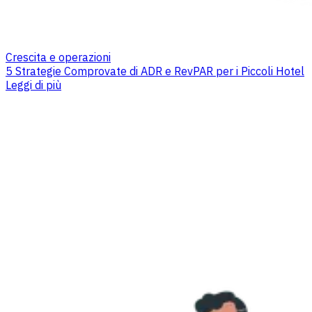
Crescita e operazioni
5 Strategie Comprovate di ADR e RevPAR per i Piccoli Hotel
Leggi di più