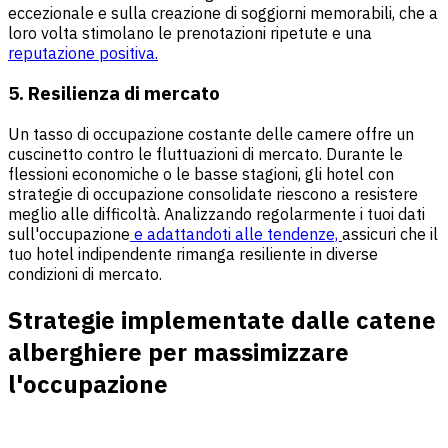
eccezionale e sulla creazione di soggiorni memorabili, che a
loro volta stimolano le prenotazioni ripetute e una
reputazione positiva.
5. Resilienza di mercato
Un tasso di occupazione costante delle camere offre un
cuscinetto contro le fluttuazioni di mercato. Durante le
flessioni economiche o le basse stagioni, gli hotel con
strategie di occupazione consolidate riescono a resistere
meglio alle difficoltà. Analizzando regolarmente i tuoi dati
sull'occupazione
e adattandoti alle tendenze,
assicuri che il
tuo hotel indipendente rimanga resiliente in diverse
condizioni di mercato.
Strategie implementate dalle catene
alberghiere per massimizzare
l'occupazione