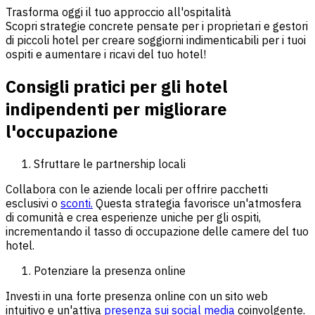
Trasforma oggi il tuo approccio all'ospitalità
Scopri strategie concrete pensate per i proprietari e gestori
di piccoli hotel per creare soggiorni indimenticabili per i tuoi
ospiti e aumentare i ricavi del tuo hotel!
Consigli pratici per gli hotel
indipendenti per migliorare
l'occupazione
Sfruttare le partnership locali
Collabora con le aziende locali per offrire pacchetti
esclusivi o
sconti.
Questa strategia favorisce un'atmosfera
di comunità e crea esperienze uniche per gli ospiti,
incrementando il tasso di occupazione delle camere del tuo
hotel.
Potenziare la presenza online
Investi in una forte presenza online con un sito web
intuitivo e un'attiva
presenza sui social media
coinvolgente.