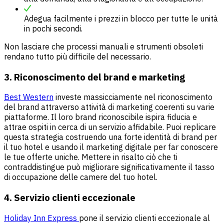
Adegua facilmente i prezzi in blocco per tutte le unità
in pochi secondi.
Non lasciare che processi manuali e strumenti obsoleti
rendano tutto più difficile del necessario.
3. Riconoscimento del brand e marketing
Best Western
investe massicciamente nel riconoscimento
del brand attraverso attività di marketing coerenti su varie
piattaforme. Il loro brand riconoscibile ispira fiducia e
attrae ospiti in cerca di un servizio affidabile. Puoi replicare
questa strategia costruendo una forte identità di brand per
il tuo hotel e usando il marketing digitale per far conoscere
le tue offerte uniche. Mettere in risalto ciò che ti
contraddistingue può migliorare significativamente il tasso
di occupazione delle camere del tuo hotel.
4. Servizio clienti eccezionale
Holiday Inn Express
pone il servizio clienti eccezionale al