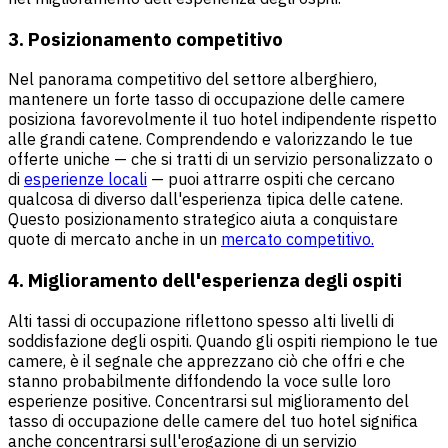
3. Posizionamento competitivo
Nel panorama competitivo del settore alberghiero,
mantenere un forte tasso di occupazione delle camere
posiziona favorevolmente il tuo hotel indipendente rispetto
alle grandi catene. Comprendendo e valorizzando le tue
offerte uniche — che si tratti di un servizio personalizzato o
di
esperienze locali
— puoi attrarre ospiti che cercano
qualcosa di diverso dall'esperienza tipica delle catene.
Questo posizionamento strategico aiuta a conquistare
quote di mercato anche in un
mercato competitivo.
4. Miglioramento dell'esperienza degli ospiti
Alti tassi di occupazione riflettono spesso alti livelli di
soddisfazione degli ospiti. Quando gli ospiti riempiono le tue
camere, è il segnale che apprezzano ciò che offri e che
stanno probabilmente diffondendo la voce sulle loro
esperienze positive. Concentrarsi sul miglioramento del
tasso di occupazione delle camere del tuo hotel significa
anche concentrarsi sull'erogazione di un servizio