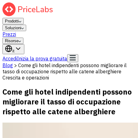
Prodotti
Soluzioni
Prezzi
Risorse
it
Accedi
Inizia la prova gratuita
Blog
>
Come gli hotel indipendenti possono migliorare il
tasso di occupazione rispetto alle catene alberghiere
Crescita e operazioni
Come gli hotel indipendenti possono
migliorare il tasso di occupazione
rispetto alle catene alberghiere