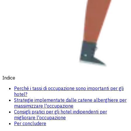
Indice
Perché i tassi di occupazione sono importanti per gli
hotel?
Strategie implementate dalle catene alberghiere per
massimizzare l'occupazione
Consigli pratici per gli hotel indipendenti per
migliorare l'occupazione
Per concludere