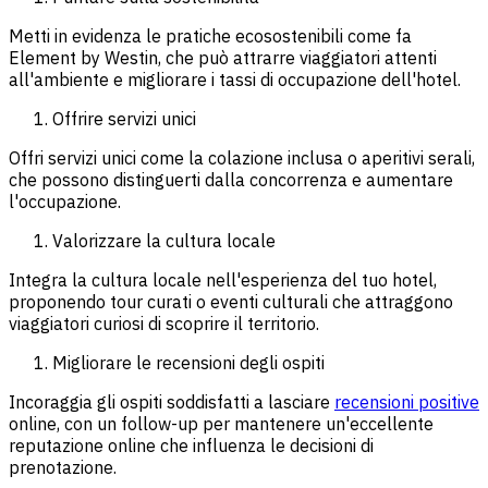
Metti in evidenza le pratiche ecosostenibili come fa
Element by Westin, che può attrarre viaggiatori attenti
all'ambiente e migliorare i tassi di occupazione dell'hotel.
Offrire servizi unici
Offri servizi unici come la colazione inclusa o aperitivi serali,
che possono distinguerti dalla concorrenza e aumentare
l'occupazione.
Valorizzare la cultura locale
Integra la cultura locale nell'esperienza del tuo hotel,
proponendo tour curati o eventi culturali che attraggono
viaggiatori curiosi di scoprire il territorio.
Migliorare le recensioni degli ospiti
Incoraggia gli ospiti soddisfatti a lasciare
recensioni positive
online, con un follow-up per mantenere un'eccellente
reputazione online che influenza le decisioni di
prenotazione.