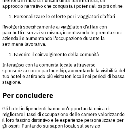
mettono in mostra l'unicità della tua struttura, un
approccio narrativo che conquista i potenziali ospiti online.
Personalizzare le offerte per i viaggiatori d'affari
Rivolgerti specificamente ai viaggiatori d'affari con
pacchetti o servizi su misura, incentivando le prenotazioni
aziendali e aumentando l'occupazione durante la
settimana lavorativa.
Favorire il coinvolgimento della comunità
Interagisci con la comunità locale attraverso
sponsorizzazioni o partnership, aumentando la visibilità del
tuo hotel e attirando più visitatori locali nei periodi di bassa
stagione.
Per concludere
Gli hotel indipendenti hanno un'opportunità unica di
migliorare i tassi di occupazione delle camere valorizzando
il loro fascino distintivo e le esperienze personalizzate per
gli ospiti. Puntando sui sapori locali, sul servizio