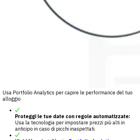
Usa Portfolio Analytics per capire le performance del tuo
alloggio
Proteggi le tue date con regole automatizzate:
Usa la tecnologia per impostare prezzi più alti in
anticipo in caso di picchi inaspettati.