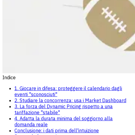
Indice
1. Giocare in difesa: proteggere il calendario dagli
eventi "sconosciuti"
2. Studiare la concorrenza: usa i Market Dashboard
3. La forza del Dynamic Pricing rispetto a una
tariffazione "stabile"
4. Adatta la durata minima del soggiorno alla
domanda reale
Conclusione: i dati prima dell'intuizione