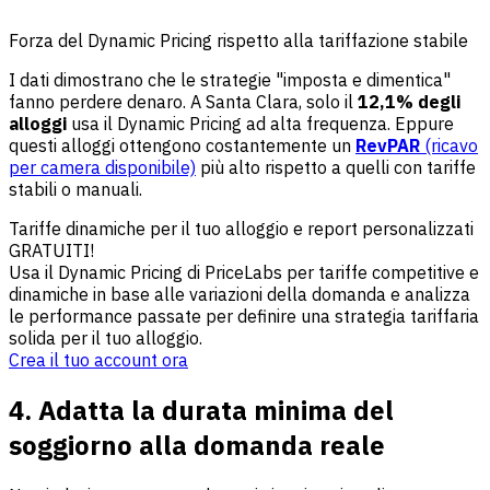
Forza del Dynamic Pricing rispetto alla tariffazione stabile
I dati dimostrano che le strategie "imposta e dimentica"
fanno perdere denaro. A Santa Clara, solo il
12,1% degli
alloggi
usa il Dynamic Pricing ad alta frequenza. Eppure
questi alloggi ottengono costantemente un
RevPAR
(ricavo
per camera disponibile)
più alto rispetto a quelli con tariffe
stabili o manuali.
Tariffe dinamiche per il tuo alloggio e report personalizzati
GRATUITI!
Usa il Dynamic Pricing di PriceLabs per tariffe competitive e
dinamiche in base alle variazioni della domanda e analizza
le performance passate per definire una strategia tariffaria
solida per il tuo alloggio.
Crea il tuo account ora
4. Adatta la durata minima del
soggiorno alla domanda reale