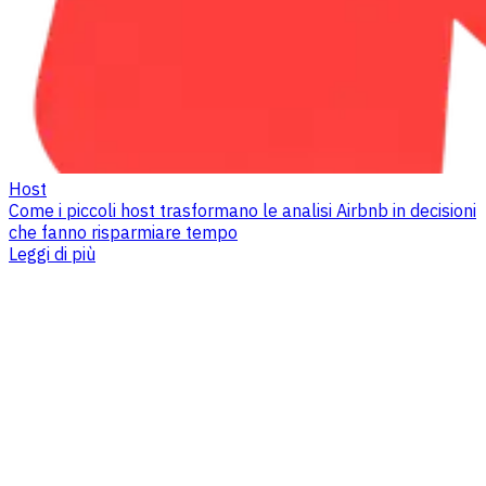
Host
Come i piccoli host trasformano le analisi Airbnb in decisioni
che fanno risparmiare tempo
Leggi di più