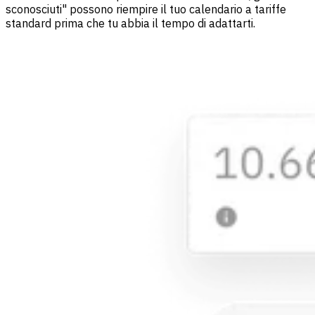
sconosciuti" possono riempire il tuo calendario a tariffe
standard prima che tu abbia il tempo di adattarti.