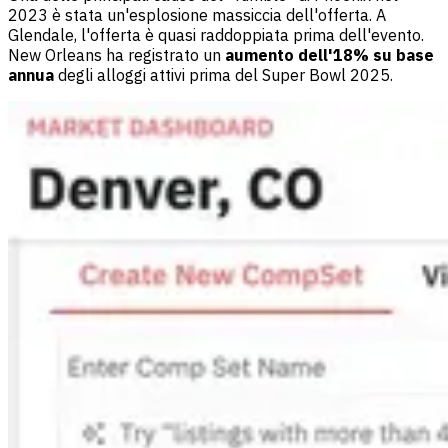
2023 è stata un'esplosione massiccia dell'offerta. A
Glendale, l'offerta è quasi raddoppiata prima dell'evento.
New Orleans ha registrato un
aumento dell'18% su base
annua
degli alloggi attivi prima del Super Bowl 2025.