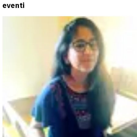
eventi