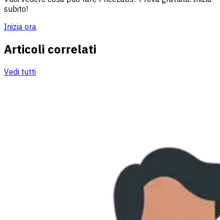
subito!
Inizia ora
Articoli correlati
Vedi tutti