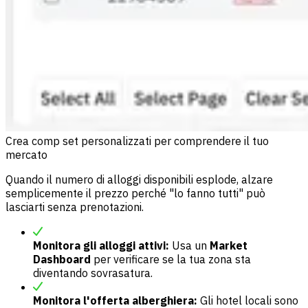
Crea comp set personalizzati per comprendere il tuo
mercato
Quando il numero di alloggi disponibili esplode, alzare
semplicemente il prezzo perché "lo fanno tutti" può
lasciarti senza prenotazioni.
Monitora gli alloggi attivi:
Usa un
Market
Dashboard
per verificare se la tua zona sta
diventando sovrasatura.
Monitora l'offerta alberghiera:
Gli hotel locali sono