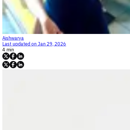
Aishwarya
Last updated on
Jan 29, 2026
4 min