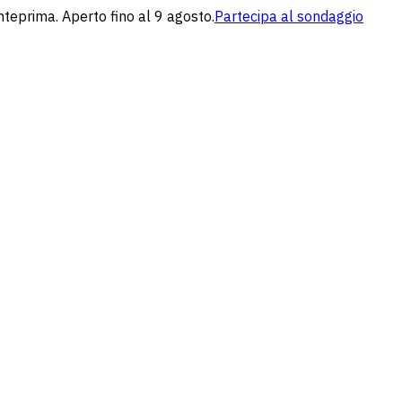
nteprima. Aperto fino al 9 agosto.
Partecipa al sondaggio