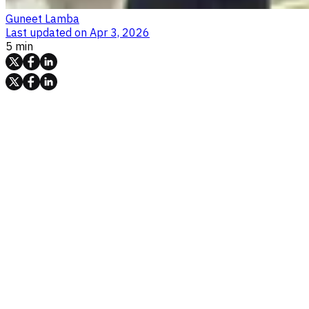
Guneet Lamba
Last updated on
Apr 3, 2026
5 min