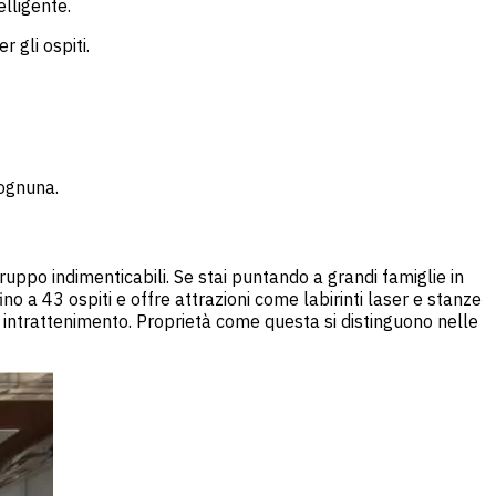
elligente.
 gli ospiti.
 ognuna.
uppo indimenticabili. Se stai puntando a grandi famiglie in
no a 43 ospiti e offre attrazioni come labirinti laser e stanze
 intrattenimento. Proprietà come questa si distinguono nelle