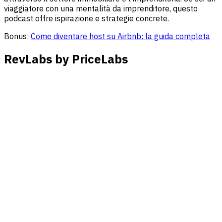
viaggiatore con una mentalità da imprenditore, questo
podcast offre ispirazione e strategie concrete.
Bonus:
Come diventare host su Airbnb: la guida completa
RevLabs by PriceLabs