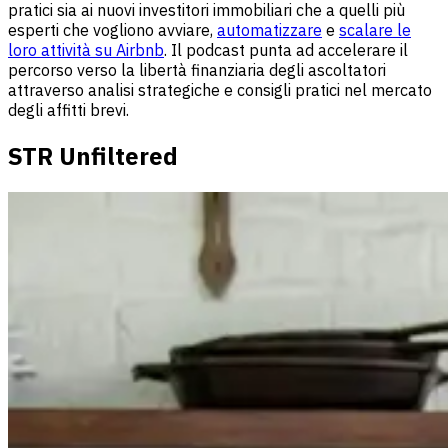
pratici sia ai nuovi investitori immobiliari che a quelli più
esperti che vogliono avviare,
automatizzare
e
scalare le
loro attività su Airbnb
. Il podcast punta ad accelerare il
percorso verso la libertà finanziaria degli ascoltatori
attraverso analisi strategiche e consigli pratici nel mercato
degli affitti brevi.
STR Unfiltered