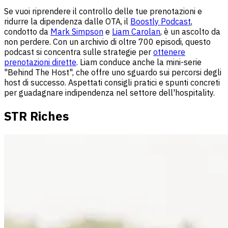
Se vuoi riprendere il controllo delle tue prenotazioni e
ridurre la dipendenza dalle OTA, il
Boostly Podcast
,
condotto da
Mark Simpson
e
Liam Carolan
, è un ascolto da
non perdere. Con un archivio di oltre 700 episodi, questo
podcast si concentra sulle strategie per
ottenere
prenotazioni dirette
. Liam conduce anche la mini-serie
"Behind The Host", che offre uno sguardo sui percorsi degli
host di successo. Aspettati consigli pratici e spunti concreti
per guadagnare indipendenza nel settore dell'hospitality.
STR Riches