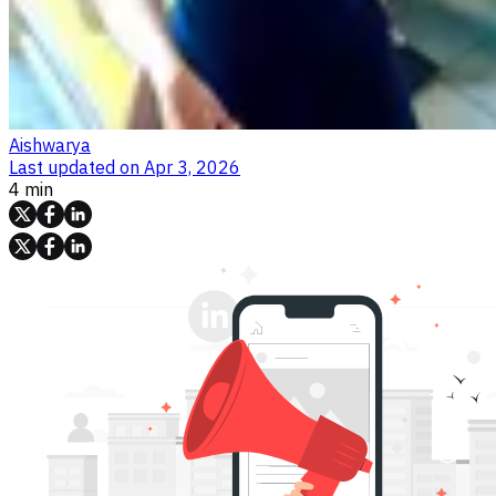
Aishwarya
Last updated on
Apr 3, 2026
4 min