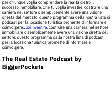
per chiunque voglia comprendere la realtà dietro il
successo immobiliare. Che tu voglia investire, costruire una
carriera nel settore o semplicemente avere una visione
onesta del mercato, questo programma della nostra lista di
podcast per la locazione turistica promette di informare e
coinvolgere.
vuoi investire
, costruire una carriera nel settore
immobiliare o semplicemente avere una visione diretta del
settore, questo programma dalla nostra lista di podcast
per la locazione turistica promette di informare e
coinvolgere.
The Real Estate Podcast by
BiggerPockets