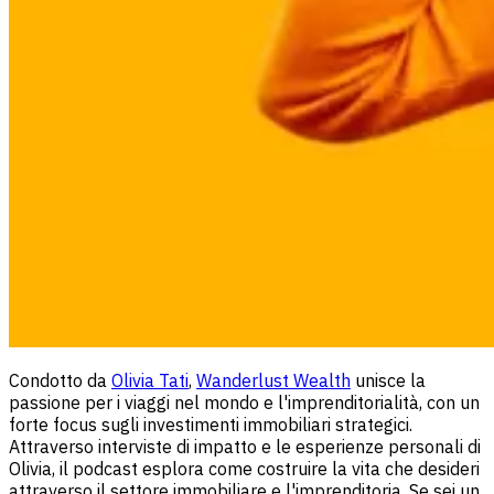
Condotto da
Olivia Tati
,
Wanderlust Wealth
unisce la
passione per i viaggi nel mondo e l'imprenditorialità, con un
forte focus sugli investimenti immobiliari strategici.
Attraverso interviste di impatto e le esperienze personali di
Olivia, il podcast esplora come costruire la vita che desideri
attraverso il settore immobiliare e l'imprenditoria. Se sei un