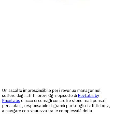
Un ascolto imprescindibile per i revenue manager nel
settore degli affitti brevi. Ogni episodio di
RevLabs by
PriceLabs
è ricco di consigli concreti e storie reali pensati
per aiutarti, responsabile di grandi portafogli di affitti brevi,
a navigare con sicurezza tra le complessità della