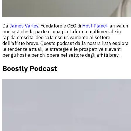
Da
James Varley
, Fondatore e CEO di
Host Planet
, arriva un
podcast che fa parte di una piattaforma multimediale in
rapida crescita, dedicata esclusivamente al settore
dell'affitto breve. Questo podcast dalla nostra lista esplora
le tendenze attuali, le strategie e le prospettive rilevanti
per gli host e per chi opera nel settore degli affitti brevi.
Boostly Podcast