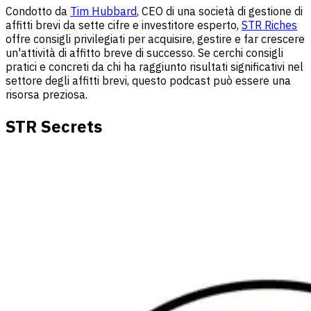
Condotto da
Tim Hubbard
, CEO di una società di gestione di
affitti brevi da sette cifre e investitore esperto,
STR Riches
offre consigli privilegiati per acquisire, gestire e far crescere
un'attività di affitto breve di successo. Se cerchi consigli
pratici e concreti da chi ha raggiunto risultati significativi nel
settore degli affitti brevi, questo podcast può essere una
risorsa preziosa.
STR Secrets