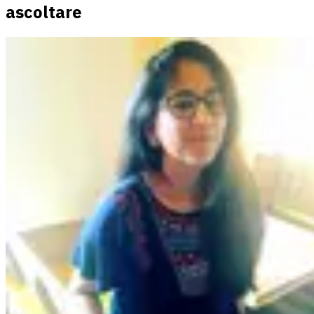
ascoltare