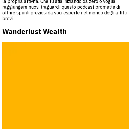
la propria attività. Che tu stia iniziando da zero o voglia
raggiungere nuovi traguardi, questo podcast promette di
offrire spunti preziosi da voci esperte nel mondo degli affitti
brevi.
Wanderlust Wealth