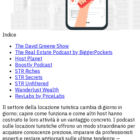
Indice
The David Greene Show
The Real Estate Podcast by BiggerPockets
Host Planet
Boostly Podcast
STR Riches
STR Secrets
STR Unfiltered
Wanderlust Wealth
RevLabs by PriceLabs
Il settore della locazione turistica cambia di giorno in
giorno; capire come funziona e come altri host hanno
costruito le loro attività è un vantaggio concreto. I podcast
sulle locazioni turistiche offrono un modo straordinario per
acquisire conoscenze preziose, imparare da professionisti
esperti e restare aggiornati sulle ultime tendenze —