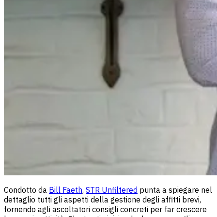
Condotto da
Bill Faeth
,
STR Unfiltered
punta a spiegare nel
dettaglio tutti gli aspetti della gestione degli affitti brevi,
fornendo agli ascoltatori consigli concreti per far crescere