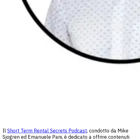
Il
Short Term Rental Secrets Podcast
, condotto da Mike
Sjogren ed Emanuele Pani, è dedicato a offrire contenuti