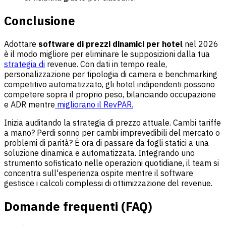
Conclusione
Adottare
software di prezzi dinamici per hotel
nel 2026
è il modo migliore per eliminare le supposizioni dalla tua
strategia di
revenue. Con dati in tempo reale,
personalizzazione per tipologia di camera e benchmarking
competitivo automatizzato, gli hotel indipendenti possono
competere sopra il proprio peso, bilanciando occupazione
e ADR mentre
migliorano il RevPAR.
Inizia auditando la strategia di prezzo attuale. Cambi tariffe
a mano? Perdi sonno per cambi imprevedibili del mercato o
problemi di parità? È ora di passare da fogli statici a una
soluzione dinamica e automatizzata. Integrando uno
strumento sofisticato nelle operazioni quotidiane, il team si
concentra sull'esperienza ospite mentre il software
gestisce i calcoli complessi di ottimizzazione del revenue.
Domande frequenti (FAQ)