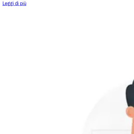
Leggi di più