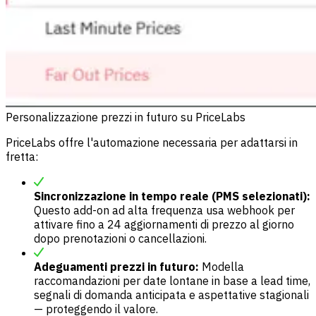
Personalizzazione prezzi in futuro su PriceLabs
PriceLabs offre l'automazione necessaria per adattarsi in
fretta:
Sincronizzazione in tempo reale (PMS selezionati):
Questo add-on ad alta frequenza usa webhook per
attivare fino a 24 aggiornamenti di prezzo al giorno
dopo prenotazioni o cancellazioni.
Adeguamenti prezzi in futuro:
Modella
raccomandazioni per date lontane in base a lead time,
segnali di domanda anticipata e aspettative stagionali
— proteggendo il valore.