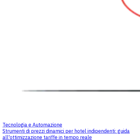
Tecnologia e Automazione
Strumenti di prezzi dinamici per hotel indipendenti: guida
all'ottimizzazione tariffe in tempo reale