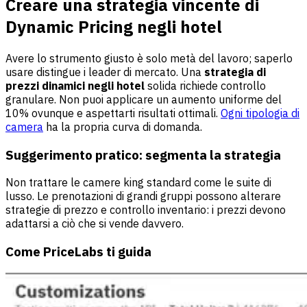
Creare una strategia vincente di
Dynamic Pricing negli hotel
Avere lo strumento giusto è solo metà del lavoro; saperlo
usare distingue i leader di mercato. Una
strategia di
prezzi dinamici negli hotel
solida richiede controllo
granulare. Non puoi applicare un aumento uniforme del
10% ovunque e aspettarti risultati ottimali.
Ogni tipologia di
camera
ha la propria curva di domanda.
Suggerimento pratico: segmenta la strategia
Non trattare le camere king standard come le suite di
lusso. Le prenotazioni di grandi gruppi possono alterare
strategie di prezzo e controllo inventario: i prezzi devono
adattarsi a ciò che si vende davvero.
Come PriceLabs ti guida