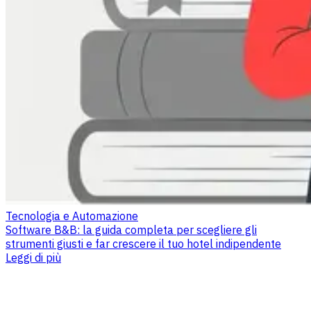
Tecnologia e Automazione
Software B&B: la guida completa per scegliere gli
strumenti giusti e far crescere il tuo hotel indipendente
Leggi di più