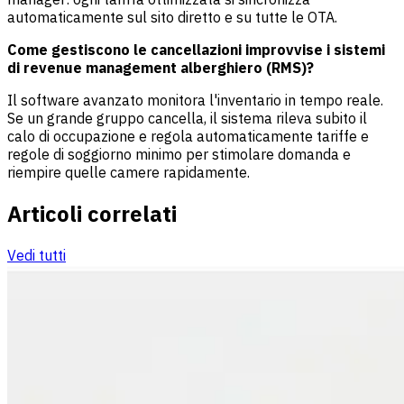
automaticamente sul sito diretto e su tutte le OTA.
Come gestiscono le cancellazioni improvvise i sistemi
di revenue management alberghiero (RMS)?
Il software avanzato monitora l'inventario in tempo reale.
Se un grande gruppo cancella, il sistema rileva subito il
calo di occupazione e regola automaticamente tariffe e
regole di soggiorno minimo per stimolare domanda e
riempire quelle camere rapidamente.
Articoli correlati
Vedi tutti