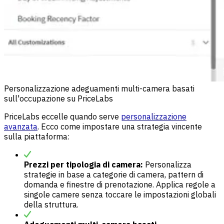
Personalizzazione adeguamenti multi-camera basati
sull'occupazione su PriceLabs
PriceLabs eccelle quando serve
personalizzazione
avanzata
. Ecco come impostare una strategia vincente
sulla piattaforma:
Prezzi per tipologia di camera:
Personalizza
strategie in base a categorie di camera, pattern di
domanda e finestre di prenotazione. Applica regole a
singole camere senza toccare le impostazioni globali
della struttura.