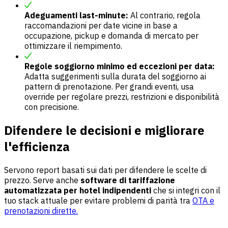
Adeguamenti last-minute:
Al contrario, regola
raccomandazioni per date vicine in base a
occupazione, pickup e domanda di mercato per
ottimizzare il riempimento.
Regole soggiorno minimo ed eccezioni per data:
Adatta suggerimenti sulla durata del soggiorno ai
pattern di prenotazione. Per grandi eventi, usa
override per regolare prezzi, restrizioni e disponibilità
con precisione.
Difendere le decisioni e migliorare
l'efficienza
Servono report basati sui dati per difendere le scelte di
prezzo. Serve anche
software di tariffazione
automatizzata per hotel indipendenti
che si integri con il
tuo stack attuale per evitare problemi di parità tra
OTA e
prenotazioni dirette.