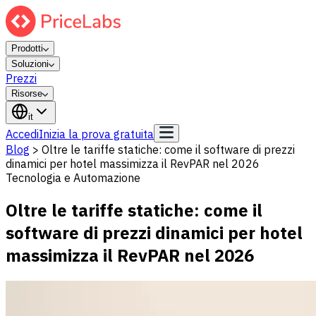
Prodotti
Soluzioni
Prezzi
Risorse
it
Accedi
Inizia la prova gratuita
Blog
>
Oltre le tariffe statiche: come il software di prezzi
dinamici per hotel massimizza il RevPAR nel 2026
Tecnologia e Automazione
Oltre le tariffe statiche: come il
software di prezzi dinamici per hotel
massimizza il RevPAR nel 2026