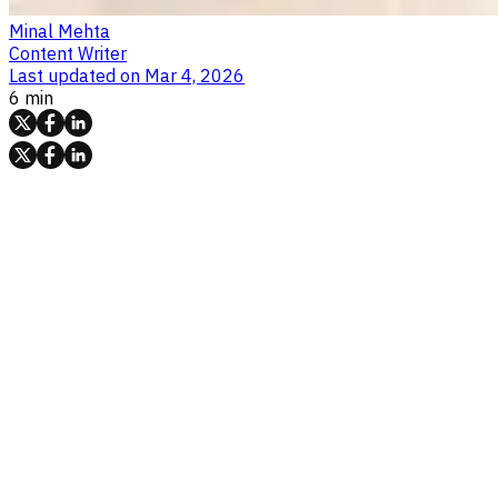
Minal Mehta
Content Writer
Last updated on
Mar 4, 2026
6 min