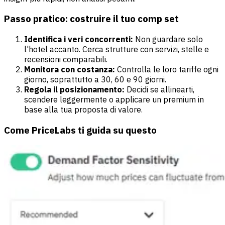
Passo pratico: costruire il tuo comp set
Identifica i veri concorrenti:
Non guardare solo
l'hotel accanto. Cerca strutture con servizi, stelle e
recensioni comparabili.
Monitora con costanza:
Controlla le loro tariffe ogni
giorno, soprattutto a 30, 60 e 90 giorni.
Regola il posizionamento:
Decidi se allinearti,
scendere leggermente o applicare un premium in
base alla tua proposta di valore.
Come PriceLabs ti guida su questo