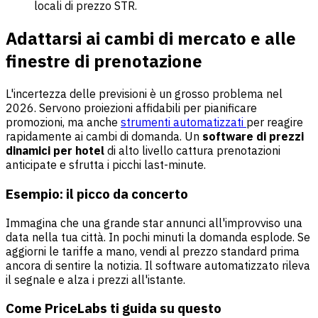
locali di prezzo STR.
Adattarsi ai cambi di mercato e alle
finestre di prenotazione
L'incertezza delle previsioni è un grosso problema nel
2026. Servono proiezioni affidabili per pianificare
promozioni, ma anche
strumenti automatizzati
per reagire
rapidamente ai cambi di domanda. Un
software di prezzi
dinamici per hotel
di alto livello cattura prenotazioni
anticipate e sfrutta i picchi last-minute.
Esempio: il picco da concerto
Immagina che una grande star annunci all'improvviso una
data nella tua città. In pochi minuti la domanda esplode. Se
aggiorni le tariffe a mano, vendi al prezzo standard prima
ancora di sentire la notizia. Il software automatizzato rileva
il segnale e alza i prezzi all'istante.
Come PriceLabs ti guida su questo