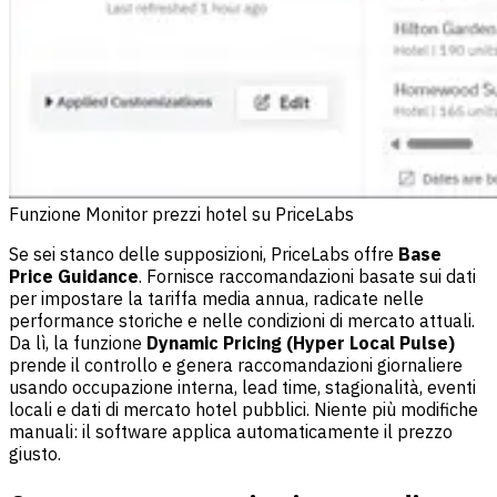
Funzione Monitor prezzi hotel su PriceLabs
Se sei stanco delle supposizioni,
PriceLabs
offre
Base
Price Guidance
. Fornisce raccomandazioni basate sui dati
per impostare la tariffa media annua, radicate nelle
performance storiche e nelle condizioni di mercato attuali.
Da lì, la funzione
Dynamic Pricing (Hyper Local Pulse)
prende il controllo e genera raccomandazioni giornaliere
usando occupazione interna, lead time, stagionalità, eventi
locali e dati di mercato hotel pubblici. Niente più modifiche
manuali: il software applica automaticamente il prezzo
giusto.