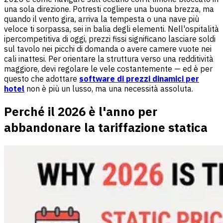
una sola direzione. Potresti cogliere una buona brezza, ma
quando il vento gira, arriva la tempesta o una nave più
veloce ti sorpassa, sei in balia degli elementi. Nell'ospitalità
ipercompetitiva di oggi, prezzi fissi significano lasciare soldi
sul tavolo nei picchi di domanda o avere camere vuote nei
cali inattesi. Per orientare la struttura verso una redditività
maggiore, devi regolare le vele costantemente — ed è per
questo che adottare
software di prezzi dinamici per
hotel
non è più un lusso, ma una necessità assoluta.
Perché il 2026 è l'anno per
abbandonare la tariffazione statica