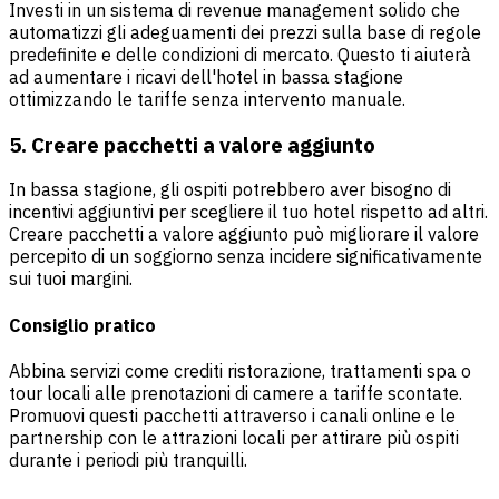
Investi in un sistema di revenue management solido che
automatizzi gli adeguamenti dei prezzi sulla base di regole
predefinite e delle condizioni di mercato. Questo ti aiuterà
ad aumentare i ricavi dell'hotel in bassa stagione
ottimizzando le tariffe senza intervento manuale.
5. Creare pacchetti a valore aggiunto
In bassa stagione, gli ospiti potrebbero aver bisogno di
incentivi aggiuntivi per scegliere il tuo hotel rispetto ad altri.
Creare pacchetti a valore aggiunto può migliorare il valore
percepito di un soggiorno senza incidere significativamente
sui tuoi margini.
Consiglio pratico
Abbina servizi come crediti ristorazione, trattamenti spa o
tour locali alle prenotazioni di camere a tariffe scontate.
Promuovi questi pacchetti attraverso i canali online e le
partnership con le attrazioni locali per attirare più ospiti
durante i periodi più tranquilli.