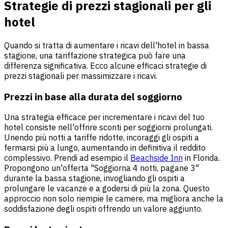
Strategie di prezzi stagionali per gli
hotel
Quando si tratta di aumentare i ricavi dell'hotel in bassa
stagione, una tariffazione strategica può fare una
differenza significativa. Ecco alcune efficaci strategie di
prezzi stagionali per massimizzare i ricavi.
Prezzi in base alla durata del soggiorno
Una strategia efficace per incrementare i ricavi del tuo
hotel consiste nell'offrire sconti per soggiorni prolungati.
Unendo più notti a tariffe ridotte, incoraggi gli ospiti a
fermarsi più a lungo, aumentando in definitiva il reddito
complessivo. Prendi ad esempio il
Beachside Inn
in Florida.
Propongono un'offerta "Soggiorna 4 notti, pagane 3"
durante la bassa stagione, invogliando gli ospiti a
prolungare le vacanze e a godersi di più la zona. Questo
approccio non solo riempie le camere, ma migliora anche la
soddisfazione degli ospiti offrendo un valore aggiunto.