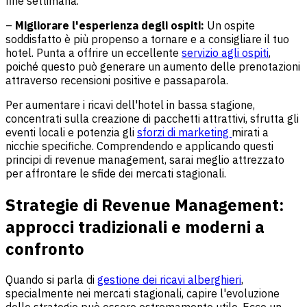
fine settimana.
–
Migliorare l'esperienza degli ospiti:
Un ospite
soddisfatto è più propenso a tornare e a consigliare il tuo
hotel. Punta a offrire un eccellente
servizio agli ospiti
,
poiché questo può generare un aumento delle prenotazioni
attraverso recensioni positive e passaparola.
Per aumentare i ricavi dell'hotel in bassa stagione,
concentrati sulla creazione di pacchetti attrattivi, sfrutta gli
eventi locali e potenzia gli
sforzi di marketing
mirati a
nicchie specifiche. Comprendendo e applicando questi
principi di revenue management, sarai meglio attrezzato
per affrontare le sfide dei mercati stagionali.
Strategie di Revenue Management:
approcci tradizionali e moderni a
confronto
Quando si parla di
gestione dei ricavi alberghieri
,
specialmente nei mercati stagionali, capire l'evoluzione