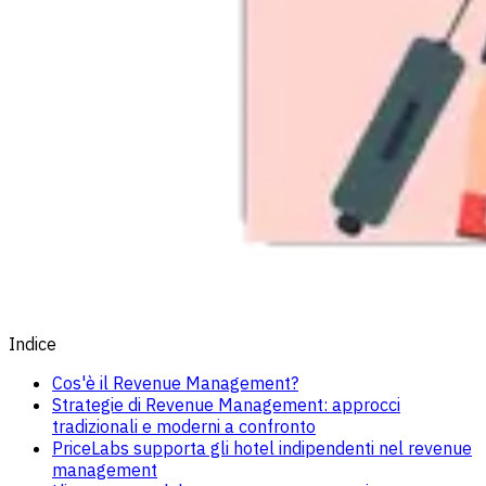
Indice
Cos'è il Revenue Management?
Strategie di Revenue Management: approcci
tradizionali e moderni a confronto
PriceLabs supporta gli hotel indipendenti nel revenue
management