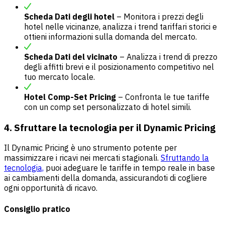
Scheda Dati degli hotel
– Monitora i prezzi degli
hotel nelle vicinanze, analizza i trend tariffari storici e
ottieni informazioni sulla domanda del mercato.
Scheda Dati del vicinato
– Analizza i trend di prezzo
degli affitti brevi e il posizionamento competitivo nel
tuo mercato locale.
Hotel Comp-Set Pricing
– Confronta le tue tariffe
con un comp set personalizzato di hotel simili.
4. Sfruttare la tecnologia per il Dynamic Pricing
Il Dynamic Pricing è uno strumento potente per
massimizzare i ricavi nei mercati stagionali.
Sfruttando la
tecnologia,
puoi adeguare le tariffe in tempo reale in base
ai cambiamenti della domanda, assicurandoti di cogliere
ogni opportunità di ricavo.
Consiglio pratico