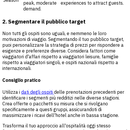
Season
peak, moderate
experiences to attract guests.
demand.
2. Segmentare il pubblico target
Non tutti gli ospiti sono uguali, e nemmeno le loro
motivazioni di viaggio. Segmentando il tuo pubblico target,
puoi personalizzare la strategia di prezzi per rispondere a
esigenze e preferenze diverse. Considera fattori come
viaggiatori d'affari rispetto a viaggiatori leisure, famiglie
rispetto a viaggiatori singoli, e ospiti nazionali rispetto a
internazionali.
Consiglio pratico
Utilizza i
dati degli ospiti
delle prenotazioni precedenti per
identificare i segmenti più redditizi nelle diverse stagioni.
Crea offerte o pacchetti su misura che si rivolgano
specificamente a questi gruppi, assicurandoti di
massimizzare i ricavi dell'hotel anche in bassa stagione.
Trasforma il tuo approccio all'ospitalità oggi stesso