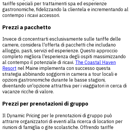
tariffe speciali per trattamenti spa ed esperienze
gastronomiche, fidelizzando la clientela e incrementando al
contempo i ricavi accessori.
Prezzi a pacchetto
Invece di concentrarti esclusivamente sulle tariffe delle
camere, considera l'offerta di pacchetti che includano
alloggio, pasti, servizi ed esperienze. Questo approccio
completo migliora l'esperienza degli ospiti massimizzando
al contempo il potenziale di ricavi.
The Coastal Haven
Resort
nel Maine implementa con successo questa
strategia abbinando soggiorni in camera a tour locali e
opzioni gastronomiche durante le basse stagioni,
diventando un'opzione attrattiva per i viaggiatori in cerca di
vacanze ricche di valore.
Prezzi per prenotazioni di gruppo
Il Dynamic Pricing per le prenotazioni di gruppo può
attrarre organizzatori di eventi alla ricerca di location per
riunioni di famiglia o gite scolastiche. Offrendo tariffe