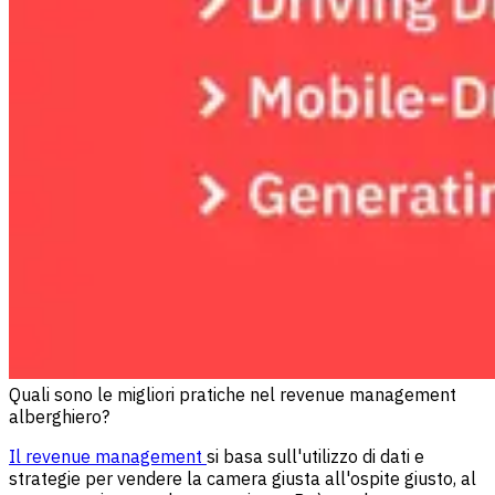
Quali sono le migliori pratiche nel revenue management
alberghiero?
Il revenue management
si basa sull'utilizzo di dati e
strategie per vendere la camera giusta all'ospite giusto, al