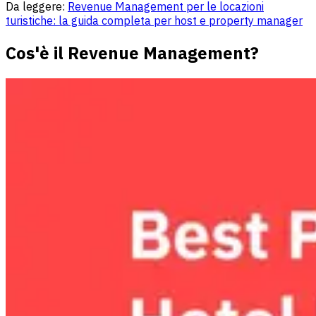
Da leggere:
Revenue Management per le locazioni
turistiche: la guida completa per host e property manager
Cos'è il Revenue Management?