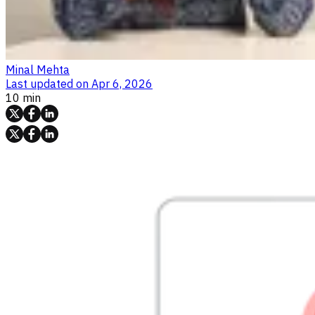
Minal Mehta
Last updated on
Apr 6, 2026
10 min