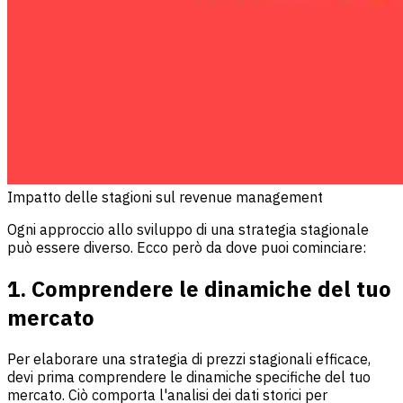
Impatto delle stagioni sul revenue management
Ogni approccio allo sviluppo di una strategia stagionale
può essere diverso. Ecco però da dove puoi cominciare:
1. Comprendere le dinamiche del tuo
mercato
Per elaborare una strategia di prezzi stagionali efficace,
devi prima comprendere le dinamiche specifiche del tuo
mercato. Ciò comporta l'analisi dei dati storici per