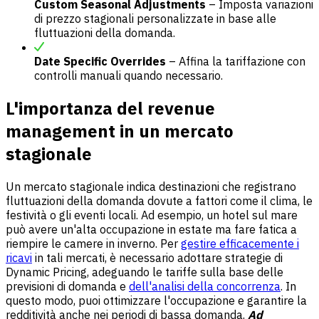
Custom Seasonal Adjustments
– Imposta variazioni
di prezzo stagionali personalizzate in base alle
fluttuazioni della domanda.
Date Specific Overrides
– Affina la tariffazione con
controlli manuali quando necessario.
L'importanza del revenue
management in un mercato
stagionale
Un mercato stagionale indica destinazioni che registrano
fluttuazioni della domanda dovute a fattori come il clima, le
festività o gli eventi locali. Ad esempio, un hotel sul mare
può avere un'alta occupazione in estate ma fare fatica a
riempire le camere in inverno. Per
gestire efficacemente i
ricavi
in tali mercati, è necessario adottare strategie di
Dynamic Pricing, adeguando le tariffe sulla base delle
previsioni di domanda e
dell'analisi della concorrenza
. In
questo modo, puoi ottimizzare l'occupazione e garantire la
redditività anche nei periodi di bassa domanda.
Ad