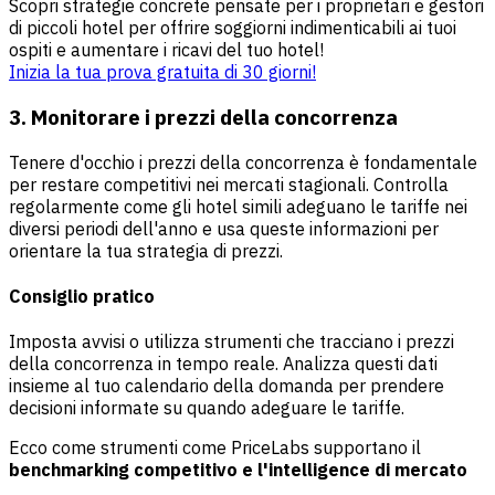
Scopri strategie concrete pensate per i proprietari e gestori
di piccoli hotel per offrire soggiorni indimenticabili ai tuoi
ospiti e aumentare i ricavi del tuo hotel!
Inizia la tua prova gratuita di 30 giorni!
3. Monitorare i prezzi della concorrenza
Tenere d'occhio i prezzi della concorrenza è fondamentale
per restare competitivi nei mercati stagionali. Controlla
regolarmente come gli hotel simili adeguano le tariffe nei
diversi periodi dell'anno e usa queste informazioni per
orientare la tua strategia di prezzi.
Consiglio pratico
Imposta avvisi o utilizza strumenti che tracciano i prezzi
della concorrenza in tempo reale. Analizza questi dati
insieme al tuo calendario della domanda per prendere
decisioni informate su quando adeguare le tariffe.
Ecco come strumenti come PriceLabs supportano il
benchmarking competitivo e l'intelligence di mercato