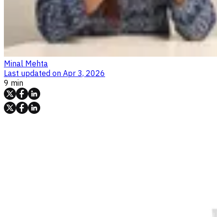
Minal Mehta
Last updated on
Apr 3, 2026
9 min