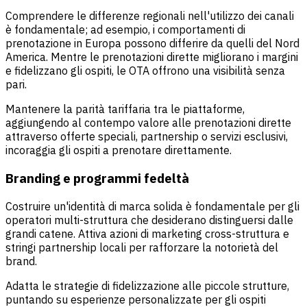
Comprendere le differenze regionali nell'utilizzo dei canali
è fondamentale; ad esempio, i comportamenti di
prenotazione in Europa possono differire da quelli del Nord
America. Mentre le prenotazioni dirette migliorano i margini
e fidelizzano gli ospiti, le OTA offrono una visibilità senza
pari.
Mantenere la parità tariffaria tra le piattaforme,
aggiungendo al contempo valore alle prenotazioni dirette
attraverso offerte speciali, partnership o servizi esclusivi,
incoraggia gli ospiti a prenotare direttamente.
Branding e programmi fedeltà
Costruire un'identità di marca solida è fondamentale per gli
operatori multi-struttura che desiderano distinguersi dalle
grandi catene. Attiva azioni di marketing cross-struttura e
stringi partnership locali per rafforzare la notorietà del
brand.
Adatta le strategie di fidelizzazione alle piccole strutture,
puntando su esperienze personalizzate per gli ospiti