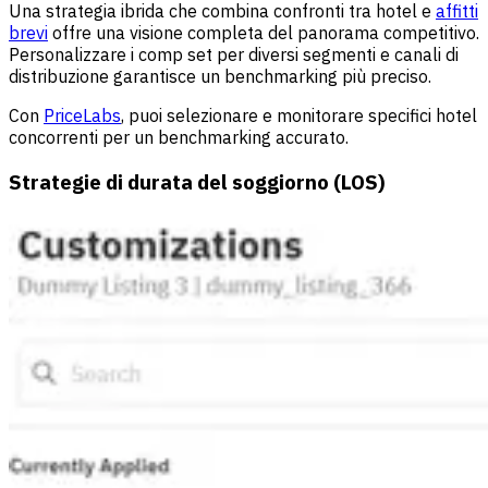
Una strategia ibrida che combina confronti tra hotel e
affitti
brevi
offre una visione completa del panorama competitivo.
Personalizzare i comp set per diversi segmenti e canali di
distribuzione garantisce un benchmarking più preciso.
Con
PriceLabs
, puoi selezionare e monitorare specifici hotel
concorrenti per un benchmarking accurato.
Strategie di durata del soggiorno (LOS)