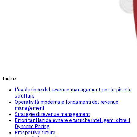
Indice
L'evoluzione del revenue management per le piccole
strutture
Operatività moderna e fondamenti del revenue
management
Strategie di revenue management
Errori tariffari da evitare e tattiche intelligenti oltre il
Dynamic Pricing
Prospettive future