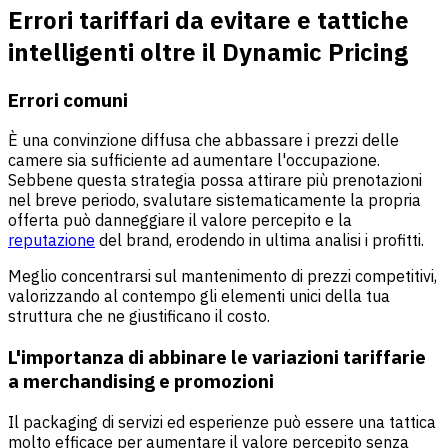
Errori tariffari da evitare e tattiche
intelligenti oltre il Dynamic Pricing
Errori comuni
È una convinzione diffusa che abbassare i prezzi delle
camere sia sufficiente ad aumentare l'occupazione.
Sebbene questa strategia possa attirare più prenotazioni
nel breve periodo, svalutare sistematicamente la propria
offerta può danneggiare il valore percepito e la
reputazione
del brand, erodendo in ultima analisi i profitti.
Meglio concentrarsi sul mantenimento di prezzi competitivi,
valorizzando al contempo gli elementi unici della tua
struttura che ne giustificano il costo.
L'importanza di abbinare le variazioni tariffarie
a merchandising e promozioni
Il packaging di servizi ed esperienze può essere una tattica
molto efficace per aumentare il valore percepito senza