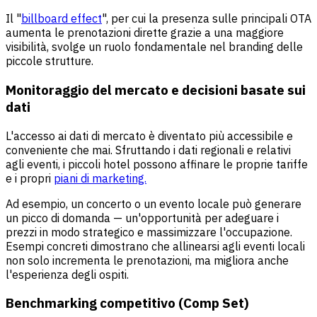
Il "
billboard effect
", per cui la presenza sulle principali OTA
aumenta le prenotazioni dirette grazie a una maggiore
visibilità, svolge un ruolo fondamentale nel branding delle
piccole strutture.
Monitoraggio del mercato e decisioni basate sui
dati
L'accesso ai dati di mercato è diventato più accessibile e
conveniente che mai. Sfruttando i dati regionali e relativi
agli eventi, i piccoli hotel possono affinare le proprie tariffe
e i propri
piani di marketing.
Ad esempio, un concerto o un evento locale può generare
un picco di domanda — un'opportunità per adeguare i
prezzi in modo strategico e massimizzare l'occupazione.
Esempi concreti dimostrano che allinearsi agli eventi locali
non solo incrementa le prenotazioni, ma migliora anche
l'esperienza degli ospiti.
Benchmarking competitivo (Comp Set)