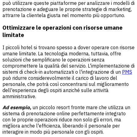
può utilizzare queste piattaforme per analizzare i modelli di
prenotazione e adeguare le proprie strategie di marketing,
attrarre la clientela giusta nel momento più opportuno.
Ottimizzare le operazioni con risorse umane
limitate
I piccoli hotel si trovano spesso a dover operare con risorse
umane limitate. La tecnologia moderna, tuttavia, offre
soluzioni che semplificano le operazioni senza
compromettere la qualità del servizio. L'implementazione di
sistemi di check-in automatizzati o l'integrazione di un
PMS
può ridurre considerevolmente il carico di lavoro del
personale, che potrà così concentrarsi sul miglioramento
dell'esperienza degli ospiti anziché sulle attività
amministrative.
Ad esempio,
un piccolo resort fronte mare che utilizza un
sistema di prenotazione online perfettamente integrato
con le proprie operazioni riduce non solo gli errori, ma
migliora anche l'efficienza, liberando il personale per
interagire in modo più personale con gli ospiti.