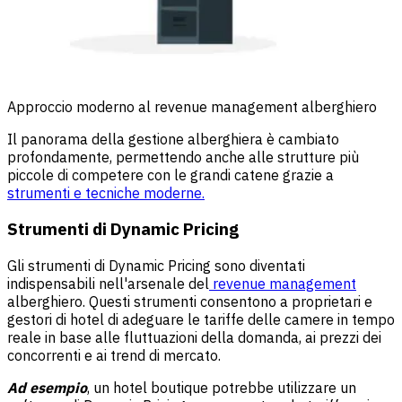
Approccio moderno al revenue management alberghiero
Il panorama della gestione alberghiera è cambiato
profondamente, permettendo anche alle strutture più
piccole di competere con le grandi catene grazie a
strumenti e tecniche moderne.
Strumenti di Dynamic Pricing
Gli strumenti di Dynamic Pricing sono diventati
indispensabili nell'arsenale del
revenue management
alberghiero. Questi strumenti consentono a proprietari e
gestori di hotel di adeguare le tariffe delle camere in tempo
reale in base alle fluttuazioni della domanda, ai prezzi dei
concorrenti e ai trend di mercato.
Ad esempio
, un hotel boutique potrebbe utilizzare un