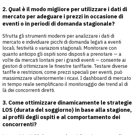
2. Qual è il modo migliore per utilizzare i dati di
mercato per adeguare i prezzi in occasione di
eventi o in periodi di domanda stagionale?
Sfrutta gli strumenti moderni per analizzare i dati di
mercato e individuare picchi di domanda legati a eventi
locali, festività o variazioni stagionali. Monitorare con
quanto anticipo gli ospiti sono disposti a prenotare — a
volte da mercati lontani per i grandi eventi — consente ai
gestori di ottimizzare le finestre tariffarie. Testare diverse
tariffe e restrizioni, come prezzi speciali per eventi, può
massimizzare ulteriormente i ricavi. I dashboard di mercato
in tempo reale semplificano il monitoraggio dei trend al di
là dei concorrenti diretti.
3. Come ottimizzare dinamicamente le strategie
LOS (durata del soggiorno) in base alla stagione,
ai profili degli ospiti e al comportamento dei
concorrenti?