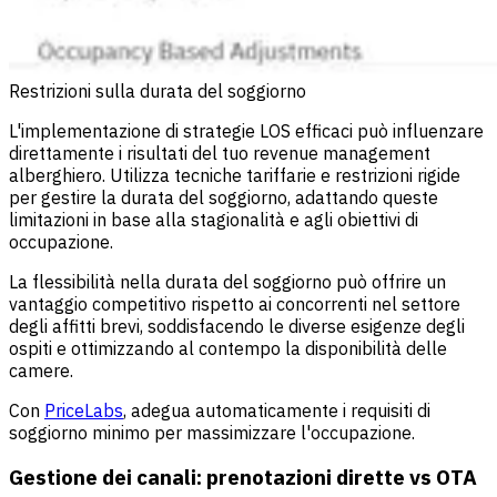
Restrizioni sulla durata del soggiorno
L'implementazione di strategie LOS efficaci può influenzare
direttamente i risultati del tuo revenue management
alberghiero. Utilizza tecniche tariffarie e restrizioni rigide
per gestire la durata del soggiorno, adattando queste
limitazioni in base alla stagionalità e agli obiettivi di
occupazione.
La flessibilità nella durata del soggiorno può offrire un
vantaggio competitivo rispetto ai concorrenti nel settore
degli affitti brevi, soddisfacendo le diverse esigenze degli
ospiti e ottimizzando al contempo la disponibilità delle
camere.
Con
PriceLabs
, adegua automaticamente i requisiti di
soggiorno minimo per massimizzare l'occupazione.
Gestione dei canali: prenotazioni dirette vs OTA