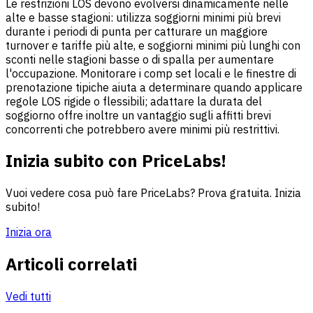
Le restrizioni LOS devono evolversi dinamicamente nelle
alte e basse stagioni: utilizza soggiorni minimi più brevi
durante i periodi di punta per catturare un maggiore
turnover e tariffe più alte, e soggiorni minimi più lunghi con
sconti nelle stagioni basse o di spalla per aumentare
l'occupazione. Monitorare i comp set locali e le finestre di
prenotazione tipiche aiuta a determinare quando applicare
regole LOS rigide o flessibili; adattare la durata del
soggiorno offre inoltre un vantaggio sugli affitti brevi
concorrenti che potrebbero avere minimi più restrittivi.
Inizia subito con PriceLabs!
Vuoi vedere cosa può fare PriceLabs? Prova gratuita. Inizia
subito!
Inizia ora
Articoli correlati
Vedi tutti