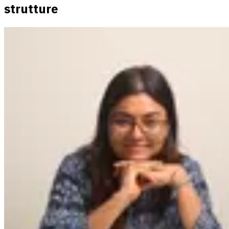
strutture