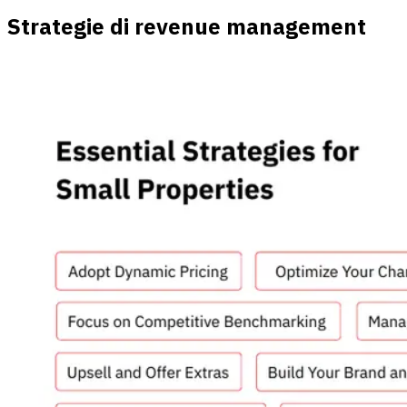
Strategie di revenue management