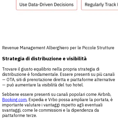
Revenue Management Alberghiero per le Piccole Strutture
Strategia di distribuzione e visibilità
Trovare il giusto equilibrio nella propria strategia di
distribuzione è fondamentale. Essere presenti su più canali
— OTA, siti di prenotazione diretta e piattaforme alternative
— può aumentare la visibilità del tuo hotel.
Sebbene essere presenti su canali popolari come Airbnb,
Booking.com
, Expedia e Vrbo possa ampliare la portata, è
importante valutare i vantaggi rispetto agli eventuali
svantaggi, come le commissioni e la dipendenza da
piattaforme terze.