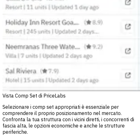
Vista Comp Set di PriceLabs
Selezionare i comp set appropriati è essenziale per
comprendere il proprio posizionamento nel mercato.
Confronta la tua struttura con i vicini diretti, i concorrenti di
fascia alta, le opzioni economiche e anche le strutture
periferiche.