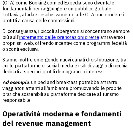
(OTA) come Booking.com ed Expedia sono diventate
fondamentali per raggiungere un pubblico globale.
Tuttavia, affidarsi esclusivamente alle OTA può erodere i
profitti a causa delle commissioni.
Di conseguenza, i piccoli albergatori si concentrano sempre
più sull'
incremento delle prenotazioni dirette
attraverso i
propri siti web, offrendo incentivi come programmi fedeltà
o sconti esclusivi.
Stanno inoltre emergendo nuovi canali di distribuzione, tra
cui le piattaforme di social media e i siti di viaggio di nicchia
dedicati a specifici profili demografici o interessi.
Ad esempio
, un bed and breakfast potrebbe attrarre
viaggiatori attenti all'ambiente promuovendo le proprie
pratiche sostenibili su piattaforme dedicate al turismo
responsabile.
Operatività moderna e fondamenti
del revenue management