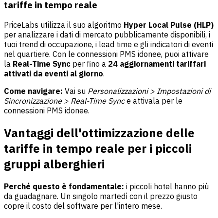
tariffe in tempo reale
PriceLabs utilizza il suo algoritmo
Hyper Local Pulse (HLP)
per analizzare i dati di mercato pubblicamente disponibili, i
tuoi trend di occupazione, i lead time e gli indicatori di eventi
nel quartiere. Con le connessioni PMS idonee, puoi attivare
la
Real-Time Sync
per fino a
24 aggiornamenti tariffari
attivati da eventi al giorno
.
Come navigare:
Vai su
Personalizzazioni > Impostazioni di
Sincronizzazione > Real-Time Sync
e attivala per le
connessioni PMS idonee.
Vantaggi dell'ottimizzazione delle
tariffe in tempo reale per i piccoli
gruppi alberghieri
Perché questo è fondamentale:
i piccoli hotel hanno più
da guadagnare. Un singolo martedì con il prezzo giusto
copre il costo del software per l'intero mese.