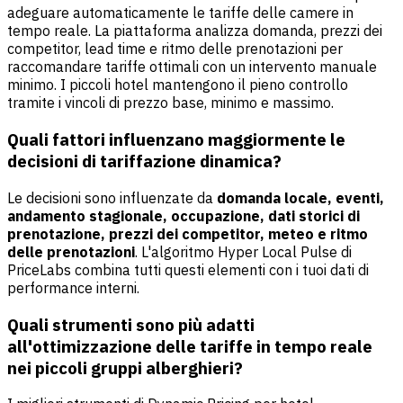
adeguare automaticamente le tariffe delle camere in
tempo reale. La piattaforma analizza domanda, prezzi dei
competitor, lead time e ritmo delle prenotazioni per
raccomandare tariffe ottimali con un intervento manuale
minimo. I piccoli hotel mantengono il pieno controllo
tramite i vincoli di prezzo base, minimo e massimo.
Quali fattori influenzano maggiormente le
decisioni di tariffazione dinamica?
Le decisioni sono influenzate da
domanda locale, eventi,
andamento stagionale, occupazione, dati storici di
prenotazione, prezzi dei competitor, meteo e ritmo
delle prenotazioni
. L'algoritmo Hyper Local Pulse di
PriceLabs combina tutti questi elementi con i tuoi dati di
performance interni.
Quali strumenti sono più adatti
all'ottimizzazione delle tariffe in tempo reale
nei piccoli gruppi alberghieri?