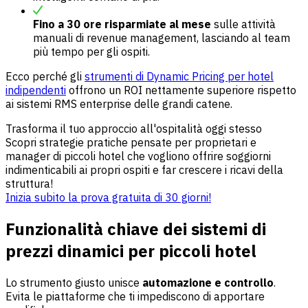
Fino a 30 ore risparmiate al mese
sulle attività
manuali di revenue management, lasciando al team
più tempo per gli ospiti.
Ecco perché gli
strumenti di Dynamic Pricing per hotel
indipendenti
offrono un ROI nettamente superiore rispetto
ai sistemi RMS enterprise delle grandi catene.
Trasforma il tuo approccio all'ospitalità oggi stesso
Scopri strategie pratiche pensate per proprietari e
manager di piccoli hotel che vogliono offrire soggiorni
indimenticabili ai propri ospiti e far crescere i ricavi della
struttura!
Inizia subito la prova gratuita di 30 giorni!
Funzionalità chiave dei sistemi di
prezzi dinamici per piccoli hotel
Lo strumento giusto unisce
automazione e controllo
.
Evita le piattaforme che ti impediscono di apportare