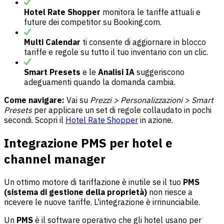
Hotel Rate Shopper
monitora le tariffe attuali e
future dei competitor su Booking.com.
Multi Calendar
ti consente di aggiornare in blocco
tariffe e regole su tutto il tuo inventario con un clic.
Smart Presets
e le
Analisi IA
suggeriscono
adeguamenti quando la domanda cambia.
Come navigare:
Vai su
Prezzi > Personalizzazioni > Smart
Presets
per applicare un set di regole collaudato in pochi
secondi. Scopri il
Hotel Rate Shopper
in azione.
Integrazione PMS per hotel e
channel manager
Un ottimo motore di tariffazione è inutile se il tuo
PMS
(sistema di gestione della proprietà)
non riesce a
ricevere le nuove tariffe. L'integrazione è irrinunciabile.
Un
PMS
è il software operativo che gli hotel usano per