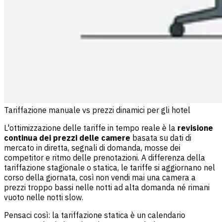
Tariffazione manuale vs prezzi dinamici per gli hotel
L'ottimizzazione delle tariffe in tempo reale è la
revisione
continua dei prezzi delle camere
basata su dati di
mercato in diretta, segnali di domanda, mosse dei
competitor e ritmo delle prenotazioni. A differenza della
tariffazione stagionale o statica, le tariffe si aggiornano nel
corso della giornata, così non vendi mai una camera a
prezzi troppo bassi nelle notti ad alta domanda né rimani
vuoto nelle notti slow.
Pensaci così: la tariffazione statica è un calendario