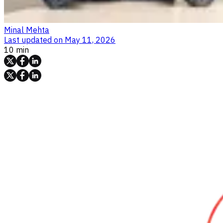
Minal Mehta
Last updated on
May 11, 2026
10 min