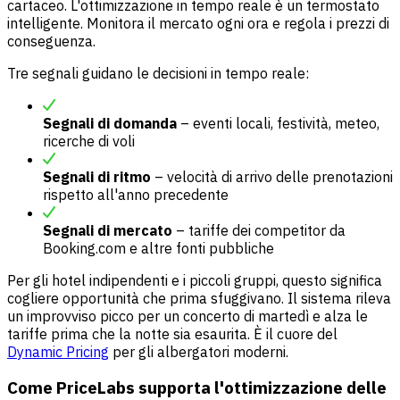
cartaceo. L'ottimizzazione in tempo reale è un termostato
intelligente. Monitora il mercato ogni ora e regola i prezzi di
conseguenza.
Tre segnali guidano le decisioni in tempo reale:
Segnali di domanda
– eventi locali, festività, meteo,
ricerche di voli
Segnali di ritmo
– velocità di arrivo delle prenotazioni
rispetto all'anno precedente
Segnali di mercato
– tariffe dei competitor da
Booking.com e altre fonti pubbliche
Per gli hotel indipendenti e i piccoli gruppi, questo significa
cogliere opportunità che prima sfuggivano. Il sistema rileva
un improvviso picco per un concerto di martedì e alza le
tariffe prima che la notte sia esaurita. È il cuore del
Dynamic Pricing
per gli albergatori moderni.
Come PriceLabs supporta l'ottimizzazione delle