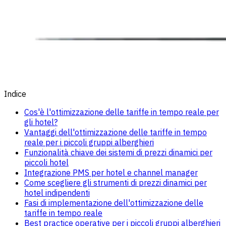
Indice
Cos'è l'ottimizzazione delle tariffe in tempo reale per
gli hotel?
Vantaggi dell'ottimizzazione delle tariffe in tempo
reale per i piccoli gruppi alberghieri
Funzionalità chiave dei sistemi di prezzi dinamici per
piccoli hotel
Integrazione PMS per hotel e channel manager
Come scegliere gli strumenti di prezzi dinamici per
hotel indipendenti
Fasi di implementazione dell'ottimizzazione delle
tariffe in tempo reale
Best practice operative per i piccoli gruppi alberghieri