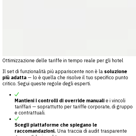
Ottimizzazione delle tariffe in tempo reale per gli hotel
Il set di funzionalità più appariscente non è la
soluzione
più adatta
— lo è quella che risolve il tuo specifico punto
critico. Segui queste regole degli esperti.
Mantieni i controlli di override manuali
e i vincoli
tariffari — soprattutto per tariffe corporate, di gruppo
e contrattuali.
Scegli piattaforme che spiegano le
raccomandazioni.
Una traccia di audit trasparente