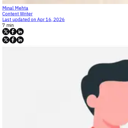
Minal Mehta
Content Writer
Last updated on
Apr 16, 2026
7 min