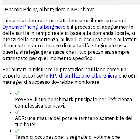
Dynamic Pricing alberghiero e KPI chiave
Prima di addentrarci nei dati, definiamo il meccanismo.
il
Dynamic Pricing alberghiero
è il processo di adeguamento
delle tariffe in tempo reale in base alla domanda locale, ai
prezzi della concorrenza, ai livelli di occupazione e ai fattori
di mercato esterni. Invece di una tariffa stagionale fissa,
questa strategia garantisce che il tuo prezzo sia sempre
ottimizzato per quel momento specifico.
Per aiutarti a misurare le prestazioni tariffarie come un
esperto, ecco i sette
KPI di tariffazione alberghiera
che ogni
manager di successo dovrebbe monitorare
RevPAR: il tuo benchmark principale per l'efficienza
complessiva dei ricavi.
ADR: una misura del potere tariffario sostenibile del
tuo hotel.
Tasso di occupazione: il segnale di volume che