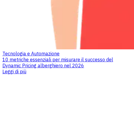
Tecnologia e Automazione
10 metriche essenziali per misurare il successo del
Dynamic Pricing alberghiero nel 2026
Leggi di più