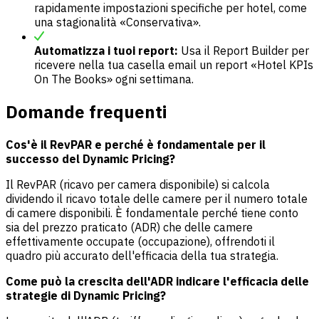
rapidamente impostazioni specifiche per hotel, come
una stagionalità «Conservativa».
Automatizza i tuoi report:
Usa il Report Builder per
ricevere nella tua casella email un report «Hotel KPIs
On The Books» ogni settimana.
Domande frequenti
Cos'è il RevPAR e perché è fondamentale per il
successo del Dynamic Pricing?
Il RevPAR (ricavo per camera disponibile) si calcola
dividendo il ricavo totale delle camere per il numero totale
di camere disponibili. È fondamentale perché tiene conto
sia del prezzo praticato (ADR) che delle camere
effettivamente occupate (occupazione), offrendoti il
quadro più accurato dell'efficacia della tua strategia.
Come può la crescita dell'ADR indicare l'efficacia delle
strategie di Dynamic Pricing?