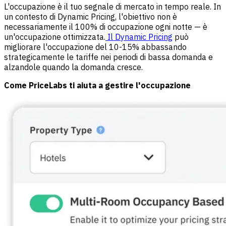
L'occupazione è il tuo segnale di mercato in tempo reale. In
un contesto di Dynamic Pricing, l'obiettivo non è
necessariamente il 100% di occupazione ogni notte — è
un'occupazione ottimizzata.
Il Dynamic Pricing
può
migliorare l'occupazione del 10-15% abbassando
strategicamente le tariffe nei periodi di bassa domanda e
alzandole quando la domanda cresce.
Come PriceLabs ti aiuta a gestire l'occupazione