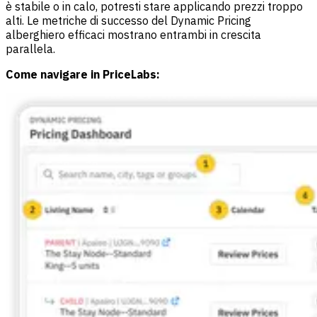
è stabile o in calo, potresti stare applicando prezzi troppo
alti. Le metriche di successo del Dynamic Pricing
alberghiero efficaci mostrano entrambi in crescita
parallela.
Come navigare in PriceLabs: