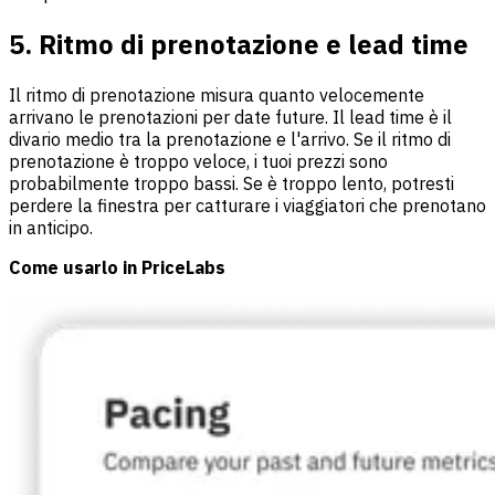
5. Ritmo di prenotazione e lead time
Il ritmo di prenotazione misura quanto velocemente
arrivano le prenotazioni per date future. Il lead time è il
divario medio tra la prenotazione e l'arrivo. Se il ritmo di
prenotazione è troppo veloce, i tuoi prezzi sono
probabilmente troppo bassi. Se è troppo lento, potresti
perdere la finestra per catturare i viaggiatori che prenotano
in anticipo.
Come usarlo in PriceLabs