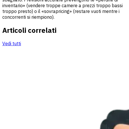
inventario» (vendere troppe camere a prezzi troppo bassi
troppo presto) o il «sovrapricing» (restare vuoti mentre i
concorrenti si riempiono).
Articoli correlati
Vedi tutti