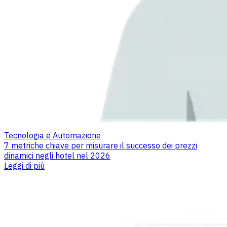
Tecnologia e Automazione
7 metriche chiave per misurare il successo dei prezzi
dinamici negli hotel nel 2026
Leggi di più