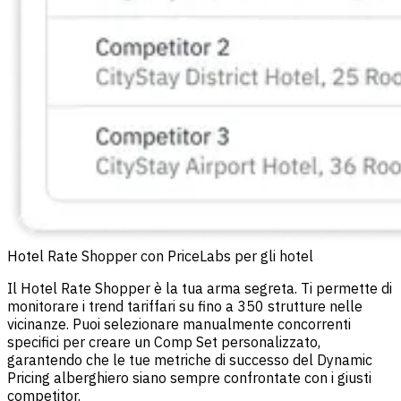
Hotel Rate Shopper con PriceLabs per gli hotel
Il Hotel Rate Shopper è la tua arma segreta. Ti permette di
monitorare i trend tariffari su fino a 350 strutture nelle
vicinanze. Puoi selezionare manualmente concorrenti
specifici per creare un Comp Set personalizzato,
garantendo che le tue metriche di successo del Dynamic
Pricing alberghiero siano sempre confrontate con i giusti
competitor.