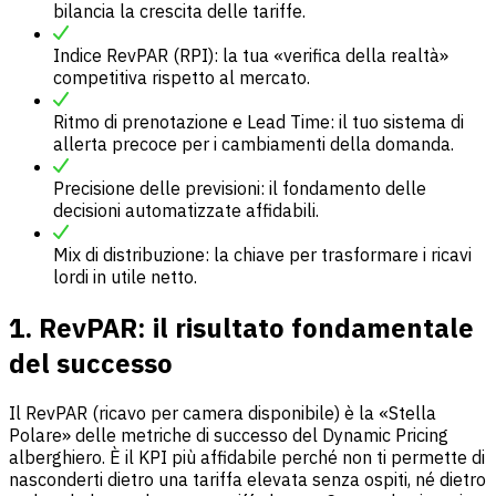
bilancia la crescita delle tariffe.
Indice RevPAR (RPI): la tua «verifica della realtà»
competitiva rispetto al mercato.
Ritmo di prenotazione e Lead Time: il tuo sistema di
allerta precoce per i cambiamenti della domanda.
Precisione delle previsioni: il fondamento delle
decisioni automatizzate affidabili.
Mix di distribuzione: la chiave per trasformare i ricavi
lordi in utile netto.
1. RevPAR: il risultato fondamentale
del successo
Il RevPAR (ricavo per camera disponibile) è la «Stella
Polare» delle metriche di successo del Dynamic Pricing
alberghiero. È il KPI più affidabile perché non ti permette di
nasconderti dietro una tariffa elevata senza ospiti, né dietro