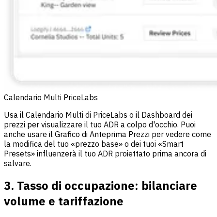
Calendario Multi PriceLabs
Usa il Calendario Multi di PriceLabs o il Dashboard dei
prezzi per visualizzare il tuo ADR a colpo d'occhio. Puoi
anche usare il Grafico di Anteprima Prezzi per vedere come
la modifica del tuo «prezzo base» o dei tuoi «Smart
Presets» influenzerà il tuo ADR proiettato prima ancora di
salvare.
3. Tasso di occupazione: bilanciare
volume e tariffazione