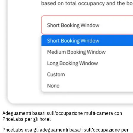
Adeguamenti basati sull'occupazione multi-camera con
PriceLabs per gli hotel
PriceLabs usa gli adeguamenti basati sull'occupazione per