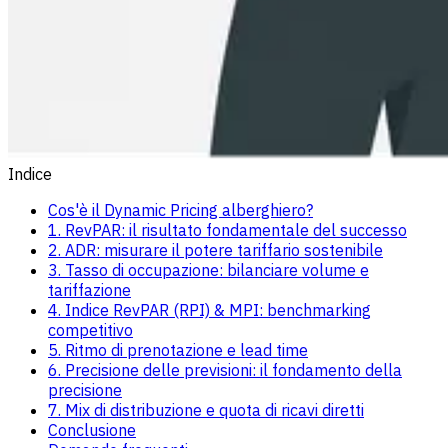
Indice
Cos'è il Dynamic Pricing alberghiero?
1. RevPAR: il risultato fondamentale del successo
2. ADR: misurare il potere tariffario sostenibile
3. Tasso di occupazione: bilanciare volume e
tariffazione
4. Indice RevPAR (RPI) & MPI: benchmarking
competitivo
5. Ritmo di prenotazione e lead time
6. Precisione delle previsioni: il fondamento della
precisione
7. Mix di distribuzione e quota di ricavi diretti
Conclusione