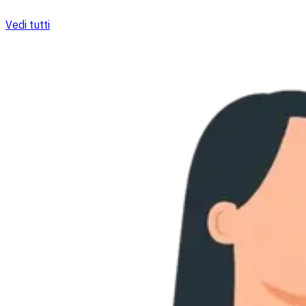
Vedi tutti