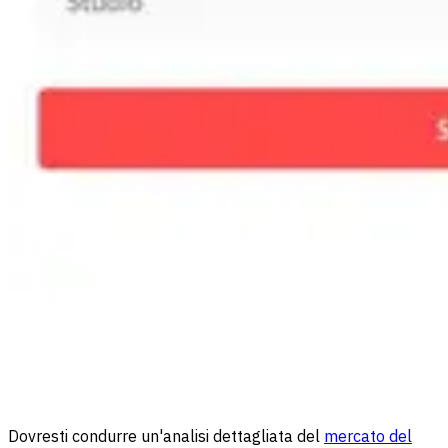
Dovresti condurre un'analisi dettagliata del
mercato del