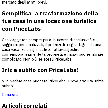
mercato degli affitti brevi.
Semplifica la trasformazione della
tua casa in una locazione turistica
con PriceLabs
Con viaggiatori sempre più alla ricerca di esclusività e
soggiorni personalizzati, il potenziale di guadagno da una
casa vacanze è significativo. Tuttavia, gestire
contemporaneamente la proprietà e i ricavi può sembrare
complicato. Non più, se scegli PriceLabs.
Inizia subito con PriceLabs!
Vuoi vedere cosa può fare PriceLabs? Prova gratuita. Inizia
subito!
Inizia ora
Articoli correlati