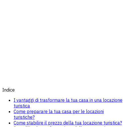
Indice
I vantaggi di trasformare la tua casa in una locazione
turistica
Come preparare la tua casa per le locazioni
turistiche?
Come stabilire il prezzo della tua locazione turistica?