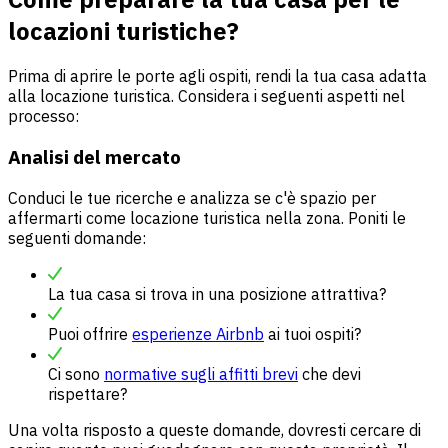
locazioni turistiche?
Prima di aprire le porte agli ospiti, rendi la tua casa adatta
alla locazione turistica. Considera i seguenti aspetti nel
processo:
Analisi del mercato
Conduci le tue ricerche e analizza se c'è spazio per
affermarti come locazione turistica nella zona. Poniti le
seguenti domande:
La tua casa si trova in una posizione attrattiva?
Puoi offrire
esperienze Airbnb
ai tuoi ospiti?
Ci sono
normative sugli affitti brevi
che devi
rispettare?
Una volta risposto a queste domande, dovresti cercare di