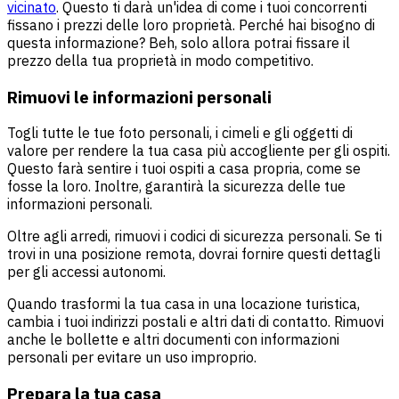
vicinato
. Questo ti darà un'idea di come i tuoi concorrenti
fissano i prezzi delle loro proprietà. Perché hai bisogno di
questa informazione? Beh, solo allora potrai fissare il
prezzo della tua proprietà in modo competitivo.
Rimuovi le informazioni personali
Togli tutte le tue foto personali, i cimeli e gli oggetti di
valore per rendere la tua casa più accogliente per gli ospiti.
Questo farà sentire i tuoi ospiti a casa propria, come se
fosse la loro. Inoltre, garantirà la sicurezza delle tue
informazioni personali.
Oltre agli arredi, rimuovi i codici di sicurezza personali. Se ti
trovi in una posizione remota, dovrai fornire questi dettagli
per gli accessi autonomi.
Quando trasformi la tua casa in una locazione turistica,
cambia i tuoi indirizzi postali e altri dati di contatto. Rimuovi
anche le bollette e altri documenti con informazioni
personali per evitare un uso improprio.
Prepara la tua casa