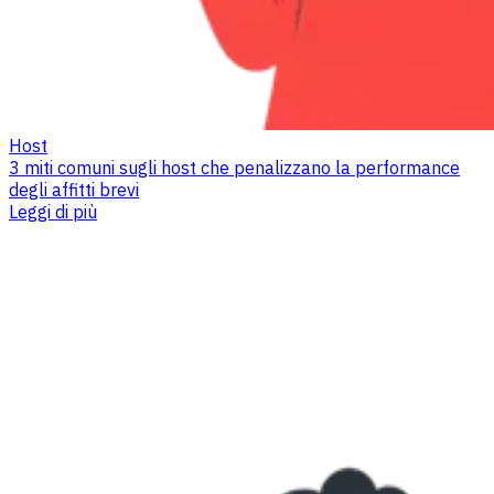
Host
3 miti comuni sugli host che penalizzano la performance
degli affitti brevi
Leggi di più