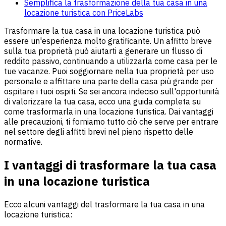
Semplifica la trasformazione della tua casa in una
locazione turistica con PriceLabs
Trasformare la tua casa in una locazione turistica può
essere un'esperienza molto gratificante. Un affitto breve
sulla tua proprietà può aiutarti a generare un flusso di
reddito passivo, continuando a utilizzarla come casa per le
tue vacanze. Puoi soggiornare nella tua proprietà per uso
personale e affittare una parte della casa più grande per
ospitare i tuoi ospiti. Se sei ancora indeciso sull'opportunità
di valorizzare la tua casa, ecco una guida completa su
come trasformarla in una locazione turistica. Dai vantaggi
alle precauzioni, ti forniamo tutto ciò che serve per entrare
nel settore degli affitti brevi nel pieno rispetto delle
normative.
I vantaggi di trasformare la tua casa
in una locazione turistica
Ecco alcuni vantaggi del trasformare la tua casa in una
locazione turistica: