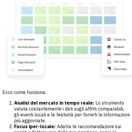
Ecco come funziona:
Analisi del mercato in tempo reale:
Lo strumento
valuta costantemente i dati sugli affitti comparabili,
gli eventi locali e le festività per fornirti le informazioni
più aggiornate.
Focus iper-locale:
Adatta le raccomandazioni sui