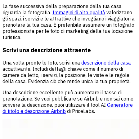
La fase successiva della preparazione della tua casa
riguarda la fotografia.
Immagini di alta qualità
valorizzano
gli spazi, i servizi e le attrattive che invogliano i viaggiatori a
prenotare la tua casa. È preferibile assumere un fotografo
professionista per le foto di marketing della tua locazione
turistica.
Scrivi una descrizione attraente
Una volta pronte le foto, scrivi una
descrizione della casa
accattivante. Includi dettagli chiave come il numero di
camere da letto, i servizi, la posizione, le viste e le regole
della casa. Evidenzia ciò che rende unica la tua proprietà.
Una descrizione eccellente può aumentare il tasso di
prenotazione. Se vuoi pubblicare su Airbnb e non sai come
scrivere la descrizione, puoi utilizzare il tool AI
Generatore
di titolo e descrizione Airbnb
di PriceLabs.