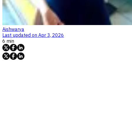
Aishwarya
Last updated on
Apr 3, 2026
6 min