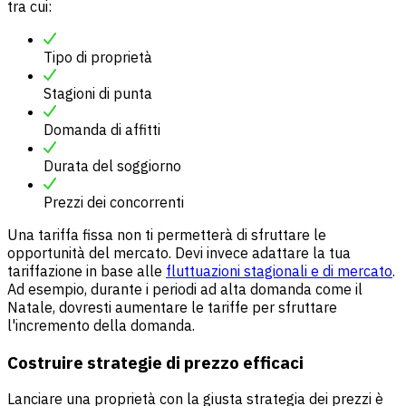
tra cui:
Tipo di proprietà
Stagioni di punta
Domanda di affitti
Durata del soggiorno
Prezzi dei concorrenti
Una tariffa fissa non ti permetterà di sfruttare le
opportunità del mercato. Devi invece adattare la tua
tariffazione in base alle
fluttuazioni stagionali e di mercato
.
Ad esempio, durante i periodi ad alta domanda come il
Natale, dovresti aumentare le tariffe per sfruttare
l'incremento della domanda.
Costruire strategie di prezzo efficaci
Lanciare una proprietà con la giusta strategia dei prezzi è