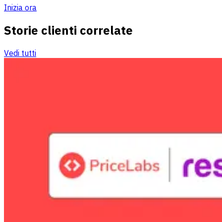
Inizia ora
Storie clienti correlate
Vedi tutti