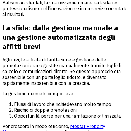
Balcani occidentali, la sua missione rimane radicata nel
professionalismo, nell'innovazione e in un servizio orientato
ai risultati.
La sfida: dalla gestione manuale a
una gestione automatizzata degli
affitti brevi
Agli inizi, le attività di tariffazione e gestione delle
prenotazioni erano gestite manualmente tramite fogli di
calcolo e comunicazioni dirette. Se questo approccio era
sostenibile con un portafoglio ridotto, è diventato
rapidamente insostenibile con la crescita.
La gestione manuale comportava:
Flussi di lavoro che richiedevano molto tempo
Rischio di doppie prenotazioni
Opportunità perse per una tariffazione ottimizzata
Per crescere in modo efficiente,
Mostar Property