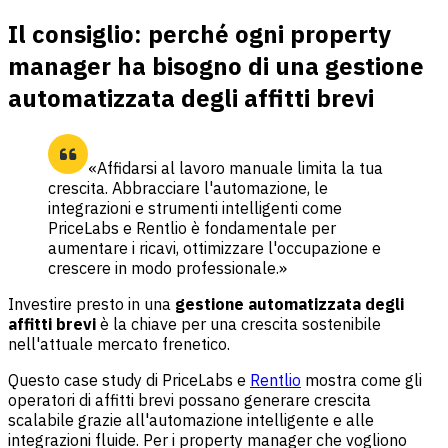
Il consiglio: perché ogni property
manager ha bisogno di una gestione
automatizzata degli affitti brevi
«Affidarsi al lavoro manuale limita la tua
crescita. Abbracciare l'automazione, le
integrazioni e strumenti intelligenti come
PriceLabs e Rentlio è fondamentale per
aumentare i ricavi, ottimizzare l'occupazione e
crescere in modo professionale.»
Investire presto in una
gestione automatizzata degli
affitti brevi
è la chiave per una crescita sostenibile
nell'attuale mercato frenetico.
Questo case study di PriceLabs e
Rentlio
mostra come gli
operatori di affitti brevi possano generare crescita
scalabile grazie all'automazione intelligente e alle
integrazioni fluide. Per i property manager che vogliono