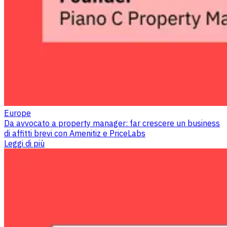
Europe
Da avvocato a property manager: far crescere un business
di affitti brevi con Amenitiz e PriceLabs
Leggi di più