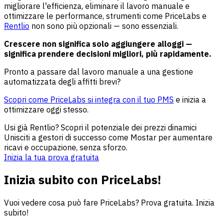
migliorare l'efficienza, eliminare il lavoro manuale e
ottimizzare le performance, strumenti come PriceLabs e
Rentlio
non sono più opzionali — sono essenziali.
Crescere non significa solo aggiungere alloggi —
significa prendere decisioni migliori, più rapidamente.
Pronto a passare dal lavoro manuale a una gestione
automatizzata degli affitti brevi?
Scopri come PriceLabs si integra con il tuo PMS
e inizia a
ottimizzare oggi stesso.
Usi già Rentlio? Scopri il potenziale dei prezzi dinamici
Unisciti a gestori di successo come Mostar per aumentare
ricavi e occupazione, senza sforzo.
Inizia la tua prova gratuita
Inizia subito con PriceLabs!
Vuoi vedere cosa può fare PriceLabs? Prova gratuita. Inizia
subito!