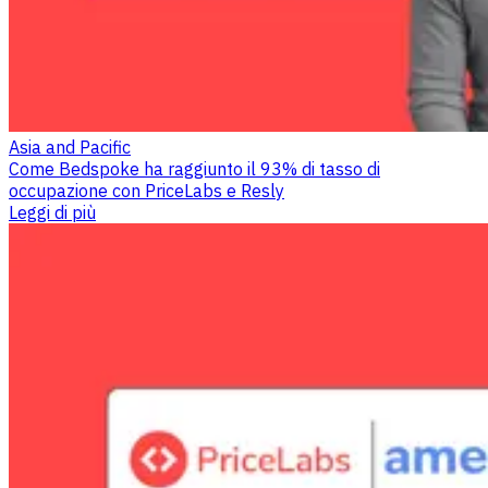
Asia and Pacific
Come Bedspoke ha raggiunto il 93% di tasso di
occupazione con PriceLabs e Resly
Leggi di più