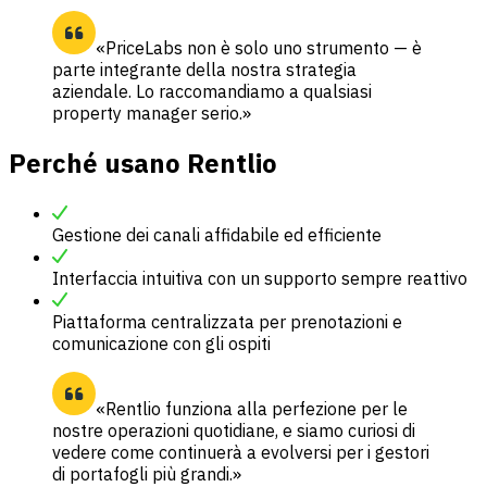
«PriceLabs non è solo uno strumento — è
parte integrante della nostra strategia
aziendale. Lo raccomandiamo a qualsiasi
property manager serio.»
Perché usano Rentlio
Gestione dei canali affidabile ed efficiente
Interfaccia intuitiva con un supporto sempre reattivo
Piattaforma centralizzata per prenotazioni e
comunicazione con gli ospiti
«Rentlio funziona alla perfezione per le
nostre operazioni quotidiane, e siamo curiosi di
vedere come continuerà a evolversi per i gestori
di portafogli più grandi.»