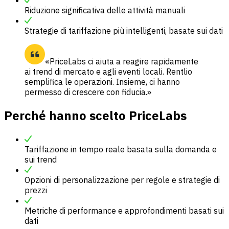
Riduzione significativa delle attività manuali
Strategie di tariffazione più intelligenti, basate sui dati
«PriceLabs ci aiuta a reagire rapidamente
ai trend di mercato e agli eventi locali. Rentlio
semplifica le operazioni. Insieme, ci hanno
permesso di crescere con fiducia.»
Perché hanno scelto PriceLabs
Tariffazione in tempo reale basata sulla domanda e
sui trend
Opzioni di personalizzazione per regole e strategie di
prezzi
Metriche di performance e approfondimenti basati sui
dati