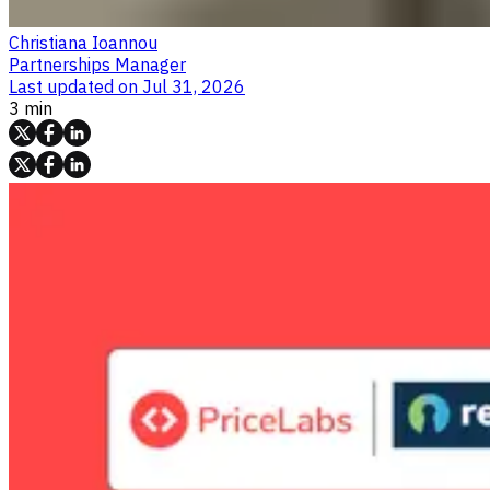
Christiana Ioannou
Partnerships Manager
Last updated on
Jul 31, 2026
3 min