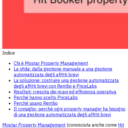
Indice
Chi è Mostar Property Management
La sfida: dalla gestione manuale a una gestione
automatizzata degli affitti brevi
La soluzione: costruire una gestione automatizzata
degli affitti brevi con Rentlio e PriceLabs
Risultati: crescita dei ricavi ed efficienza operativa
Perché hanno scelto PriceLabs
Perché usano Rentlio
Il consiglio: perché ogni property manager ha bisogno
di una gestione automatizzata degli affitti brevi
Mostar Property Management
(conosciuta anche come
Hit