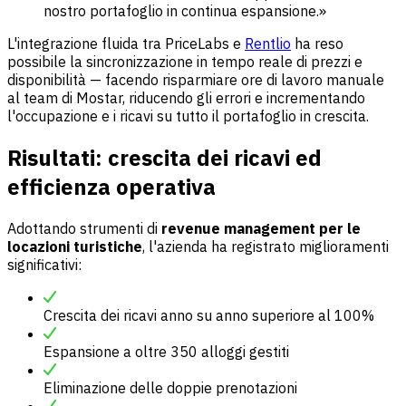
nostro portafoglio in continua espansione.»
L'integrazione fluida tra PriceLabs e
Rentlio
ha reso
possibile la sincronizzazione in tempo reale di prezzi e
disponibilità — facendo risparmiare ore di lavoro manuale
al team di Mostar, riducendo gli errori e incrementando
l'occupazione e i ricavi su tutto il portafoglio in crescita.
Risultati: crescita dei ricavi ed
efficienza operativa
Adottando strumenti di
revenue management per le
locazioni turistiche
, l'azienda ha registrato miglioramenti
significativi:
Crescita dei ricavi anno su anno superiore al 100%
Espansione a oltre 350 alloggi gestiti
Eliminazione delle doppie prenotazioni