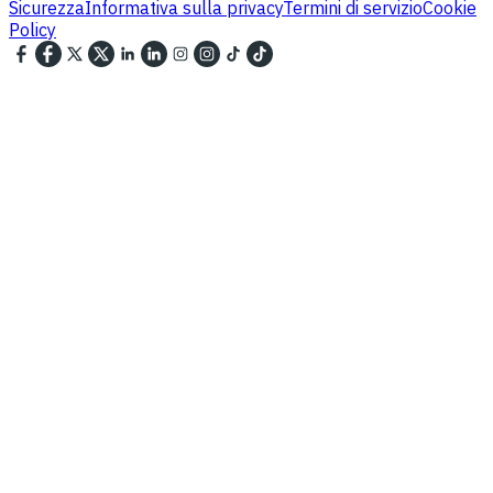
Sicurezza
Informativa sulla privacy
Termini di servizio
Cookie
Policy