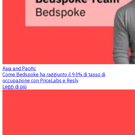
Asia and Pacific
Come Bedspoke ha raggiunto il 93% di tasso di
occupazione con PriceLabs e Resly
Leggi di più