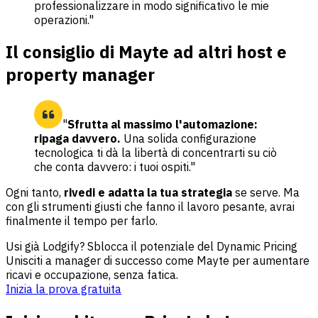
professionalizzare in modo significativo le mie
operazioni."
Il consiglio di Mayte ad altri host e
property manager
"
Sfrutta al massimo l'automazione:
ripaga davvero.
Una solida configurazione
tecnologica ti dà la libertà di concentrarti su ciò
che conta davvero: i tuoi ospiti."
Ogni tanto,
rivedi e adatta la tua strategia
se serve. Ma
con gli strumenti giusti che fanno il lavoro pesante, avrai
finalmente il tempo per farlo.
Usi già Lodgify? Sblocca il potenziale del Dynamic Pricing
Unisciti a manager di successo come Mayte per aumentare
ricavi e occupazione, senza fatica.
Inizia la prova gratuita