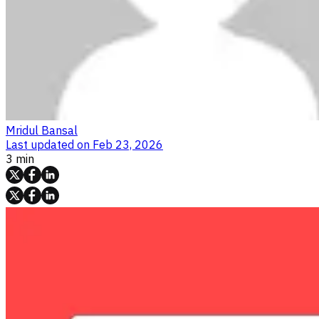
Mridul Bansal
Last updated on
Feb 23, 2026
3 min