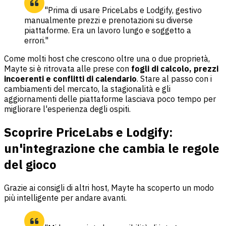
"Prima di usare PriceLabs e Lodgify, gestivo
manualmente prezzi e prenotazioni su diverse
piattaforme. Era un lavoro lungo e soggetto a
errori."
Come molti host che crescono oltre una o due proprietà,
Mayte si è ritrovata alle prese con
fogli di calcolo, prezzi
incoerenti e conflitti di calendario
. Stare al passo con i
cambiamenti del mercato, la stagionalità e gli
aggiornamenti delle piattaforme lasciava poco tempo per
migliorare l'esperienza degli ospiti.
Scoprire PriceLabs e Lodgify:
un'integrazione che cambia le regole
del gioco
Grazie ai consigli di altri host, Mayte ha scoperto un modo
più intelligente per andare avanti.