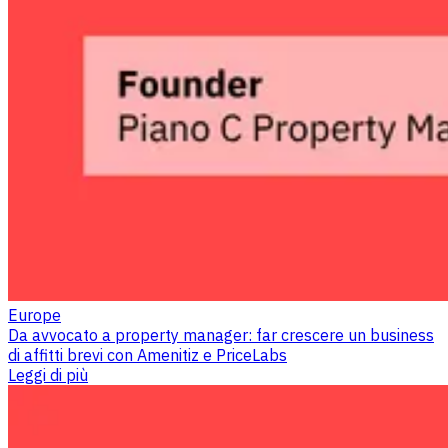
Europe
Da avvocato a property manager: far crescere un business
di affitti brevi con Amenitiz e PriceLabs
Leggi di più