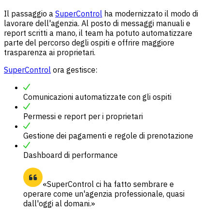
Il passaggio a
SuperControl
ha modernizzato il modo di
lavorare dell'agenzia. Al posto di messaggi manuali e
report scritti a mano, il team ha potuto automatizzare
parte del percorso degli ospiti e offrire maggiore
trasparenza ai proprietari.
SuperControl
ora gestisce:
Comunicazioni automatizzate con gli ospiti
Permessi e report per i proprietari
Gestione dei pagamenti e regole di prenotazione
Dashboard di performance
«SuperControl ci ha fatto sembrare e
operare come un'agenzia professionale, quasi
dall'oggi al domani.»