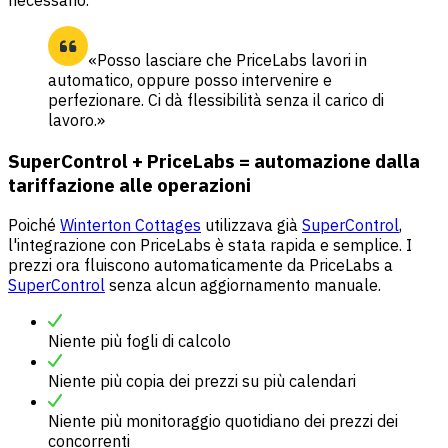
«Posso lasciare che PriceLabs lavori in
automatico, oppure posso intervenire e
perfezionare. Ci dà flessibilità senza il carico di
lavoro.»
SuperControl + PriceLabs = automazione dalla
tariffazione alle operazioni
Poiché
Winterton Cottages
utilizzava già
SuperControl
,
l'integrazione con PriceLabs è stata rapida e semplice. I
prezzi ora fluiscono automaticamente da PriceLabs a
SuperControl
senza alcun aggiornamento manuale.
Niente più fogli di calcolo
Niente più copia dei prezzi su più calendari
Niente più monitoraggio quotidiano dei prezzi dei
concorrenti