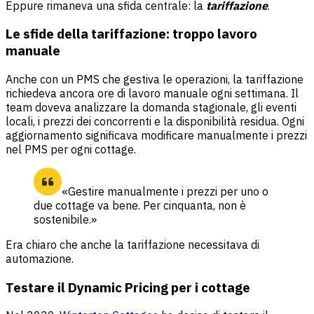
Eppure rimaneva una sfida centrale: la
tariffazione
.
Le sfide della tariffazione: troppo lavoro
manuale
Anche con un PMS che gestiva le operazioni, la tariffazione
richiedeva ancora ore di lavoro manuale ogni settimana. Il
team doveva analizzare la domanda stagionale, gli eventi
locali, i prezzi dei concorrenti e la disponibilità residua. Ogni
aggiornamento significava modificare manualmente i prezzi
nel PMS per ogni cottage.
«Gestire manualmente i prezzi per uno o
due cottage va bene. Per cinquanta, non è
sostenibile.»
Era chiaro che anche la tariffazione necessitava di
automazione.
Testare il Dynamic Pricing per i cottage