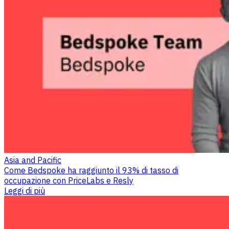
Asia and Pacific
Come Bedspoke ha raggiunto il 93% di tasso di
occupazione con PriceLabs e Resly
Leggi di più