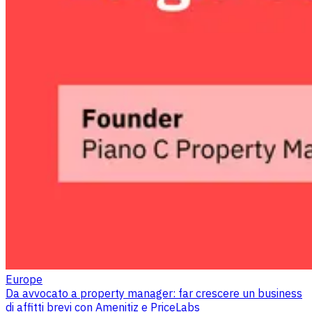
Europe
Da avvocato a property manager: far crescere un business
di affitti brevi con Amenitiz e PriceLabs