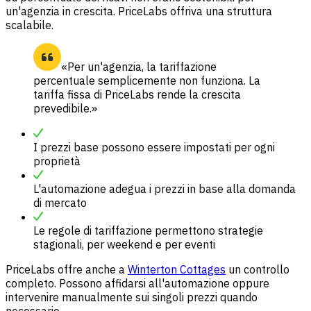
un'agenzia in crescita. PriceLabs offriva una struttura
scalabile.
«Per un'agenzia, la tariffazione
percentuale semplicemente non funziona. La
tariffa fissa di PriceLabs rende la crescita
prevedibile.»
I prezzi base possono essere impostati per ogni
proprietà
L'automazione adegua i prezzi in base alla domanda
di mercato
Le regole di tariffazione permettono strategie
stagionali, per weekend e per eventi
PriceLabs offre anche a
Winterton Cottages
un controllo
completo. Possono affidarsi all'automazione oppure
intervenire manualmente sui singoli prezzi quando
necessario.