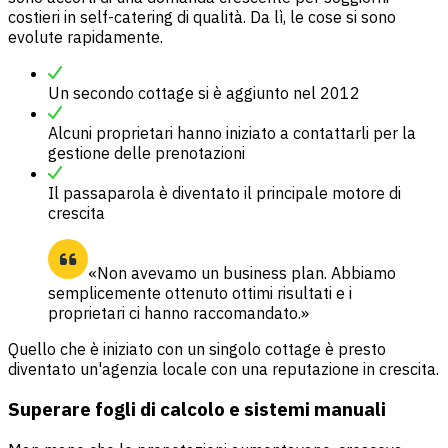
costieri in self-catering di qualità. Da lì, le cose si sono
evolute rapidamente.
Un secondo cottage si è aggiunto nel 2012
Alcuni proprietari hanno iniziato a contattarli per la
gestione delle prenotazioni
Il passaparola è diventato il principale motore di
crescita
«Non avevamo un business plan. Abbiamo
semplicemente ottenuto ottimi risultati e i
proprietari ci hanno raccomandato.»
Quello che è iniziato con un singolo cottage è presto
diventato un'agenzia locale con una reputazione in crescita.
Superare fogli di calcolo e sistemi manuali