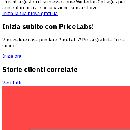
Unisciti a gestori di successo come Winterton Cottages per
aumentare ricavi e occupazione, senza sforzo.
Inizia la tua prova gratuita
Inizia subito con PriceLabs!
Vuoi vedere cosa può fare PriceLabs? Prova gratuita. Inizia
subito!
Inizia ora
Storie clienti correlate
Vedi tutti