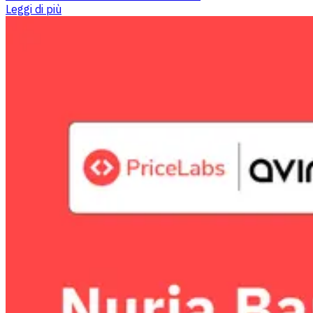
Leggi di più