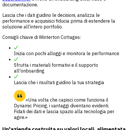
documentazione.
Lascia che i dati guidino le decisioni, analizza le
performance e acquisisci fiducia prima di estendere la
soluzione all'intero portfolio.
Consigli chiave di Winterton Cottages:
Inizia con pochi alloggi e monitora le performance
Sfrutta i materiali formativi e il supporto
all'onboarding
Lascia che i risultati guidino la tua strategia
«Una volta che capisci come funziona il
Dynamic Pricing, i vantaggi diventano evidenti.
Fidati dei dati e lascia spazio alla tecnologia per
agire.»
Un'azienda costruita su valori locali, alimentata