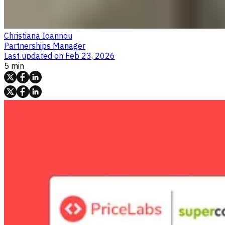
Christiana Ioannou
Partnerships Manager
Last updated on
Feb 23, 2026
5 min