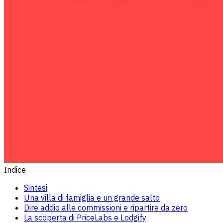
Indice
Sintesi
Una villa di famiglia e un grande salto
Dire addio alle commissioni e ripartire da zero
La scoperta di PriceLabs e Lodgify