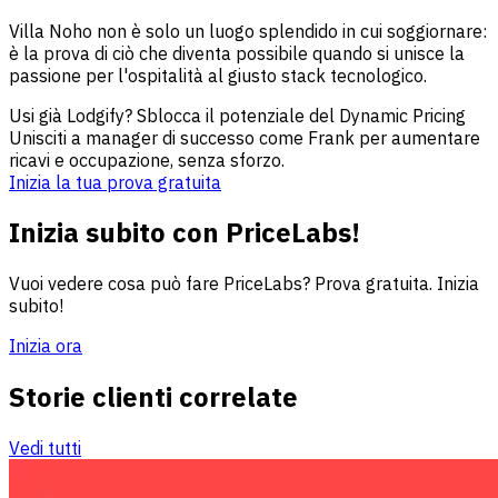
Villa Noho non è solo un luogo splendido in cui soggiornare:
è la prova di ciò che diventa possibile quando si unisce la
passione per l'ospitalità al giusto stack tecnologico.
Usi già Lodgify? Sblocca il potenziale del Dynamic Pricing
Unisciti a manager di successo come Frank per aumentare
ricavi e occupazione, senza sforzo.
Inizia la tua prova gratuita
Inizia subito con PriceLabs!
Vuoi vedere cosa può fare PriceLabs? Prova gratuita. Inizia
subito!
Inizia ora
Storie clienti correlate
Vedi tutti