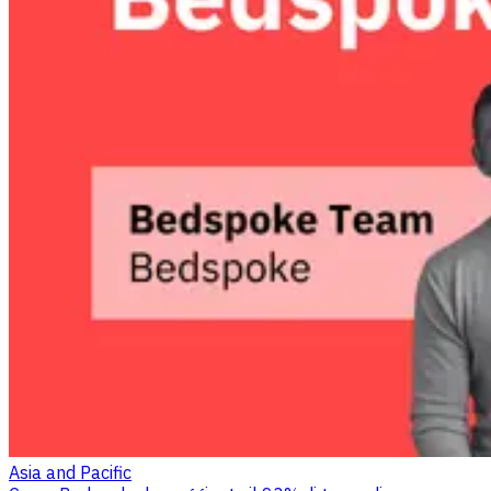
Asia and Pacific