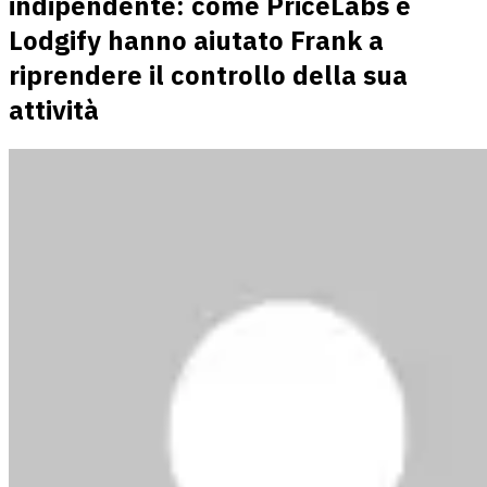
indipendente: come PriceLabs e
Lodgify hanno aiutato Frank a
riprendere il controllo della sua
attività