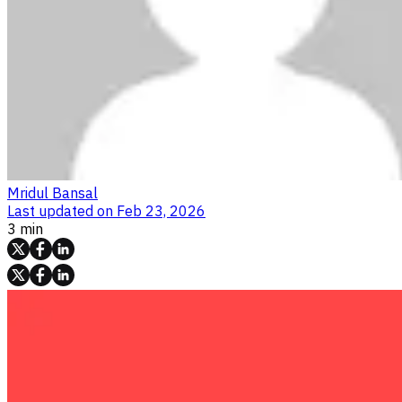
Mridul Bansal
Last updated on
Feb 23, 2026
3 min