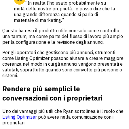
“In realtà l'ho usato probabilmente su
metà delle nostre proprietà... e posso dire che fa
una grande differenza quando si parla di
materiale di marketing.”
Questo ha reso il prodotto utile non solo come controllo
una tantum, ma come parte del flusso di lavoro più ampio
per la configurazione e la revisione degli annunci.
Per gli operatori che gestiscono più annunci, strumenti
come Listing Optimizer possono aiutare a creare maggiore
coerenza nel modo in cui gli annunci vengono presentati e
valutati, soprattutto quando sono coinvolte più persone o
sistemi.
Rendere più semplici le
conversazioni con i proprietari
Uno dei vantaggi più utili che Ryan sottolinea è il ruolo che
Listing Optimizer
può avere nella comunicazione con i
proprietari.