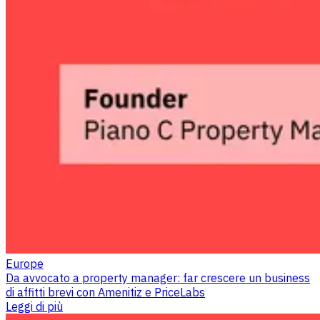
Europe
Da avvocato a property manager: far crescere un business
di affitti brevi con Amenitiz e PriceLabs
Leggi di più