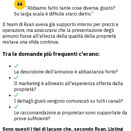
“Abbiamo fatto tante cose diverse, giusto?
Su larga scala è difficile starci dietro.”
Il team di Ryan aveva già supporto interno per prezzi e
operazioni, ma assicurarsi che la presentazione degli
annunci fosse all'altezza della qualità della proprietà
restava una sfida continua.
Tra le domande più frequenti c'erano:
La descrizione dell'annuncio è abbastanza forte?
Il marketing è allineato all'esperienza offerta dalla
proprietà?
I dettagli giusti vengono comunicati su tutti i canali?
Le raccomandazioni ai proprietari sono supportate da
prove sufficienti?
Sono questi i tipi di lacune che, secondo Ryan, Listing