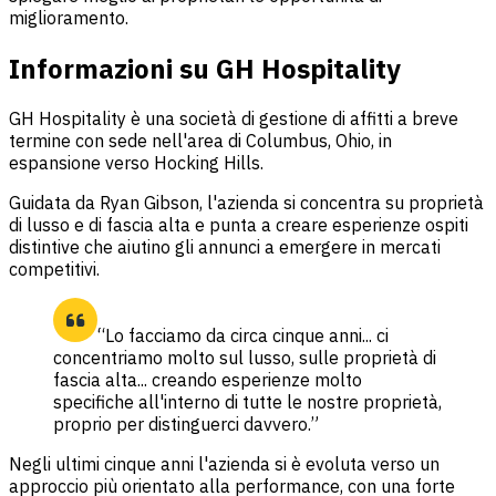
miglioramento.
Informazioni su GH Hospitality
GH Hospitality è una società di gestione di affitti a breve
termine con sede nell'area di Columbus, Ohio, in
espansione verso Hocking Hills.
Guidata da Ryan Gibson, l'azienda si concentra su proprietà
di lusso e di fascia alta e punta a creare esperienze ospiti
distintive che aiutino gli annunci a emergere in mercati
competitivi.
“Lo facciamo da circa cinque anni... ci
concentriamo molto sul lusso, sulle proprietà di
fascia alta... creando esperienze molto
specifiche all'interno di tutte le nostre proprietà,
proprio per distinguerci davvero.”
Negli ultimi cinque anni l'azienda si è evoluta verso un
approccio più orientato alla performance, con una forte