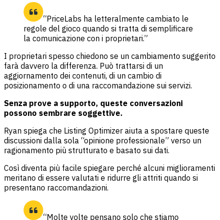
“PriceLabs ha letteralmente cambiato le
regole del gioco quando si tratta di semplificare
la comunicazione con i proprietari.”
I proprietari spesso chiedono se un cambiamento suggerito
farà davvero la differenza. Può trattarsi di un
aggiornamento dei contenuti, di un cambio di
posizionamento o di una raccomandazione sui servizi.
Senza prove a supporto, queste conversazioni
possono sembrare soggettive.
Ryan spiega che Listing Optimizer aiuta a spostare queste
discussioni dalla sola “opinione professionale” verso un
ragionamento più strutturato e basato sui dati.
Così diventa più facile spiegare perché alcuni miglioramenti
meritano di essere valutati e ridurre gli attriti quando si
presentano raccomandazioni.
“Molte volte pensano solo che stiamo