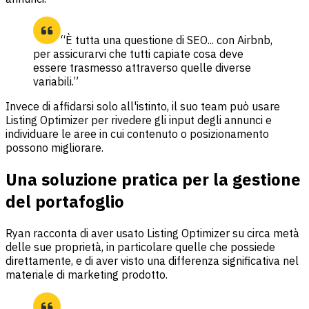
“È tutta una questione di SEO... con Airbnb,
per assicurarvi che tutti capiate cosa deve
essere trasmesso attraverso quelle diverse
variabili.”
Invece di affidarsi solo all'istinto, il suo team può usare
Listing Optimizer per rivedere gli input degli annunci e
individuare le aree in cui contenuto o posizionamento
possono migliorare.
Una soluzione pratica per la gestione
del portafoglio
Ryan racconta di aver usato Listing Optimizer su circa metà
delle sue proprietà, in particolare quelle che possiede
direttamente, e di aver visto una differenza significativa nel
materiale di marketing prodotto.