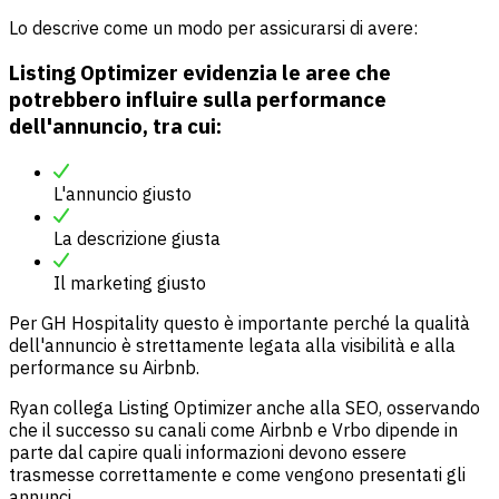
Lo descrive come un modo per assicurarsi di avere:
Listing Optimizer evidenzia le aree che
potrebbero influire sulla performance
dell'annuncio, tra cui:
L'annuncio giusto
La descrizione giusta
Il marketing giusto
Per GH Hospitality questo è importante perché la qualità
dell'annuncio è strettamente legata alla visibilità e alla
performance su Airbnb.
Ryan collega Listing Optimizer anche alla SEO, osservando
che il successo su canali come Airbnb e Vrbo dipende in
parte dal capire quali informazioni devono essere
trasmesse correttamente e come vengono presentati gli
annunci.