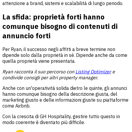
attenzione a brand, sistemi e scalabilità di lungo periodo.
La sfida: proprietà forti hanno
comunque bisogno di contenuti di
annuncio forti
Per Ryan, il successo negli affitti a breve termine non
dipende solo dalla proprietà in sé. Dipende anche da come
quella proprietà viene presentata.
Ryan racconta il suo percorso con
Listing Optimizer
e
condivide consigli per altri property manager.
Anche con un'operatività solida dietro le quinte, gli annunci
hanno comunque bisogno della descrizione giusta, del
marketing giusto e delle informazioni giuste su piattaforme
come Airbnb.
Con la crescita di GH Hospitality, gestire tutto questo in
modo coerente è diventato più difficile.