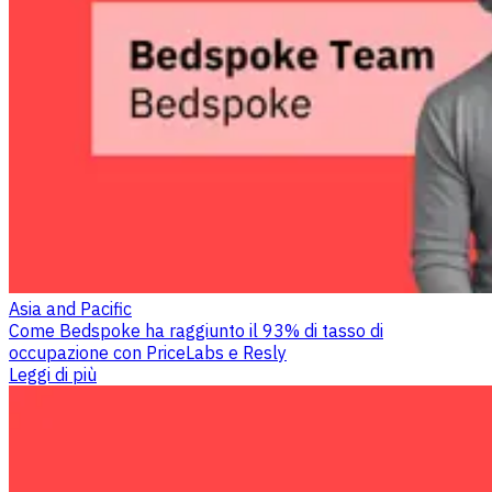
Asia and Pacific
Come Bedspoke ha raggiunto il 93% di tasso di
occupazione con PriceLabs e Resly
Leggi di più