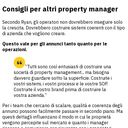
Consigli per altri property manager
Secondo Ryan, gli operatori non dovrebbero inseguire solo
la crescita. Dovrebbero costruire sistemi coerenti con il tipo
di azienda che vogliono creare.
Questo vale per gli annunci tanto quanto per le
operazioni.
“Tutti sono così entusiasti di costruire una
società di property management... ma bisogna
davvero guardare sotto la superficie. Costruite i
vostri sistemi, i vostri processi e le vostre SOP.
Costruite il vostro brand prima di costruire la
vostra azienda.”
Per i team che cercano di scalare, qualità e coerenza degli
annunci possono facilmente passare in secondo piano. Ma
questi dettagli influenzano il modo in cui le proprietà
vengono percepite sul mercato e quanto i manager