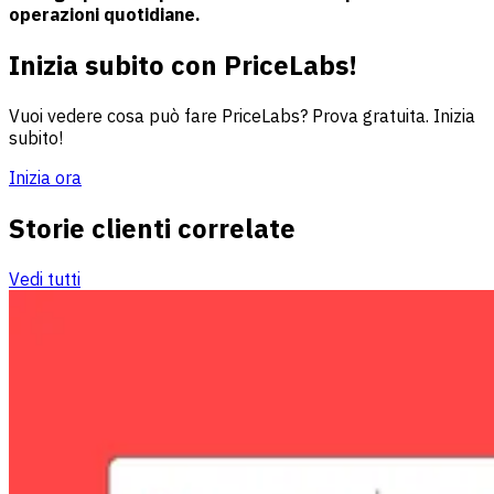
operazioni quotidiane.
Inizia subito con PriceLabs!
Vuoi vedere cosa può fare PriceLabs? Prova gratuita. Inizia
subito!
Inizia ora
Storie clienti correlate
Vedi tutti