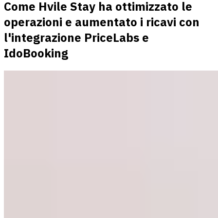
Come Hvile Stay ha ottimizzato le
operazioni e aumentato i ricavi con
l'integrazione PriceLabs e
IdoBooking