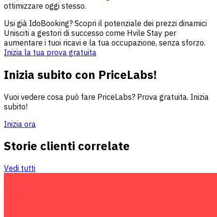
ottimizzare oggi stesso.
Usi già IdoBooking? Scopri il potenziale dei prezzi dinamici
Unisciti a gestori di successo come Hvile Stay per
aumentare i tuoi ricavi e la tua occupazione, senza sforzo.
Inizia la tua prova gratuita
Inizia subito con PriceLabs!
Vuoi vedere cosa può fare PriceLabs? Prova gratuita. Inizia
subito!
Inizia ora
Storie clienti correlate
Vedi tutti