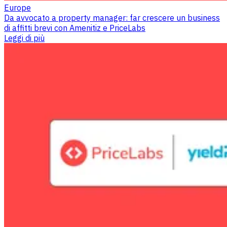
Europe
Da avvocato a property manager: far crescere un business
di affitti brevi con Amenitiz e PriceLabs
Leggi di più