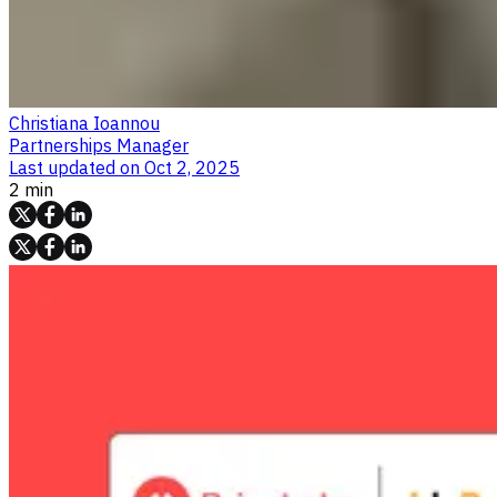
Christiana Ioannou
Partnerships Manager
Last updated on
Oct 2, 2025
2 min