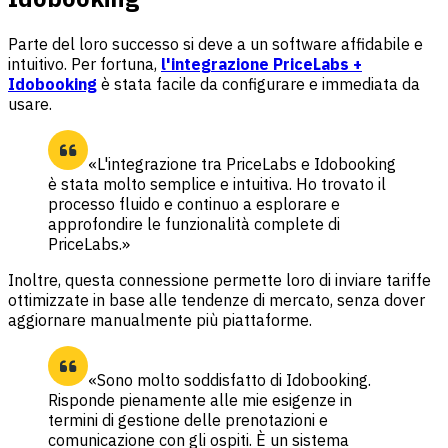
Parte del loro successo si deve a un software affidabile e
intuitivo. Per fortuna,
l'integrazione PriceLabs +
Idobooking
è stata facile da configurare e immediata da
usare.
«L'integrazione tra PriceLabs e Idobooking
è stata molto semplice e intuitiva. Ho trovato il
processo fluido e continuo a esplorare e
approfondire le funzionalità complete di
PriceLabs.»
Inoltre, questa connessione permette loro di inviare tariffe
ottimizzate in base alle tendenze di mercato, senza dover
aggiornare manualmente più piattaforme.
«Sono molto soddisfatto di Idobooking.
Risponde pienamente alle mie esigenze in
termini di gestione delle prenotazioni e
comunicazione con gli ospiti. È un sistema