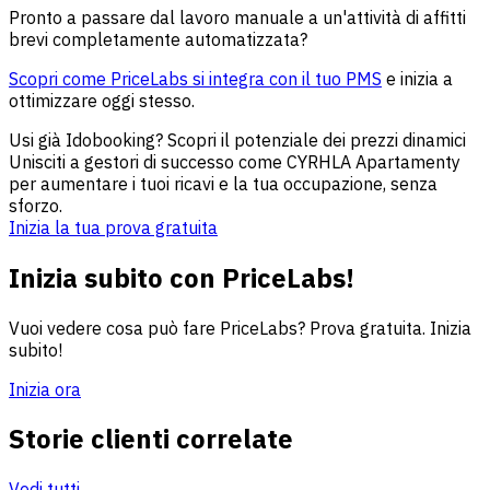
Pronto a passare dal lavoro manuale a un'attività di affitti
brevi completamente automatizzata?
Scopri come PriceLabs si integra con il tuo PMS
e inizia a
ottimizzare oggi stesso.
Usi già Idobooking? Scopri il potenziale dei prezzi dinamici
Unisciti a gestori di successo come CYRHLA Apartamenty
per aumentare i tuoi ricavi e la tua occupazione, senza
sforzo.
Inizia la tua prova gratuita
Inizia subito con PriceLabs!
Vuoi vedere cosa può fare PriceLabs? Prova gratuita. Inizia
subito!
Inizia ora
Storie clienti correlate
Vedi tutti