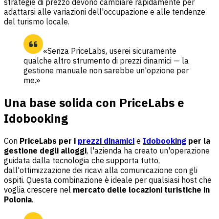
strategie di prezzo devono cambiare rapidamente per
adattarsi alle variazioni dell'occupazione e alle tendenze
del turismo locale.
«Senza PriceLabs, userei sicuramente
qualche altro strumento di prezzi dinamici — la
gestione manuale non sarebbe un'opzione per
me.»
Una base solida con PriceLabs e
Idobooking
Con
PriceLabs per i
prezzi dinamici
e
Idobooking
per la
gestione degli alloggi
, l'azienda ha creato un'operazione
guidata dalla tecnologia che supporta tutto,
dall'ottimizzazione dei ricavi alla comunicazione con gli
ospiti. Questa combinazione è ideale per qualsiasi host che
voglia crescere nel
mercato delle locazioni turistiche in
Polonia
.