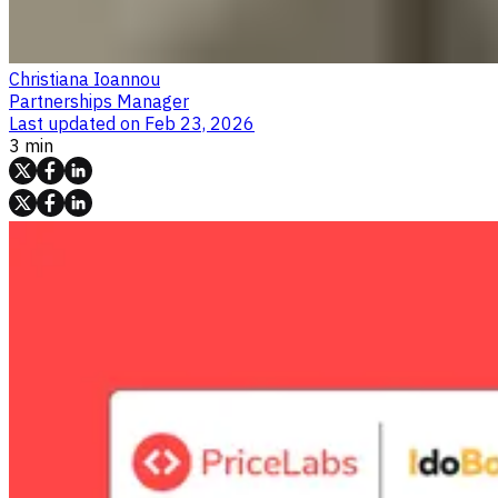
Christiana Ioannou
Partnerships Manager
Last updated on
Feb 23, 2026
3 min