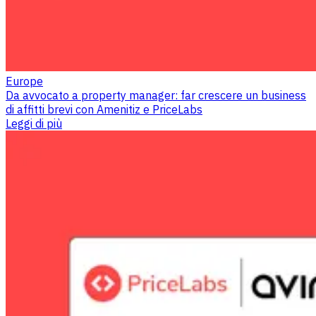
Europe
Da avvocato a property manager: far crescere un business
di affitti brevi con Amenitiz e PriceLabs
Leggi di più