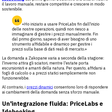
il lavoro manuale, restare competitivi e crescere in modo
sostenibile.
«Ho iniziato a usare PriceLabs fin dall'inizio
delle nostre operazioni, quindi non riesco a
immaginare di gestire i prezzi manualmente. Fin
dal primo giorno, sapevo di aver bisogno di uno
strumento affidabile e dinamico per gestire i
prezzi sulla base di dati reali di mercato.»
La domanda a Zakopane varia a seconda della stagione:
l'inverno attira gli sciatori, mentre l'estate porta
escursionisti e amanti della natura. Per questo, affidarsi a
fogli di calcolo o a prezzi statici semplicemente non
funzionerebbe.
Al contrario, i
prezzi dinamici
consentono loro di rispondere
ai cambiamenti della domanda senza sforzo manuale.
Un'integrazione fluida: PriceLabs e
Idobooking