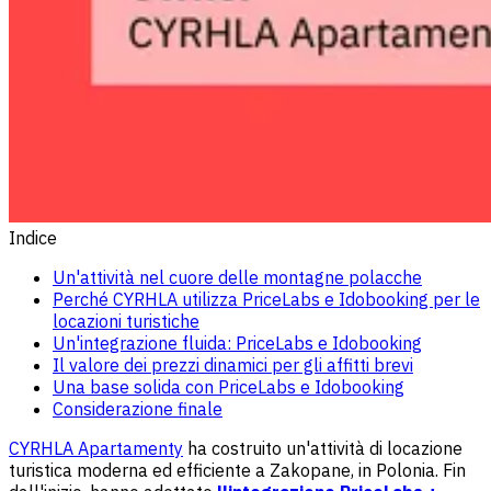
Indice
Un'attività nel cuore delle montagne polacche
Perché CYRHLA utilizza PriceLabs e Idobooking per le
locazioni turistiche
Un'integrazione fluida: PriceLabs e Idobooking
Il valore dei prezzi dinamici per gli affitti brevi
Una base solida con PriceLabs e Idobooking
Considerazione finale
CYRHLA Apartamenty
ha costruito un'attività di locazione
turistica moderna ed efficiente a Zakopane, in Polonia. Fin