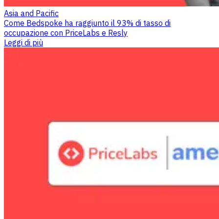
Asia and Pacific
Come Bedspoke ha raggiunto il 93% di tasso di
occupazione con PriceLabs e Resly
Leggi di più