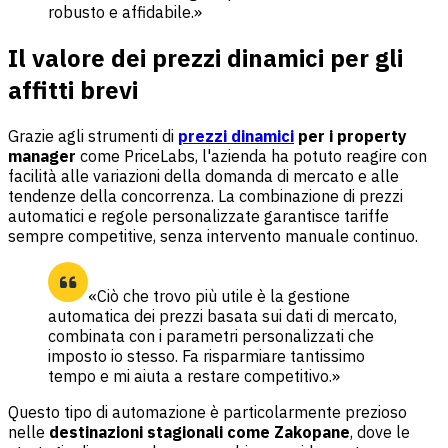
robusto e affidabile.»
Il valore dei prezzi dinamici per gli
affitti brevi
Grazie agli strumenti di
prezzi dinamici
per i property
manager
come PriceLabs, l'azienda ha potuto reagire con
facilità alle variazioni della domanda di mercato e alle
tendenze della concorrenza. La combinazione di prezzi
automatici e regole personalizzate garantisce tariffe
sempre competitive, senza intervento manuale continuo.
«Ciò che trovo più utile è la gestione
automatica dei prezzi basata sui dati di mercato,
combinata con i parametri personalizzati che
imposto io stesso. Fa risparmiare tantissimo
tempo e mi aiuta a restare competitivo.»
Questo tipo di automazione è particolarmente prezioso
nelle
destinazioni stagionali come Zakopane
, dove le