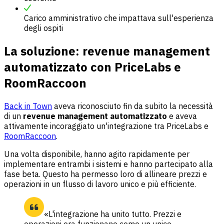
Carico amministrativo che impattava sull'esperienza
degli ospiti
La soluzione: revenue management
automatizzato con PriceLabs e
RoomRaccoon
Back in Town
aveva riconosciuto fin da subito la necessità
di un
revenue management automatizzato
e aveva
attivamente incoraggiato un'integrazione tra PriceLabs e
RoomRaccoon
.
Una volta disponibile, hanno agito rapidamente per
implementare entrambi i sistemi e hanno partecipato alla
fase beta. Questo ha permesso loro di allineare prezzi e
operazioni in un flusso di lavoro unico e più efficiente.
«L'integrazione ha unito tutto. Prezzi e