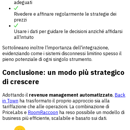
adeguati
Rivedere e affinare regolarmente le strategie dei
prezzi
Usare i dati per guidare le decisioni anziché affidarsi
all'intuito
Sottolineano inoltre l'importanza dell'integrazione,
evidenziando come i sistemi disconnessi limitino spesso il
pieno potenziale di ogni singolo strumento.
Conclusione: un modo più strategico
di crescere
Adottando il
revenue management automatizzato
,
Back
in Town
ha trasformato il proprio approccio sia alla
tariffazione che alle operazioni. La combinazione di
PriceLabs e
RoomRaccoon
ha reso possibile un modello di
business più efficiente, scalabile e basato sui dati.