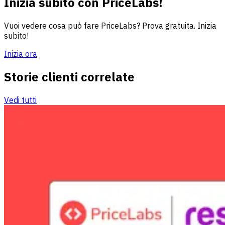
Inizia subito con PriceLabs!
Vuoi vedere cosa può fare PriceLabs? Prova gratuita. Inizia
subito!
Inizia ora
Storie clienti correlate
Vedi tutti