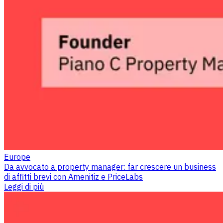
Europe
Da avvocato a property manager: far crescere un business
di affitti brevi con Amenitiz e PriceLabs
Leggi di più