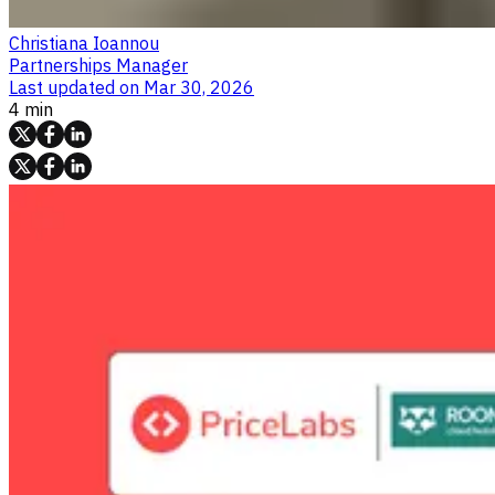
Christiana Ioannou
Partnerships Manager
Last updated on
Mar 30, 2026
4 min