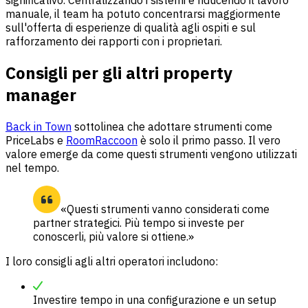
manuale, il team ha potuto concentrarsi maggiormente
sull'offerta di esperienze di qualità agli ospiti e sul
rafforzamento dei rapporti con i proprietari.
Consigli per gli altri property
manager
Back in Town
sottolinea che adottare strumenti come
PriceLabs e
RoomRaccoon
è solo il primo passo. Il vero
valore emerge da come questi strumenti vengono utilizzati
nel tempo.
«Questi strumenti vanno considerati come
partner strategici. Più tempo si investe per
conoscerli, più valore si ottiene.»
I loro consigli agli altri operatori includono:
Investire tempo in una configurazione e un setup