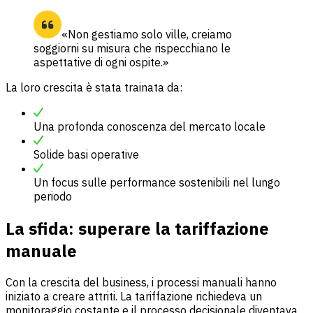
«Non gestiamo solo ville, creiamo
soggiorni su misura che rispecchiano le
aspettative di ogni ospite.»
La loro crescita è stata trainata da:
Una profonda conoscenza del mercato locale
Solide basi operative
Un focus sulle performance sostenibili nel lungo
periodo
La sfida: superare la tariffazione
manuale
Con la crescita del business, i processi manuali hanno
iniziato a creare attriti. La tariffazione richiedeva un
monitoraggio costante e il processo decisionale diventava