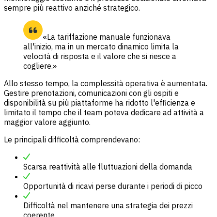
sempre più reattivo anziché strategico.
«La tariffazione manuale funzionava
all'inizio, ma in un mercato dinamico limita la
velocità di risposta e il valore che si riesce a
cogliere.»
Allo stesso tempo, la complessità operativa è aumentata.
Gestire prenotazioni, comunicazioni con gli ospiti e
disponibilità su più piattaforme ha ridotto l'efficienza e
limitato il tempo che il team poteva dedicare ad attività a
maggior valore aggiunto.
Le principali difficoltà comprendevano:
Scarsa reattività alle fluttuazioni della domanda
Opportunità di ricavi perse durante i periodi di picco
Difficoltà nel mantenere una strategia dei prezzi
coerente