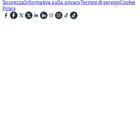
Sicurezza
Informativa sulla privacy
Termini di servizio
Cookie
Policy