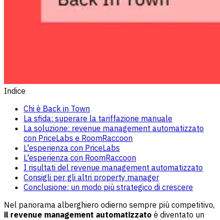
Indice
Chi è Back in Town
La sfida: superare la tariffazione manuale
La soluzione: revenue management automatizzato
con PriceLabs e RoomRaccoon
L'esperienza con PriceLabs
L'esperienza con RoomRaccoon
I risultati del revenue management automatizzato
Consigli per gli altri property manager
Conclusione: un modo più strategico di crescere
Nel panorama alberghiero odierno sempre più competitivo,
il revenue management automatizzato
è diventato un