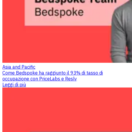
Asia and Pacific
Come Bedspoke ha raggiunto il 93% di tasso di
occupazione con PriceLabs e Resly
Leggi di più