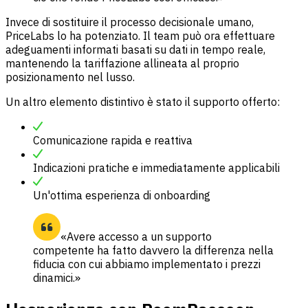
Invece di sostituire il processo decisionale umano,
PriceLabs lo ha potenziato. Il team può ora effettuare
adeguamenti informati basati su dati in tempo reale,
mantenendo la tariffazione allineata al proprio
posizionamento nel lusso.
Un altro elemento distintivo è stato il supporto offerto:
Comunicazione rapida e reattiva
Indicazioni pratiche e immediatamente applicabili
Un'ottima esperienza di onboarding
«Avere accesso a un supporto
competente ha fatto davvero la differenza nella
fiducia con cui abbiamo implementato i prezzi
dinamici.»