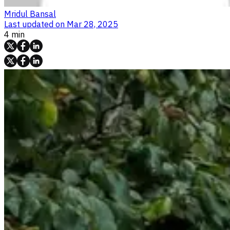
Mridul Bansal
Last updated on
Mar 28, 2025
4 min