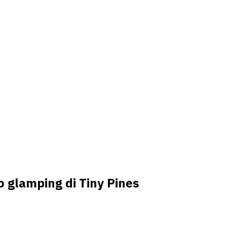
o glamping di Tiny Pines