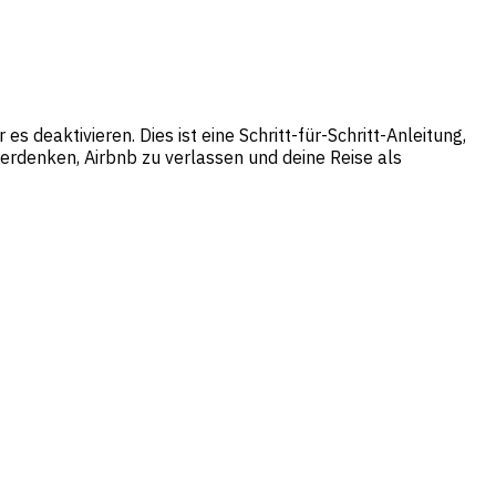
 deaktivieren. Dies ist eine Schritt-für-Schritt-Anleitung,
 überdenken, Airbnb zu verlassen und deine Reise als