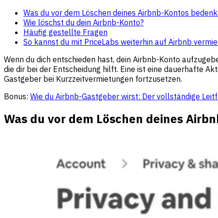
Was du vor dem Löschen deines Airbnb-Kontos bedenke
Wie löschst du dein Airbnb-Konto?
Häufig gestellte Fragen
So kannst du mit PriceLabs weiterhin auf Airbnb vermi
Wenn du dich entschieden hast, dein Airbnb-Konto aufzugeben,
die dir bei der Entscheidung hilft. Eine ist eine dauerhafte 
Gastgeber bei Kurzzeitvermietungen fortzusetzen.
Bonus:
Wie du Airbnb-Gastgeber wirst: Der vollständige Leit
Was du vor dem Löschen deines Airbn