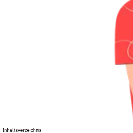
Inhaltsverzeichnis