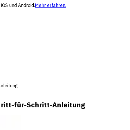
 iOS und Android.
Mehr erfahren.
Anleitung
ritt-für-Schritt-Anleitung