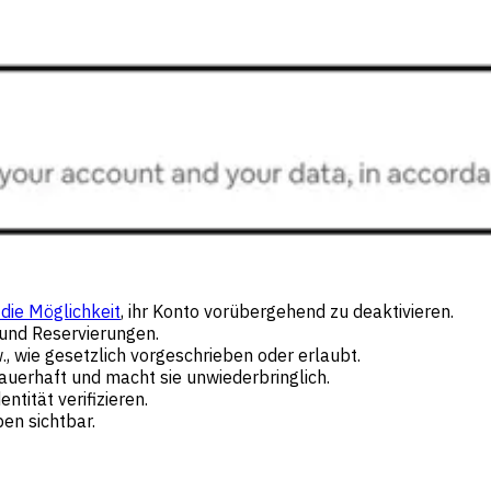
r
die Möglichkeit
, ihr Konto vorübergehend zu deaktivieren.
 und Reservierungen.
, wie gesetzlich vorgeschrieben oder erlaubt.
auerhaft und macht sie unwiederbringlich.
tität verifizieren.
en sichtbar.