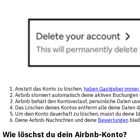
Anstatt das Konto zu löschen,
haben Gastgeber imme
Airbnb storniert automatisch deine aktiven Buchungen
Airbnb behält den Kontoverlauf, persönliche Daten usw.
Das Löschen deines Kontos entfernt alle deine Daten d
Um dein Konto dauerhaft zu löschen, musst du deine Iden
Deine Airbnb-Nachrichten und deine
Bewertungen
bleib
Wie löschst du dein Airbnb-Konto?