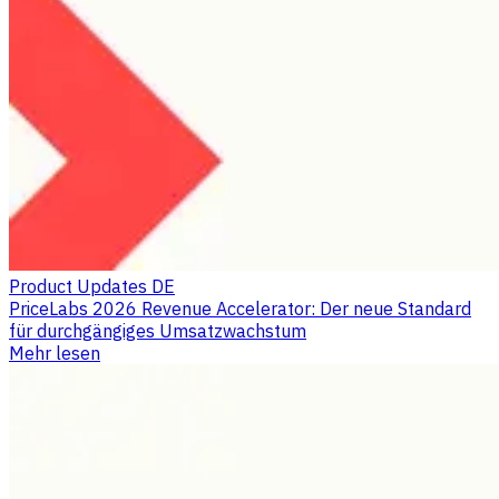
Product Updates DE
PriceLabs 2026 Revenue Accelerator: Der neue Standard
für durchgängiges Umsatzwachstum
Mehr lesen