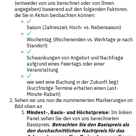
(entweder von uns berechnet oder von Ihnen
angegeben) basierend auf den folgenden Faktoren,
die Sie in Aktion beobachten können:
Saison (Jahreszeit, Hoch- vs. Nebensaison)
Wochentag (Wochenenden vs. Werktage je nach
Standort)
Schwankungen von Angebot und Nachfrage
aufgrund eines Feiertags oder einer
Veranstaltung
wie weit eine Buchung in der Zukunft liegt
(kurzfristige Termine erhalten einen Last-
Minute-Rabatt)
Sehen wir uns nun die nummerierten Markierungen im
Bild oben an
Mindest-, Basis- und Höchstpreise:
Im linken
Panel sehen Sie den von uns berechneten
Basispreis
.
Betrachten Sie den Basispreis als
den durchschnittlichen Nachtpreis für das