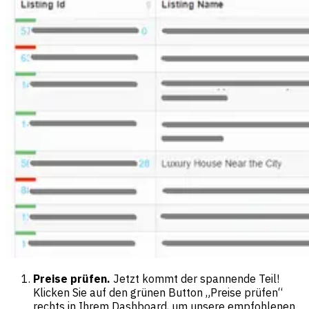
Preise prüfen.
Jetzt kommt der spannende Teil!
Klicken Sie auf den grünen Button „Preise prüfen“
rechts in Ihrem Dashboard, um unsere empfohlenen