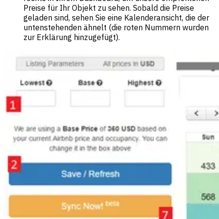
Preise für Ihr Objekt zu sehen. Sobald die Preise
geladen sind, sehen Sie eine Kalenderansicht, die der
untenstehenden ähnelt (die roten Nummern wurden
zur Erklärung hinzugefügt).