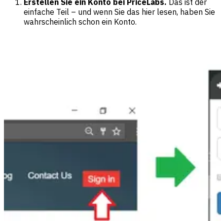
Erstellen Sie ein Konto bei PriceLabs.
Das ist der
einfache Teil – und wenn Sie das hier lesen, haben Sie
wahrscheinlich schon ein Konto.