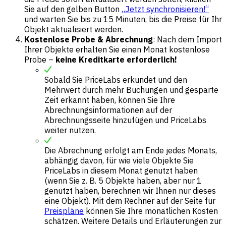
Sie auf den gelben Button
„Jetzt synchronisieren!“
und warten Sie bis zu 15 Minuten, bis die Preise für Ihr
Objekt aktualisiert werden.
Kostenlose Probe & Abrechnung
: Nach dem Import
Ihrer Objekte erhalten Sie einen Monat kostenlose
Probe –
keine Kreditkarte erforderlich!
Sobald Sie PriceLabs erkundet und den
Mehrwert durch mehr Buchungen und gesparte
Zeit erkannt haben, können Sie Ihre
Abrechnungsinformationen auf der
Abrechnungsseite hinzufügen und PriceLabs
weiter nutzen.
Die Abrechnung erfolgt am Ende jedes Monats,
abhängig davon, für wie viele Objekte Sie
PriceLabs in diesem Monat genutzt haben
(wenn Sie z. B. 5 Objekte haben, aber nur 1
genutzt haben, berechnen wir Ihnen nur dieses
eine Objekt). Mit dem Rechner auf der Seite für
Preispläne
können Sie Ihre monatlichen Kosten
schätzen. Weitere Details und Erläuterungen zur