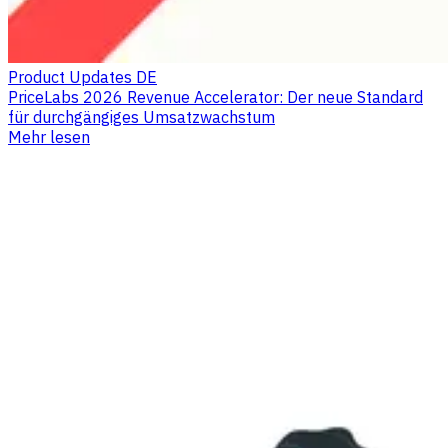
Product Updates DE
PriceLabs 2026 Revenue Accelerator: Der neue Standard
für durchgängiges Umsatzwachstum
Mehr lesen