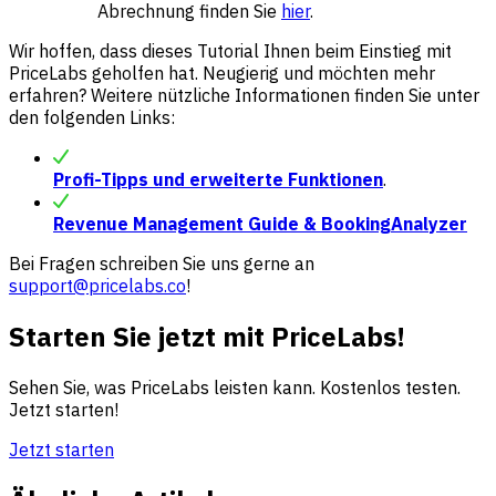
Abrechnung finden Sie
hier
.
Wir hoffen, dass dieses Tutorial Ihnen beim Einstieg mit
PriceLabs geholfen hat. Neugierig und möchten mehr
erfahren? Weitere nützliche Informationen finden Sie unter
den folgenden Links:
Profi-Tipps und erweiterte Funktionen
.
Revenue Management Guide & BookingAnalyzer
Bei Fragen schreiben Sie uns gerne an
support@pricelabs.co
!
Starten Sie jetzt mit PriceLabs!
Sehen Sie, was PriceLabs leisten kann. Kostenlos testen.
Jetzt starten!
Jetzt starten