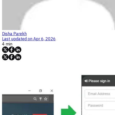
Disha Parekh
Last updated on
Apr 6, 2026
4 min