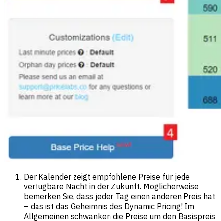
Der Kalender zeigt empfohlene Preise für jede
verfügbare Nacht in der Zukunft. Möglicherweise
bemerken Sie, dass jeder Tag einen anderen Preis hat
– das ist das Geheimnis des Dynamic Pricing! Im
Allgemeinen schwanken die Preise um den Basispreis