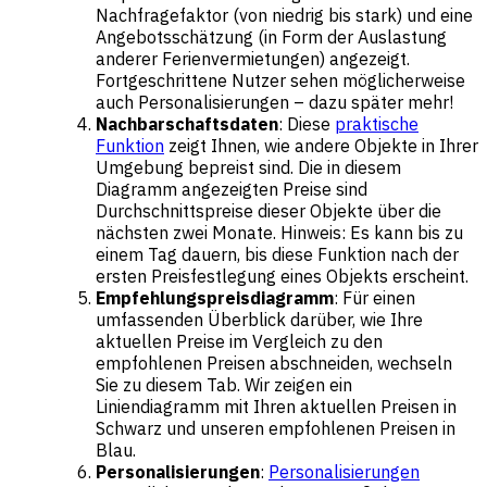
Nachfragefaktor (von niedrig bis stark) und eine
Angebotsschätzung (in Form der Auslastung
anderer Ferienvermietungen) angezeigt.
Fortgeschrittene Nutzer sehen möglicherweise
auch Personalisierungen – dazu später mehr!
Nachbarschaftsdaten
: Diese
praktische
Funktion
zeigt Ihnen, wie andere Objekte in Ihrer
Umgebung bepreist sind. Die in diesem
Diagramm angezeigten Preise sind
Durchschnittspreise dieser Objekte über die
nächsten zwei Monate. Hinweis: Es kann bis zu
einem Tag dauern, bis diese Funktion nach der
ersten Preisfestlegung eines Objekts erscheint.
Empfehlungspreisdiagramm
: Für einen
umfassenden Überblick darüber, wie Ihre
aktuellen Preise im Vergleich zu den
empfohlenen Preisen abschneiden, wechseln
Sie zu diesem Tab. Wir zeigen ein
Liniendiagramm mit Ihren aktuellen Preisen in
Schwarz und unseren empfohlenen Preisen in
Blau.
Personalisierungen
:
Personalisierungen