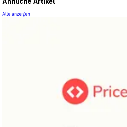
Ähnliche Artikel
Alle anzeigen