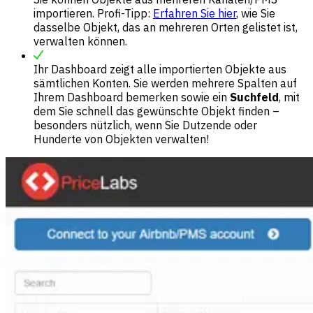
importieren. Profi-Tipp:
Erfahren Sie hier
, wie Sie
dasselbe Objekt, das an mehreren Orten gelistet ist,
verwalten können.
Ihr Dashboard zeigt alle importierten Objekte aus
sämtlichen Konten. Sie werden mehrere Spalten auf
Ihrem Dashboard bemerken sowie ein
Suchfeld
, mit
dem Sie schnell das gewünschte Objekt finden –
besonders nützlich, wenn Sie Dutzende oder
Hunderte von Objekten verwalten!