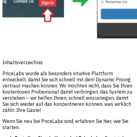
Inhaltsverzeichnis
PriceLabs wurde als besonders intuitive Plattform
entwickelt, damit Sie sich schnell mit dem Dynamic Pricing
vertraut machen können. Wir möchten nicht, dass Sie Ihren
kostenlosen Probemonat damit verbringen, das System zu
verstehen – wir helfen Ihnen, schnell einzusteigen, damit
Sie sich wieder auf das konzentrieren können, was wirklich
zählt: Ihre Gäste!
Wenn Sie neu bei PriceLabs sind, erfahren Sie hier, wie Sie
starten.