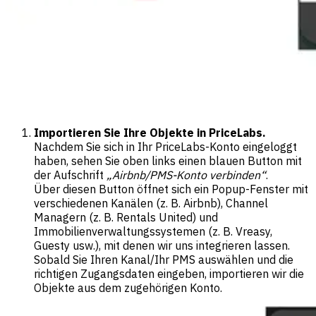
Importieren Sie Ihre Objekte in PriceLabs.
Nachdem Sie sich in Ihr PriceLabs-Konto eingeloggt
haben, sehen Sie oben links einen blauen Button mit
der Aufschrift
„Airbnb/PMS-Konto verbinden“
.
Über diesen Button öffnet sich ein Popup-Fenster mit
verschiedenen Kanälen (z. B. Airbnb), Channel
Managern (z. B. Rentals United) und
Immobilienverwaltungssystemen (z. B. Vreasy,
Guesty usw.), mit denen wir uns integrieren lassen.
Sobald Sie Ihren Kanal/Ihr PMS auswählen und die
richtigen Zugangsdaten eingeben, importieren wir die
Objekte aus dem zugehörigen Konto.