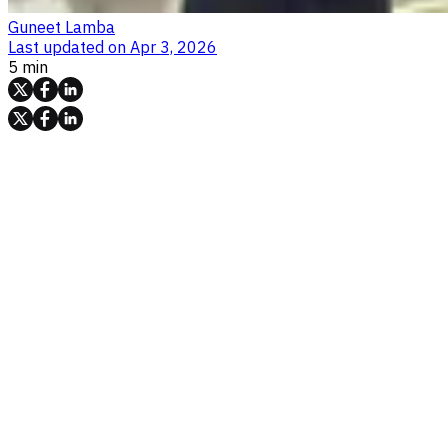
Guneet Lamba
Last updated on
Apr 3, 2026
5 min