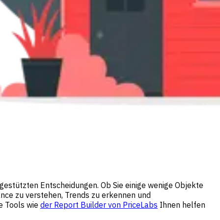
gestützten Entscheidungen. Ob Sie einige wenige Objekte
mance zu verstehen, Trends zu erkennen und
e Tools wie
der Report Builder von PriceLabs
Ihnen helfen