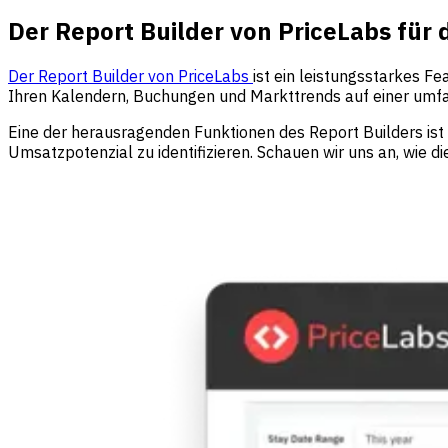
Der Report Builder von PriceLabs für
Der Report Builder von PriceLabs
ist ein leistungsstarkes F
Ihren Kalendern, Buchungen und Markttrends auf einer umfas
Eine der herausragenden Funktionen des Report Builders ist 
Umsatzpotenzial zu identifizieren. Schauen wir uns an, wie