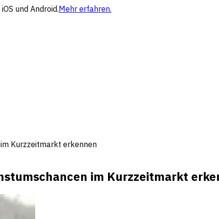
 iOS und Android.
Mehr erfahren.
im Kurzzeitmarkt erkennen
hstumschancen im Kurzzeitmarkt erk