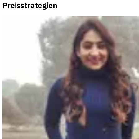
Preisstrategien