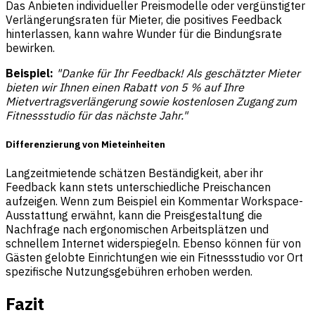
Das Anbieten individueller Preismodelle oder vergünstigter
Verlängerungsraten für Mieter, die positives Feedback
hinterlassen, kann wahre Wunder für die Bindungsrate
bewirken.
Beispiel:
"Danke für Ihr Feedback! Als geschätzter Mieter
bieten wir Ihnen einen Rabatt von 5 % auf Ihre
Mietvertragsverlängerung sowie kostenlosen Zugang zum
Fitnessstudio für das nächste Jahr."
Differenzierung von Mieteinheiten
Langzeitmietende schätzen Beständigkeit, aber ihr
Feedback kann stets unterschiedliche Preischancen
aufzeigen. Wenn zum Beispiel ein Kommentar Workspace-
Ausstattung erwähnt, kann die Preisgestaltung die
Nachfrage nach ergonomischen Arbeitsplätzen und
schnellem Internet widerspiegeln. Ebenso können für von
Gästen gelobte Einrichtungen wie ein Fitnessstudio vor Ort
spezifische Nutzungsgebühren erhoben werden.
Fazit