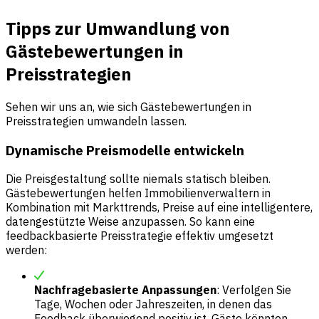
Tipps zur Umwandlung von
Gästebewertungen in
Preisstrategien
Sehen wir uns an, wie sich Gästebewertungen in
Preisstrategien umwandeln lassen.
Dynamische Preismodelle entwickeln
Die Preisgestaltung sollte niemals statisch bleiben.
Gästebewertungen helfen Immobilienverwaltern in
Kombination mit Markttrends, Preise auf eine intelligentere,
datengestützte Weise anzupassen. So kann eine
feedbackbasierte Preisstrategie effektiv umgesetzt
werden:
Nachfragebasierte Anpassungen
: Verfolgen Sie
Tage, Wochen oder Jahreszeiten, in denen das
Feedback überwiegend positiv ist. Gäste könnten