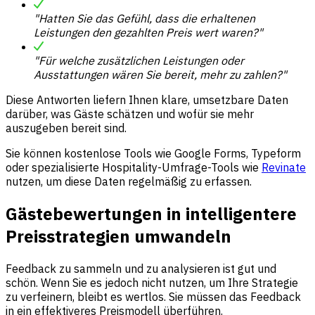
"Hatten Sie das Gefühl, dass die erhaltenen
Leistungen den gezahlten Preis wert waren?"
"Für welche zusätzlichen Leistungen oder
Ausstattungen wären Sie bereit, mehr zu zahlen?"
Diese Antworten liefern Ihnen klare, umsetzbare Daten
darüber, was Gäste schätzen und wofür sie mehr
auszugeben bereit sind.
Sie können kostenlose Tools wie Google Forms, Typeform
oder spezialisierte Hospitality-Umfrage-Tools wie
Revinate
nutzen, um diese Daten regelmäßig zu erfassen.
Gästebewertungen in intelligentere
Preisstrategien umwandeln
Feedback zu sammeln und zu analysieren ist gut und
schön. Wenn Sie es jedoch nicht nutzen, um Ihre Strategie
zu verfeinern, bleibt es wertlos. Sie müssen das Feedback
in ein effektiveres Preismodell überführen.