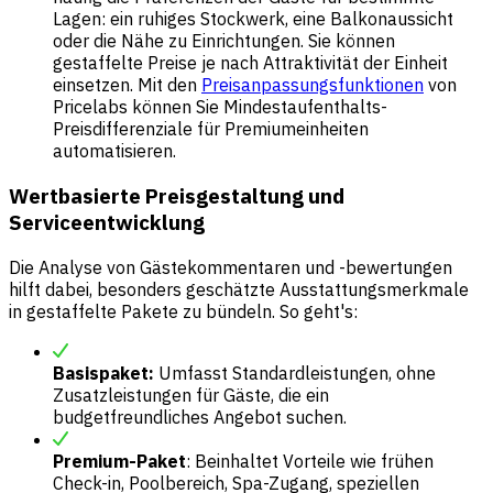
Lagen: ein ruhiges Stockwerk, eine Balkonaussicht
oder die Nähe zu Einrichtungen. Sie können
gestaffelte Preise je nach Attraktivität der Einheit
einsetzen. Mit den
Preisanpassungsfunktionen
von
Pricelabs können Sie Mindestaufenthalts-
Preisdifferenziale für Premiumeinheiten
automatisieren.
Wertbasierte Preisgestaltung und
Serviceentwicklung
Die Analyse von Gästekommentaren und -bewertungen
hilft dabei, besonders geschätzte Ausstattungsmerkmale
in gestaffelte Pakete zu bündeln. So geht's:
Basispaket:
Umfasst Standardleistungen, ohne
Zusatzleistungen für Gäste, die ein
budgetfreundliches Angebot suchen.
Premium-Paket
: Beinhaltet Vorteile wie frühen
Check-in, Poolbereich, Spa-Zugang, speziellen