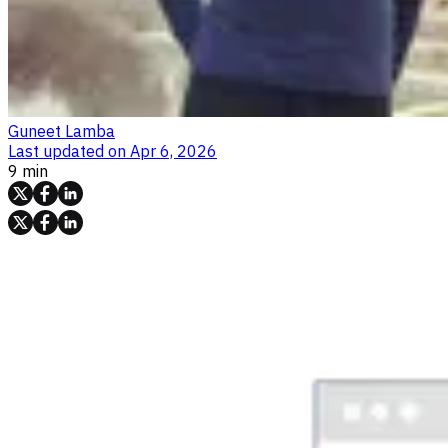
Guneet Lamba
Last updated on
Apr 6, 2026
9 min