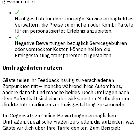
gewinnen über:
Häufiges Lob für den Concierge-Service ermöglicht es
Verwaltern, die Preise zu erhöhen oder Kombi-Pakete
für ein personalisiertes Erlebnis anzubieten.
Negative Bewertungen bezüglich Servicegebühren
oder versteckter Kosten können helfen, die
Preisgestaltung transparenter zu gestalten.
Umfragedaten nutzen
Gäste teilen ihr Feedback häufig zu verschiedenen
Zeitpunkten mit – manche während ihres Aufenthalts,
andere danach und manche beides. Doch Umfragen nach
dem Aufenthalt sind eine der wirksamsten Methoden, um
direkte Informationen zur Preisgestaltung zu sammeln.
Im Gegensatz zu Online-Bewertungen ermöglichen
Umfragen, spezifische Fragen zu stellen, die aufzeigen, was
Gäste wirklich über Ihre Tarife denken. Zum Beispiel: