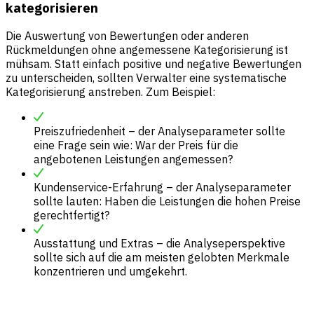
kategorisieren
Die Auswertung von Bewertungen oder anderen
Rückmeldungen ohne angemessene Kategorisierung ist
mühsam. Statt einfach positive und negative Bewertungen
zu unterscheiden, sollten Verwalter eine systematische
Kategorisierung anstreben. Zum Beispiel:
Preiszufriedenheit – der Analyseparameter sollte
eine Frage sein wie: War der Preis für die
angebotenen Leistungen angemessen?
Kundenservice-Erfahrung – der Analyseparameter
sollte lauten: Haben die Leistungen die hohen Preise
gerechtfertigt?
Ausstattung und Extras – die Analyseperspektive
sollte sich auf die am meisten gelobten Merkmale
konzentrieren und umgekehrt.