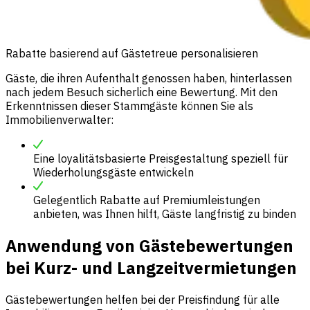
Rabatte basierend auf Gästetreue personalisieren
Gäste, die ihren Aufenthalt genossen haben, hinterlassen
nach jedem Besuch sicherlich eine Bewertung. Mit den
Erkenntnissen dieser Stammgäste können Sie als
Immobilienverwalter:
Eine loyalitätsbasierte Preisgestaltung speziell für
Wiederholungsgäste entwickeln
Gelegentlich Rabatte auf Premiumleistungen
anbieten, was Ihnen hilft, Gäste langfristig zu binden
Anwendung von Gästebewertungen
bei Kurz- und Langzeitvermietungen
Gästebewertungen helfen bei der Preisfindung für alle