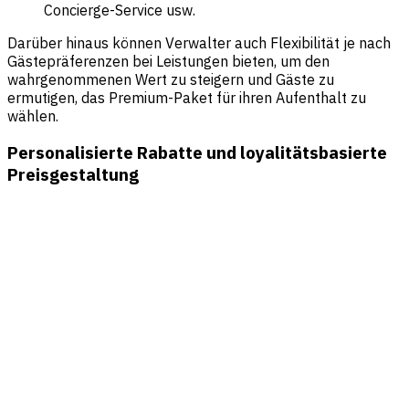
Concierge-Service usw.
Darüber hinaus können Verwalter auch Flexibilität je nach
Gästepräferenzen bei Leistungen bieten, um den
wahrgenommenen Wert zu steigern und Gäste zu
ermutigen, das Premium-Paket für ihren Aufenthalt zu
wählen.
Personalisierte Rabatte und loyalitätsbasierte
Preisgestaltung