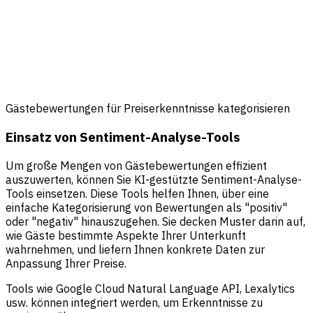
Gästebewertungen für Preiserkenntnisse kategorisieren
Einsatz von Sentiment-Analyse-Tools
Um große Mengen von Gästebewertungen effizient
auszuwerten, können Sie KI-gestützte Sentiment-Analyse-
Tools einsetzen. Diese Tools helfen Ihnen, über eine
einfache Kategorisierung von Bewertungen als "positiv"
oder "negativ" hinauszugehen. Sie decken Muster darin auf,
wie Gäste bestimmte Aspekte Ihrer Unterkunft
wahrnehmen, und liefern Ihnen konkrete Daten zur
Anpassung Ihrer Preise.
Tools wie Google Cloud Natural Language API, Lexalytics
usw. können integriert werden, um Erkenntnisse zu