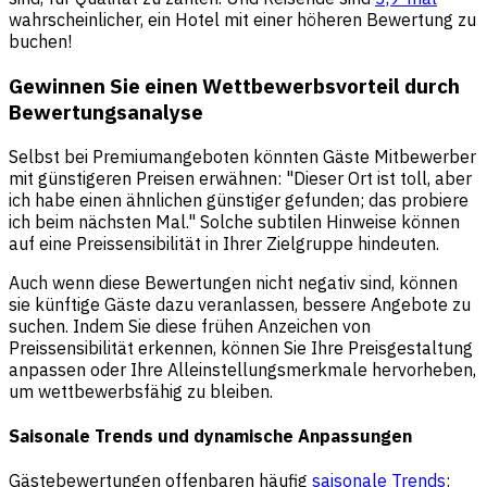
wahrscheinlicher, ein Hotel mit einer höheren Bewertung zu
buchen!
Gewinnen Sie einen Wettbewerbsvorteil durch
Bewertungsanalyse
Selbst bei Premiumangeboten könnten Gäste Mitbewerber
mit günstigeren Preisen erwähnen: "Dieser Ort ist toll, aber
ich habe einen ähnlichen günstiger gefunden; das probiere
ich beim nächsten Mal." Solche subtilen Hinweise können
auf eine Preissensibilität in Ihrer Zielgruppe hindeuten.
Auch wenn diese Bewertungen nicht negativ sind, können
sie künftige Gäste dazu veranlassen, bessere Angebote zu
suchen. Indem Sie diese frühen Anzeichen von
Preissensibilität erkennen, können Sie Ihre Preisgestaltung
anpassen oder Ihre Alleinstellungsmerkmale hervorheben,
um wettbewerbsfähig zu bleiben.
Saisonale Trends und dynamische Anpassungen
Gästebewertungen offenbaren häufig
saisonale Trends
: