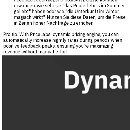
erwähnen, wie sehr sie "das Poolerlebnis im Sommer
geliebt" haben oder wie "die Unterkunft im Winter
magisch wirkt". Nutzen Sie diese Daten, um die Preise
in Zeiten hoher Nachfrage zu erhöhen.
Pro tip: With PriceLabs’ dynamic pricing engine, you can
automatically increase nightly rates during periods when
positive feedback peaks, ensuring you’re maximizing
revenue without manual effort.