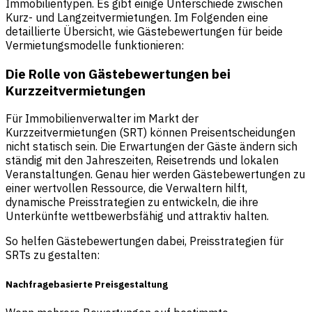
Immobilientypen. Es gibt einige Unterschiede zwischen
Kurz- und Langzeitvermietungen. Im Folgenden eine
detaillierte Übersicht, wie Gästebewertungen für beide
Vermietungsmodelle funktionieren:
Die Rolle von Gästebewertungen bei
Kurzzeitvermietungen
Für Immobilienverwalter im Markt der
Kurzzeitvermietungen (SRT) können Preisentscheidungen
nicht statisch sein. Die Erwartungen der Gäste ändern sich
ständig mit den Jahreszeiten, Reisetrends und lokalen
Veranstaltungen. Genau hier werden Gästebewertungen zu
einer wertvollen Ressource, die Verwaltern hilft,
dynamische Preisstrategien zu entwickeln, die ihre
Unterkünfte wettbewerbsfähig und attraktiv halten.
So helfen Gästebewertungen dabei, Preisstrategien für
SRTs zu gestalten:
Nachfragebasierte Preisgestaltung