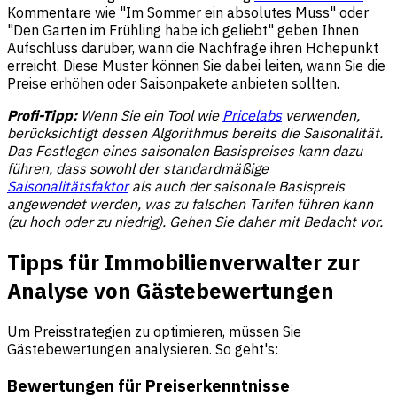
Kommentare wie "Im Sommer ein absolutes Muss" oder
"Den Garten im Frühling habe ich geliebt" geben Ihnen
Aufschluss darüber, wann die Nachfrage ihren Höhepunkt
erreicht. Diese Muster können Sie dabei leiten, wann Sie die
Preise erhöhen oder Saisonpakete anbieten sollten.
Profi-Tipp:
Wenn Sie ein Tool wie
Pricelabs
verwenden,
berücksichtigt dessen Algorithmus bereits die Saisonalität.
Das Festlegen eines saisonalen Basispreises kann dazu
führen, dass sowohl der standardmäßige
Saisonalitätsfaktor
als auch der saisonale Basispreis
angewendet werden, was zu falschen Tarifen führen kann
(zu hoch oder zu niedrig). Gehen Sie daher mit Bedacht vor.
Tipps für Immobilienverwalter zur
Analyse von Gästebewertungen
Um Preisstrategien zu optimieren, müssen Sie
Gästebewertungen analysieren. So geht's:
Bewertungen für Preiserkenntnisse