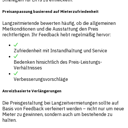
Preisanpassung basierend auf Mieterzufriedenheit
Langzeitmietende bewerten häufig, ob die allgemeinen
Mietkonditionen und die Ausstattung den Preis
rechtfertigen. Ihr Feedback hebt regelmäßig hervor:
Zufriedenheit mit Instandhaltung und Service
Bedenken hinsichtlich des Preis-Leistungs-
Verhältnisses
Verbesserungsvorschläge
Anreizbasierte Verlängerungen
Die Preisgestaltung bei Langzeitvermietungen sollte auf
Basis von Feedback verfeinert werden – nicht nur um neue
Mieter zu gewinnen, sondern auch um bestehende zu
halten.