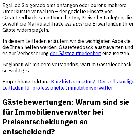
Egal, ob Sie gerade erst anfangen oder bereits mehrere
Unterkünfte verwalten – der gezielte Einsatz von
Gästefeedback kann Ihnen helfen, Preise festzulegen, die
sowohl die Marktnachfrage
als auch
die Erwartungen Ihrer
Gäste widerspiegeln.
In diesem Leitfaden erläutern wir die wichtigsten Aspekte,
die Ihnen helfen werden, Gästefeedback auszuwerten und
es zur Verbesserung
der Gästezufriedenheit
einzusetzen.
Beginnen wir mit dem Verständnis, warum Gästefeedback
so wichtig ist.
Empfohlene Lektüre:
Kurzfristvermietung: Der vollständige
Leitfaden für professionelle Immobilienverwalter
Gästebewertungen: Warum sind sie
für Immobilienverwalter bei
Preisentscheidungen so
entscheidend?