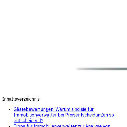
Inhaltsverzeichnis
Gästebewertungen: Warum sind sie für
Immobilienverwalter bei Preisentscheidungen so
entscheidend?
Tipps für Immobilienverwalter zur Analyse von