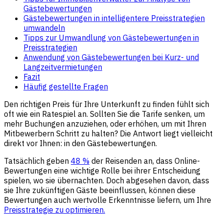
Gästebewertungen
Gästebewertungen in intelligentere Preisstrategien
umwandeln
Tipps zur Umwandlung von Gästebewertungen in
Preisstrategien
Anwendung von Gästebewertungen bei Kurz- und
Langzeitvermietungen
Fazit
Häufig gestellte Fragen
Den richtigen Preis für Ihre Unterkunft zu finden fühlt sich
oft wie ein Ratespiel an. Sollten Sie die Tarife senken, um
mehr Buchungen anzuziehen, oder erhöhen, um mit Ihren
Mitbewerbern Schritt zu halten? Die Antwort liegt vielleicht
direkt vor Ihnen: in den Gästebewertungen.
Tatsächlich geben
48 %
der Reisenden an, dass Online-
Bewertungen eine wichtige Rolle bei ihrer Entscheidung
spielen, wo sie übernachten. Doch abgesehen davon, dass
sie Ihre zukünftigen Gäste beeinflussen, können diese
Bewertungen auch wertvolle Erkenntnisse liefern, um Ihre
Preisstrategie zu optimieren.