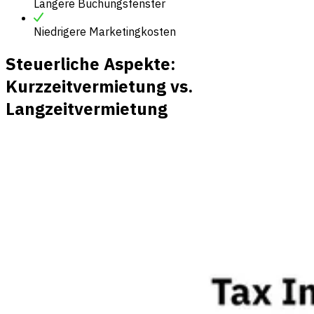
Längere Buchungsfenster
Niedrigere Marketingkosten
Steuerliche Aspekte:
Kurzzeitvermietung vs.
Langzeitvermietung