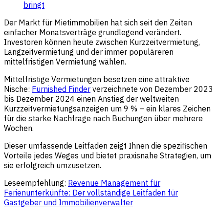
bringt
Der Markt für Mietimmobilien hat sich seit den Zeiten
einfacher Monatsverträge grundlegend verändert.
Investoren können heute zwischen Kurzzeitvermietung,
Langzeitvermietung und der immer populäreren
mittelfristigen Vermietung wählen.
Mittelfristige Vermietungen besetzen eine attraktive
Nische:
Furnished Finder
verzeichnete von Dezember 2023
bis Dezember 2024 einen Anstieg der weltweiten
Kurzzeitvermietungsanzeigen um 9 % – ein klares Zeichen
für die starke Nachfrage nach Buchungen über mehrere
Wochen.
Dieser umfassende Leitfaden zeigt Ihnen die spezifischen
Vorteile jedes Weges und bietet praxisnahe Strategien, um
sie erfolgreich umzusetzen.
Leseempfehlung:
Revenue Management für
Ferienunterkünfte: Der vollständige Leitfaden für
Gastgeber und Immobilienverwalter