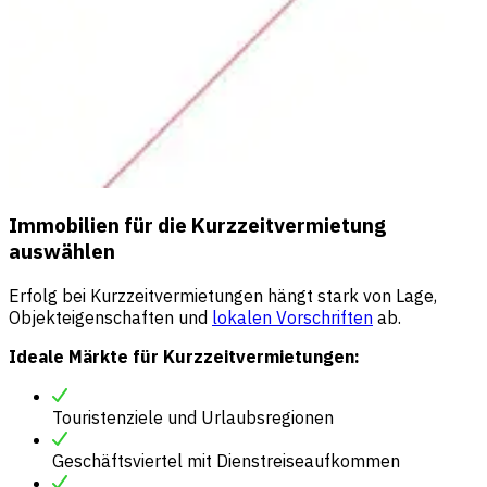
Immobilien für die Kurzzeitvermietung
auswählen
Erfolg bei Kurzzeitvermietungen hängt stark von Lage,
Objekteigenschaften und
lokalen Vorschriften
ab.
Ideale Märkte für Kurzzeitvermietungen:
Touristenziele und Urlaubsregionen
Geschäftsviertel mit Dienstreiseaufkommen