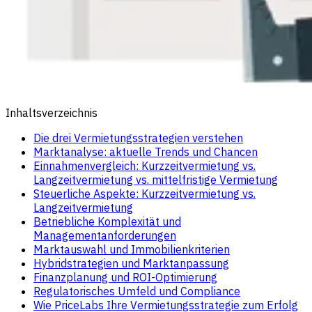
Inhaltsverzeichnis
Die drei Vermietungsstrategien verstehen
Marktanalyse: aktuelle Trends und Chancen
Einnahmenvergleich: Kurzzeitvermietung vs.
Langzeitvermietung vs. mittelfristige Vermietung
Steuerliche Aspekte: Kurzzeitvermietung vs.
Langzeitvermietung
Betriebliche Komplexität und
Managementanforderungen
Marktauswahl und Immobilienkriterien
Hybridstrategien und Marktanpassung
Finanzplanung und ROI-Optimierung
Regulatorisches Umfeld und Compliance
Wie PriceLabs Ihre Vermietungsstrategie zum Erfolg