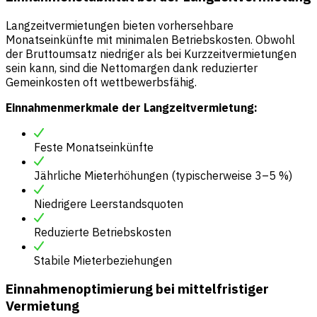
Langzeitvermietungen bieten vorhersehbare
Monatseinkünfte mit minimalen Betriebskosten. Obwohl
der Bruttoumsatz niedriger als bei Kurzzeitvermietungen
sein kann, sind die Nettomargen dank reduzierter
Gemeinkosten oft wettbewerbsfähig.
Einnahmenmerkmale der Langzeitvermietung:
Feste Monatseinkünfte
Jährliche Mieterhöhungen (typischerweise 3–5 %)
Niedrigere Leerstandsquoten
Reduzierte Betriebskosten
Stabile Mieterbeziehungen
Einnahmenoptimierung bei mittelfristiger
Vermietung