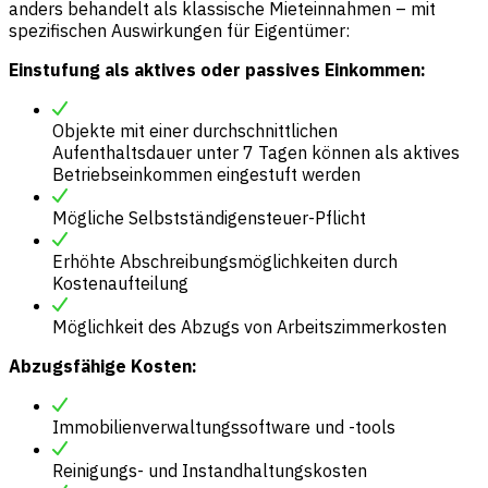
anders behandelt als klassische Mieteinnahmen – mit
spezifischen Auswirkungen für Eigentümer:
Einstufung als aktives oder passives Einkommen:
Objekte mit einer durchschnittlichen
Aufenthaltsdauer unter 7 Tagen können als aktives
Betriebseinkommen eingestuft werden
Mögliche Selbstständigensteuer-Pflicht
Erhöhte Abschreibungsmöglichkeiten durch
Kostenaufteilung
Möglichkeit des Abzugs von Arbeitszimmerkosten
Abzugsfähige Kosten:
Immobilienverwaltungssoftware und -tools
Reinigungs- und Instandhaltungskosten