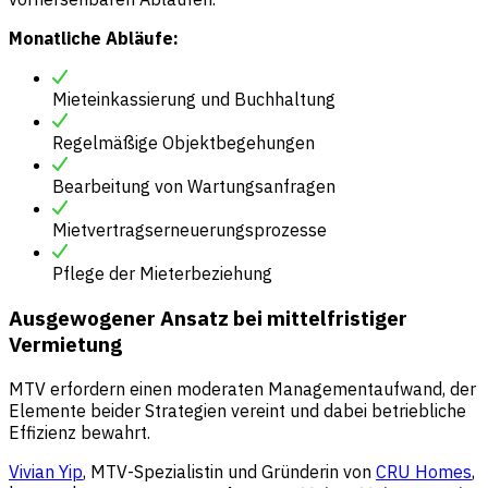
Monatliche Abläufe:
Mieteinkassierung und Buchhaltung
Regelmäßige Objektbegehungen
Bearbeitung von Wartungsanfragen
Mietvertragserneuerungsprozesse
Pflege der Mieterbeziehung
Ausgewogener Ansatz bei mittelfristiger
Vermietung
MTV erfordern einen moderaten Managementaufwand, der
Elemente beider Strategien vereint und dabei betriebliche
Effizienz bewahrt.
Vivian Yip
, MTV-Spezialistin und Gründerin von
CRU Homes
,