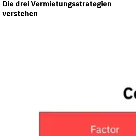
Die drei Vermietungsstrategien
verstehen