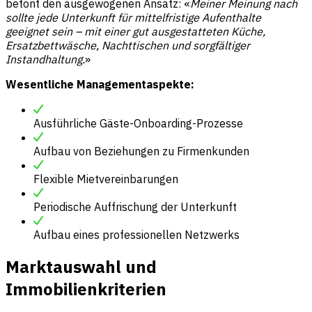
betont den ausgewogenen Ansatz: «
Meiner Meinung nach
sollte jede Unterkunft für mittelfristige Aufenthalte
geeignet sein – mit einer gut ausgestatteten Küche,
Ersatzbettwäsche, Nachttischen und sorgfältiger
Instandhaltung.
»
Wesentliche Managementaspekte:
Ausführliche Gäste-Onboarding-Prozesse
Aufbau von Beziehungen zu Firmenkunden
Flexible Mietvereinbarungen
Periodische Auffrischung der Unterkunft
Aufbau eines professionellen Netzwerks
Marktauswahl und
Immobilienkriterien