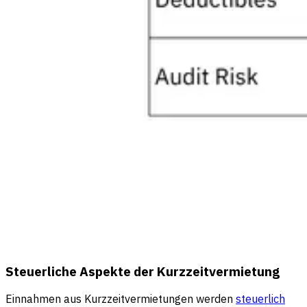
Steuerliche Aspekte der Kurzzeitvermietung
Einnahmen aus Kurzzeitvermietungen werden
steuerlich