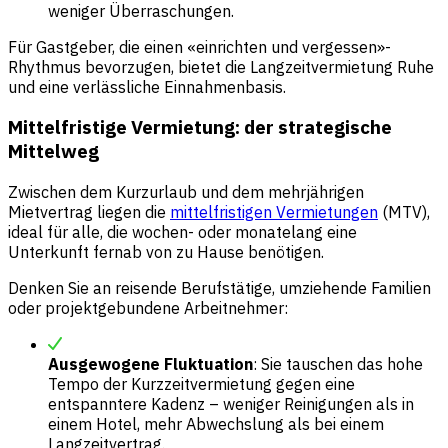
weniger Überraschungen.
Für Gastgeber, die einen «einrichten und vergessen»-
Rhythmus bevorzugen, bietet die Langzeitvermietung Ruhe
und eine verlässliche Einnahmenbasis.
Mittelfristige Vermietung: der strategische
Mittelweg
Zwischen dem Kurzurlaub und dem mehrjährigen
Mietvertrag liegen die
mittelfristigen Vermietungen
(MTV),
ideal für alle, die wochen- oder monatelang eine
Unterkunft fernab von zu Hause benötigen.
Denken Sie an reisende Berufstätige, umziehende Familien
oder projektgebundene Arbeitnehmer:
Ausgewogene Fluktuation
: Sie tauschen das hohe
Tempo der Kurzzeitvermietung gegen eine
entspanntere Kadenz – weniger Reinigungen als in
einem Hotel, mehr Abwechslung als bei einem
Langzeitvertrag.