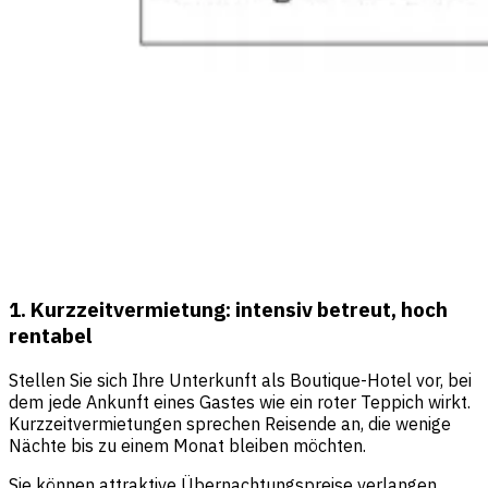
1. Kurzzeitvermietung: intensiv betreut, hoch
rentabel
Stellen Sie sich Ihre Unterkunft als Boutique-Hotel vor, bei
dem jede Ankunft eines Gastes wie ein roter Teppich wirkt.
Kurzzeitvermietungen sprechen Reisende an, die wenige
Nächte bis zu einem Monat bleiben möchten.
Sie können attraktive Übernachtungspreise verlangen,