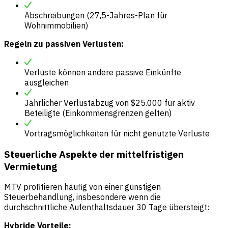
Abschreibungen (27,5-Jahres-Plan für
Wohnimmobilien)
Regeln zu passiven Verlusten:
Verluste können andere passive Einkünfte
ausgleichen
Jährlicher Verlustabzug von $25.000 für aktiv
Beteiligte (Einkommensgrenzen gelten)
Vortragsmöglichkeiten für nicht genutzte Verluste
Steuerliche Aspekte der mittelfristigen
Vermietung
MTV profitieren häufig von einer günstigen
Steuerbehandlung, insbesondere wenn die
durchschnittliche Aufenthaltsdauer 30 Tage übersteigt:
Hybride Vorteile: