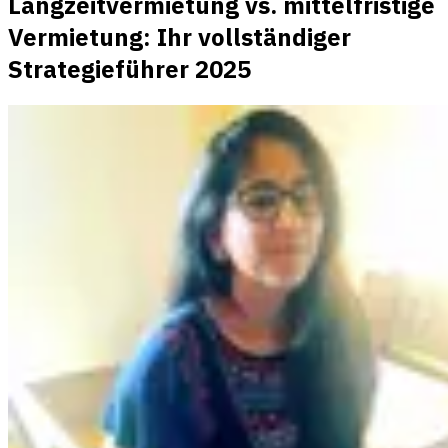
Langzeitvermietung vs. mittelfristige
Vermietung: Ihr vollständiger
Strategieführer 2025