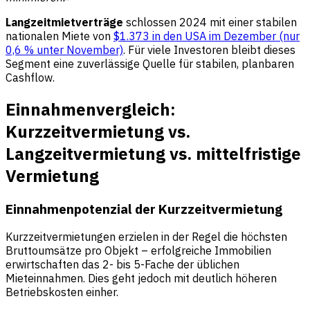
Langzeitmietverträge
schlossen 2024 mit einer stabilen
nationalen Miete von
$1.373 in den USA im Dezember (nur
0,6 % unter November)
. Für viele Investoren bleibt dieses
Segment eine zuverlässige Quelle für stabilen, planbaren
Cashflow.
Einnahmenvergleich:
Kurzzeitvermietung vs.
Langzeitvermietung vs. mittelfristige
Vermietung
Einnahmenpotenzial der Kurzzeitvermietung
Kurzzeitvermietungen erzielen in der Regel die höchsten
Bruttoumsätze pro Objekt – erfolgreiche Immobilien
erwirtschaften das 2- bis 5-Fache der üblichen
Mieteinnahmen. Dies geht jedoch mit deutlich höheren
Betriebskosten einher.