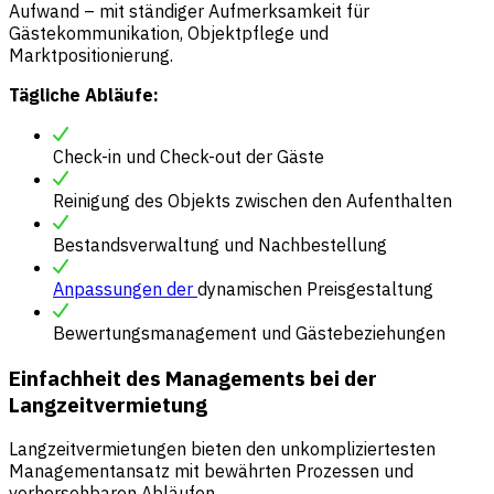
Aufwand – mit ständiger Aufmerksamkeit für
Gästekommunikation, Objektpflege und
Marktpositionierung.
Tägliche Abläufe:
Check-in und Check-out der Gäste
Reinigung des Objekts zwischen den Aufenthalten
Bestandsverwaltung und Nachbestellung
Anpassungen der
dynamischen Preisgestaltung
Bewertungsmanagement und Gästebeziehungen
Einfachheit des Managements bei der
Langzeitvermietung
Langzeitvermietungen bieten den unkompliziertesten
Managementansatz mit bewährten Prozessen und
vorhersehbaren Abläufen.