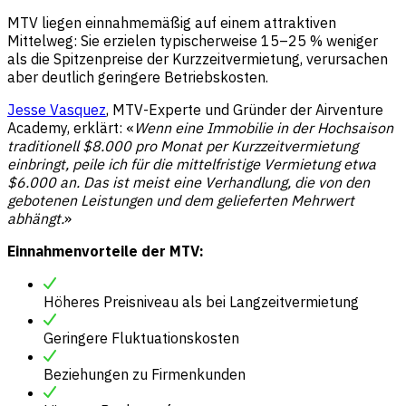
MTV liegen einnahmemäßig auf einem attraktiven
Mittelweg: Sie erzielen typischerweise 15–25 % weniger
als die Spitzenpreise der Kurzzeitvermietung, verursachen
aber deutlich geringere Betriebskosten.
Jesse Vasquez
, MTV-Experte und Gründer der Airventure
Academy, erklärt: «
Wenn eine Immobilie in der Hochsaison
traditionell $8.000 pro Monat per Kurzzeitvermietung
einbringt, peile ich für die mittelfristige Vermietung etwa
$6.000 an. Das ist meist eine Verhandlung, die von den
gebotenen Leistungen und dem gelieferten Mehrwert
abhängt.
»
Einnahmenvorteile der MTV:
Höheres Preisniveau als bei Langzeitvermietung
Geringere Fluktuationskosten
Beziehungen zu Firmenkunden