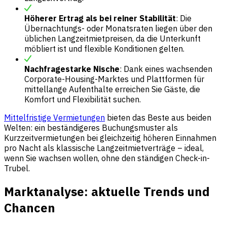
Höherer Ertrag als bei reiner Stabilität
: Die
Übernachtungs- oder Monatsraten liegen über den
üblichen Langzeitmietpreisen, da die Unterkunft
möbliert ist und flexible Konditionen gelten.
Nachfragestarke Nische
: Dank eines wachsenden
Corporate-Housing-Marktes und Plattformen für
mittellange Aufenthalte erreichen Sie Gäste, die
Komfort und Flexibilität suchen.
Mittelfristige Vermietungen
bieten das Beste aus beiden
Welten: ein beständigeres Buchungsmuster als
Kurzzeitvermietungen bei gleichzeitig höheren Einnahmen
pro Nacht als klassische Langzeitmietverträge – ideal,
wenn Sie wachsen wollen, ohne den ständigen Check-in-
Trubel.
Marktanalyse: aktuelle Trends und
Chancen