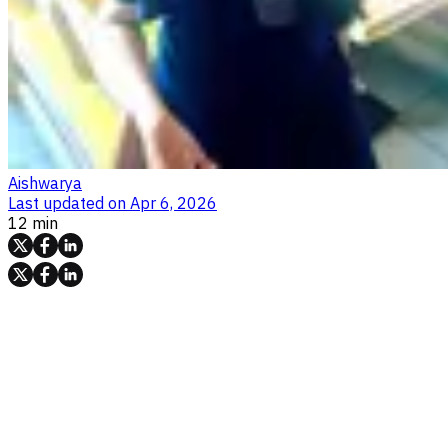
Aishwarya
Last updated on
Apr 6, 2026
12 min