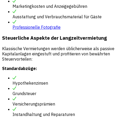
Marketingkosten und Anzeigegebühren
Ausstattung und Verbrauchsmaterial für Gäste
Professionelle Fotografie
Steuerliche Aspekte der Langzeitvermietung
Klassische Vermietungen werden üblicherweise als passive
Kapitalanlagen eingestuft und profitieren von bewährten
Steuervorteilen:
Standardabzüge:
Hypothekenzinsen
Grundsteuer
Versicherungsprämien
Instandhaltung und Reparaturen