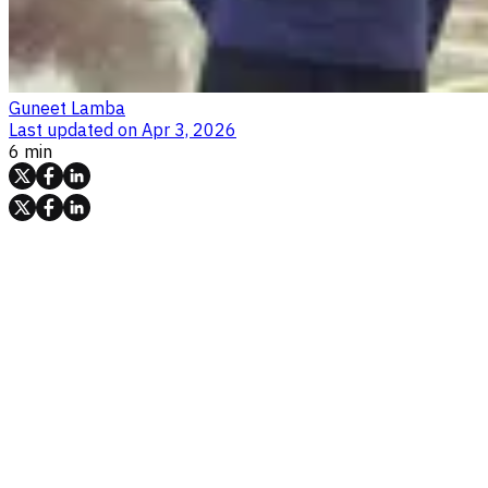
Guneet Lamba
Last updated on
Apr 3, 2026
6 min