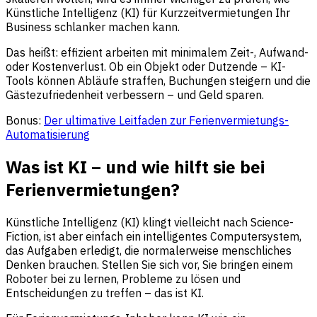
Künstliche Intelligenz (KI) für Kurzzeitvermietungen Ihr
Business schlanker machen kann.
Das heißt: effizient arbeiten mit minimalem Zeit-, Aufwand-
oder Kostenverlust. Ob ein Objekt oder Dutzende – KI-
Tools können Abläufe straffen, Buchungen steigern und die
Gästezufriedenheit verbessern – und Geld sparen.
Bonus:
Der ultimative Leitfaden zur Ferienvermietungs-
Automatisierung
Was ist KI – und wie hilft sie bei
Ferienvermietungen?
Künstliche Intelligenz (KI) klingt vielleicht nach Science-
Fiction, ist aber einfach ein intelligentes Computersystem,
das Aufgaben erledigt, die normalerweise menschliches
Denken brauchen. Stellen Sie sich vor, Sie bringen einem
Roboter bei zu lernen, Probleme zu lösen und
Entscheidungen zu treffen – das ist KI.