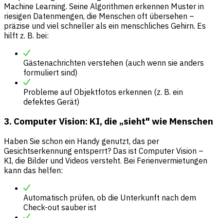
Machine Learning. Seine Algorithmen erkennen Muster in
riesigen Datenmengen, die Menschen oft übersehen –
präzise und viel schneller als ein menschliches Gehirn. Es
hilft z. B. bei:
Gästenachrichten verstehen (auch wenn sie anders
formuliert sind)
Probleme auf Objektfotos erkennen (z. B. ein
defektes Gerät)
3. Computer Vision: KI, die „sieht" wie Menschen
Haben Sie schon ein Handy genutzt, das per
Gesichtserkennung entsperrt? Das ist Computer Vision –
KI, die Bilder und Videos versteht. Bei Ferienvermietungen
kann das helfen:
Automatisch prüfen, ob die Unterkunft nach dem
Check-out sauber ist