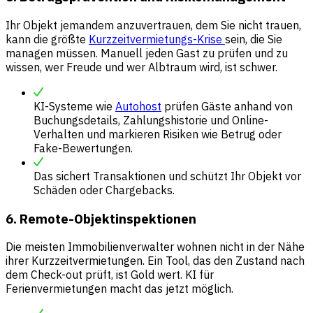
Ihr Objekt jemandem anzuvertrauen, dem Sie nicht trauen,
kann die größte
Kurzzeitvermietungs-Krise
sein, die Sie
managen müssen. Manuell jeden Gast zu prüfen und zu
wissen, wer Freude und wer Albtraum wird, ist schwer.
KI-Systeme wie
Autohost
prüfen Gäste anhand von
Buchungsdetails, Zahlungshistorie und Online-
Verhalten und markieren Risiken wie Betrug oder
Fake-Bewertungen.
Das sichert Transaktionen und schützt Ihr Objekt vor
Schäden oder Chargebacks.
6. Remote-Objektinspektionen
Die meisten Immobilienverwalter wohnen nicht in der Nähe
ihrer Kurzzeitvermietungen. Ein Tool, das den Zustand nach
dem Check-out prüft, ist Gold wert. KI für
Ferienvermietungen macht das jetzt möglich.