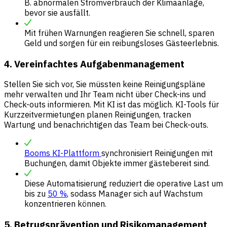
B. abnormalen Stromverbrauch der Klimaanlage,
bevor sie ausfällt.
Mit frühen Warnungen reagieren Sie schnell, sparen
Geld und sorgen für ein reibungsloses Gästeerlebnis.
4. Vereinfachtes Aufgabenmanagement
Stellen Sie sich vor, Sie müssten keine Reinigungspläne
mehr verwalten und Ihr Team nicht über Check-ins und
Check-outs informieren. Mit KI ist das möglich. KI-Tools für
Kurzzeitvermietungen planen Reinigungen, tracken
Wartung und benachrichtigen das Team bei Check-outs.
Booms KI-Plattform
synchronisiert Reinigungen mit
Buchungen, damit Objekte immer gästebereit sind.
Diese Automatisierung reduziert die operative Last um
bis zu
50 %
, sodass Manager sich auf Wachstum
konzentrieren können.
5. Betrugsprävention und Risikomanagement