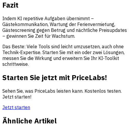
Fazit
Indem KI repetitive Aufgaben übernimmt –
Gästekommunikation, Wartung der Ferienvermietung,
Gästescreening gegen Betrug und nächtliche Preisupdates
– gewinnen Sie Zeit für Wachstum.
Das Beste: Viele Tools sind leicht umzusetzen, auch ohne
Technik-Expertise. Starten Sie mit ein oder zwei Lösungen,
messen Sie die Wirkung und erweitern Sie Ihr KI-Toolkit
schrittweise.
Starten Sie jetzt mit PriceLabs!
Sehen Sie, was PriceLabs leisten kann. Kostenlos testen.
Jetzt starten!
Jetzt starten
Ähnliche Artikel