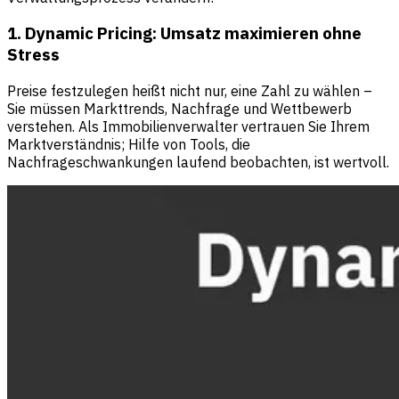
1. Dynamic Pricing: Umsatz maximieren ohne
Stress
Preise festzulegen heißt nicht nur, eine Zahl zu wählen –
Sie müssen Markttrends, Nachfrage und Wettbewerb
verstehen. Als Immobilienverwalter vertrauen Sie Ihrem
Marktverständnis; Hilfe von Tools, die
Nachfrageschwankungen laufend beobachten, ist wertvoll.