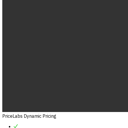
PriceLabs Dynamic Pricing