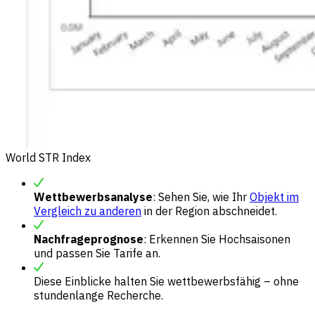
World STR Index
Wettbewerbsanalyse
: Sehen Sie, wie Ihr
Objekt im
Vergleich zu anderen
in der Region abschneidet.
Nachfrageprognose
: Erkennen Sie Hochsaisonen
und passen Sie Tarife an.
Diese Einblicke halten Sie wettbewerbsfähig – ohne
stundenlange Recherche.