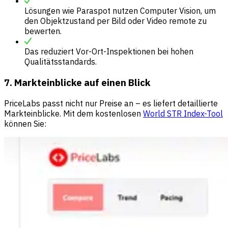
Lösungen wie Paraspot nutzen Computer Vision, um
den Objektzustand per Bild oder Video remote zu
bewerten.
Das reduziert Vor-Ort-Inspektionen bei hohen
Qualitätsstandards.
7. Markteinblicke auf einen Blick
PriceLabs passt nicht nur Preise an – es liefert detaillierte
Markteinblicke. Mit dem kostenlosen
World STR Index-Tool
können Sie: