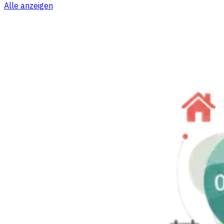
Alle anzeigen