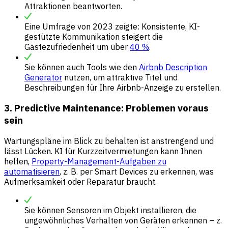
Attraktionen beantworten.
Eine Umfrage von 2023 zeigte: Konsistente, KI-
gestützte Kommunikation steigert die
Gästezufriedenheit um über
40 %
.
Sie können auch Tools wie den
Airbnb Description
Generator
nutzen, um attraktive Titel und
Beschreibungen für Ihre Airbnb-Anzeige zu erstellen.
3. Predictive Maintenance: Problemen voraus
sein
Wartungspläne im Blick zu behalten ist anstrengend und
lässt Lücken. KI für Kurzzeitvermietungen kann Ihnen
helfen,
Property-Management-Aufgaben zu
automatisieren
, z. B. per Smart Devices zu erkennen, was
Aufmerksamkeit oder Reparatur braucht.
Sie können Sensoren im Objekt installieren, die
ungewöhnliches Verhalten von Geräten erkennen – z.