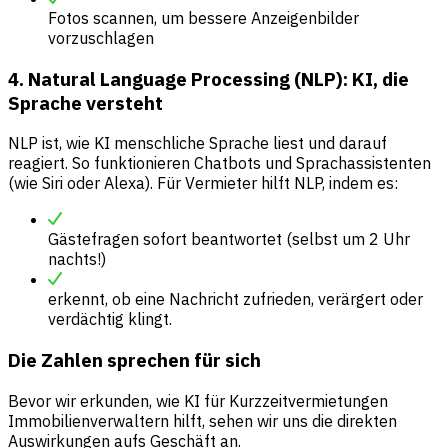
Fotos scannen, um bessere Anzeigenbilder
vorzuschlagen
4. Natural Language Processing (NLP): KI, die
Sprache versteht
NLP ist, wie KI menschliche Sprache liest und darauf
reagiert. So funktionieren Chatbots und Sprachassistenten
(wie Siri oder Alexa). Für Vermieter hilft NLP, indem es:
Gästefragen sofort beantwortet (selbst um 2 Uhr
nachts!)
erkennt, ob eine Nachricht zufrieden, verärgert oder
verdächtig klingt.
Die Zahlen sprechen für sich
Bevor wir erkunden, wie KI für Kurzzeitvermietungen
Immobilienverwaltern hilft, sehen wir uns die direkten
Auswirkungen aufs Geschäft an.