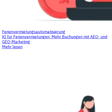
Ferienvermietungsautomatisierung
KI für Ferienvermietungen: Mehr Buchungen mit AEO- und
GEO-Marketing
Mehr lesen