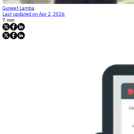
Guneet Lamba
Last updated on
Apr 2, 2026
7 min