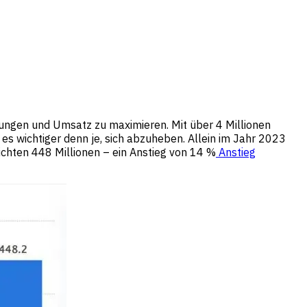
hungen und Umsatz zu maximieren. Mit über 4 Millionen
s wichtiger denn je, sich abzuheben. Allein im Jahr 2023
chten 448 Millionen – ein Anstieg von 14 %
Anstieg