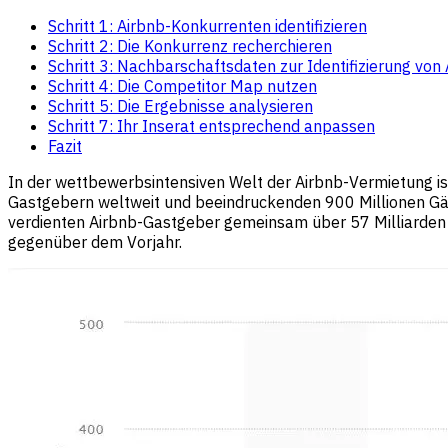
Schritt 1: Airbnb-Konkurrenten identifizieren
Schritt 2: Die Konkurrenz recherchieren
Schritt 3: Nachbarschaftsdaten zur Identifizierung vo
Schritt 4: Die Competitor Map nutzen
Schritt 5: Die Ergebnisse analysieren
Schritt 7: Ihr Inserat entsprechend anpassen
Fazit
In der wettbewerbsintensiven Welt der Airbnb-Vermietung is
Gastgebern weltweit und beeindruckenden 900 Millionen Gäst
verdienten Airbnb-Gastgeber gemeinsam über 57 Milliarden U
gegenüber dem Vorjahr.