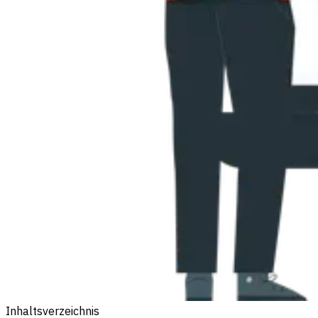
Inhaltsverzeichnis