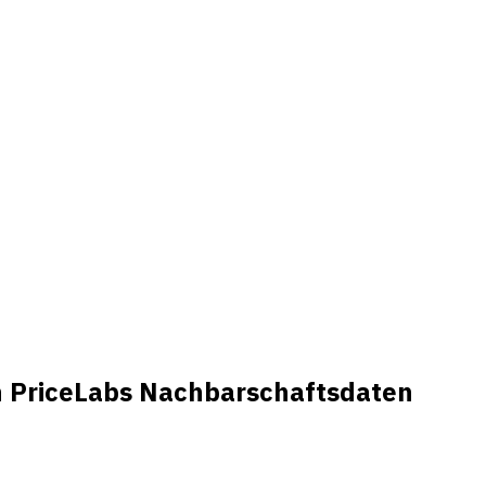
en PriceLabs Nachbarschaftsdaten