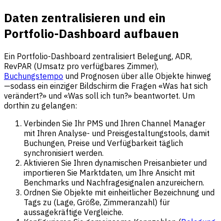
Daten zentralisieren und ein
Portfolio-Dashboard aufbauen
Ein Portfolio-Dashboard zentralisiert Belegung, ADR,
RevPAR (Umsatz pro verfügbares Zimmer),
Buchungstempo
und Prognosen über alle Objekte hinweg
—sodass ein einziger Bildschirm die Fragen «Was hat sich
verändert?» und «Was soll ich tun?» beantwortet. Um
dorthin zu gelangen:
Verbinden Sie Ihr PMS und Ihren Channel Manager
mit Ihren Analyse- und Preisgestaltungstools, damit
Buchungen, Preise und Verfügbarkeit täglich
synchronisiert werden.
Aktivieren Sie Ihren dynamischen Preisanbieter und
importieren Sie Marktdaten, um Ihre Ansicht mit
Benchmarks und Nachfragesignalen anzureichern.
Ordnen Sie Objekte mit einheitlicher Bezeichnung und
Tags zu (Lage, Größe, Zimmeranzahl) für
aussagekräftige Vergleiche.