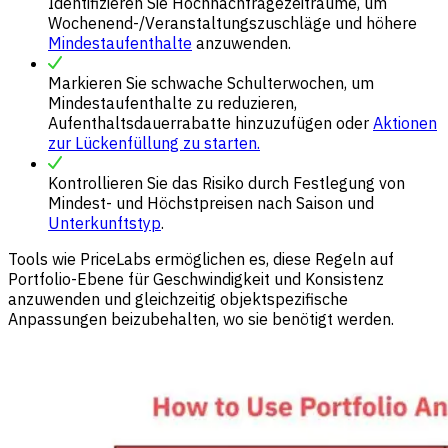
Identifizieren Sie Hochnachfragezeiträume, um
Wochenend-/Veranstaltungszuschläge und höhere
Mindestaufenthalte
anzuwenden.
Markieren Sie schwache Schulterwochen, um
Mindestaufenthalte zu reduzieren,
Aufenthaltsdauerrabatte hinzuzufügen oder
Aktionen
zur Lückenfüllung zu starten.
Kontrollieren Sie das Risiko durch Festlegung von
Mindest- und Höchstpreisen nach Saison und
Unterkunftstyp
.
Tools wie PriceLabs ermöglichen es, diese Regeln auf
Portfolio-Ebene für Geschwindigkeit und Konsistenz
anzuwenden und gleichzeitig objektspezifische
Anpassungen beizubehalten, wo sie benötigt werden.