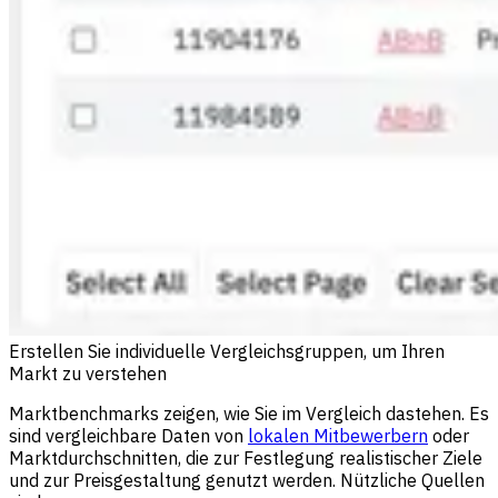
Erstellen Sie individuelle Vergleichsgruppen, um Ihren
Markt zu verstehen
Marktbenchmarks zeigen, wie Sie im Vergleich dastehen. Es
sind vergleichbare Daten von
lokalen Mitbewerbern
oder
Marktdurchschnitten, die zur Festlegung realistischer Ziele
und zur Preisgestaltung genutzt werden. Nützliche Quellen