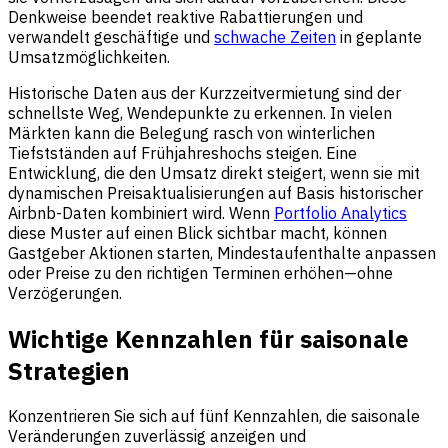
Denkweise beendet reaktive Rabattierungen und
verwandelt geschäftige und
schwache Zeiten
in geplante
Umsatzmöglichkeiten.
Historische Daten aus der Kurzzeitvermietung sind der
schnellste Weg, Wendepunkte zu erkennen. In vielen
Märkten kann die Belegung rasch von winterlichen
Tiefstständen auf Frühjahreshochs steigen. Eine
Entwicklung, die den Umsatz direkt steigert, wenn sie mit
dynamischen Preisaktualisierungen auf Basis historischer
Airbnb-Daten kombiniert wird. Wenn
Portfolio Analytics
diese Muster auf einen Blick sichtbar macht, können
Gastgeber Aktionen starten, Mindestaufenthalte anpassen
oder Preise zu den richtigen Terminen erhöhen—ohne
Verzögerungen.
Wichtige Kennzahlen für saisonale
Strategien
Konzentrieren Sie sich auf fünf Kennzahlen, die saisonale
Veränderungen zuverlässig anzeigen und