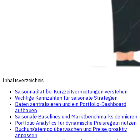
Inhaltsverzeichnis
Saisonnalität bei Kurzzeitvermietungen verstehen
Wichtige Kennzahlen für saisonale Strategien
Daten zentralisieren und ein Portfolio-Dashboard
aufbauen
Saisonale Baselines und Marktbenchmarks definieren
Portfolio Analytics für dynamische Preisregeln nutzen
Buchungstempo überwachen und Preise proaktiv
anpassen