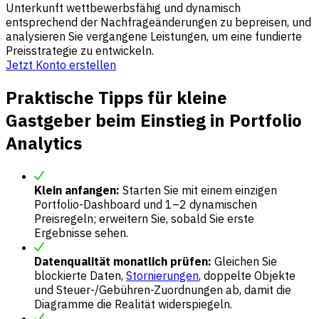
Unterkunft wettbewerbsfähig und dynamisch
entsprechend der Nachfrageänderungen zu bepreisen, und
analysieren Sie vergangene Leistungen, um eine fundierte
Preisstrategie zu entwickeln.
Jetzt Konto erstellen
Praktische Tipps für kleine
Gastgeber beim Einstieg in Portfolio
Analytics
Klein anfangen:
Starten Sie mit einem einzigen
Portfolio-Dashboard und 1–2 dynamischen
Preisregeln; erweitern Sie, sobald Sie erste
Ergebnisse sehen.
Datenqualität monatlich prüfen:
Gleichen Sie
blockierte Daten,
Stornierungen
, doppelte Objekte
und Steuer-/Gebühren-Zuordnungen ab, damit die
Diagramme die Realität widerspiegeln.