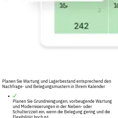
Planen Sie Wartung und Lagerbestand entsprechend den
Nachfrage- und Belegungsmustern in Ihrem Kalender
Planen Sie Grundreinigungen, vorbeugende Wartung
und Modernisierungen in der Neben- oder
Schulterzzeit ein, wenn die Belegung gering und die
Flexibilität hoch ist.