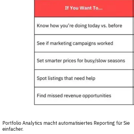
Portfolio Analytics macht automatisiertes Reporting für Sie
einfacher.