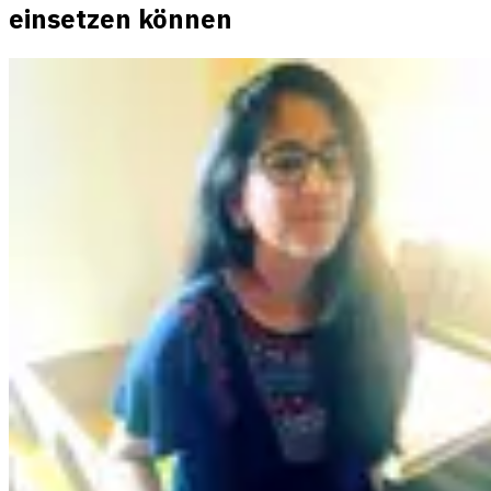
einsetzen können