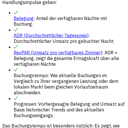
Handlungsimpulse geben:
Belegung
: Anteil der verfügbaren Nächte mit
Buchung.
ADR (Durchschnittlicher Tagespreis)
:
Durchschnittlicher Umsatz pro gebuchter Nacht.
RevPAR (Umsatz pro verfügbares Zimmer)
: ADR ×
Belegung, zeigt die gesamte Ertragskraft über alle
verfügbaren Nächte.
Buchungstempo: Wie aktuelle Buchungen im
Vergleich zu Ihrer vergangenen Leistung oder dem
lokalen Markt beim gleichen Vorlaufzeitraum
abschneiden.
Prognosen: Vorhergesagte Belegung und Umsatz auf
Basis historischer Trends und des aktuellen
Buchungseingangs.
Das Buchungstempo ist besonders nützlich: Es zeigt, wie