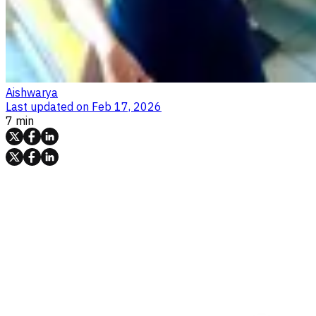
Aishwarya
Last updated on
Feb 17, 2026
7 min