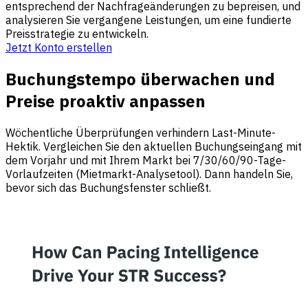
entsprechend der Nachfrageänderungen zu bepreisen, und
analysieren Sie vergangene Leistungen, um eine fundierte
Preisstrategie zu entwickeln.
Jetzt Konto erstellen
Buchungstempo überwachen und
Preise proaktiv anpassen
Wöchentliche Überprüfungen verhindern Last-Minute-
Hektik. Vergleichen Sie den aktuellen Buchungseingang mit
dem Vorjahr und mit Ihrem Markt bei 7/30/60/90-Tage-
Vorlaufzeiten (Mietmarkt-Analysetool). Dann handeln Sie,
bevor sich das Buchungsfenster schließt.