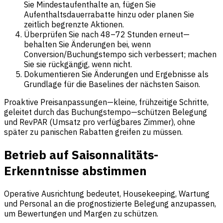
Sie Mindestaufenthalte an, fügen Sie
Aufenthaltsdauerrabatte hinzu oder planen Sie
zeitlich begrenzte Aktionen.
Überprüfen Sie nach 48–72 Stunden erneut—
behalten Sie Änderungen bei, wenn
Conversion/Buchungstempo sich verbessert; machen
Sie sie rückgängig, wenn nicht.
Dokumentieren Sie Änderungen und Ergebnisse als
Grundlage für die Baselines der nächsten Saison.
Proaktive Preisanpassungen—kleine, frühzeitige Schritte,
geleitet durch das Buchungstempo—schützen Belegung
und RevPAR (Umsatz pro verfügbares Zimmer), ohne
später zu panischen Rabatten greifen zu müssen.
Betrieb auf Saisonnalitäts-
Erkenntnisse abstimmen
Operative Ausrichtung bedeutet, Housekeeping, Wartung
und Personal an die prognostizierte Belegung anzupassen,
um Bewertungen und Margen zu schützen.