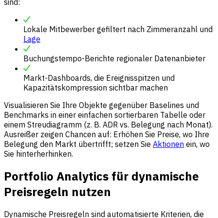
sind:
Lokale Mitbewerber gefiltert nach Zimmeranzahl und
Lage
Buchungstempo-Berichte regionaler Datenanbieter
Markt-Dashboards, die Ereignisspitzen und
Kapazitätskompression sichtbar machen
Visualisieren Sie Ihre Objekte gegenüber Baselines und
Benchmarks in einer einfachen sortierbaren Tabelle oder
einem Streudiagramm (z. B. ADR vs. Belegung nach Monat).
Ausreißer zeigen Chancen auf: Erhöhen Sie Preise, wo Ihre
Belegung den Markt übertrifft; setzen Sie
Aktionen
ein, wo
Sie hinterherhinken.
Portfolio Analytics für dynamische
Preisregeln nutzen
Dynamische Preisregeln sind automatisierte Kriterien, die