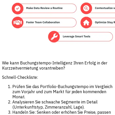
Wie kann Buchungstempo-Intelligenz Ihren Erfolg in der
Kurzzeitvermietung vorantreiben?
Schnell-Checkliste:
Prüfen Sie das Portfolio-Buchungstempo im Vergleich
zum Vorjahr und zum Markt für jeden kommenden
Monat.
Analysieren Sie schwache Segmente im Detail
(Unterkunftstyp, Zimmeranzahl, Lage).
Handeln Sie: Senken oder erhöhen Sie Preise, passen