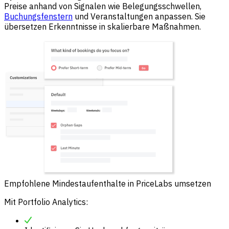
Preise anhand von Signalen wie Belegungsschwellen,
Buchungsfenstern
und Veranstaltungen anpassen. Sie
übersetzen Erkenntnisse in skalierbare Maßnahmen.
Empfohlene Mindestaufenthalte in PriceLabs umsetzen
Mit Portfolio Analytics: