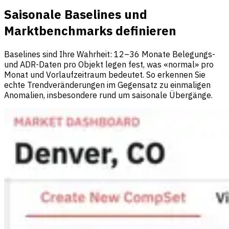
Saisonale Baselines und
Marktbenchmarks definieren
Baselines sind Ihre Wahrheit: 12–36 Monate Belegungs-
und ADR-Daten pro Objekt legen fest, was «normal» pro
Monat und Vorlaufzeitraum bedeutet. So erkennen Sie
echte Trendveränderungen im Gegensatz zu einmaligen
Anomalien, insbesondere rund um saisonale Übergänge.