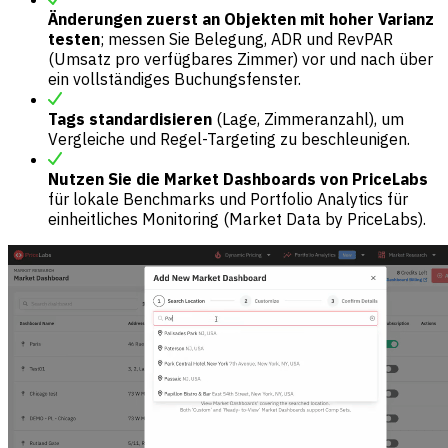
Änderungen zuerst an Objekten mit hoher Varianz
testen
; messen Sie Belegung, ADR und RevPAR
(Umsatz pro verfügbares Zimmer) vor und nach über
ein vollständiges Buchungsfenster.
Tags standardisieren
(Lage, Zimmeranzahl), um
Vergleiche und Regel-Targeting zu beschleunigen.
Nutzen Sie die Market Dashboards von PriceLabs
für lokale Benchmarks und Portfolio Analytics für
einheitliches Monitoring (Market Data by PriceLabs).