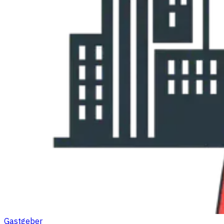
Gastgeber