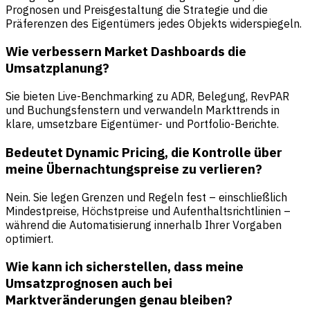
Prognosen und Preisgestaltung die Strategie und die
Präferenzen des Eigentümers jedes Objekts widerspiegeln.
Wie verbessern Market Dashboards die
Umsatzplanung?
Sie bieten Live-Benchmarking zu ADR, Belegung, RevPAR
und Buchungsfenstern und verwandeln Markttrends in
klare, umsetzbare Eigentümer- und Portfolio-Berichte.
Bedeutet Dynamic Pricing, die Kontrolle über
meine Übernachtungspreise zu verlieren?
Nein. Sie legen Grenzen und Regeln fest – einschließlich
Mindestpreise, Höchstpreise und Aufenthaltsrichtlinien –
während die Automatisierung innerhalb Ihrer Vorgaben
optimiert.
Wie kann ich sicherstellen, dass meine
Umsatzprognosen auch bei
Marktveränderungen genau bleiben?