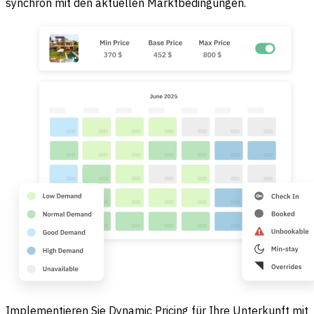
synchron mit den aktuellen Marktbedingungen.
Implementieren Sie Dynamic Pricing für Ihre Unterkunft mit