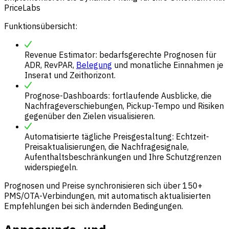
PriceLabs
Funktionsübersicht:
Revenue Estimator: bedarfsgerechte Prognosen für
ADR, RevPAR,
Belegung
und monatliche Einnahmen je
Inserat und Zeithorizont.
Prognose-Dashboards: fortlaufende Ausblicke, die
Nachfrageverschiebungen, Pickup-Tempo und Risiken
gegenüber den Zielen visualisieren.
Automatisierte tägliche Preisgestaltung: Echtzeit-
Preisaktualisierungen, die Nachfragesignale,
Aufenthaltsbeschränkungen und Ihre Schutzgrenzen
widerspiegeln.
Prognosen und Preise synchronisieren sich über 150+
PMS/OTA-Verbindungen, mit automatisch aktualisierten
Empfehlungen bei sich ändernden Bedingungen.