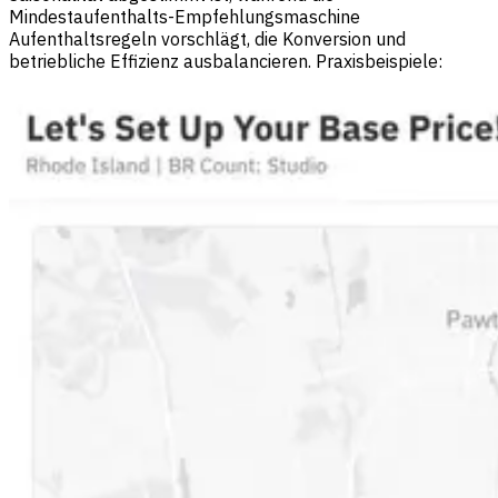
Mindestaufenthalts-Empfehlungsmaschine
Aufenthaltsregeln vorschlägt, die Konversion und
betriebliche Effizienz ausbalancieren. Praxisbeispiele: