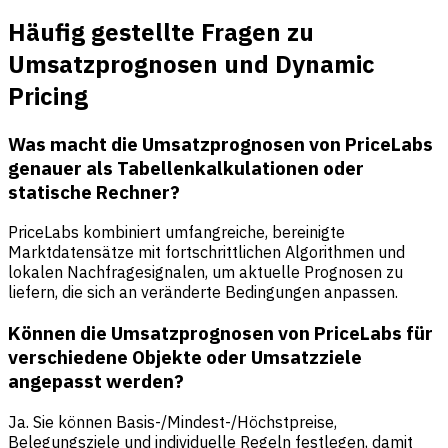
Häufig gestellte Fragen zu
Umsatzprognosen und Dynamic
Pricing
Was macht die Umsatzprognosen von PriceLabs
genauer als Tabellenkalkulationen oder
statische Rechner?
PriceLabs kombiniert umfangreiche, bereinigte
Marktdatensätze mit fortschrittlichen Algorithmen und
lokalen Nachfragesignalen, um aktuelle Prognosen zu
liefern, die sich an veränderte Bedingungen anpassen.
Können die Umsatzprognosen von PriceLabs für
verschiedene Objekte oder Umsatzziele
angepasst werden?
Ja. Sie können Basis-/Mindest-/Höchstpreise,
Belegungsziele und individuelle Regeln festlegen, damit