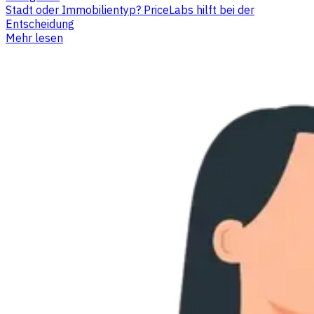
Stadt oder Immobilientyp? PriceLabs hilft bei der
Entscheidung
Mehr lesen