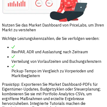
Nutzen Sie das Market Dashboard von PriceLabs, um Ihren
Markt zu verstehen
Wichtige Leistungskennzahlen, die Sie verfolgen werden:
RevPAR, ADR und Auslastung nach Zeitraum
Verteilung von Vorlaufzeiten und Buchungsfenstern
Pickup-Tempo im Vergleich zu Vorperioden und
Marktbegleitern
Praxistipp: Exportieren Sie Market Dashboard-PDFs für
Eigentümer-Updates, Budgetzyklen oder Steuerplanung;
kombinieren Sie sie mit Portfolio Analytics-CSVs, um
ergriffene Maßnahmen und erzielte Ergebnisse
hervorzuheben. Integrierte Tutorials machen die