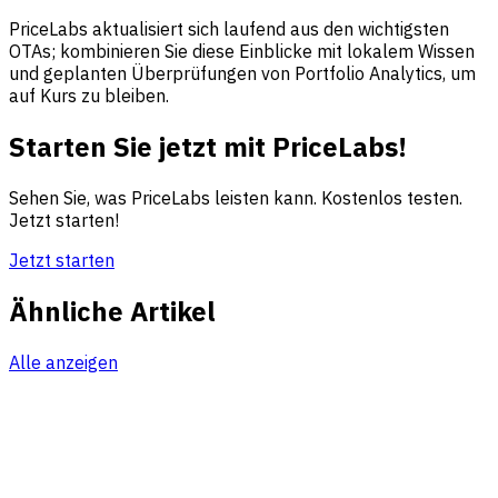
PriceLabs aktualisiert sich laufend aus den wichtigsten
OTAs; kombinieren Sie diese Einblicke mit lokalem Wissen
und geplanten Überprüfungen von Portfolio Analytics, um
auf Kurs zu bleiben.
Starten Sie jetzt mit PriceLabs!
Sehen Sie, was PriceLabs leisten kann. Kostenlos testen.
Jetzt starten!
Jetzt starten
Ähnliche Artikel
Alle anzeigen