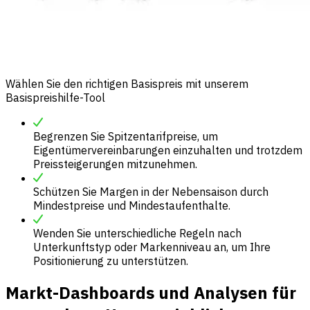
Wählen Sie den richtigen Basispreis mit unserem
Basispreishilfe-Tool
Begrenzen Sie Spitzentarifpreise, um
Eigentümervereinbarungen einzuhalten und trotzdem
Preissteigerungen mitzunehmen.
Schützen Sie Margen in der Nebensaison durch
Mindestpreise und Mindestaufenthalte.
Wenden Sie unterschiedliche Regeln nach
Unterkunftstyp oder Markenniveau an, um Ihre
Positionierung zu unterstützen.
Markt-Dashboards und Analysen für