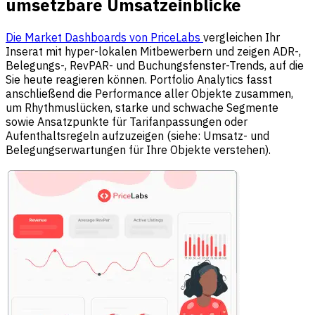
umsetzbare Umsatzeinblicke
Die Market Dashboards von PriceLabs
vergleichen Ihr
Inserat mit hyper-lokalen Mitbewerbern und zeigen ADR-,
Belegungs-, RevPAR- und Buchungsfenster-Trends, auf die
Sie heute reagieren können. Portfolio Analytics fasst
anschließend die Performance aller Objekte zusammen,
um Rhythmuslücken, starke und schwache Segmente
sowie Ansatzpunkte für Tarifanpassungen oder
Aufenthaltsregeln aufzuzeigen (siehe: Umsatz- und
Belegungserwartungen für Ihre Objekte verstehen).