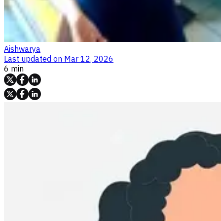
Aishwarya
Last updated on
Mar 12, 2026
6 min