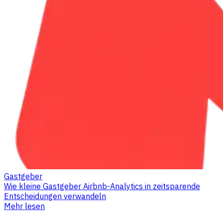
Gastgeber
Wie kleine Gastgeber Airbnb-Analytics in zeitsparende
Entscheidungen verwandeln
Mehr lesen