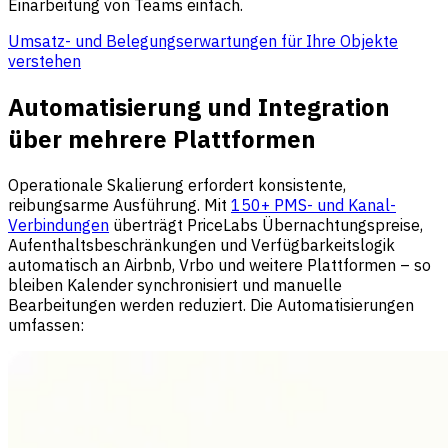
Einarbeitung von Teams einfach.
Umsatz- und Belegungserwartungen für Ihre Objekte
verstehen
Automatisierung und Integration
über mehrere Plattformen
Operationale Skalierung erfordert konsistente,
reibungsarme Ausführung. Mit
150+ PMS- und Kanal-
Verbindungen
überträgt PriceLabs Übernachtungspreise,
Aufenthaltsbeschränkungen und Verfügbarkeitslogik
automatisch an Airbnb, Vrbo und weitere Plattformen – so
bleiben Kalender synchronisiert und manuelle
Bearbeitungen werden reduziert. Die Automatisierungen
umfassen: