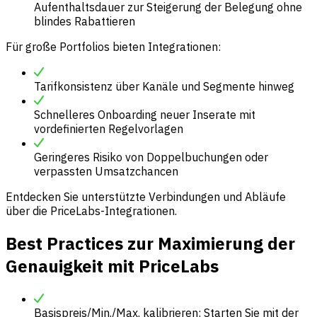
Aufenthaltsdauer zur Steigerung der Belegung ohne
blindes Rabattieren
Für große Portfolios bieten Integrationen:
Tarifkonsistenz über Kanäle und Segmente hinweg
Schnelleres Onboarding neuer Inserate mit
vordefinierten Regelvorlagen
Geringeres Risiko von Doppelbuchungen oder
verpassten Umsatzchancen
Entdecken Sie unterstützte Verbindungen und Abläufe
über die PriceLabs-Integrationen.
Best Practices zur Maximierung der
Genauigkeit mit PriceLabs
Basispreis/Min./Max. kalibrieren: Starten Sie mit der