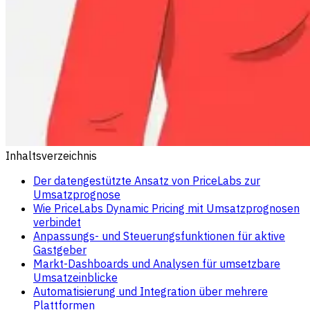
Inhaltsverzeichnis
Der datengestützte Ansatz von PriceLabs zur
Umsatzprognose
Wie PriceLabs Dynamic Pricing mit Umsatzprognosen
verbindet
Anpassungs- und Steuerungsfunktionen für aktive
Gastgeber
Markt-Dashboards und Analysen für umsetzbare
Umsatzeinblicke
Automatisierung und Integration über mehrere
Plattformen