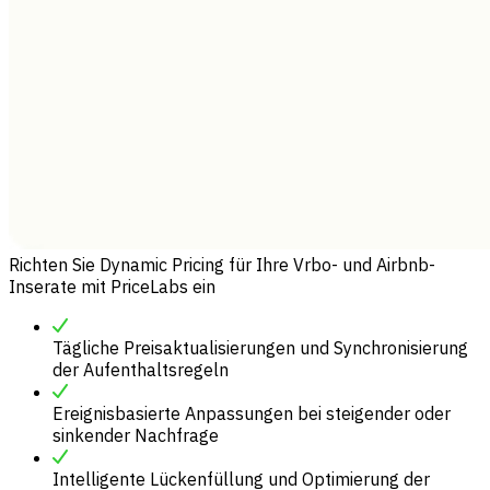
Richten Sie Dynamic Pricing für Ihre Vrbo- und Airbnb-
Inserate mit PriceLabs ein
Tägliche Preisaktualisierungen und Synchronisierung
der Aufenthaltsregeln
Ereignisbasierte Anpassungen bei steigender oder
sinkender Nachfrage
Intelligente Lückenfüllung und Optimierung der