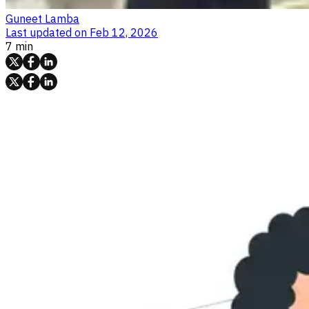
Guneet Lamba
Last updated on
Feb 12, 2026
7 min