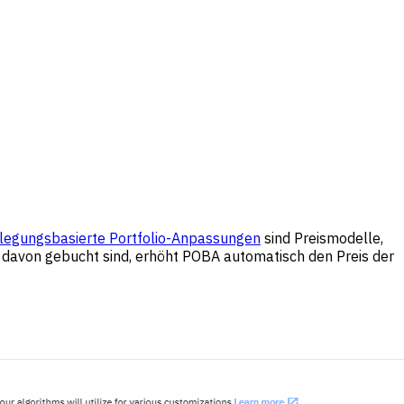
legungsbasierte Portfolio-Anpassungen
sind Preismodelle,
8 davon gebucht sind, erhöht POBA automatisch den Preis der