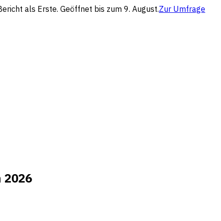
richt als Erste. Geöffnet bis zum 9. August.
Zur Umfrage
n 2026