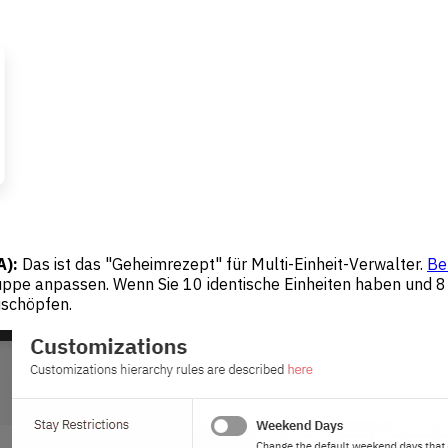
A):
Das ist das "Geheimrezept" für Multi-Einheit-Verwalter.
Be
gruppe anpassen. Wenn Sie 10 identische Einheiten haben und 
uschöpfen.