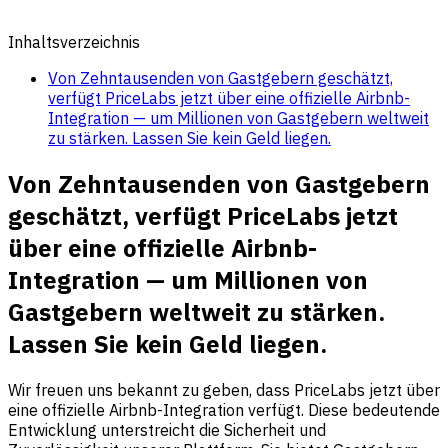
Inhaltsverzeichnis
Von Zehntausenden von Gastgebern geschätzt,
verfügt PriceLabs jetzt über eine offizielle Airbnb-
Integration — um Millionen von Gastgebern weltweit
zu stärken. Lassen Sie kein Geld liegen.
Von Zehntausenden von Gastgebern
geschätzt, verfügt PriceLabs jetzt
über eine offizielle Airbnb-
Integration — um Millionen von
Gastgebern weltweit zu stärken.
Lassen Sie kein Geld liegen.
Wir freuen uns bekannt zu geben, dass PriceLabs jetzt über
eine offizielle Airbnb-Integration verfügt. Diese bedeutende
Entwicklung unterstreicht die Sicherheit und