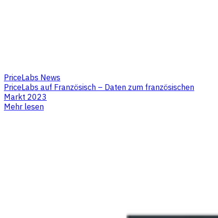
PriceLabs News
PriceLabs auf Französisch – Daten zum französischen
Markt 2023
Mehr lesen