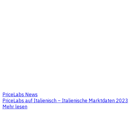
PriceLabs News
PriceLabs auf Italienisch – Italienische Marktdaten 2023
Mehr lesen