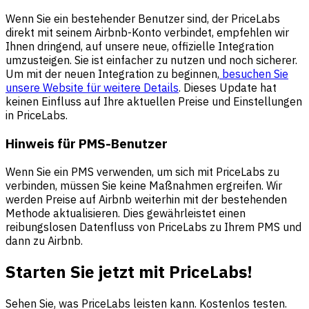
Wenn Sie ein bestehender Benutzer sind, der PriceLabs
direkt mit seinem Airbnb-Konto verbindet, empfehlen wir
Ihnen dringend, auf unsere neue, offizielle Integration
umzusteigen. Sie ist einfacher zu nutzen und noch sicherer.
Um mit der neuen Integration zu beginnen,
besuchen Sie
unsere Website für weitere Details
. Dieses Update hat
keinen Einfluss auf Ihre aktuellen Preise und Einstellungen
in PriceLabs.
Hinweis für PMS-Benutzer
Wenn Sie ein PMS verwenden, um sich mit PriceLabs zu
verbinden, müssen Sie keine Maßnahmen ergreifen. Wir
werden Preise auf Airbnb weiterhin mit der bestehenden
Methode aktualisieren. Dies gewährleistet einen
reibungslosen Datenfluss von PriceLabs zu Ihrem PMS und
dann zu Airbnb.
Starten Sie jetzt mit PriceLabs!
Sehen Sie, was PriceLabs leisten kann. Kostenlos testen.