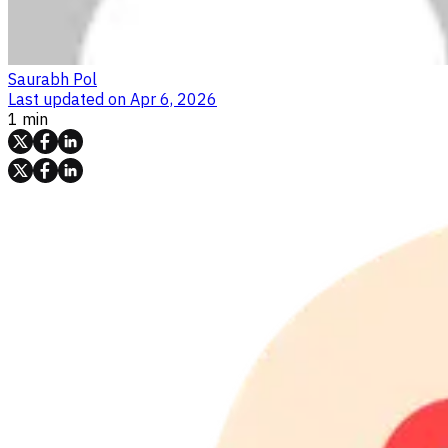
Saurabh Pol
Last updated on
Apr 6, 2026
1 min