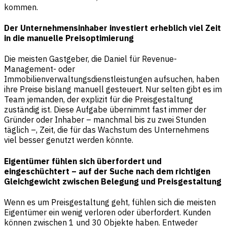
kommen.
Der Unternehmensinhaber investiert erheblich viel Zeit
in die manuelle Preisoptimierung
Die meisten Gastgeber, die Daniel für Revenue-
Management- oder
Immobilienverwaltungsdienstleistungen aufsuchen, haben
ihre Preise bislang manuell gesteuert. Nur selten gibt es im
Team jemanden, der explizit für die Preisgestaltung
zuständig ist. Diese Aufgabe übernimmt fast immer der
Gründer oder Inhaber – manchmal bis zu zwei Stunden
täglich –, Zeit, die für das Wachstum des Unternehmens
viel besser genutzt werden könnte.
Eigentümer fühlen sich überfordert und
eingeschüchtert – auf der Suche nach dem richtigen
Gleichgewicht zwischen Belegung und Preisgestaltung
Wenn es um Preisgestaltung geht, fühlen sich die meisten
Eigentümer ein wenig verloren oder überfordert. Kunden
können zwischen 1 und 30 Objekte haben. Entweder