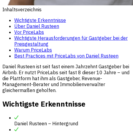
Inhaltsverzeichnis
Wichtigste Erkenntnisse
Über Daniel Rusteen
Vor PriceLabs
Wichtigste Herausforderungen für Gastgeber bei der
Preisgestaltung
Warum PriceLabs
Best Practices mit PriceLabs von Daniel Rusteen
Daniel Rusteen ist seit fast einem Jahrzehnt Gastgeber bei
Airbnb. Er nutzt PriceLabs seit fast 8 dieser 10 Jahre – und
die Plattform hat ihm als Gastgeber, Revenue-
Management-Berater und Immobilienverwalter
gleichermaßen geholfen.
Wichtigste Erkenntnisse
Daniel Rusteen – Hintergrund