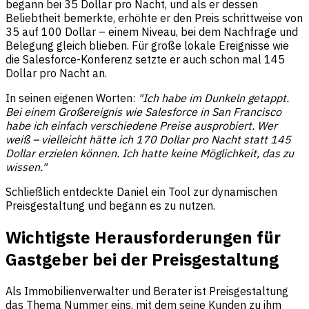
begann bei 35 Dollar pro Nacht, und als er dessen
Beliebtheit bemerkte, erhöhte er den Preis schrittweise von
35 auf 100 Dollar – einem Niveau, bei dem Nachfrage und
Belegung gleich blieben. Für große lokale Ereignisse wie
die Salesforce-Konferenz setzte er auch schon mal 145
Dollar pro Nacht an.
In seinen eigenen Worten:
"Ich habe im Dunkeln getappt.
Bei einem Großereignis wie Salesforce in San Francisco
habe ich einfach verschiedene Preise ausprobiert. Wer
weiß – vielleicht hätte ich 170 Dollar pro Nacht statt 145
Dollar erzielen können. Ich hatte keine Möglichkeit, das zu
wissen."
Schließlich entdeckte Daniel ein Tool zur dynamischen
Preisgestaltung und begann es zu nutzen.
Wichtigste Herausforderungen für
Gastgeber bei der Preisgestaltung
Als Immobilienverwalter und Berater ist Preisgestaltung
das Thema Nummer eins, mit dem seine Kunden zu ihm