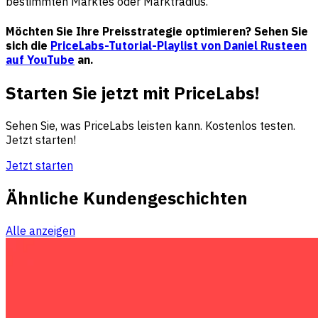
bestimmten Marktes oder Marktradius.
Möchten Sie Ihre Preisstrategie optimieren? Sehen Sie
sich die
PriceLabs-Tutorial-Playlist von Daniel Rusteen
auf YouTube
an.
Starten Sie jetzt mit PriceLabs!
Sehen Sie, was PriceLabs leisten kann. Kostenlos testen.
Jetzt starten!
Jetzt starten
Ähnliche Kundengeschichten
Alle anzeigen