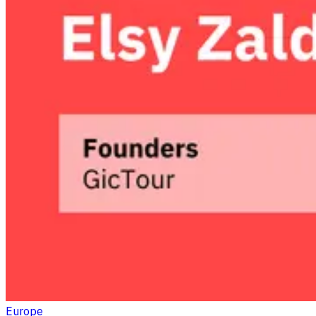
Europe