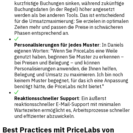
kurzfristige Buchungen sinken, während zukünftige
Buchungsdaten (in der Regel) höher angesetzt
werden als bei anderen Tools. Das ist entscheidend
für die Umsatzmaximierung: Sie erzielen in optimalen
Zeiten mehr und passen die Preise in schwächeren
Phasen entsprechend an.
Personalisierungen für jedes Muster
: In Daniels
eigenen Worten: "Wenn Sie PriceLabs eine Weile
genutzt haben, beginnen Sie Muster zu erkennen –
bei Preisen und Belegung – und können
Personalisierungen anwenden, die Ihnen helfen,
Belegung und Umsatz zu maximieren. Ich bin noch
keinem Muster begegnet, für das ich eine Anpassung
benötigt hätte, die PriceLabs nicht bietet."
Reaktionsschneller Support
: Ein äußerst
reaktionsschneller E-Mail-Support mit minimalen
Wartezeiten ermöglicht es, Arbeitsprozesse schneller
und effizienter abzuwickeln.
Best Practices mit PriceLabs von