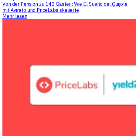
Von der Pension zu 140 Gästen: Wie El Sueño del Quijote
mit Avirato und PriceLabs skalierte
Mehr lesen