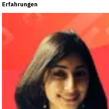
Erfahrungen