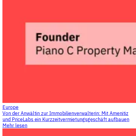
Europe
Von der Anwältin zur Immobilienverwalterin: Mit Amenitiz
und PriceLabs ein Kurzzeitvermietungsgeschäft aufbauen
Mehr lesen