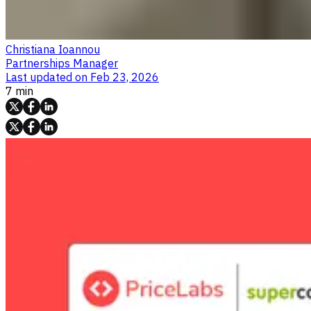
Christiana Ioannou
Partnerships Manager
Last updated on
Feb 23, 2026
7 min