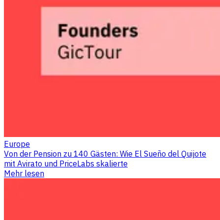
Europe
Von der Pension zu 140 Gästen: Wie El Sueño del Quijote
mit Avirato und PriceLabs skalierte
Mehr lesen