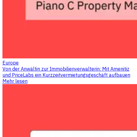
Europe
Von der Anwältin zur Immobilienverwalterin: Mit Amenitiz
und PriceLabs ein Kurzzeitvermietungsgeschäft aufbauen
Mehr lesen