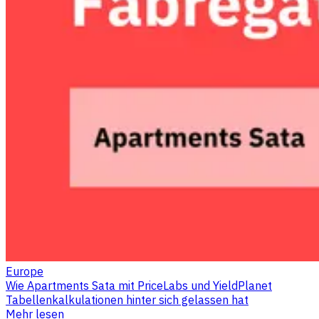
Europe
Wie Apartments Sata mit PriceLabs und YieldPlanet
Tabellenkalkulationen hinter sich gelassen hat
Mehr lesen