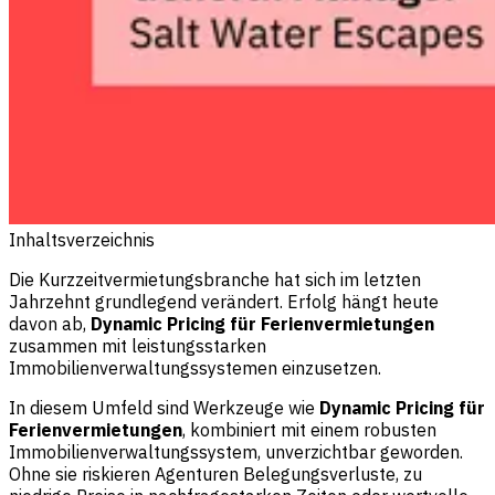
Inhaltsverzeichnis
Die Kurzzeitvermietungsbranche hat sich im letzten
Jahrzehnt grundlegend verändert. Erfolg hängt heute
davon ab,
Dynamic Pricing für Ferienvermietungen
zusammen mit leistungsstarken
Immobilienverwaltungssystemen einzusetzen.
In diesem Umfeld sind Werkzeuge wie
Dynamic Pricing für
Ferienvermietungen
, kombiniert mit einem robusten
Immobilienverwaltungssystem, unverzichtbar geworden.
Ohne sie riskieren Agenturen Belegungsverluste, zu