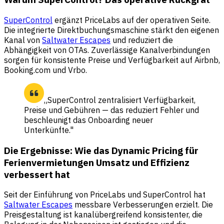
SuperControl
ergänzt PriceLabs auf der operativen Seite.
Die integrierte Direktbuchungsmaschine stärkt den eigenen
Kanal von
Saltwater Escapes
und reduziert die
Abhängigkeit von OTAs. Zuverlässige Kanalverbindungen
sorgen für konsistente Preise und Verfügbarkeit auf Airbnb,
Booking.com und Vrbo.
„SuperControl zentralisiert Verfügbarkeit,
Preise und Gebühren — das reduziert Fehler und
beschleunigt das Onboarding neuer
Unterkünfte."
Die Ergebnisse: Wie das Dynamic Pricing für
Ferienvermietungen Umsatz und Effizienz
verbessert hat
Seit der Einführung von PriceLabs und SuperControl hat
Saltwater Escapes
messbare Verbesserungen erzielt. Die
Preisgestaltung ist kanalübergreifend konsistenter, die