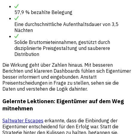
57,9 % bezahlte Belegung
Eine durchschnittliche Aufenthaltsdauer von 3,5
Nächten
Solide Bruttomieteinnahmen, gestützt durch
disziplinierte Preisgestaltung und sauberere
Distribution
Die Wirkung geht über Zahlen hinaus. Mit besseren
Berichten und klareren Dashboards fühlen sich Eigentümer
besser informiert und eingebunden. Anstatt
Preisentscheidungen in Frage zu stellen, sehen sie die
Daten und verstehen die Logik dahinter.
Gelernte Lektionen: Eigentümer auf dem Weg
mitnehmen
Saltwater Escapes
erkannte, dass die Einbindung der
Eigentümer entscheidend für den Erfolg war. Statt die
Strategie hinter den Kulissen zu halten, begannen sie,