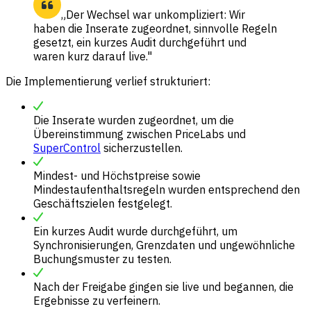
„Der Wechsel war unkompliziert: Wir
haben die Inserate zugeordnet, sinnvolle Regeln
gesetzt, ein kurzes Audit durchgeführt und
waren kurz darauf live."
Die Implementierung verlief strukturiert:
Die Inserate wurden zugeordnet, um die
Übereinstimmung zwischen PriceLabs und
SuperControl
sicherzustellen.
Mindest- und Höchstpreise sowie
Mindestaufenthaltsregeln wurden entsprechend den
Geschäftszielen festgelegt.
Ein kurzes Audit wurde durchgeführt, um
Synchronisierungen, Grenzdaten und ungewöhnliche
Buchungsmuster zu testen.
Nach der Freigabe gingen sie live und begannen, die
Ergebnisse zu verfeinern.