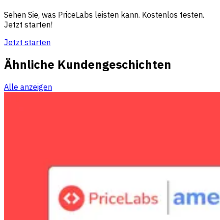
Sehen Sie, was PriceLabs leisten kann. Kostenlos testen.
Jetzt starten!
Jetzt starten
Ähnliche Kundengeschichten
Alle anzeigen