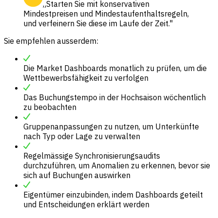
„Starten Sie mit konservativen
Mindestpreisen und Mindestaufenthaltsregeln,
und verfeinern Sie diese im Laufe der Zeit."
Sie empfehlen ausserdem:
Die Market Dashboards monatlich zu prüfen, um die
Wettbewerbsfähigkeit zu verfolgen
Das Buchungstempo in der Hochsaison wöchentlich
zu beobachten
Gruppenanpassungen zu nutzen, um Unterkünfte
nach Typ oder Lage zu verwalten
Regelmässige Synchronisierungsaudits
durchzuführen, um Anomalien zu erkennen, bevor sie
sich auf Buchungen auswirken
Eigentümer einzubinden, indem Dashboards geteilt
und Entscheidungen erklärt werden