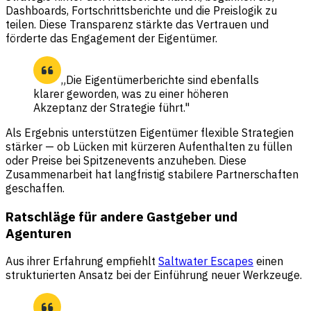
Dashboards, Fortschrittsberichte und die Preislogik zu
teilen. Diese Transparenz stärkte das Vertrauen und
förderte das Engagement der Eigentümer.
„Die Eigentümerberichte sind ebenfalls
klarer geworden, was zu einer höheren
Akzeptanz der Strategie führt."
Als Ergebnis unterstützen Eigentümer flexible Strategien
stärker — ob Lücken mit kürzeren Aufenthalten zu füllen
oder Preise bei Spitzenevents anzuheben. Diese
Zusammenarbeit hat langfristig stabilere Partnerschaften
geschaffen.
Ratschläge für andere Gastgeber und
Agenturen
Aus ihrer Erfahrung empfiehlt
Saltwater Escapes
einen
strukturierten Ansatz bei der Einführung neuer Werkzeuge.