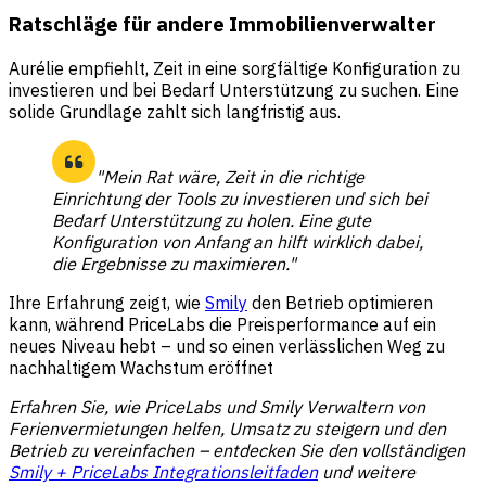
Ratschläge für andere Immobilienverwalter
Aurélie empfiehlt, Zeit in eine sorgfältige Konfiguration zu
investieren und bei Bedarf Unterstützung zu suchen. Eine
solide Grundlage zahlt sich langfristig aus.
"Mein Rat wäre, Zeit in die richtige
Einrichtung der Tools zu investieren und sich bei
Bedarf Unterstützung zu holen. Eine gute
Konfiguration von Anfang an hilft wirklich dabei,
die Ergebnisse zu maximieren."
Ihre Erfahrung zeigt, wie
Smily
den Betrieb optimieren
kann, während PriceLabs die Preisperformance auf ein
neues Niveau hebt – und so einen verlässlichen Weg zu
nachhaltigem Wachstum eröffnet
Erfahren Sie, wie PriceLabs und Smily Verwaltern von
Ferienvermietungen helfen, Umsatz zu steigern und den
Betrieb zu vereinfachen – entdecken Sie den vollständigen
Smily + PriceLabs Integrationsleitfaden
und weitere