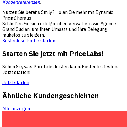
Kundenreferenzen
.
Nutzen Sie bereits Smily? Holen Sie mehr mit Dynamic
Pricing heraus
Schließen Sie sich erfolgreichen Verwaltern wie Agence
Grand Sud an, um Ihren Umsatz und Ihre Belegung
mühelos zu steigern.
Kostenlose Probe starten
Starten Sie jetzt mit PriceLabs!
Sehen Sie, was PriceLabs leisten kann. Kostenlos testen.
Jetzt starten!
Jetzt starten
Ähnliche Kundengeschichten
Alle anzeigen