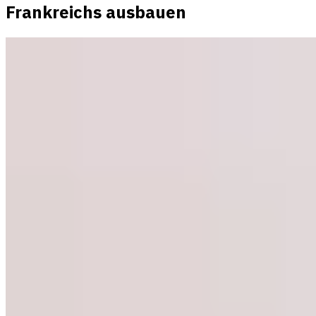
Frankreichs ausbauen