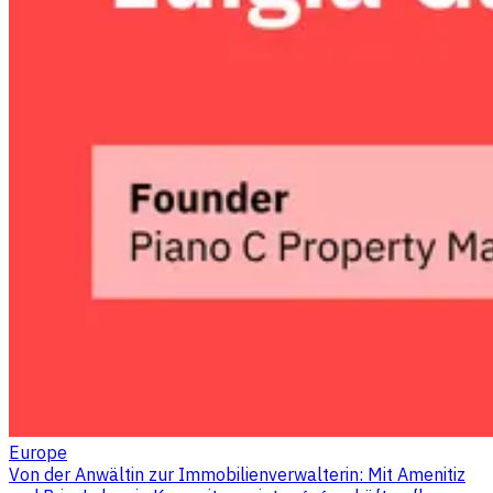
Europe
Von der Anwältin zur Immobilienverwalterin: Mit Amenitiz