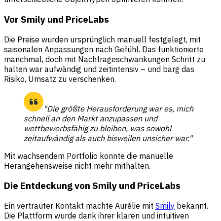
Vor Smily und PriceLabs
Die Preise wurden ursprünglich manuell festgelegt, mit
saisonalen Anpassungen nach Gefühl. Das funktionierte
manchmal, doch mit Nachfrageschwankungen Schritt zu
halten war aufwändig und zeitintensiv – und barg das
Risiko, Umsatz zu verschenken.
"Die größte Herausforderung war es, mich
schnell an den Markt anzupassen und
wettbewerbsfähig zu bleiben, was sowohl
zeitaufwändig als auch bisweilen unsicher war."
Mit wachsendem Portfolio konnte die manuelle
Herangehensweise nicht mehr mithalten.
Die Entdeckung von Smily und PriceLabs
Ein vertrauter Kontakt machte Aurélie mit
Smily
bekannt.
Die Plattform wurde dank ihrer klaren und intuitiven