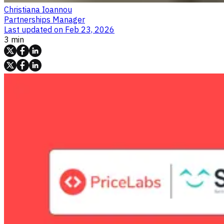
Christiana Ioannou
Partnerships Manager
Last updated on
Feb 23, 2026
3 min