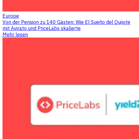
Europe
Von der Pension zu 140 Gästen: Wie El Sueño del Quijote
mit Avirato und PriceLabs skalierte
Mehr lesen