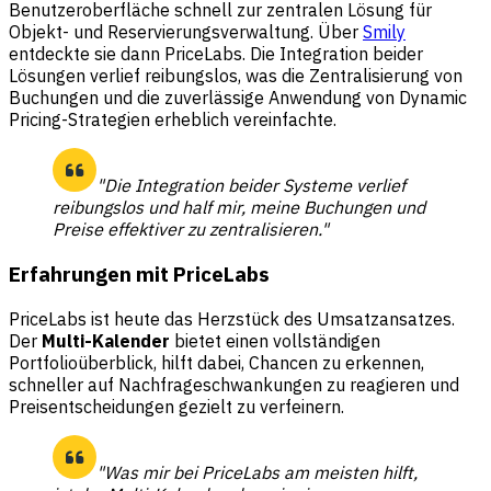
Benutzeroberfläche schnell zur zentralen Lösung für
Objekt- und Reservierungsverwaltung. Über
Smily
entdeckte sie dann PriceLabs. Die Integration beider
Lösungen verlief reibungslos, was die Zentralisierung von
Buchungen und die zuverlässige Anwendung von Dynamic
Pricing-Strategien erheblich vereinfachte.
"Die Integration beider Systeme verlief
reibungslos und half mir, meine Buchungen und
Preise effektiver zu zentralisieren."
Erfahrungen mit PriceLabs
PriceLabs ist heute das Herzstück des Umsatzansatzes.
Der
Multi-Kalender
bietet einen vollständigen
Portfolioüberblick, hilft dabei, Chancen zu erkennen,
schneller auf Nachfrageschwankungen zu reagieren und
Preisentscheidungen gezielt zu verfeinern.
"Was mir bei PriceLabs am meisten hilft,