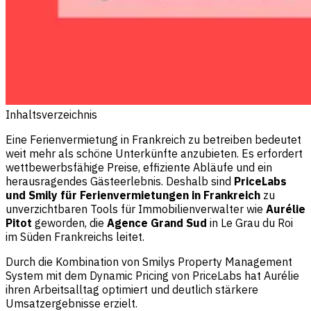
Inhaltsverzeichnis
Eine Ferienvermietung in Frankreich zu betreiben bedeutet
weit mehr als schöne Unterkünfte anzubieten. Es erfordert
wettbewerbsfähige Preise, effiziente Abläufe und ein
herausragendes Gästeerlebnis. Deshalb sind
PriceLabs
und Smily für Ferienvermietungen in Frankreich
zu
unverzichtbaren Tools für Immobilienverwalter wie
Aurélie
Pitot
geworden, die
Agence Grand Sud
in Le Grau du Roi
im Süden Frankreichs leitet.
Durch die Kombination von Smilys Property Management
System mit dem Dynamic Pricing von PriceLabs hat Aurélie
ihren Arbeitsalltag optimiert und deutlich stärkere
Umsatzergebnisse erzielt.