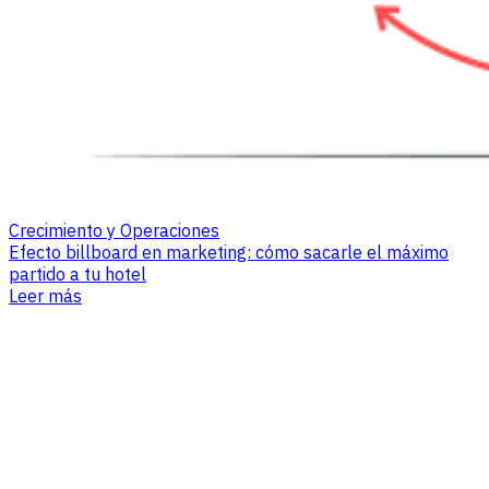
Crecimiento y Operaciones
Efecto billboard en marketing: cómo sacarle el máximo
partido a tu hotel
Leer más