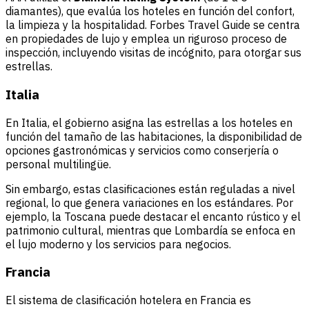
diamantes), que evalúa los hoteles en función del confort,
la limpieza y la hospitalidad. Forbes Travel Guide se centra
en propiedades de lujo y emplea un riguroso proceso de
inspección, incluyendo visitas de incógnito, para otorgar sus
estrellas.
Italia
En Italia, el gobierno asigna las estrellas a los hoteles en
función del tamaño de las habitaciones, la disponibilidad de
opciones gastronómicas y servicios como conserjería o
personal multilingüe.
Sin embargo, estas clasificaciones están reguladas a nivel
regional, lo que genera variaciones en los estándares. Por
ejemplo, la Toscana puede destacar el encanto rústico y el
patrimonio cultural, mientras que Lombardía se enfoca en
el lujo moderno y los servicios para negocios.
Francia
El sistema de clasificación hotelera en Francia es