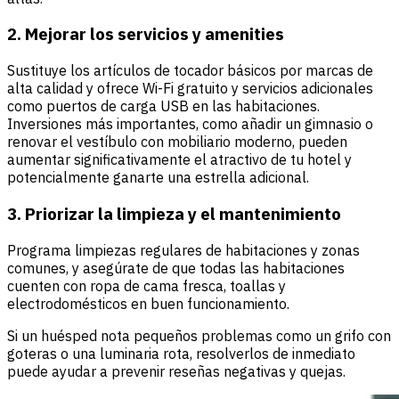
2. Mejorar los servicios y amenities
Sustituye los artículos de tocador básicos por marcas de
alta calidad y ofrece Wi-Fi gratuito y servicios adicionales
como puertos de carga USB en las habitaciones.
Inversiones más importantes, como añadir un gimnasio o
renovar el vestíbulo con mobiliario moderno, pueden
aumentar significativamente el atractivo de tu hotel y
potencialmente ganarte una estrella adicional.
3. Priorizar la limpieza y el mantenimiento
Programa limpiezas regulares de habitaciones y zonas
comunes, y asegúrate de que todas las habitaciones
cuenten con ropa de cama fresca, toallas y
electrodomésticos en buen funcionamiento.
Si un huésped nota pequeños problemas como un grifo con
goteras o una luminaria rota, resolverlos de inmediato
puede ayudar a prevenir reseñas negativas y quejas.