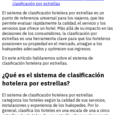
clasificación por estrellas
El sistema de clasificación hotelera por estrellas es un
punto de referencia universal para los viajeros, que les
permite evaluar rápidamente la calidad, el servicio y los
servicios que ofrece un hotel. Más allá de su impacto en las
decisiones de los consumidores, la clasificación por
estrellas es una herramienta clave para que los hoteleros
posicionen su propiedad en el mercado, atraigan a los
huéspedes adecuados y optimicen sus ingresos.
En este artículo hablaremos sobre el sistema de
clasificación hotelera por estrellas.
¿Qué es el sistema de clasificación
hotelera por estrellas?
El sistema de clasificación hotelera por estrellas
categoriza los hoteles según la calidad de sus servicios,
instalaciones y experiencia de los huéspedes. Por lo
general, clasifica los hoteles en una escala de una a cinco