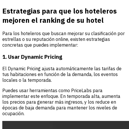
Estrategias para que los hoteleros
mejoren el ranking de su hotel
Para los hoteleros que buscan mejorar su clasificación por
estrellas o su reputación online, existen estrategias
concretas que puedes implementar:
1. Usar Dynamic Pricing
El Dynamic Pricing
ajusta automáticamente las tarifas de
tus habitaciones en función de la demanda, los eventos
locales o la temporada.
Puedes usar herramientas como PriceLabs para
implementar este enfoque. En temporada alta, aumenta
los precios para generar más ingresos, y los reduce en
épocas de baja demanda para mantener los niveles de
ocupación.