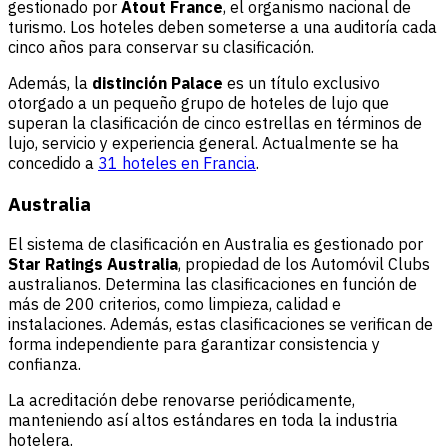
gestionado por
Atout France
, el organismo nacional de
turismo. Los hoteles deben someterse a una auditoría cada
cinco años para conservar su clasificación.
Además, la
distinción Palace
es un título exclusivo
otorgado a un pequeño grupo de hoteles de lujo que
superan la clasificación de cinco estrellas en términos de
lujo, servicio y experiencia general. Actualmente se ha
concedido a
31 hoteles en Francia
.
Australia
El sistema de clasificación en Australia es gestionado por
Star Ratings Australia
, propiedad de los Automóvil Clubs
australianos. Determina las clasificaciones en función de
más de 200 criterios, como limpieza, calidad e
instalaciones. Además, estas clasificaciones se verifican de
forma independiente para garantizar consistencia y
confianza.
La acreditación debe renovarse periódicamente,
manteniendo así altos estándares en toda la industria
hotelera.