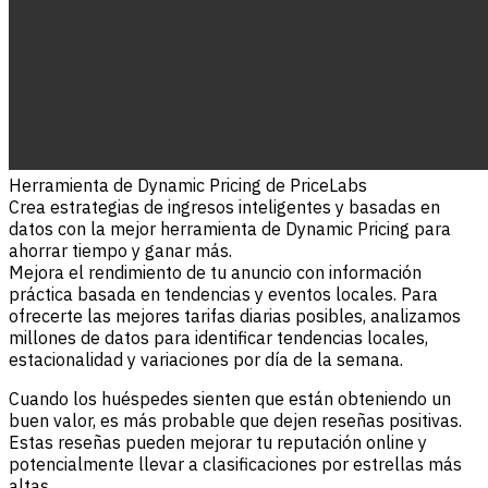
Herramienta de Dynamic Pricing de PriceLabs
Crea estrategias de ingresos inteligentes y basadas en
datos con la mejor herramienta de Dynamic Pricing para
ahorrar tiempo y ganar más.
Mejora el rendimiento de tu anuncio con información
práctica basada en tendencias y eventos locales. Para
ofrecerte las mejores tarifas diarias posibles, analizamos
millones de datos para identificar tendencias locales,
estacionalidad y variaciones por día de la semana.
Cuando los huéspedes sienten que están obteniendo un
buen valor, es más probable que dejen reseñas positivas.
Estas reseñas pueden mejorar tu reputación online y
potencialmente llevar a clasificaciones por estrellas más
altas.