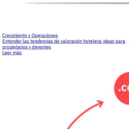
Crecimiento y Operaciones
Entender las tendencias de valoración hotelera: ideas para
propietarios y gerentes
Leer más