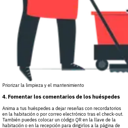
Priorizar la limpieza y el mantenimiento
4. Fomentar los comentarios de los huéspedes
Anima a tus huéspedes a dejar reseñas con recordatorios
en la habitación o por correo electrónico tras el check-out.
También puedes colocar un código QR en la llave de la
habitación o en la recepción para dirigirlos a la página de