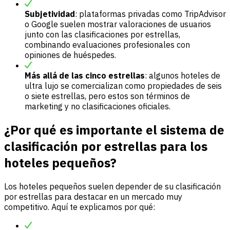
Subjetividad
: plataformas privadas como TripAdvisor
o Google suelen mostrar valoraciones de usuarios
junto con las clasificaciones por estrellas,
combinando evaluaciones profesionales con
opiniones de huéspedes.
Más allá de las cinco estrellas
: algunos hoteles de
ultra lujo se comercializan como propiedades de seis
o siete estrellas, pero estos son términos de
marketing y no clasificaciones oficiales.
¿Por qué es importante el sistema de
clasificación por estrellas para los
hoteles pequeños?
Los hoteles pequeños suelen depender de su clasificación
por estrellas para destacar en un mercado muy
competitivo. Aquí te explicamos por qué: