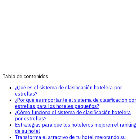
Tabla de contenidos
¿Qué es el sistema de clasificación hotelera por
estrellas?
¿Por qué es importante el sistema de clasificación por
estrellas para los hoteles pequeños?
¿Cómo funciona el sistema de clasificación hotelera
por estrellas?
Estrategias para que los hoteleros mejoren el ranking
de su hotel
Transforma el atractivo de tu hotel mejorando su