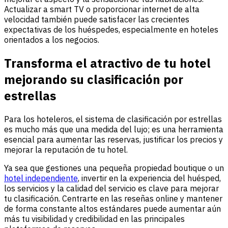
Actualizar a smart TV o proporcionar internet de alta
velocidad también puede satisfacer las crecientes
expectativas de los huéspedes, especialmente en hoteles
orientados a los negocios.
Transforma el atractivo de tu hotel
mejorando su clasificación por
estrellas
Para los hoteleros, el sistema de clasificación por estrellas
es mucho más que una medida del lujo; es una herramienta
esencial para aumentar las reservas, justificar los precios y
mejorar la reputación de tu hotel.
Ya sea que gestiones una pequeña propiedad boutique o un
hotel independiente
, invertir en la experiencia del huésped,
los servicios y la calidad del servicio es clave para mejorar
tu clasificación. Centrarte en las reseñas online y mantener
de forma constante altos estándares puede aumentar aún
más tu visibilidad y credibilidad en las principales