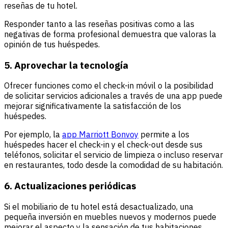
reseñas de tu hotel.
Responder tanto a las reseñas positivas como a las
negativas de forma profesional demuestra que valoras la
opinión de tus huéspedes.
5. Aprovechar la tecnología
Ofrecer funciones como el check-in móvil o la posibilidad
de solicitar servicios adicionales a través de una app puede
mejorar significativamente la satisfacción de los
huéspedes.
Por ejemplo, la
app Marriott Bonvoy
permite a los
huéspedes hacer el check-in y el check-out desde sus
teléfonos, solicitar el servicio de limpieza o incluso reservar
en restaurantes, todo desde la comodidad de su habitación.
6. Actualizaciones periódicas
Si el mobiliario de tu hotel está desactualizado, una
pequeña inversión en muebles nuevos y modernos puede
mejorar el aspecto y la sensación de tus habitaciones.