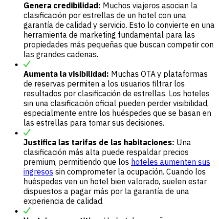
Genera credibilidad:
Muchos viajeros asocian la
clasificación por estrellas de un hotel con una
garantía de calidad y servicio. Esto lo convierte en una
herramienta de marketing fundamental para las
propiedades más pequeñas que buscan competir con
las grandes cadenas.
Aumenta la visibilidad:
Muchas OTA y plataformas
de reservas permiten a los usuarios filtrar los
resultados por clasificación de estrellas. Los hoteles
sin una clasificación oficial pueden perder visibilidad,
especialmente entre los huéspedes que se basan en
las estrellas para tomar sus decisiones.
Justifica las tarifas de las habitaciones:
Una
clasificación más alta puede respaldar precios
premium, permitiendo que los
hoteles aumenten sus
ingresos
sin comprometer la ocupación. Cuando los
huéspedes ven un hotel bien valorado, suelen estar
dispuestos a pagar más por la garantía de una
experiencia de calidad.