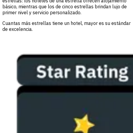
estrellas: los hoteles de una estrella ofrecen alojamiento
básico, mientras que los de cinco estrellas brindan lujo de
primer nivel y servicio personalizado.
Cuantas más estrellas tiene un hotel, mayor es su estándar
de excelencia.