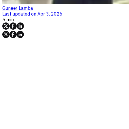
Guneet Lamba
Last updated on
Apr 3, 2026
5 min