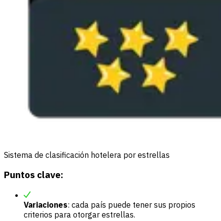
Sistema de clasificación hotelera por estrellas
Puntos clave:
Variaciones
: cada país puede tener sus propios
criterios para otorgar estrellas.