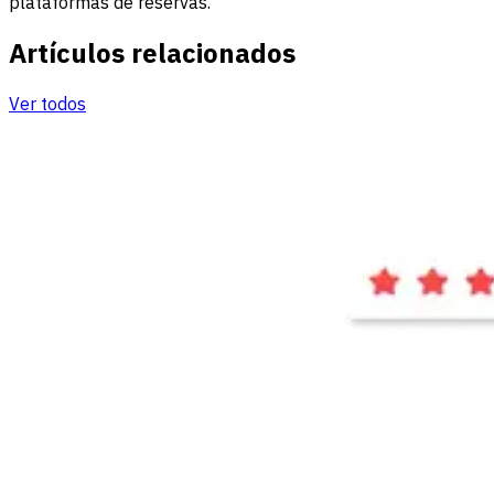
plataformas de reservas.
Artículos relacionados
Ver todos