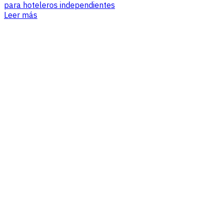
para hoteleros independientes
Leer más