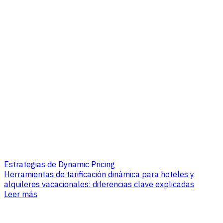
Estrategias de Dynamic Pricing
Herramientas de tarificación dinámica para hoteles y
alquileres vacacionales: diferencias clave explicadas
Leer más