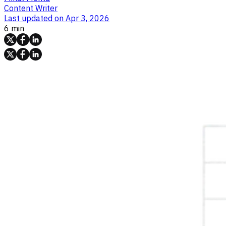
Content Writer
Last updated on
Apr 3, 2026
6 min