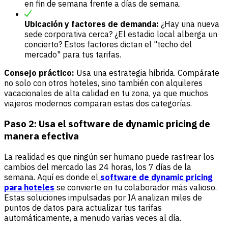
en fin de semana frente a días de semana.
Ubicación y factores de demanda:
¿Hay una nueva
sede corporativa cerca? ¿El estadio local alberga un
concierto? Estos factores dictan el "techo del
mercado" para tus tarifas.
Consejo práctico:
Usa una estrategia híbrida. Compárate
no solo con otros hoteles, sino también con alquileres
vacacionales de alta calidad en tu zona, ya que muchos
viajeros modernos comparan estas dos categorías.
Paso 2: Usa el software de dynamic pricing de
manera efectiva
La realidad es que ningún ser humano puede rastrear los
cambios del mercado las 24 horas, los 7 días de la
semana. Aquí es donde el
software de dynamic pricing
para hoteles
se convierte en tu colaborador más valioso.
Estas soluciones impulsadas por IA analizan miles de
puntos de datos para actualizar tus tarifas
automáticamente, a menudo varias veces al día.