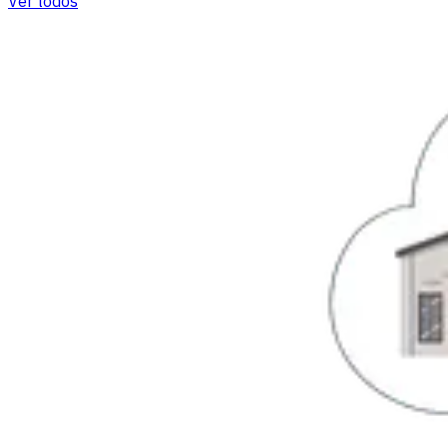
Ver todos