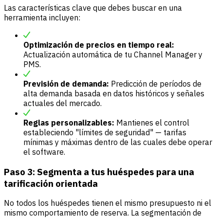
Las características clave que debes buscar en una
herramienta incluyen:
Optimización de precios en tiempo real:
Actualización automática de tu Channel Manager y
PMS.
Previsión de demanda:
Predicción de períodos de
alta demanda basada en datos históricos y señales
actuales del mercado.
Reglas personalizables:
Mantienes el control
estableciendo "límites de seguridad" — tarifas
mínimas y máximas dentro de las cuales debe operar
el software.
Paso 3: Segmenta a tus huéspedes para una
tarificación orientada
No todos los huéspedes tienen el mismo presupuesto ni el
mismo comportamiento de reserva. La segmentación de