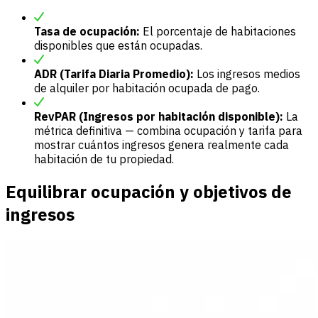
Tasa de ocupación:
El porcentaje de habitaciones
disponibles que están ocupadas.
ADR (Tarifa Diaria Promedio):
Los ingresos medios
de alquiler por habitación ocupada de pago.
RevPAR (Ingresos por habitación disponible):
La
métrica definitiva — combina ocupación y tarifa para
mostrar cuántos ingresos genera realmente cada
habitación de tu propiedad.
Equilibrar ocupación y objetivos de
ingresos