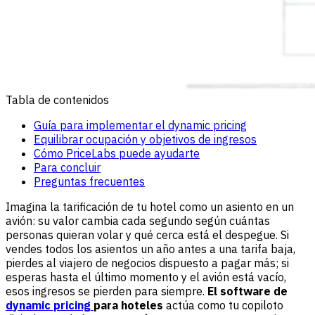
Tabla de contenidos
Guía para implementar el dynamic pricing
Equilibrar ocupación y objetivos de ingresos
Cómo PriceLabs puede ayudarte
Para concluir
Preguntas frecuentes
Imagina la tarificación de tu hotel como un asiento en un
avión: su valor cambia cada segundo según cuántas
personas quieran volar y qué cerca está el despegue. Si
vendes todos los asientos un año antes a una tarifa baja,
pierdes al viajero de negocios dispuesto a pagar más; si
esperas hasta el último momento y el avión está vacío,
esos ingresos se pierden para siempre.
El software de
dynamic pricing
para hoteles
actúa como tu copiloto