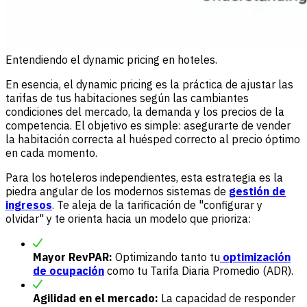
Entendiendo el dynamic pricing en hoteles.
En esencia, el dynamic pricing es la práctica de ajustar las
tarifas de tus habitaciones según las cambiantes
condiciones del mercado, la demanda y los precios de la
competencia. El objetivo es simple: asegurarte de vender
la habitación correcta al huésped correcto al precio óptimo
en cada momento.
Para los hoteleros independientes, esta estrategia es la
piedra angular de los modernos sistemas de
gestión de
ingresos
. Te aleja de la tarificación de "configurar y
olvidar" y te orienta hacia un modelo que prioriza:
Mayor RevPAR:
Optimizando tanto tu
optimización
de ocupación
como tu Tarifa Diaria Promedio (ADR).
Agilidad en el mercado:
La capacidad de responder