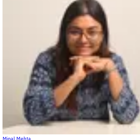
Minal Mehta