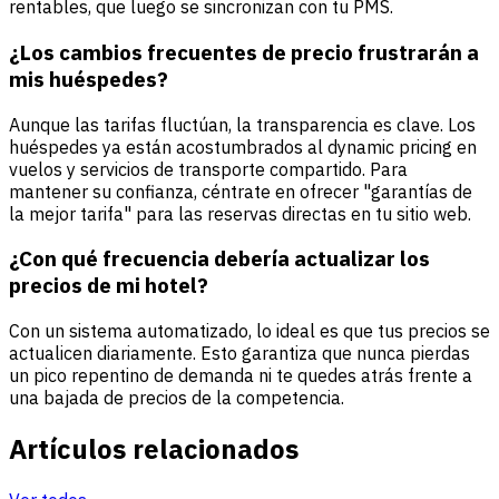
rentables, que luego se sincronizan con tu PMS.
¿Los cambios frecuentes de precio frustrarán a
mis huéspedes?
Aunque las tarifas fluctúan, la transparencia es clave. Los
huéspedes ya están acostumbrados al dynamic pricing en
vuelos y servicios de transporte compartido. Para
mantener su confianza, céntrate en ofrecer "garantías de
la mejor tarifa" para las reservas directas en tu sitio web.
¿Con qué frecuencia debería actualizar los
precios de mi hotel?
Con un sistema automatizado, lo ideal es que tus precios se
actualicen diariamente. Esto garantiza que nunca pierdas
un pico repentino de demanda ni te quedes atrás frente a
una bajada de precios de la competencia.
Artículos relacionados