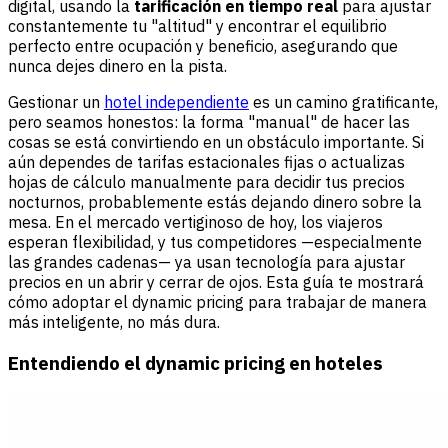
digital, usando la
tarificación en tiempo real
para ajustar
constantemente tu "altitud" y encontrar el equilibrio
perfecto entre ocupación y beneficio, asegurando que
nunca dejes dinero en la pista.
Gestionar un
hotel independiente
es un camino gratificante,
pero seamos honestos: la forma "manual" de hacer las
cosas se está convirtiendo en un obstáculo importante. Si
aún dependes de tarifas estacionales fijas o actualizas
hojas de cálculo manualmente para decidir tus precios
nocturnos, probablemente estás dejando dinero sobre la
mesa. En el mercado vertiginoso de hoy, los viajeros
esperan flexibilidad, y tus competidores —especialmente
las grandes cadenas— ya usan tecnología para ajustar
precios en un abrir y cerrar de ojos. Esta guía te mostrará
cómo adoptar el dynamic pricing para trabajar de manera
más inteligente, no más dura.
Entendiendo el dynamic pricing en hoteles