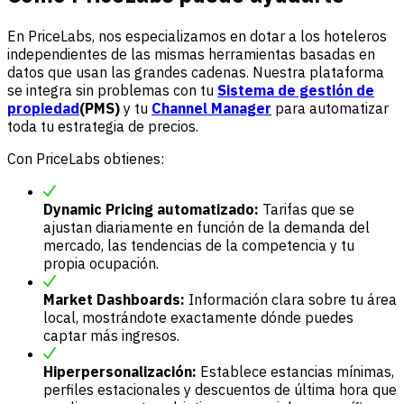
En
PriceLabs
, nos especializamos en dotar a los hoteleros
independientes de las mismas herramientas basadas en
datos que usan las grandes cadenas. Nuestra plataforma
se integra sin problemas con tu
Sistema de gestión de
propiedad
(PMS)
y tu
Channel Manager
para automatizar
toda tu estrategia de precios.
Con PriceLabs obtienes:
Dynamic Pricing automatizado:
Tarifas que se
ajustan diariamente en función de la demanda del
mercado, las tendencias de la competencia y tu
propia ocupación.
Market Dashboards:
Información clara sobre tu área
local, mostrándote exactamente dónde puedes
captar más ingresos.
Hiperpersonalización:
Establece estancias mínimas,
perfiles estacionales y descuentos de última hora que