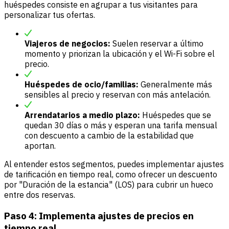
huéspedes consiste en agrupar a tus visitantes para
personalizar tus ofertas.
Viajeros de negocios:
Suelen reservar a último
momento y priorizan la ubicación y el Wi-Fi sobre el
precio.
Huéspedes de ocio/familias:
Generalmente más
sensibles al precio y reservan con más antelación.
Arrendatarios a medio plazo:
Huéspedes que se
quedan 30 días o más y esperan una tarifa mensual
con descuento a cambio de la estabilidad que
aportan.
Al entender estos segmentos, puedes implementar ajustes
de tarificación en tiempo real, como ofrecer un descuento
por "
Duración de la estancia
" (LOS) para cubrir un hueco
entre dos reservas.
Paso 4: Implementa ajustes de precios en
tiempo real