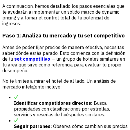
A continuación, hemos detallado los pasos esenciales que
te ayudarán a implementar un sólido marco de dynamic
pricing y a tomar el control total de tu potencial de
ingresos.
Paso 1: Analiza tu mercado y tu set competitivo
Antes de poder fijar precios de manera efectiva, necesitas
saber dónde estás parado. Esto comienza con la definición
de tu
set competitivo
— un grupo de hoteles similares en
tu área que sirve como referencia para evaluar tu propio
desempeño.
No te limites a mirar el hotel de al lado. Un análisis de
mercado inteligente incluye:
Identificar competidores directos:
Busca
propiedades con clasificaciones por estrellas,
servicios y reseñas de huéspedes similares.
Seguir patrones:
Observa cómo cambian sus precios