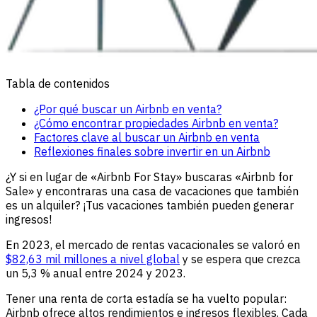
Tabla de contenidos
¿Por qué buscar un Airbnb en venta?
¿Cómo encontrar propiedades Airbnb en venta?
Factores clave al buscar un Airbnb en venta
Reflexiones finales sobre invertir en un Airbnb
¿Y si en lugar de «Airbnb For Stay» buscaras «Airbnb for
Sale» y encontraras una casa de vacaciones que también
es un alquiler? ¡Tus vacaciones también pueden generar
ingresos!
En 2023, el mercado de rentas vacacionales se valoró en
$82,63 mil millones a nivel global
y se espera que crezca
un 5,3 % anual entre 2024 y 2023.
Tener una renta de corta estadía se ha vuelto popular:
Airbnb ofrece altos rendimientos e ingresos flexibles. Cada