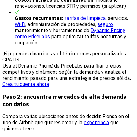
renovaciones, licencias STR y permisos (si aplican)
Gastos recurrentes:
tarifas de limpieza
, servicios,
Wi-Fi
, administración de propiedades,
seguro
,
mantenimiento y herramientas de
Dynamic Pricing
como PriceLabs
para optimizar tarifas nocturnas y
ocupación
¡Fija precios dinámicos y obtén informes personalizados
GRATIS!
Usa el Dynamic Pricing de PriceLabs para fijar precios
competitivos y dinámicos según la demanda y analiza el
rendimiento pasado para una estrategia de precios sólida.
Crea tu cuenta ahora
Paso 2: encuentra mercados de alta demanda
con datos
Compara varias ubicaciones antes de decidir. Piensa en el
tipo de Airbnb que quieres crear y la
experiencia
que
quieres ofrecer.