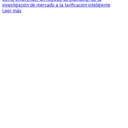
investigación de mercado a la tarificación inteligente
Leer más