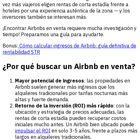
vez más viajeros eligen rentas de corta estadía frente a
hoteles por una experiencia auténtica de la zona — y los
inversores también se interesan más.
¡Encontrar Airbnbs en venta requiere mucha investigación y
tiempo! Preparamos una guía para ayudarte.
Bonus:
Cómo calcular ingresos de Airbnb: guía definitiva de
rentabilidad STR
¿Por qué buscar un Airbnb en venta?
Mayor potencial de ingresos
: las propiedades en
Airbnb suelen generar más ingresos que los
alquileres tradicionales por tarifas nocturnas más
altas y fuerte demanda.
Retorno de la inversión (ROI) más rápido
: con la
ubicación y estrategia de precios adecuadas, las
rentas de corta estadía pueden recuperar costos
iniciales mucho antes. Un Airbnb bien ubicado puede
impulsar el ROI
en solo 3-5 años, frente a plazos más
largos en alquileres tradicionales.