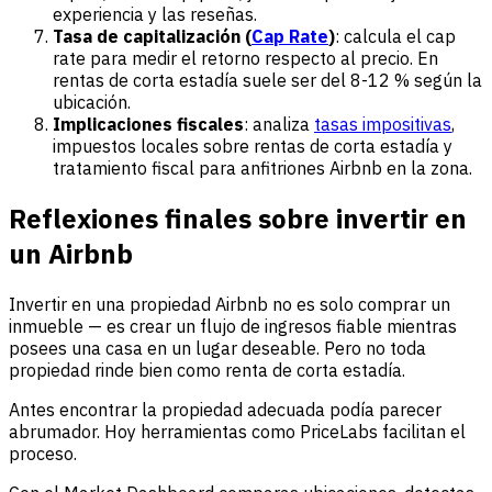
experiencia y las reseñas.
Tasa de capitalización (
Cap Rate
)
: calcula el cap
rate para medir el retorno respecto al precio. En
rentas de corta estadía suele ser del 8-12 % según la
ubicación.
Implicaciones fiscales
: analiza
tasas impositivas
,
impuestos locales sobre rentas de corta estadía y
tratamiento fiscal para anfitriones Airbnb en la zona.
Reflexiones finales sobre invertir en
un Airbnb
Invertir en una propiedad Airbnb no es solo comprar un
inmueble — es crear un flujo de ingresos fiable mientras
posees una casa en un lugar deseable. Pero no toda
propiedad rinde bien como renta de corta estadía.
Antes encontrar la propiedad adecuada podía parecer
abrumador. Hoy herramientas como PriceLabs facilitan el
proceso.