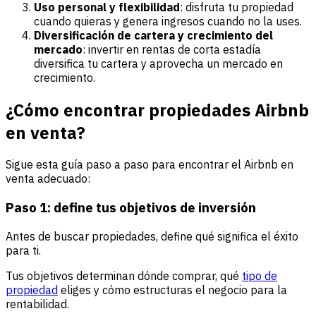
Uso personal y flexibilidad
: disfruta tu propiedad
cuando quieras y genera ingresos cuando no la uses.
Diversificación de cartera y crecimiento del
mercado
: invertir en rentas de corta estadía
diversifica tu cartera y aprovecha un mercado en
crecimiento.
¿Cómo encontrar propiedades Airbnb
en venta?
Sigue esta guía paso a paso para encontrar el Airbnb en
venta adecuado:
Paso 1: define tus objetivos de inversión
Antes de buscar propiedades, define qué significa el éxito
para ti.
Tus objetivos determinan dónde comprar, qué
tipo de
propiedad
eliges y cómo estructuras el negocio para la
rentabilidad.