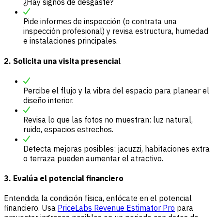
¿Hay signos de desgaste?
Pide informes de inspección (o contrata una
inspección profesional) y revisa estructura, humedad
e instalaciones principales.
2. Solicita una visita presencial
Percibe el flujo y la vibra del espacio para planear el
diseño interior.
Revisa lo que las fotos no muestran: luz natural,
ruido, espacios estrechos.
Detecta mejoras posibles: jacuzzi, habitaciones extra
o terraza pueden aumentar el atractivo.
3. Evalúa el potencial financiero
Entendida la condición física, enfócate en el potencial
financiero. Usa
PriceLabs Revenue Estimator Pro
para