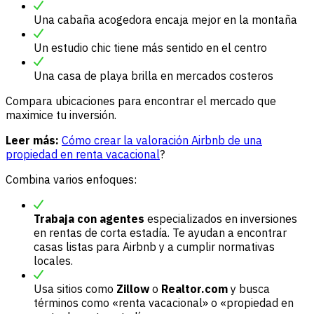
Una cabaña acogedora encaja mejor en la montaña
Un estudio chic tiene más sentido en el centro
Una casa de playa brilla en mercados costeros
Compara ubicaciones para encontrar el mercado que
maximice tu inversión.
Leer más:
Cómo crear la valoración Airbnb de una
propiedad en renta vacacional
?
Combina varios enfoques:
Trabaja con agentes
especializados en inversiones
en rentas de corta estadía. Te ayudan a encontrar
casas listas para Airbnb y a cumplir normativas
locales.
Usa sitios como
Zillow
o
Realtor.com
y busca
términos como «renta vacacional» o «propiedad en