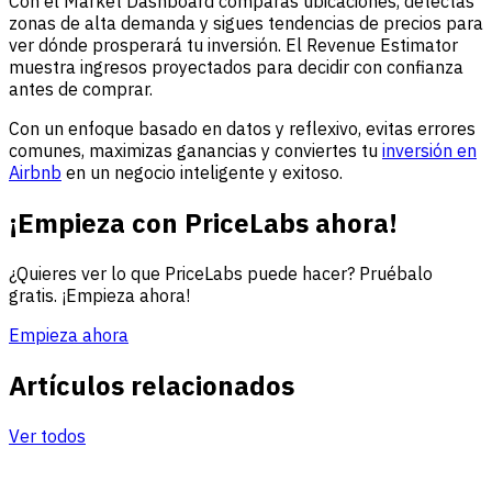
Con el Market Dashboard comparas ubicaciones, detectas
zonas de alta demanda y sigues tendencias de precios para
ver dónde prosperará tu inversión. El Revenue Estimator
muestra ingresos proyectados para decidir con confianza
antes de comprar.
Con un enfoque basado en datos y reflexivo, evitas errores
comunes, maximizas ganancias y conviertes tu
inversión en
Airbnb
en un negocio inteligente y exitoso.
¡Empieza con PriceLabs ahora!
¿Quieres ver lo que PriceLabs puede hacer? Pruébalo
gratis. ¡Empieza ahora!
Empieza ahora
Artículos relacionados
Ver todos