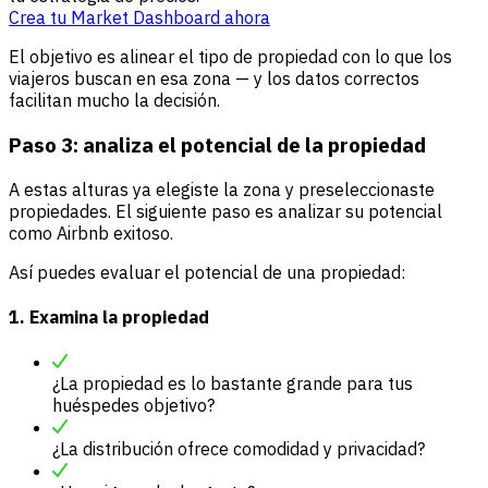
Crea tu Market Dashboard ahora
El objetivo es alinear el tipo de propiedad con lo que los
viajeros buscan en esa zona — y los datos correctos
facilitan mucho la decisión.
Paso 3: analiza el potencial de la propiedad
A estas alturas ya elegiste la zona y preseleccionaste
propiedades. El siguiente paso es analizar su potencial
como Airbnb exitoso.
Así puedes evaluar el potencial de una propiedad:
1. Examina la propiedad
¿La propiedad es lo bastante grande para tus
huéspedes objetivo?
¿La distribución ofrece comodidad y privacidad?