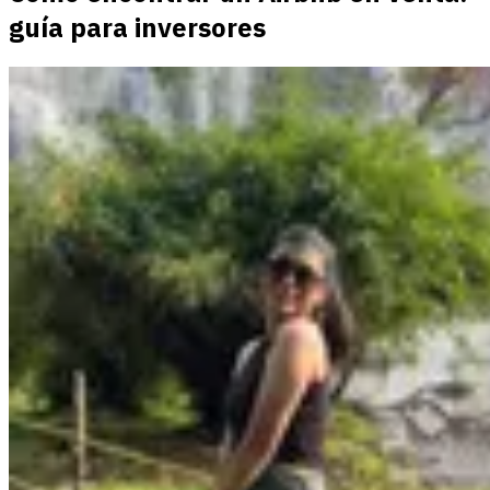
guía para inversores