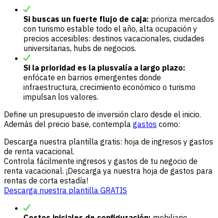
Si buscas un fuerte flujo de caja:
prioriza mercados
con turismo estable todo el año, alta ocupación y
precios accesibles: destinos vacacionales, ciudades
universitarias, hubs de negocios.
Si la prioridad es la plusvalía a largo plazo:
enfócate en barrios emergentes donde
infraestructura, crecimiento económico o turismo
impulsan los valores.
Define un presupuesto de inversión claro desde el inicio.
Además del precio base, contempla
gastos
como:
Descarga nuestra plantilla gratis: hoja de ingresos y gastos
de renta vacacional.
Controla fácilmente ingresos y gastos de tu negocio de
renta vacacional. ¡Descarga ya nuestra hoja de gastos para
rentas de corta estadía!
Descarga nuestra plantilla GRATIS
Costos iniciales de configuración:
mobiliario,