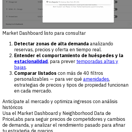
Market Dashboard listo para consultar
Detectar zonas de alta demanda
analizando
reservas, precios y oferta en tiempo real.
Entender el comportamiento de huéspedes y la
estacionalidad
, para prever
temporadas altas y
bajas
.
Comparar listados
con más de 40 filtros
personalizables — para ver qué
amenidades
,
estrategias de precios y tipos de propiedad funcionan
en cada mercado.
Anticípate al mercado y optimiza ingresos con análisis
históricos
Usa el Market Dashboard y Neighborhood Data de
PriceLabs para seguir precios de competidores y cambios
de demanda, y analizar el rendimiento pasado para afinar
tu estrategia de precios.