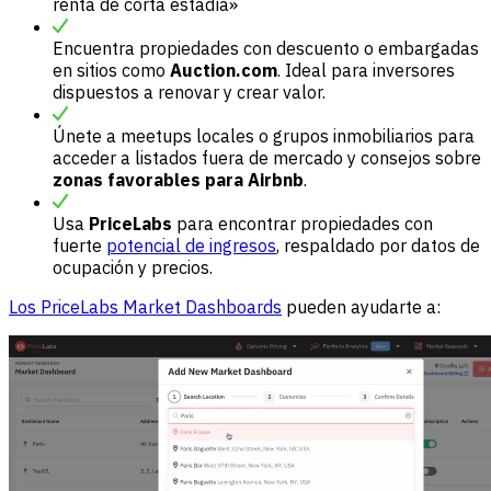
renta de corta estadía»
Encuentra propiedades con descuento o embargadas
en sitios como
Auction.com
. Ideal para inversores
dispuestos a renovar y crear valor.
Únete a meetups locales o grupos inmobiliarios para
acceder a listados fuera de mercado y consejos sobre
zonas favorables para Airbnb
.
Usa
PriceLabs
para encontrar propiedades con
fuerte
potencial de ingresos
, respaldado por datos de
ocupación y precios.
Los PriceLabs Market Dashboards
pueden ayudarte a: