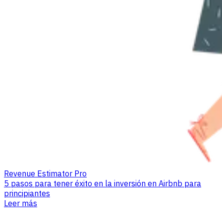
Revenue Estimator Pro
5 pasos para tener éxito en la inversión en Airbnb para
principiantes
Leer más