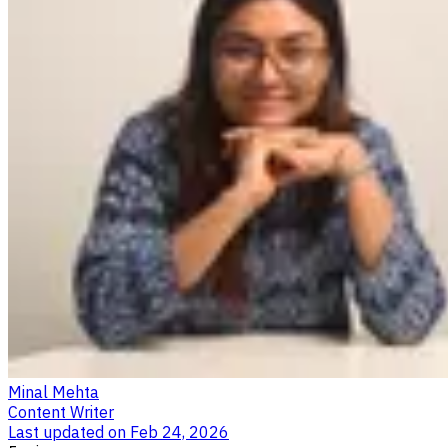
Minal Mehta
Content Writer
Last updated on
Feb 24, 2026