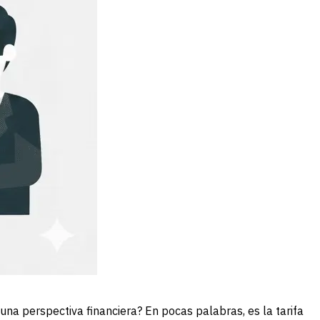
una perspectiva financiera? En pocas palabras, es la tarifa