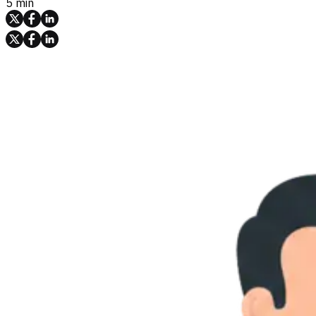
5 min