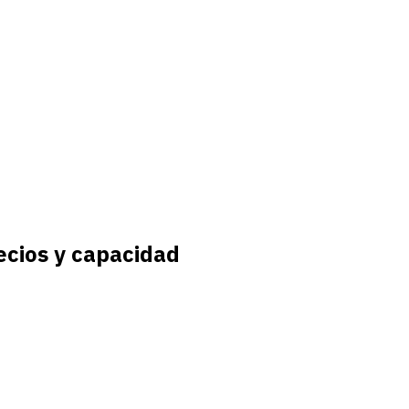
ecios y capacidad