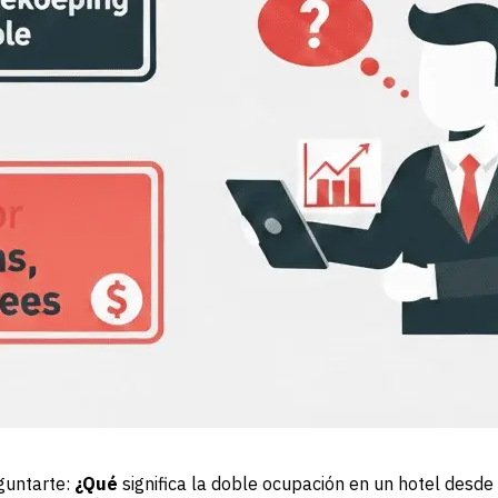
guntarte:
¿Qué
significa la doble ocupación en un hotel desde 