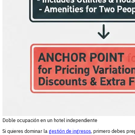
Doble ocupación en un hotel independiente
Si quieres dominar la
gestión de ingresos
, primero debes pre