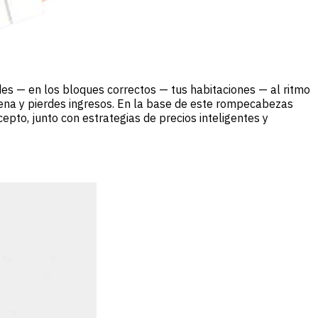
edes — en los bloques correctos — tus habitaciones — al ritmo
 llena y pierdes ingresos. En la base de este rompecabezas
epto, junto con estrategias de precios inteligentes y