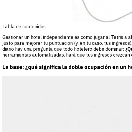
Tabla de contenidos
Gestionar un
hotel independiente
es como jugar al Tetris a a
justo para mejorar tu puntuación (y, en tu caso, tus ingresos
diario hay una pregunta que todo hotelero debe dominar:
¿Q
herramientas automatizadas, hará que tus ingresos crezcan e
La base: ¿qué significa la doble ocupación en un h