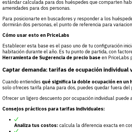
estándar calculada para dos huéspedes que comparten habitac
amenidades para dos personas.
Para posicionarte en buscadores y responder a los huéspede
dormirán dos personas, el punto de referencia para variacion
Cómo usar esto en PriceLabs
Establecer esta base es el paso uno de tu configuración inici
habitación durante el año. Es tu punto de partida, con fact
Herramienta de Sugerencia de precio base
en PriceLabs p
Captar demanda: tarifas de ocupación individual 
Cuando entiendes
qué significa la doble ocupación en un 
solo ofreces tarifa plana para dos, puedes quedar fuera del 
Ofrecer un ligero descuento por ocupación individual puede 
Consejos prácticos para tarifas individuales:
Analiza tus costos:
calcula la diferencia exacta en co