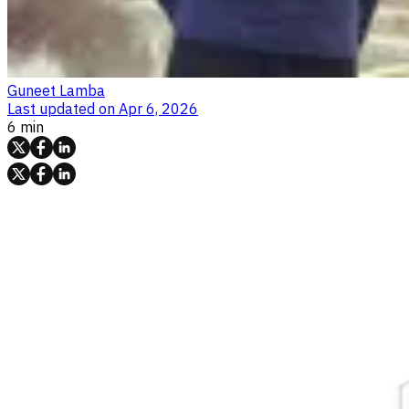
Guneet Lamba
Last updated on
Apr 6, 2026
6 min