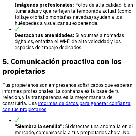
Imágenes profesionales:
Fotos de alta calidad, bien
iluminadas y que reflejen la temporada actual (como
follaje otoñal o montañas nevadas) ayudan a los
huéspedes a visualizar su experiencia.
Destaca tus amenidades:
Si apuntas a nómadas
digitales, enfatiza el Wi-Fi de alta velocidad y los
espacios de trabajo dedicados.
5. Comunicación proactiva con los
propietarios
Tus propietarios son empresarios sofisticados que esperan
informes profesionales. La confianza es la base de tu
relación, y la transparencia es la mejor manera de
construirla. Usa
informes de datos para generar confianza
con tus propietarios
.
"Siembra la semilla":
Si detectas una anomalía en el
mercado, comunícasela a tus propietarios ahora. No