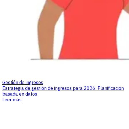
Gestión de ingresos
Estrategia de gestión de ingresos para 2026: Planificación
basada en datos
Leer más