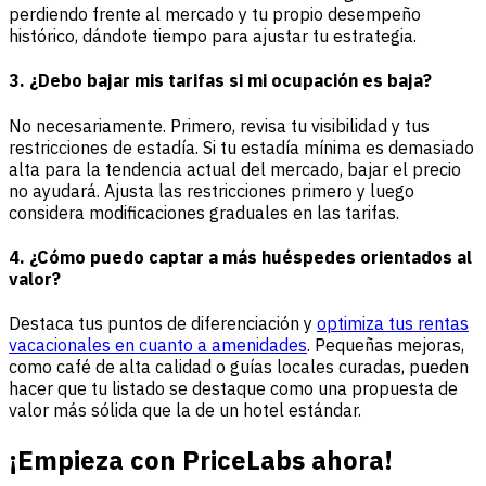
perdiendo frente al mercado y tu propio desempeño
histórico, dándote tiempo para ajustar tu estrategia.
3. ¿Debo bajar mis tarifas si mi ocupación es baja?
No necesariamente. Primero, revisa tu visibilidad y tus
restricciones de estadía. Si tu estadía mínima es demasiado
alta para la tendencia actual del mercado, bajar el precio
no ayudará. Ajusta las restricciones primero y luego
considera modificaciones graduales en las tarifas.
4. ¿Cómo puedo captar a más huéspedes orientados al
valor?
Destaca tus puntos de diferenciación y
optimiza tus rentas
vacacionales en cuanto a amenidades
. Pequeñas mejoras,
como café de alta calidad o guías locales curadas, pueden
hacer que tu listado se destaque como una propuesta de
valor más sólida que la de un hotel estándar.
¡Empieza con PriceLabs ahora!