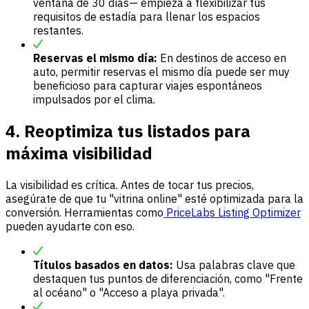
ventana de 30 días— empieza a flexibilizar tus
requisitos de estadía para llenar los espacios
restantes.
Reservas el mismo día:
En destinos de acceso en
auto, permitir reservas el mismo día puede ser muy
beneficioso para capturar viajes espontáneos
impulsados por el clima.
4. Reoptimiza tus listados para
máxima visibilidad
La visibilidad es crítica. Antes de tocar tus precios,
asegúrate de que tu "vitrina online" esté optimizada para la
conversión. Herramientas como
PriceLabs Listing Optimizer
pueden ayudarte con eso.
Títulos basados en datos:
Usa palabras clave que
destaquen tus puntos de diferenciación, como "Frente
al océano" o "Acceso a playa privada".