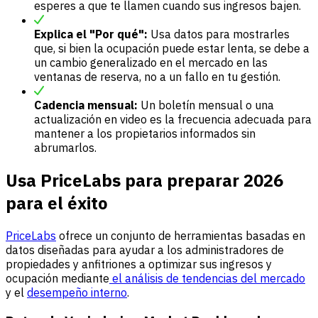
esperes a que te llamen cuando sus ingresos bajen.
Explica el "Por qué":
Usa datos para mostrarles
que, si bien la ocupación puede estar lenta, se debe a
un cambio generalizado en el mercado en las
ventanas de reserva, no a un fallo en tu gestión.
Cadencia mensual:
Un boletín mensual o una
actualización en video es la frecuencia adecuada para
mantener a los propietarios informados sin
abrumarlos.
Usa PriceLabs para preparar 2026
para el éxito
PriceLabs
ofrece un conjunto de herramientas basadas en
datos diseñadas para ayudar a los administradores de
propiedades y anfitriones a optimizar sus ingresos y
ocupación mediante
el análisis de tendencias del mercado
y el
desempeño interno
.