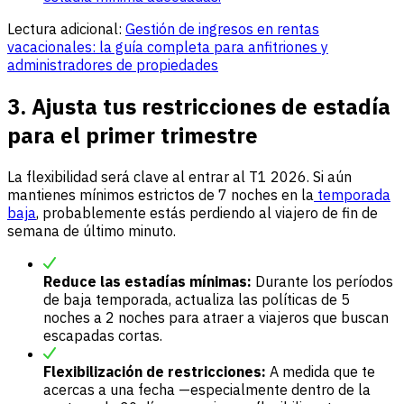
Lectura adicional:
Gestión de ingresos en rentas
vacacionales: la guía completa para anfitriones y
administradores de propiedades
3. Ajusta tus restricciones de estadía
para el primer trimestre
La flexibilidad será clave al entrar al T1 2026. Si aún
mantienes mínimos estrictos de 7 noches en la
temporada
baja
, probablemente estás perdiendo al viajero de fin de
semana de último minuto.
Reduce las estadías mínimas:
Durante los períodos
de baja temporada, actualiza las políticas de 5
noches a 2 noches para atraer a viajeros que buscan
escapadas cortas.
Flexibilización de restricciones:
A medida que te
acercas a una fecha —especialmente dentro de la