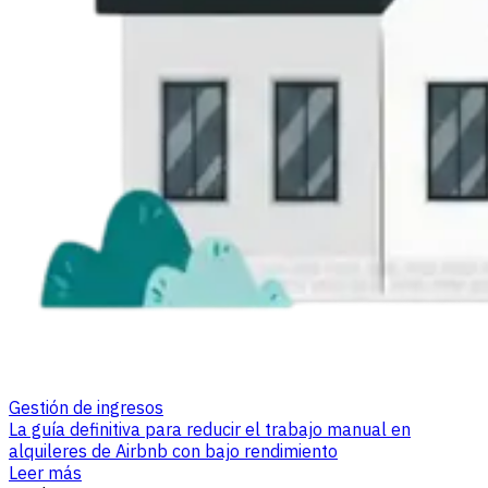
Gestión de ingresos
La guía definitiva para reducir el trabajo manual en
alquileres de Airbnb con bajo rendimiento
Leer más