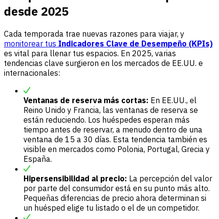
desde 2025
Cada temporada trae nuevas razones para viajar, y
monitorear tus
Indicadores Clave de Desempeño (KPIs)
es vital para llenar tus espacios. En 2025, varias
tendencias clave surgieron en los mercados de EE.UU. e
internacionales:
Ventanas de reserva más cortas:
En EE.UU., el
Reino Unido y Francia, las ventanas de reserva se
están reduciendo. Los huéspedes esperan más
tiempo antes de reservar, a menudo dentro de una
ventana de 15 a 30 días. Esta tendencia también es
visible en mercados como Polonia, Portugal, Grecia y
España.
Hipersensibilidad al precio:
La percepción del valor
por parte del consumidor está en su punto más alto.
Pequeñas diferencias de precio ahora determinan si
un huésped elige tu listado o el de un competidor.