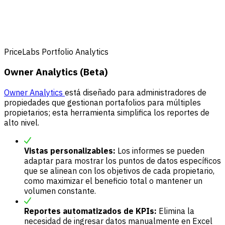
PriceLabs Portfolio Analytics
Owner Analytics (Beta)
Owner Analytics
está diseñado para administradores de
propiedades que gestionan portafolios para múltiples
propietarios; esta herramienta simplifica los reportes de
alto nivel.
Vistas personalizables:
Los informes se pueden
adaptar para mostrar los puntos de datos específicos
que se alinean con los objetivos de cada propietario,
como maximizar el beneficio total o mantener un
volumen constante.
Reportes automatizados de KPIs:
Elimina la
necesidad de ingresar datos manualmente en Excel