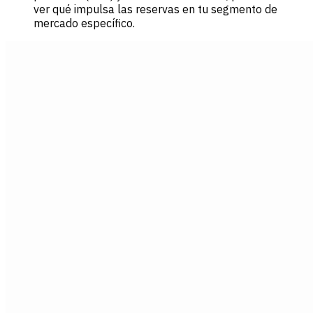
ver qué impulsa las reservas en tu segmento de
mercado específico.