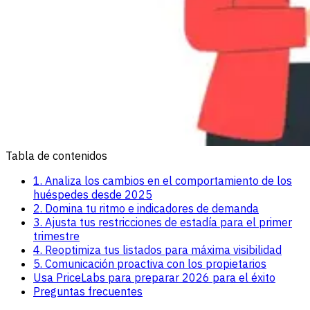
Tabla de contenidos
1. Analiza los cambios en el comportamiento de los
huéspedes desde 2025
2. Domina tu ritmo e indicadores de demanda
3. Ajusta tus restricciones de estadía para el primer
trimestre
4. Reoptimiza tus listados para máxima visibilidad
5. Comunicación proactiva con los propietarios
Usa PriceLabs para preparar 2026 para el éxito
Preguntas frecuentes