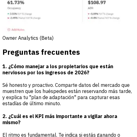
Owner Analytics (Beta)
Preguntas frecuentes
1. ¿Cómo manejar a los propietarios que están
nerviosos por los ingresos de 2026?
Sé honesto y proactivo. Comparte datos del mercado que
muestren que los huéspedes están reservando más tarde,
y explica tu "plan de adaptación" para capturar esas
estadías de último minuto.
2. ¿Cuál es el KPI más importante a vigilar ahora
mismo?
El ritmo es fundamental. Te indica si estás ganando o