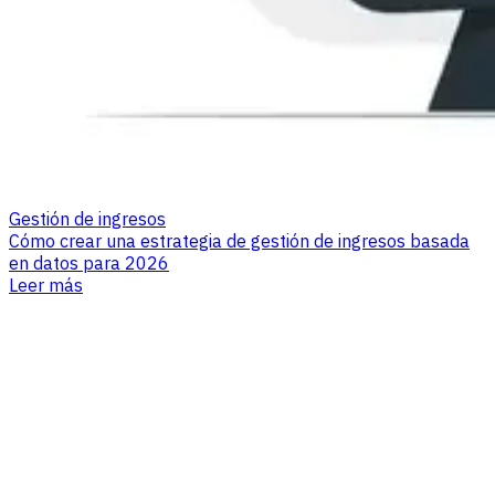
Gestión de ingresos
Cómo crear una estrategia de gestión de ingresos basada
en datos para 2026
Leer más