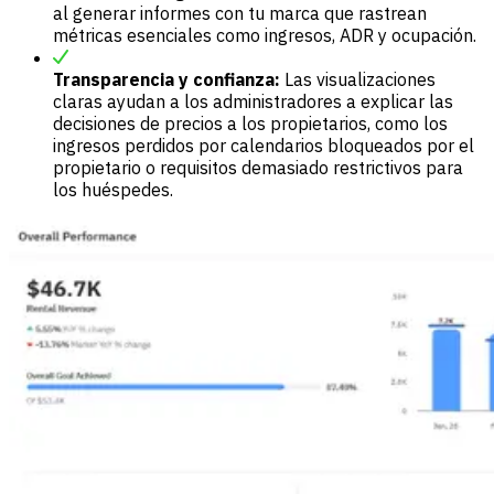
al generar informes con tu marca que rastrean
métricas esenciales como ingresos, ADR y ocupación.
Transparencia y confianza:
Las visualizaciones
claras ayudan a los administradores a explicar las
decisiones de precios a los propietarios, como los
ingresos perdidos por calendarios bloqueados por el
propietario o requisitos demasiado restrictivos para
los huéspedes.