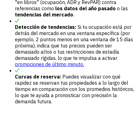
"en libros" (ocupación, ADR y RevPAR) contra
referencias como
los datos del año pasado
o las
tendencias del mercado
.
Detección de tendencias:
Si tu ocupación está por
detrás del mercado en una ventana específica (por
ejemplo, 2 puntos menos en una ventana de 15 días
próxima), indica que tus precios pueden ser
demasiado altos o tus restricciones de estadía
demasiado rígidas, lo que te impulsa a activar
promociones de último minuto.
Curvas de reserva:
Puedes visualizar con qué
rapidez se reservan tus propiedades a lo largo del
tiempo en comparación con los promedios históricos,
lo que te ayuda a pronosticar con precisión la
demanda futura.