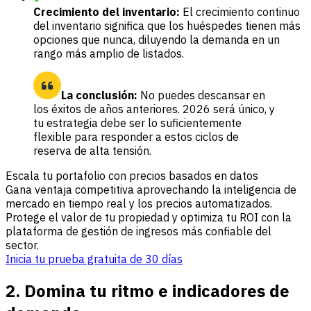
Crecimiento del inventario:
El crecimiento continuo
del inventario significa que los huéspedes tienen más
opciones que nunca, diluyendo la demanda en un
rango más amplio de listados.
La conclusión:
No puedes descansar en
los éxitos de años anteriores. 2026 será único, y
tu estrategia debe ser lo suficientemente
flexible para responder a estos ciclos de
reserva de alta tensión.
Escala tu portafolio con precios basados en datos
Gana ventaja competitiva aprovechando la inteligencia de
mercado en tiempo real y los precios automatizados.
Protege el valor de tu propiedad y optimiza tu ROI con la
plataforma de gestión de ingresos más confiable del
sector.
Inicia tu prueba gratuita de 30 días
2. Domina tu ritmo e indicadores de