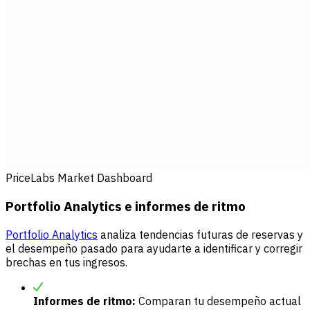
PriceLabs Market Dashboard
Portfolio Analytics e informes de ritmo
Portfolio Analytics
analiza tendencias futuras de reservas y
el desempeño pasado para ayudarte a identificar y corregir
brechas en tus ingresos.
Informes de ritmo:
Comparan tu desempeño actual