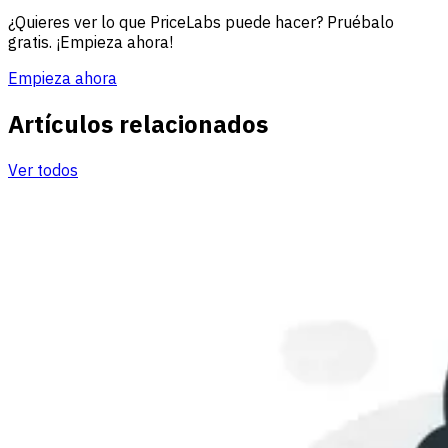
¿Quieres ver lo que PriceLabs puede hacer? Pruébalo
gratis. ¡Empieza ahora!
Empieza ahora
Artículos relacionados
Ver todos