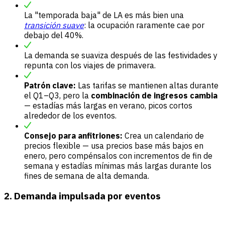
La "temporada baja" de LA es más bien una
transición suave
: la ocupación raramente cae por
debajo del 40%.
La demanda se suaviza después de las festividades y
repunta con los viajes de primavera.
Patrón clave:
Las tarifas se mantienen altas durante
el Q1–Q3, pero la
combinación de ingresos cambia
— estadías más largas en verano, picos cortos
alrededor de los eventos.
Consejo para anfitriones:
Crea un calendario de
precios flexible — usa precios base más bajos en
enero, pero compénsalos con incrementos de fin de
semana y estadías mínimas más largas durante los
fines de semana de alta demanda.
2. Demanda impulsada por eventos