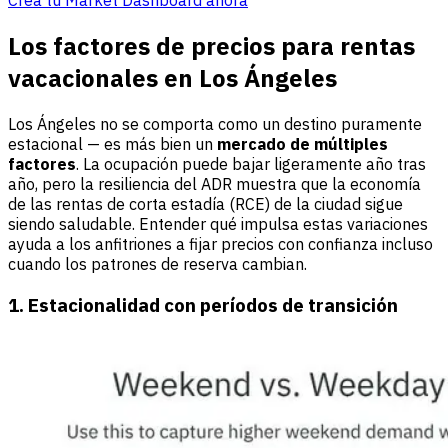
Crea tu Market Dashboard ahora
Los factores de precios para rentas
vacacionales en Los Ángeles
Los Ángeles no se comporta como un destino puramente
estacional — es más bien un
mercado de múltiples
factores
. La ocupación puede bajar ligeramente año tras
año, pero la resiliencia del ADR muestra que la economía
de las rentas de corta estadía (RCE) de la ciudad sigue
siendo saludable. Entender qué impulsa estas variaciones
ayuda a los anfitriones a fijar precios con confianza incluso
cuando los patrones de reserva cambian.
1. Estacionalidad con períodos de transición