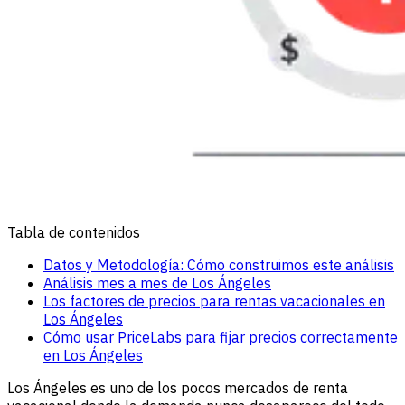
Tabla de contenidos
Datos y Metodología: Cómo construimos este análisis
Análisis mes a mes de Los Ángeles
Los factores de precios para rentas vacacionales en
Los Ángeles
Cómo usar PriceLabs para fijar precios correctamente
en Los Ángeles
Los Ángeles es uno de los pocos mercados de renta