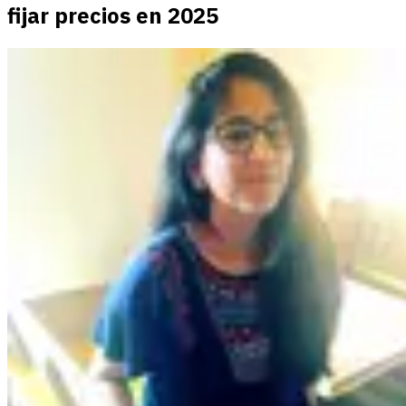
fijar precios en 2025