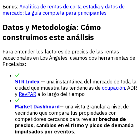
Bonus:
Analítica de rentas de corta estadía y datos de
mercado: La guía completa para principiantes
Datos y Metodología: Cómo
construimos este análisis
Para entender los factores de precios de las rentas
vacacionales en Los Ángeles, usamos dos herramientas de
PriceLabs:
STR Index
— una instantánea del mercado de toda la
ciudad que muestra las tendencias de
ocupación
, ADR
y
RevPAR
a lo largo del tiempo.
Market Dashboard
— una vista granular a nivel de
vecindario que compara tus propiedades con
competidores cercanos para revelar
brechas de
precios, cambios en el ritmo y picos de demanda
impulsados por eventos
.