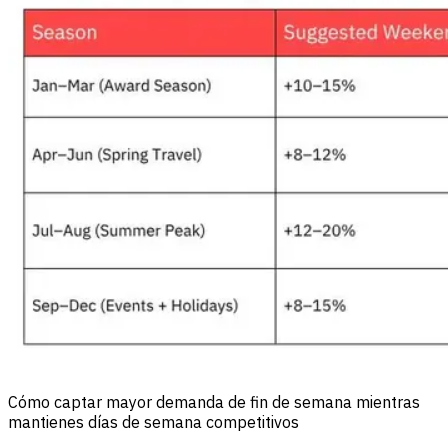
Cómo captar mayor demanda de fin de semana mientras
mantienes días de semana competitivos