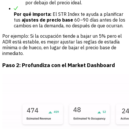
por debajo del precio ideal.
Por qué importa:
El STR Index te ayuda a planificar
tus
ajustes de precio base
60–90 días antes de los
cambios en la demanda, no después de que ocurran.
Por ejemplo: Si la ocupación tiende a bajar un 5% pero el
ADR está estable, es mejor ajustar las reglas de estadía
mínima o de hueco, en lugar de bajar el precio base de
inmediato.
Paso 2: Profundiza con el Market Dashboard