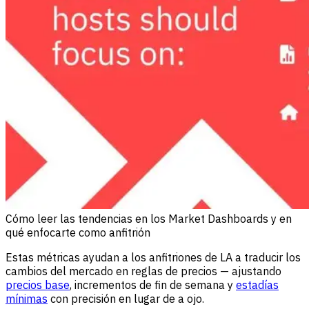
Cómo leer las tendencias en los Market Dashboards y en
qué enfocarte como anfitrión
Estas métricas ayudan a los anfitriones de LA a traducir los
cambios del mercado en reglas de precios — ajustando
precios base
, incrementos de fin de semana y
estadías
mínimas
con precisión en lugar de a ojo.