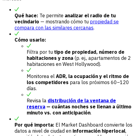
Qué hace:
Te permite
analizar el radio de tu
vecindario
— mostrando cómo tu
propiedad se
compara con las similares cercanas
.
Cómo usarlo:
Filtra por tu
tipo de propiedad, número de
habitaciones y zona
(p. ej., apartamentos de 2
habitaciones en West Hollywood).
Monitorea el
ADR, la ocupación y el ritmo de
los competidores
para los próximos 60–120
días.
Revisa la
distribución de la ventana de
reserva
— cuántas noches se llenan a último
minuto vs. con anticipación
.
Por qué importa:
El Market Dashboard convierte los
datos a nivel de ciudad en
información hiperlocal
,