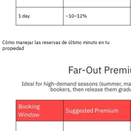
Cómo manejar las reservas de último minuto en tu
propiedad