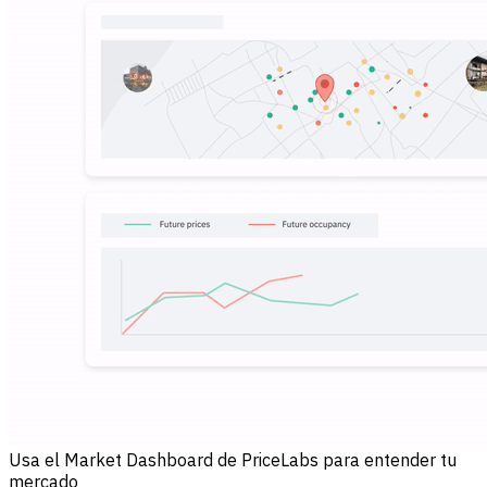
Usa el Market Dashboard de PriceLabs para entender tu
mercado