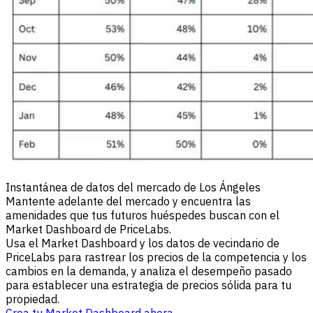
Instantánea de datos del mercado de Los Ángeles
Mantente adelante del mercado y encuentra las
amenidades que tus futuros huéspedes buscan con el
Market Dashboard de PriceLabs.
Usa el Market Dashboard y los datos de vecindario de
PriceLabs para rastrear los precios de la competencia y los
cambios en la demanda, y analiza el desempeño pasado
para establecer una estrategia de precios sólida para tu
propiedad.