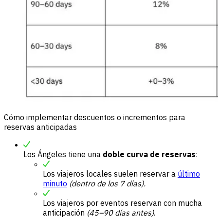
Cómo implementar descuentos o incrementos para
reservas anticipadas
Los Ángeles tiene una
doble curva de reservas
:
Los viajeros locales suelen reservar a
último
minuto
(dentro de los 7 días).
Los viajeros por eventos reservan con mucha
anticipación
(45–90 días antes)
.