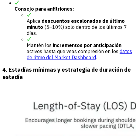
Consejo para anfitriones:
Aplica
descuentos escalonados de último
minuto
(5–10%) solo dentro de los últimos 7
días.
Mantén los
incrementos por anticipación
activos hasta que veas compresión en los
datos
de ritmo del Market Dashboard
.
4. Estadías mínimas y estrategia de duración de
estadía