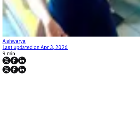
Aishwarya
Last updated on
Apr 3, 2026
9 min