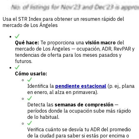
Usa el STR Index para obtener un resumen rápido del
mercado de Los Ángeles
Qué hace:
Te proporciona una
visión macro
del
mercado de Los Ángeles — ocupación, ADR, RevPAR y
tendencias de oferta para los meses pasados y
futuros.
Cómo usarlo:
Identifica la
pendiente estacional
(p. ej., plana
en enero, al alza en primavera).
Detecta las
semanas de compresión
—
períodos donde la ocupación sube más rápido
de lo habitual.
Verifica cuánto se desvía tu ADR del promedio
de la ciudad para saber si estás por encima o