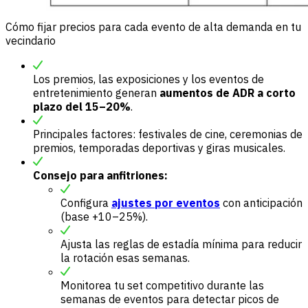
Cómo fijar precios para cada evento de alta demanda en tu
vecindario
Los premios, las exposiciones y los eventos de
entretenimiento generan
aumentos de ADR a corto
plazo del 15–20%
.
Principales factores: festivales de cine, ceremonias de
premios, temporadas deportivas y giras musicales.
Consejo para anfitriones:
Configura
ajustes por eventos
con anticipación
(base +10–25%).
Ajusta las reglas de estadía mínima para reducir
la rotación esas semanas.
Monitorea tu set competitivo durante las
semanas de eventos para detectar picos de