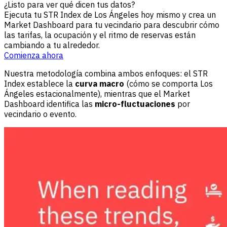
¿Listo para ver qué dicen tus datos?
Ejecuta tu STR Index de Los Ángeles hoy mismo y crea un
Market Dashboard para tu vecindario para descubrir cómo
las tarifas, la ocupación y el ritmo de reservas están
cambiando a tu alrededor.
Comienza ahora
Nuestra metodología combina ambos enfoques: el STR
Index establece la
curva macro
(cómo se comporta Los
Ángeles estacionalmente), mientras que el Market
Dashboard identifica las
micro-fluctuaciones
por
vecindario o evento.