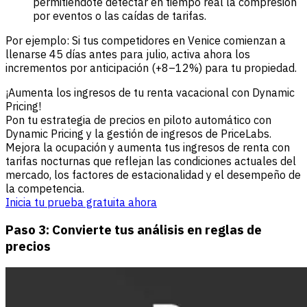
permitiéndote detectar en tiempo real la compresión
por eventos o las caídas de tarifas.
Por ejemplo: Si tus competidores en Venice comienzan a
llenarse 45 días antes para julio, activa ahora los
incrementos por anticipación (+8–12%) para tu propiedad.
¡Aumenta los ingresos de tu renta vacacional con Dynamic
Pricing!
Pon tu estrategia de precios en piloto automático con
Dynamic Pricing y la gestión de ingresos de PriceLabs.
Mejora la ocupación y aumenta tus ingresos de renta con
tarifas nocturnas que reflejan las condiciones actuales del
mercado, los factores de estacionalidad y el desempeño de
la competencia.
Inicia tu prueba gratuita ahora
Paso 3: Convierte tus análisis en reglas de
precios