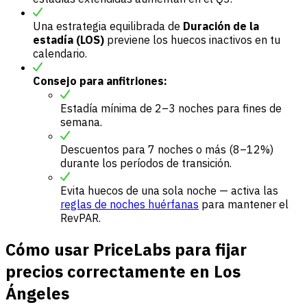
Una estrategia equilibrada de
Duración de la
estadía (LOS)
previene los huecos inactivos en tu
calendario.
Consejo para anfitriones:
Estadía mínima de 2–3 noches para fines de
semana.
Descuentos para 7 noches o más (8–12%)
durante los períodos de transición.
Evita huecos de una sola noche — activa las
reglas de noches huérfanas
para mantener el
RevPAR.
Cómo usar PriceLabs para fijar
precios correctamente en Los
Ángeles