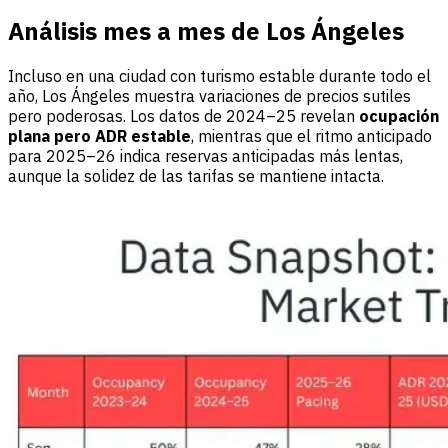
Análisis mes a mes de Los Ángeles
Incluso en una ciudad con turismo estable durante todo el
año, Los Ángeles muestra variaciones de precios sutiles
pero poderosas. Los datos de 2024–25 revelan
ocupación
plana pero ADR estable
, mientras que el ritmo anticipado
para 2025–26 indica reservas anticipadas más lentas,
aunque la solidez de las tarifas se mantiene intacta.