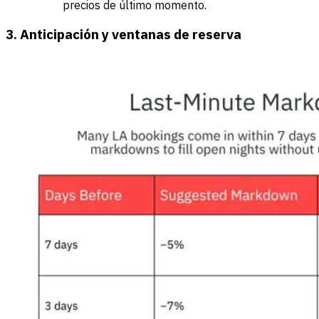
precios de último momento.
3. Anticipación y ventanas de reserva