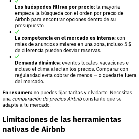
Los huéspedes filtran por precio
: la mayoría
empieza la búsqueda con el orden por precio de
Airbnb para encontrar opciones dentro de su
presupuesto.
La competencia en el mercado es intensa
: con
miles de anuncios similares en una zona, incluso 5 $
de diferencia pueden desviar reservas.
Demanda dinámica
: eventos locales, vacaciones e
incluso el clima afectan los precios. Comparar con
regularidad evita cobrar de menos — o quedarte fuera
del mercado.
En resumen:
no puedes fijar tarifas y olvidarte. Necesitas
una
comparación de precios Airbnb
constante que se
adapte a tu mercado.
Limitaciones de las herramientas
nativas de Airbnb