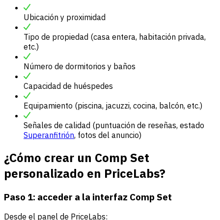
Ubicación y proximidad
Tipo de propiedad (casa entera, habitación privada,
etc.)
Número de dormitorios y baños
Capacidad de huéspedes
Equipamiento (piscina, jacuzzi, cocina, balcón, etc.)
Señales de calidad (puntuación de reseñas, estado
Superanfitrión
, fotos del anuncio)
¿Cómo crear un Comp Set
personalizado en PriceLabs?
Paso 1: acceder a la interfaz Comp Set
Desde el panel de PriceLabs: