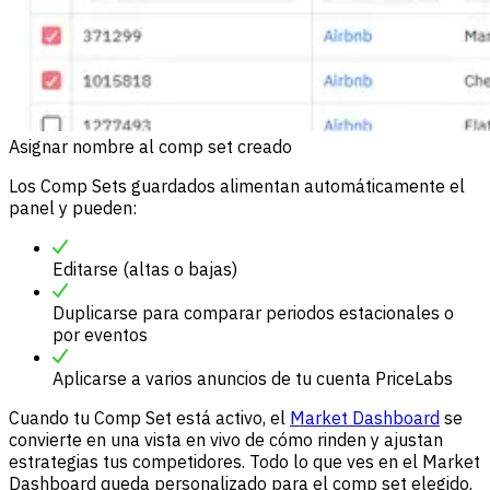
Asignar nombre al comp set creado
Los Comp Sets guardados alimentan automáticamente el
panel y pueden:
Editarse (altas o bajas)
Duplicarse para comparar periodos estacionales o
por eventos
Aplicarse a varios anuncios de tu cuenta PriceLabs
Cuando tu Comp Set está activo, el
Market Dashboard
se
convierte en una vista en vivo de cómo rinden y ajustan
estrategias tus competidores. Todo lo que ves en el Market
Dashboard queda personalizado para el comp set elegido.