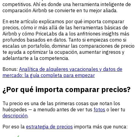
competitivos. Ahí es donde una herramienta inteligente de
comparación Airbnb se convierte en tu mejor aliada.
En este artículo explicamos por qué importa comparar
precios, cómo ir más allá de las herramientas básicas de
Airbnb y cómo PriceLabs da a los anfitriones insights más
profundos basados en datos. Tanto si empiezas como si
escalas un portafolio, dominar las comparaciones de precio
te ayuda a optimizar la ocupación, aumentar ingresos y
adelantarte a la competencia.
Bonus:
Analítica de alquileres vacacionales y datos de
mercado: la guía completa para empezar
¿Por qué importa comparar precios?
Tu precio es una de las primeras cosas que notan los
huéspedes — a menudo antes de ver tus
fotos
o leer tu
descripción
.
Por eso la
estrategia de precios
importa más que nunca: