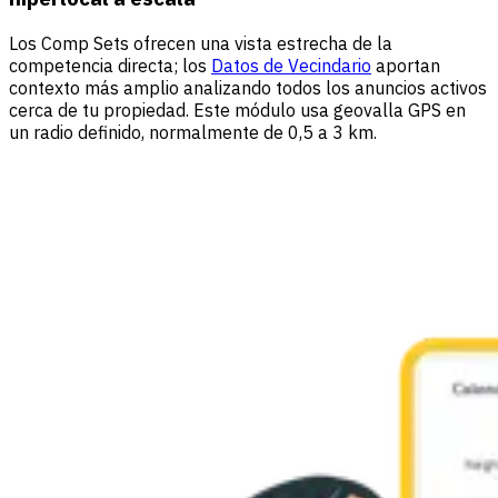
Los Comp Sets ofrecen una vista estrecha de la
competencia directa; los
Datos de Vecindario
aportan
contexto más amplio analizando todos los anuncios activos
cerca de tu propiedad. Este módulo usa geovalla GPS en
un radio definido, normalmente de 0,5 a 3 km.