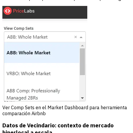
Ver Comp Sets en el Market Dashboard para herramienta
comparación Airbnb
Datos de Vecindario: contexto de mercado
hiperlocal a escala