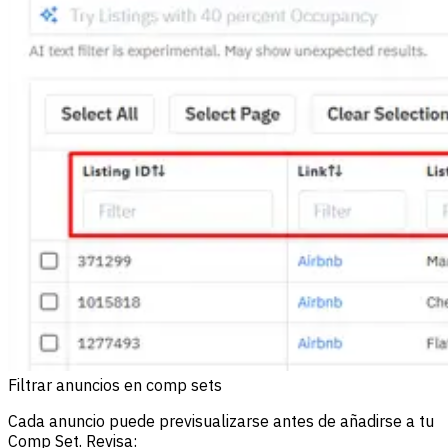
Filtrar anuncios en comp sets
Cada anuncio puede previsualizarse antes de añadirse a tu
Comp Set. Revisa: