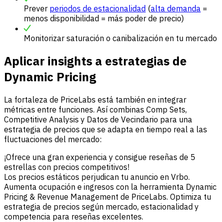
Prever
periodos de estacionalidad
(
alta demanda
=
menos disponibilidad = más poder de precio)
Monitorizar saturación o canibalización en tu mercado
Aplicar insights a estrategias de
Dynamic Pricing
La fortaleza de PriceLabs está también en integrar
métricas entre funciones. Así combinas Comp Sets,
Competitive Analysis y Datos de Vecindario para una
estrategia de precios que se adapta en tiempo real a las
fluctuaciones del mercado:
¡Ofrece una gran experiencia y consigue reseñas de 5
estrellas con precios competitivos!
Los precios estáticos perjudican tu anuncio en Vrbo.
Aumenta ocupación e ingresos con la herramienta Dynamic
Pricing & Revenue Management de PriceLabs. Optimiza tu
estrategia de precios según mercado, estacionalidad y
competencia para reseñas excelentes.