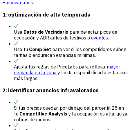
Empezar ahora
1: optimización de alta temporada
Usa
Datos de Vecindario
para detectar picos de
ocupación y ADR antes de festivos o
eventos
.
Usa tu
Comp Set
para ver si los competidores suben
tarifas o endurecen estancias mínimas.
Ajusta tus reglas de PriceLabs para reflejar
mayor
demanda en la zona
y limita disponibilidad a estancias
más largas.
2: identificar anuncios infravalorados
Si tus precios quedan por debajo del percentil 25 en
tu
Competitive Analysis
y la ocupación es alta, quizá
cobras de menos.