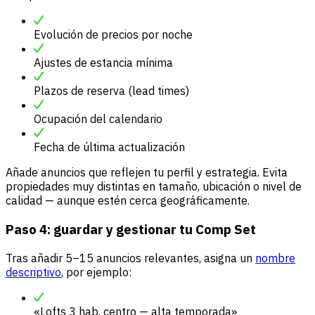
Evolución de precios por noche
Ajustes de estancia mínima
Plazos de reserva (lead times)
Ocupación del calendario
Fecha de última actualización
Añade anuncios que reflejen tu perfil y estrategia. Evita
propiedades muy distintas en tamaño, ubicación o nivel de
calidad — aunque estén cerca geográficamente.
Paso 4: guardar y gestionar tu Comp Set
Tras añadir 5–15 anuncios relevantes, asigna un
nombre
descriptivo
, por ejemplo:
«Lofts 3 hab. centro — alta temporada»