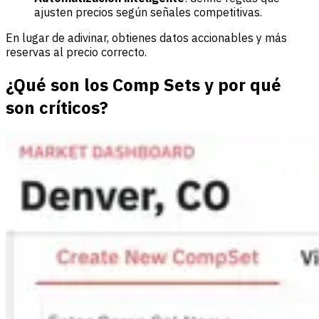
ajusten precios según señales competitivas.
En lugar de adivinar, obtienes datos accionables y más
reservas al precio correcto.
¿Qué son los Comp Sets y por qué
son críticos?