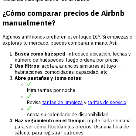
¿Cómo comparar precios de Airbnb
manualmente?
Algunos anfitriones prefieren el enfoque DIY. Si empiezas o
exploras tu mercado, puedes comparar a mano. Así:
Busca como huésped
: introduce ubicación, fechas y
número de huéspedes, luego ordena por precio.
Usa filtros
: acota a anuncios similares al tuyo —
habitaciones, comodidades, capacidad, etc.
Abre pestañas y toma notas
:
Mira tarifas por noche
Revisa
tarifas de limpieza
y
tarifas de servicio
Anota su calendario de disponibilidad
Haz seguimiento en el tiempo
: repite cada semana
para ver cómo fluctúan los precios. Usa una hoja de
cálculo para registrar patrones.