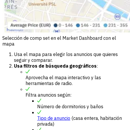
Selección de comp set en el Market Dashboard con el
mapa
Usa el mapa para elegir los anuncios que quieres
seguir y comparar.
Usa filtros de búsqueda geográficos
:
Aprovecha el mapa interactivo y las
herramientas de radio.
Filtra anuncios según:
Número de dormitorios y baños
Tipo de anuncio
(casa entera, habitación
privada)