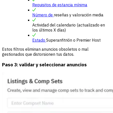
Requisitos de estancia mínima
Número de
reseñas y valoración media
Actividad del calendario (actualizado en
los últimos X días)
Estado
Superanfitrión o Premier Host
Estos filtros eliminan anuncios obsoletos o mal
gestionados que distorsionen tus datos.
Paso 3: validar y seleccionar anuncios