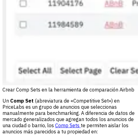
Crear Comp Sets en la herramienta de comparación Airbnb
Un
Comp Set
(abreviatura de «Competitive Set») en
PriceLabs es un grupo de anuncios que seleccionas
manualmente para benchmarking. A diferencia de datos de
mercado generalizados que agregan todos los anuncios de
una ciudad o barrio, los
Comp Sets
te permiten aislar los
anuncios más parecidos a tu propiedad en: