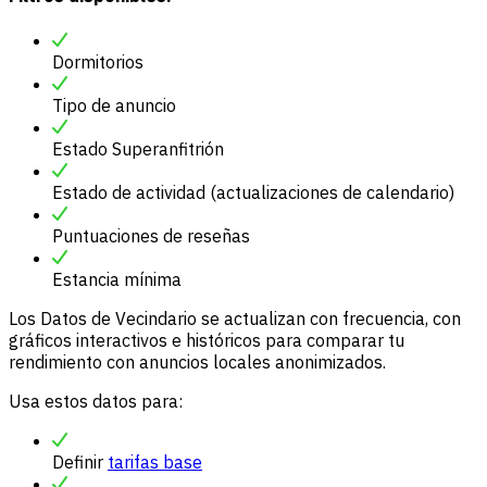
Dormitorios
Tipo de anuncio
Estado Superanfitrión
Estado de actividad (actualizaciones de calendario)
Puntuaciones de reseñas
Estancia mínima
Los Datos de Vecindario se actualizan con frecuencia, con
gráficos interactivos e históricos para comparar tu
rendimiento con anuncios locales anonimizados.
Usa estos datos para:
Definir
tarifas base