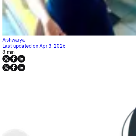
Aishwarya
Last updated on
Apr 3, 2026
8 min