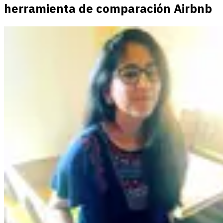
herramienta de comparación Airbnb