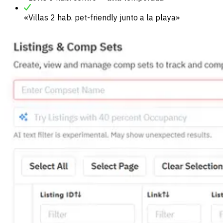
«Villas 2 hab. pet-friendly junto a la playa»