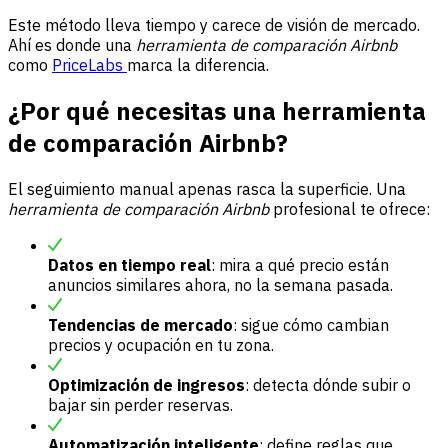
Este método lleva tiempo y carece de visión de mercado.
Ahí es donde una
herramienta de comparación Airbnb
como
PriceLabs
marca la diferencia.
¿Por qué necesitas una herramienta
de comparación Airbnb?
El seguimiento manual apenas rasca la superficie. Una
herramienta de comparación Airbnb
profesional te ofrece:
Datos en tiempo real
: mira a qué precio están
anuncios similares ahora, no la semana pasada.
Tendencias de mercado
: sigue cómo cambian
precios y ocupación en tu zona.
Optimización de ingresos
: detecta dónde subir o
bajar sin perder reservas.
Automatización inteligente
: define reglas que