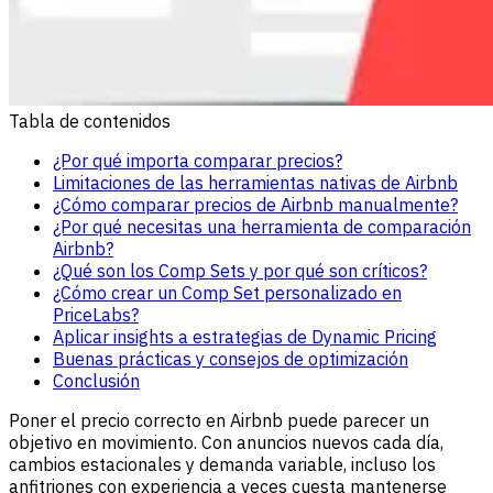
Tabla de contenidos
¿Por qué importa comparar precios?
Limitaciones de las herramientas nativas de Airbnb
¿Cómo comparar precios de Airbnb manualmente?
¿Por qué necesitas una herramienta de comparación
Airbnb?
¿Qué son los Comp Sets y por qué son críticos?
¿Cómo crear un Comp Set personalizado en
PriceLabs?
Aplicar insights a estrategias de Dynamic Pricing
Buenas prácticas y consejos de optimización
Conclusión
Poner el precio correcto en Airbnb puede parecer un
objetivo en movimiento. Con anuncios nuevos cada día,
cambios estacionales y demanda variable, incluso los
anfitriones con experiencia a veces cuesta mantenerse