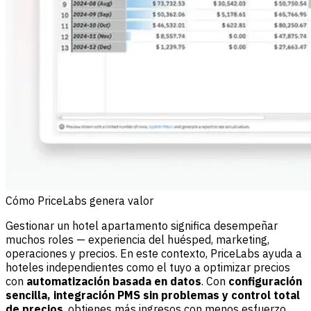
Cómo PriceLabs genera valor
Gestionar un hotel apartamento significa desempeñar
muchos roles — experiencia del huésped, marketing,
operaciones y precios. En este contexto, PriceLabs ayuda a
hoteles independientes como el tuyo a optimizar precios
con
automatización basada en datos
. Con
configuración
sencilla, integración PMS sin problemas y control total
de precios
, obtienes más ingresos con menos esfuerzo.