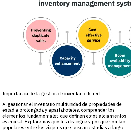
Importancia de la gestión de inventario de red
Al gestionar el inventario multiunidad de propiedades de
estadía prolongada y apartahoteles, comprender los
elementos fundamentales que definen estos alojamientos
es crucial. Exploremos qué los distingue y por qué son tan
populares entre los viajeros que buscan estadías a largo