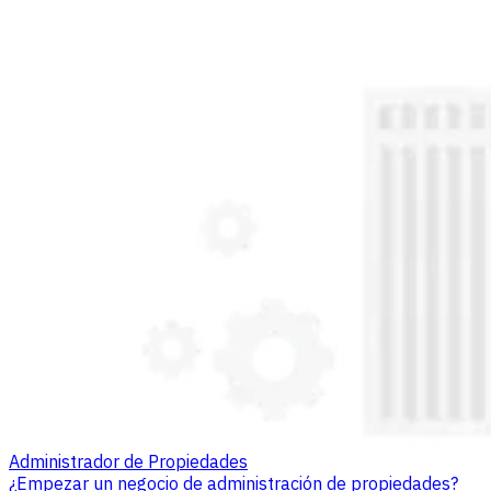
Administrador de Propiedades
¿Empezar un negocio de administración de propiedades?