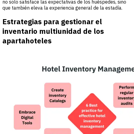
no solo satisface las expectativas de los huéspedes, sino
que también eleva la experiencia general de la estadía.
Estrategias para gestionar el
inventario multiunidad de los
apartahoteles