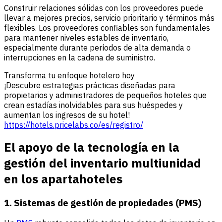
Construir relaciones sólidas con los proveedores puede
llevar a mejores precios, servicio prioritario y términos más
flexibles. Los proveedores confiables son fundamentales
para mantener niveles estables de inventario,
especialmente durante períodos de alta demanda o
interrupciones en la cadena de suministro.
Transforma tu enfoque hotelero hoy
¡Descubre estrategias prácticas diseñadas para
propietarios y administradores de pequeños hoteles que
crean estadías inolvidables para sus huéspedes y
aumentan los ingresos de su hotel!
https://hotels.pricelabs.co/es/registro/
El apoyo de la tecnología en la
gestión del inventario multiunidad
en los apartahoteles
1. Sistemas de gestión de propiedades (PMS)