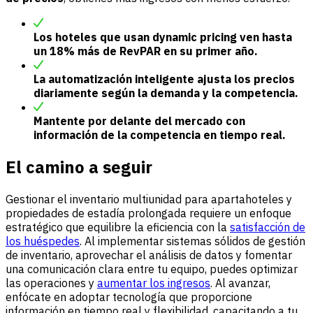
Los hoteles que usan dynamic pricing ven hasta
un 18% más de RevPAR en su primer año.
La automatización inteligente ajusta los precios
diariamente según la demanda y la competencia.
Mantente por delante del mercado con
información de la competencia en tiempo real.
El camino a seguir
Gestionar el inventario multiunidad para apartahoteles y
propiedades de estadía prolongada requiere un enfoque
estratégico que equilibre la eficiencia con la
satisfacción de
los huéspedes
. Al implementar sistemas sólidos de gestión
de inventario, aprovechar el análisis de datos y fomentar
una comunicación clara entre tu equipo, puedes optimizar
las operaciones y
aumentar los ingresos
. Al avanzar,
enfócate en adoptar tecnología que proporcione
información en tiempo real y flexibilidad, capacitando a tu