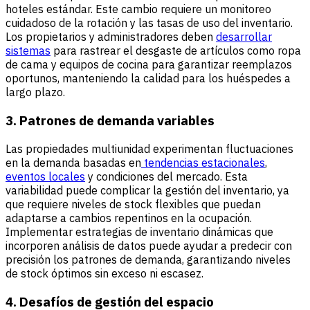
hoteles estándar. Este cambio requiere un monitoreo
cuidadoso de la rotación y las tasas de uso del inventario.
Los propietarios y administradores deben
desarrollar
sistemas
para rastrear el desgaste de artículos como ropa
de cama y equipos de cocina para garantizar reemplazos
oportunos, manteniendo la calidad para los huéspedes a
largo plazo.
3. Patrones de demanda variables
Las propiedades multiunidad experimentan fluctuaciones
en la demanda basadas en
tendencias estacionales
,
eventos locales
y condiciones del mercado. Esta
variabilidad puede complicar la gestión del inventario, ya
que requiere niveles de stock flexibles que puedan
adaptarse a cambios repentinos en la ocupación.
Implementar estrategias de inventario dinámicas que
incorporen análisis de datos puede ayudar a predecir con
precisión los patrones de demanda, garantizando niveles
de stock óptimos sin exceso ni escasez.
4. Desafíos de gestión del espacio