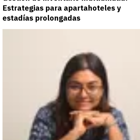
Estrategias para apartahoteles y
estadías prolongadas