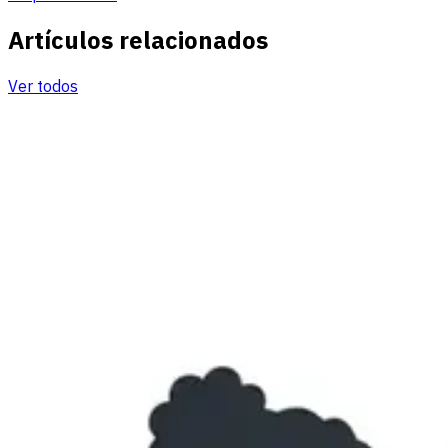
Artículos relacionados
Ver todos