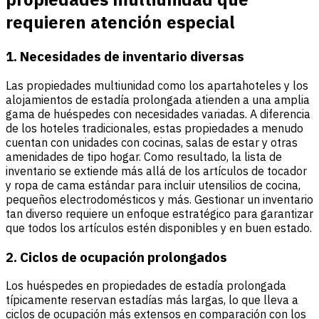
requieren atención especial
1. Necesidades de inventario diversas
Las propiedades multiunidad como los apartahoteles y los
alojamientos de estadía prolongada atienden a una amplia
gama de huéspedes con necesidades variadas. A diferencia
de los hoteles tradicionales, estas propiedades a menudo
cuentan con unidades con cocinas, salas de estar y otras
amenidades de tipo hogar. Como resultado, la lista de
inventario se extiende más allá de los artículos de tocador
y ropa de cama estándar para incluir utensilios de cocina,
pequeños electrodomésticos y más. Gestionar un inventario
tan diverso requiere un enfoque estratégico para garantizar
que todos los artículos estén disponibles y en buen estado.
2. Ciclos de ocupación prolongados
Los huéspedes en propiedades de estadía prolongada
típicamente reservan estadías más largas, lo que lleva a
ciclos de ocupación más extensos en comparación con los