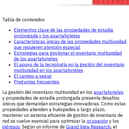
Tabla de contenidos
Elementos clave de las propiedades de estadía
prolongada y los apartahoteles
Características únicas de las propiedades multiunidad
que requieren atención especial
Estrategias para gestionar el inventario multiunidad
de los apartahoteles
El apoyo de la tecnología en la gestión del inventario
multiunidad en los apartahoteles
El camino a seguir
Preguntas frecuentes
La gestión del inventario multiunidad en los
apartahoteles
y propiedades de estadía prolongada presenta desafíos
únicos que demandan estrategias innovadoras. Como estas
propiedades atienden a huéspedes a largo plazo,
mantener un sistema eficiente de gestión de inventario de
red se vuelve esencial para optimizar la
ocupación
y los
ingresos
. Según un informe de
Grand View Research
,
el