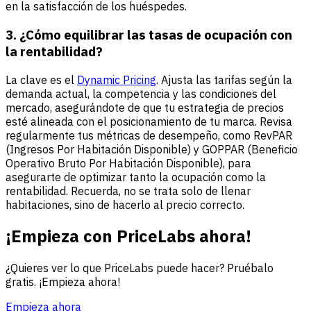
en la satisfacción de los huéspedes.
3. ¿Cómo equilibrar las tasas de ocupación con
la rentabilidad?
La clave es el
Dynamic Pricing
. Ajusta las tarifas según la
demanda actual, la competencia y las condiciones del
mercado, asegurándote de que tu estrategia de precios
esté alineada con el posicionamiento de tu marca. Revisa
regularmente tus métricas de desempeño, como RevPAR
(Ingresos Por Habitación Disponible) y GOPPAR (Beneficio
Operativo Bruto Por Habitación Disponible), para
asegurarte de optimizar tanto la ocupación como la
rentabilidad. Recuerda, no se trata solo de llenar
habitaciones, sino de hacerlo al precio correcto.
¡Empieza con PriceLabs ahora!
¿Quieres ver lo que PriceLabs puede hacer? Pruébalo
gratis. ¡Empieza ahora!
Empieza ahora