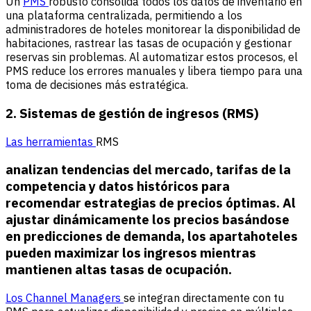
Un
PMS
robusto consolida todos los datos de inventario en
una plataforma centralizada, permitiendo a los
administradores de hoteles monitorear la disponibilidad de
habitaciones, rastrear las tasas de ocupación y gestionar
reservas sin problemas. Al automatizar estos procesos, el
PMS reduce los errores manuales y libera tiempo para una
toma de decisiones más estratégica.
2. Sistemas de gestión de ingresos (RMS)
Las herramientas
RMS
analizan tendencias del mercado, tarifas de la
competencia y datos históricos para
recomendar estrategias de precios óptimas. Al
ajustar dinámicamente los precios basándose
en predicciones de demanda, los apartahoteles
pueden maximizar los ingresos mientras
mantienen altas tasas de ocupación.
Los Channel Managers
se integran directamente con tu