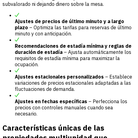
subvalorado ni dejando dinero sobre la mesa.
Ajustes de precios de último minuto y a largo
plazo
– Optimiza las tarifas para reservas de último
minuto y con anticipación.
Recomendaciones de estadía mínima y reglas de
duración de estadía
– Ajusta automáticamente los
requisitos de estadía mínima para maximizar la
ocupación.
Ajustes estacionales personalizados
– Establece
variaciones de precios estacionales adaptadas a las
fluctuaciones de demanda.
Ajustes en fechas específicas
– Perfecciona los
precios con controles manuales cuando sea
necesario.
Características únicas de las
propiedades multiunidad que