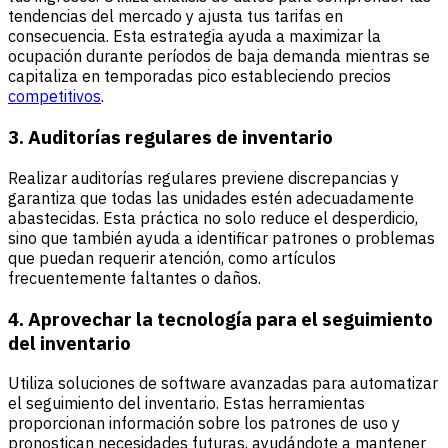
tendencias del mercado y ajusta tus tarifas en
consecuencia. Esta estrategia ayuda a maximizar la
ocupación durante períodos de baja demanda mientras se
capitaliza en temporadas pico estableciendo precios
competitivos
.
3. Auditorías regulares de inventario
Realizar auditorías regulares previene discrepancias y
garantiza que todas las unidades estén adecuadamente
abastecidas. Esta práctica no solo reduce el desperdicio,
sino que también ayuda a identificar patrones o problemas
que puedan requerir atención, como artículos
frecuentemente faltantes o daños.
4. Aprovechar la tecnología para el seguimiento
del inventario
Utiliza soluciones de software avanzadas para automatizar
el seguimiento del inventario. Estas herramientas
proporcionan información sobre los patrones de uso y
pronostican necesidades futuras, ayudándote a mantener