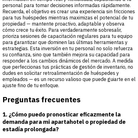
personal para tomar decisiones informadas rápidamente.
Recuerda, el objetivo es crear una experiencia sin fricciones
para tus huéspedes mientras maximizas el potencial de tu
propiedad — mantente proactivo, adaptable y observa
cómo crece tu éxito. Para verdaderamente sobresalir,
prioriza sesiones de capacitación regulares para tu equipo
para garantizar que dominen las últimas herramientas y
estrategias. Esta inversión en tu personal no solo refuerza
su confianza, sino que también mejora su capacidad para
responder a los cambios dinámicos del mercado. A medida
que perfeccionas tus prácticas de gestión de inventario, no
dudes en solicitar retroalimentación de huéspedes y
empleados — es un recurso valioso que puede guiarte en el
ajuste fino de tu enfoque.
Preguntas frecuentes
1. ¿Cómo puedo pronosticar eficazmente la
demanda para mi apartahotel o propiedad de
estadía prolongada?