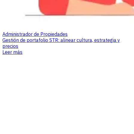
Administrador de Propiedades
Gestión de portafolio STR: alinear cultura, estrategia y
precios
Leer más