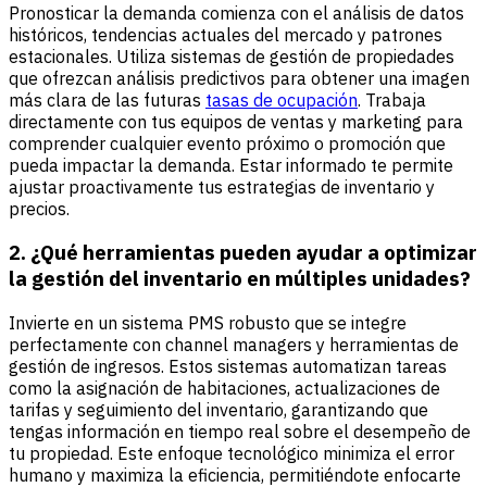
Pronosticar la demanda comienza con el análisis de datos
históricos, tendencias actuales del mercado y patrones
estacionales. Utiliza sistemas de gestión de propiedades
que ofrezcan análisis predictivos para obtener una imagen
más clara de las futuras
tasas de ocupación
. Trabaja
directamente con tus equipos de ventas y marketing para
comprender cualquier evento próximo o promoción que
pueda impactar la demanda. Estar informado te permite
ajustar proactivamente tus estrategias de inventario y
precios.
2. ¿Qué herramientas pueden ayudar a optimizar
la gestión del inventario en múltiples unidades?
Invierte en un sistema PMS robusto que se integre
perfectamente con channel managers y herramientas de
gestión de ingresos. Estos sistemas automatizan tareas
como la asignación de habitaciones, actualizaciones de
tarifas y seguimiento del inventario, garantizando que
tengas información en tiempo real sobre el desempeño de
tu propiedad. Este enfoque tecnológico minimiza el error
humano y maximiza la eficiencia, permitiéndote enfocarte