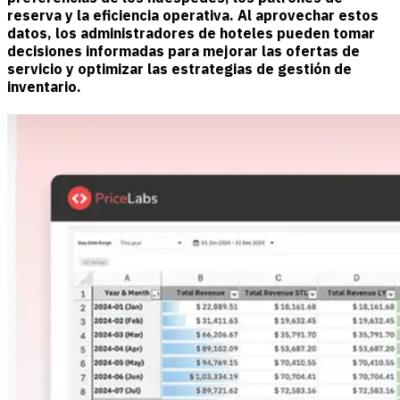
reserva y la eficiencia operativa. Al aprovechar estos
datos, los administradores de hoteles pueden tomar
decisiones informadas para mejorar las ofertas de
servicio y optimizar las estrategias de gestión de
inventario.