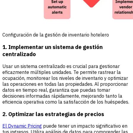
Configuración de la gestión de inventario hotelero
1. Implementar un sistema de gestión
centralizado
Usar un sistema centralizado es crucial para gestionar
eficazmente múltiples unidades. Te permite rastrear la
ocupación, monitorear los niveles de inventario y optimizar
las operaciones en todas las propiedades. Al proporcionar
datos en tiempo real, garantiza que puedas tomar
decisiones informadas rápidamente, mejorando tanto la
eficiencia operativa como la satisfacción de los huéspedes.
2. Optimizar las estrategias de precios
El Dynamic Pricing
puede tener un impacto significativo en
tus ingresos. Utiliza análisis de datos para comprender las