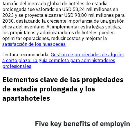
tamaño del mercado global de hoteles de estadía
prolongada fue valorado en USD 53,24 mil millones en
2023 y se proyecta alcanzar USD 98,80 mil millones para
2030, destacando la creciente importancia de una gestión
eficaz del inventario. Al implementar estrategias sólidas,
los propietarios y administradores de hoteles pueden
optimizar operaciones, reducir costos y mejorar la
satisfacción de los huéspedes.
Lectura recomendada:
Gestión de propiedades de alquiler
a corto plazo: La guía completa para administradores
profesionales
Elementos clave de las propiedades
de estadía prolongada y los
apartahoteles