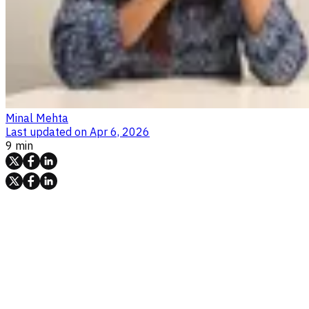
Minal Mehta
Last updated on
Apr 6, 2026
9 min