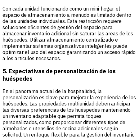
Con cada unidad funcionando como un mini-hogar, el
espacio de almacenamiento a menudo es limitado dentro
de las unidades individuales. Esta restricción requiere
soluciones eficientes de gestión del espacio para
almacenar inventario adicional sin saturar las áreas de los
huéspedes. Utilizar almacenamiento centralizado e
implementar sistemas organizativos inteligentes puede
optimizar el uso del espacio garantizando un acceso rápido
a los artículos necesarios.
5. Expectativas de personalización de los
huéspedes
En el panorama actual de la hospitalidad, la
personalización es clave para mejorar la experiencia de los
huéspedes. Las propiedades multiunidad deben anticipar
las diversas preferencias de los huéspedes manteniendo
un inventario adaptable que permita toques
personalizados, como proporcionar diferentes tipos de
almohadas o utensilios de cocina adicionales según
solicitud. Un enfoque flexible para la gestión del inventario