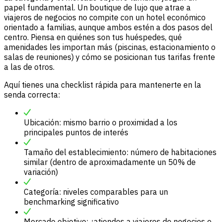
papel fundamental. Un boutique de lujo que atrae a
viajeros de negocios no compite con un hotel económico
orientado a familias, aunque ambos estén a dos pasos del
centro. Piensa en quiénes son tus huéspedes, qué
amenidades les importan más (piscinas, estacionamiento o
salas de reuniones) y cómo se posicionan tus tarifas frente
a las de otros.
Aquí tienes una checklist rápida para mantenerte en la
senda correcta:
Ubicación: mismo barrio o proximidad a los
principales puntos de interés
Tamaño del establecimiento: número de habitaciones
similar (dentro de aproximadamente un 50% de
variación)
Categoría: niveles comparables para un
benchmarking significativo
Mercado objetivo: ¿atiendes a viajeros de negocios o