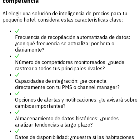
competencia
Al elegir una solución de inteligencia de precios para tu
pequeño hotel, considera estas características clave:
Frecuencia de recopilación automatizada de datos:
¿con qué frecuencia se actualiza: por hora o
diariamente?
Número de competidores monitoreados: ¿puede
rastrear a todos tus principales rivales?
Capacidades de integración: ¿se conecta
directamente con tu PMS o channel manager?
Opciones de alertas y notificaciones: ¿te avisará sobre
cambios importantes?
Almacenamiento de datos históricos: ¿puedes
analizar tendencias a largo plazo?
Datos de disponibilidad: ¿muestra si las habitaciones