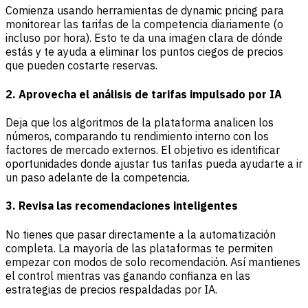
Comienza usando herramientas de dynamic pricing para
monitorear las tarifas de la competencia diariamente (o
incluso por hora). Esto te da una imagen clara de dónde
estás y te ayuda a eliminar los puntos ciegos de precios
que pueden costarte reservas.
2. Aprovecha el análisis de tarifas impulsado por IA
Deja que los algoritmos de la plataforma analicen los
números, comparando tu rendimiento interno con los
factores de mercado externos. El objetivo es identificar
oportunidades donde ajustar tus tarifas pueda ayudarte a ir
un paso adelante de la competencia.
3. Revisa las recomendaciones inteligentes
No tienes que pasar directamente a la automatización
completa. La mayoría de las plataformas te permiten
empezar con modos de solo recomendación. Así mantienes
el control mientras vas ganando confianza en las
estrategias de precios respaldadas por IA.