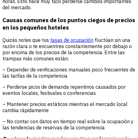
horas. Esto hace muy fácil perderse cambios importantes
del mercado.
Causas comunes de los puntos ciegos de precios
en los pequeños hoteles
Quizás notes que tus
tasas de ocupación
fluctúan sin una
razón clara o te encuentres constantemente por debajo o
por encima de los precios de la competencia. Entre las
trampas más comunes están:
– Depender de verificaciones manuales poco frecuentes de
las tarifas de la competencia
– Perderse picos de demanda repentinos causados por
eventos locales, festivales o conferencias
– Mantener precios estáticos mientras el mercado local
cambia rápidamente
– No contar con datos en tiempo real sobre la ocupación y
las tendencias de reservas de la competencia