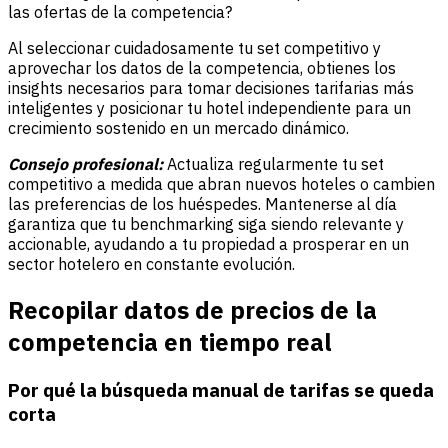
las ofertas de la competencia?
Al seleccionar cuidadosamente tu set competitivo y
aprovechar los datos de la competencia, obtienes los
insights necesarios para tomar decisiones tarifarias más
inteligentes y posicionar tu hotel independiente para un
crecimiento sostenido en un mercado dinámico.
Consejo profesional:
Actualiza regularmente tu set
competitivo a medida que abran nuevos hoteles o cambien
las
preferencias de los huéspedes
. Mantenerse al día
garantiza que tu benchmarking siga siendo relevante y
accionable, ayudando a tu propiedad a prosperar en un
sector hotelero en constante evolución.
Recopilar datos de precios de la
competencia en tiempo real
Por qué la búsqueda manual de tarifas se queda
corta