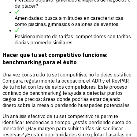
de placer?
Amenidades: busca similitudes en características
como piscinas, gimnasios o salones de eventos
Posicionamiento de tarifas: competidores con tarifas
diarias promedio similares
Hacer que tu set competitivo funcione:
benchmarking para el éxito
Una vez construido tu set competitivo, no lo dejes estático.
Compara regularmente la ocupación, el ADR y el RevPAR
de tu hotel con los de estos competidores. Este proceso
continuo de benchmarking te ayuda a detectar puntos
ciegos de precios: áreas donde podrías estar dejando
dinero sobre la mesa o perdiendo huéspedes potenciales.
Un análisis efectivo de tu set competitivo te permite
identificar tendencias a tiempo: ¿estás perdiendo cuota de
mercado? ¿Hay margen para subir tarifas sin sacrificar
reservas? ¿Existen oportunidades sin explotar basadas en