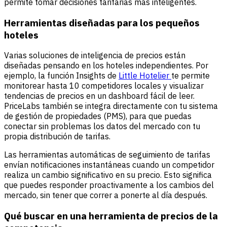
permite tomar decisiones tarifarias más inteligentes.
Herramientas diseñadas para los pequeños
hoteles
Varias soluciones de inteligencia de precios están
diseñadas pensando en los hoteles independientes. Por
ejemplo, la función Insights de
Little Hotelier
te permite
monitorear hasta 10 competidores locales y visualizar
tendencias de precios en un dashboard fácil de leer.
PriceLabs
también se integra directamente con tu sistema
de gestión de propiedades (PMS), para que puedas
conectar sin problemas los datos del mercado con tu
propia distribución de tarifas.
Las herramientas automáticas de seguimiento de tarifas
envían notificaciones instantáneas cuando un competidor
realiza un cambio significativo en su precio. Esto significa
que puedes responder proactivamente a los cambios del
mercado, sin tener que correr a ponerte al día después.
Qué buscar en una herramienta de precios de la