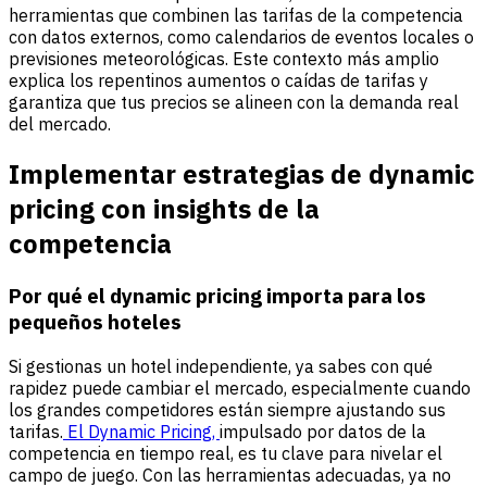
herramientas que combinen las tarifas de la competencia
con datos externos, como calendarios de eventos locales o
previsiones meteorológicas. Este contexto más amplio
explica los repentinos aumentos o caídas de tarifas y
garantiza que tus precios se alineen con la demanda real
del mercado.
Implementar estrategias de dynamic
pricing con insights de la
competencia
Por qué el dynamic pricing importa para los
pequeños hoteles
Si gestionas un hotel independiente, ya sabes con qué
rapidez puede cambiar el mercado, especialmente cuando
los grandes competidores están siempre ajustando sus
tarifas.
El Dynamic Pricing,
impulsado por datos de la
competencia en tiempo real, es tu clave para nivelar el
campo de juego. Con las herramientas adecuadas, ya no