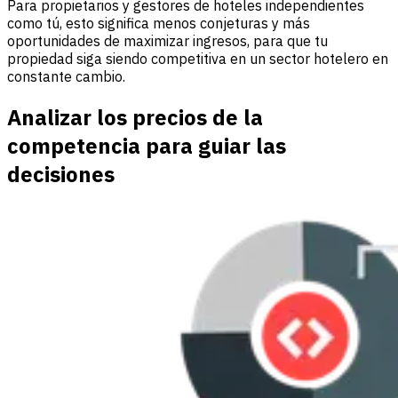
Para propietarios y gestores de hoteles independientes
como tú, esto significa menos conjeturas y más
oportunidades de maximizar ingresos, para que tu
propiedad siga siendo competitiva en un sector hotelero en
constante cambio.
Analizar los precios de la
competencia para guiar las
decisiones