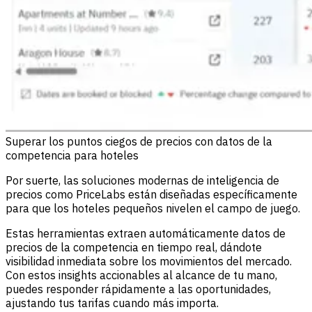
Superar los puntos ciegos de precios con datos de la
competencia para hoteles
Por suerte, las soluciones modernas de inteligencia de
precios como
PriceLabs
están diseñadas específicamente
para que los hoteles pequeños nivelen el campo de juego.
Estas herramientas extraen automáticamente datos de
precios de la competencia en tiempo real, dándote
visibilidad inmediata sobre los movimientos del mercado.
Con estos insights accionables al alcance de tu mano,
puedes responder rápidamente a las oportunidades,
ajustando tus tarifas cuando más importa.