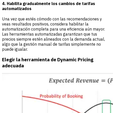
4. Habilita gradualmente los cambios de tarifas
automatizados
Una vez que estés cómodo con las recomendaciones y
veas resultados positivos, considera habilitar la
automatización completa para una eficiencia aún mayor.
Las herramientas automatizadas garantizan que tus
precios siempre estén alineados con la demanda actual,
algo que la gestión manual de tarifas simplemente no
puede igualar.
Elegir la herramienta de Dynamic Pricing
adecuada