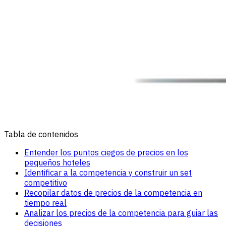
Tabla de contenidos
Entender los puntos ciegos de precios en los
pequeños hoteles
Identificar a la competencia y construir un set
competitivo
Recopilar datos de precios de la competencia en
tiempo real
Analizar los precios de la competencia para guiar las
decisiones