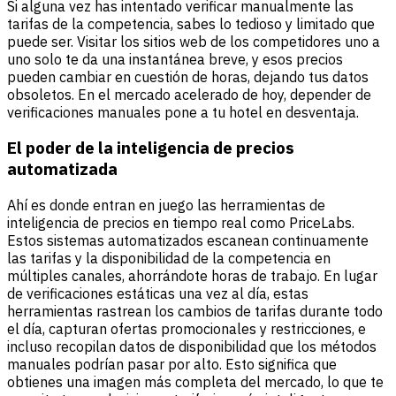
Si alguna vez has intentado verificar manualmente las
tarifas de la competencia, sabes lo tedioso y limitado que
puede ser. Visitar los sitios web de los competidores uno a
uno solo te da una instantánea breve, y esos precios
pueden cambiar en cuestión de horas, dejando tus datos
obsoletos. En el mercado acelerado de hoy, depender de
verificaciones manuales pone a tu hotel en desventaja.
El poder de la inteligencia de precios
automatizada
Ahí es donde entran en juego las herramientas de
inteligencia de precios en tiempo real como
PriceLabs
.
Estos sistemas automatizados escanean continuamente
las tarifas y la disponibilidad de la competencia en
múltiples canales, ahorrándote horas de trabajo. En lugar
de verificaciones estáticas una vez al día, estas
herramientas rastrean los cambios de tarifas durante todo
el día, capturan ofertas promocionales y restricciones, e
incluso recopilan datos de disponibilidad que los métodos
manuales podrían pasar por alto. Esto significa que
obtienes una imagen más completa del mercado, lo que te