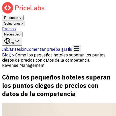
Productos
Soluciones
Precios
Recursos
es
Iniciar sesión
Comenzar prueba gratis
Blog
>
Cómo los pequeños hoteles superan los puntos
ciegos de precios con datos de la competencia
Revenue Management
Cómo los pequeños hoteles superan
los puntos ciegos de precios con
datos de la competencia