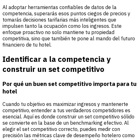
Al adoptar herramientas confiables de datos de la
competencia, superarás esos puntos ciegos de precios y
tomarás decisiones tarifarias más inteligentes que
impulsen tanto la ocupación como los ingresos. Este
enfoque proactivo no solo mantiene tu propiedad
competitiva, sino que también te pone al mando del futuro
financiero de tu hotel.
Identificar a la competencia y
construir un set competitivo
Por qué un buen set competitivo importa para tu
hotel
Cuando tu objetivo es maximizar ingresos y mantenerte
competitivo, entender a tus verdaderos competidores es
esencial. Aquí es donde construir un set competitivo sólido
se convierte en la base de un benchmarking efectivo. Al
elegir el set competitivo correcto, puedes medir con
precisión las métricas clave de desempeño hotelero como