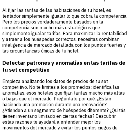
Al fijar las tarifas de las habitaciones de tu hotel, es
tentador simplemente igualar lo que cobra la competencia.
Pero los precios verdaderamente basados en la
competencia son mucho más estratégicos que
simplemente igualar tarifas. Para maximizar la rentabilidad
y atraer a los huéspedes correctos, necesitas combinar
inteligencia de mercado detallada con los puntos fuertes y
las circunstancias únicas de tu hotel.
Detectar patrones y anomalías en las tarifas de
tu set competitivo
Empieza analizando los datos de precios de tu set
competitivo. No te limites a los promedios: identifica las
anomalías, esos hoteles que fijan tarifas mucho más altas
o bajas que el mercado. Pregúntate por qué. ¿Están
haciendo una promoción durante una renovación?
¿Atienden a un segmento de huéspedes diferente? ¿Quizás
tienen inventario limitado en ciertas fechas? Descubrir
estas razones te ayudará a entender mejor los
movimientos del mercado y evitar los puntos ciegos de