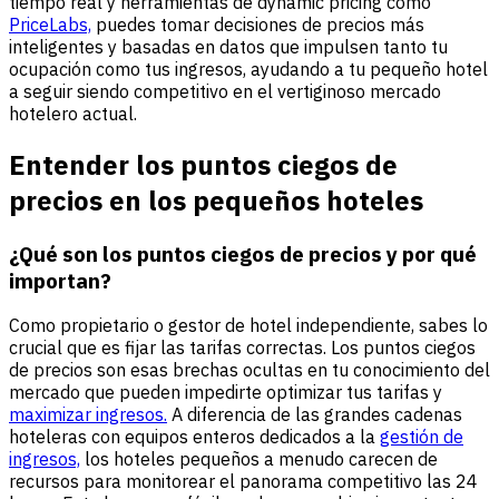
tiempo real y herramientas de dynamic pricing como
PriceLabs,
puedes tomar decisiones de precios más
inteligentes y basadas en datos que impulsen tanto tu
ocupación como tus ingresos, ayudando a tu pequeño hotel
a seguir siendo competitivo en el vertiginoso mercado
hotelero actual.
Entender los puntos ciegos de
precios en los pequeños hoteles
¿Qué son los puntos ciegos de precios y por qué
importan?
Como propietario o gestor de hotel independiente, sabes lo
crucial que es fijar las tarifas correctas. Los puntos ciegos
de precios son esas brechas ocultas en tu conocimiento del
mercado que pueden impedirte optimizar tus tarifas y
maximizar ingresos.
A diferencia de las grandes cadenas
hoteleras con equipos enteros dedicados a la
gestión de
ingresos,
los hoteles pequeños a menudo carecen de
recursos para monitorear el panorama competitivo las 24