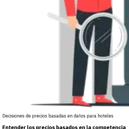
Decisiones de precios basadas en datos para hoteles
Entender los precios basados en la competencia