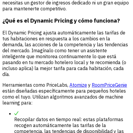
necesitas un gestor de ingresos dedicado ni un gran equipo
para mantenerte competitivo.
¿Qué es el Dynamic Pricing y cómo funciona?
El Dynamic Pricing ajusta automáticamente las tarifas de
tus habitaciones en respuesta a los cambios en la
demanda, las acciones de la competencia y las tendencias
del mercado. Imagínalo como tener un asistente
inteligente que monitorea continuamente lo que está
pasando en tu mercado hotelero local y te recomienda (o
incluso aplica) la mejor tarifa para cada habitación, cada
día.
Herramientas como
PriceLabs
,
Atomize
y
RoomPriceGenie
están diseñadas específicamente para pequeños hoteles
como el tuyo. Utilizan algoritmos avanzados de machine
learning para:
Recopilar datos en tiempo real: estas plataformas
recogen automáticamente las tarifas de la
competencia, las tendencias de disponibilidad y las