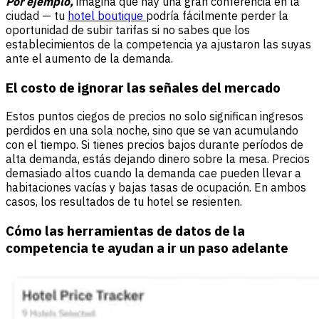
Por ejemplo,
imagina que hay una gran conferencia en la
ciudad — tu
hotel boutique
podría fácilmente perder la
oportunidad de subir tarifas si no sabes que los
establecimientos de la competencia ya ajustaron las suyas
ante el aumento de la demanda.
El costo de ignorar las señales del mercado
Estos puntos ciegos de precios no solo significan ingresos
perdidos en una sola noche, sino que se van acumulando
con el tiempo. Si tienes precios bajos durante períodos de
alta demanda, estás dejando dinero sobre la mesa. Precios
demasiado altos cuando la demanda cae pueden llevar a
habitaciones vacías y bajas tasas de ocupación. En ambos
casos, los resultados de tu hotel se resienten.
Cómo las herramientas de datos de la
competencia te ayudan a ir un paso adelante