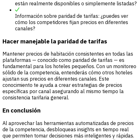
están realmente disponibles o simplemente listadas?
Información sobre paridad de tarifas: ¿puedes ver
cómo los competidores fijan precios en diferentes
canales?
Hacer manejable la paridad de tarifas
Mantener precios de habitación consistentes en todas las
plataformas — conocido como paridad de tarifas — es
fundamental para los hoteles pequeños. Con un monitoreo
sólido de la competencia, entenderás cómo otros hoteles
ajustan sus precios en diferentes canales. Este
conocimiento te ayuda a crear estrategias de precios
específicas por canal asegurando al mismo tiempo la
consistencia tarifaria general.
En conclusión
Al aprovechar las herramientas automatizadas de precios
de la competencia, desbloqueas insights en tiempo real
que permiten tomar decisiones más inteligentes y rápidas.