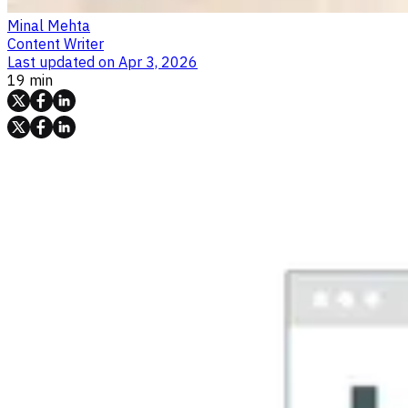
Minal Mehta
Content Writer
Last updated on
Apr 3, 2026
19 min