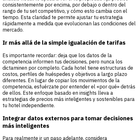
consistentemente por encima, por debajo o dentro del
rango de tu set competitivo, y cómo esto cambia con el
tiempo. Esta claridad te permite ajustar tu estrategia
rápidamente a medida que evolucionan las condiciones del
mercado.
Ir más allá de la simple igualación de tarifas
Es importante recordar: deja que los datos de la
competencia informen tus decisiones, pero nunca los
dictaminen por completo. Cada hotel tiene estructuras de
costos, perfiles de huéspedes y objetivos a largo plazo
diferentes. En lugar de copiar los movimientos de la
competencia, esfuérzate por entender el «por qué» detrás
de ellos. Este enfoque basado en insights lleva a
estrategias de precios más inteligentes y sostenibles para
tu hotel independiente.
Integrar datos externos para tomar decisiones
más inteligentes
Para realmente ir un paso adelante, considera