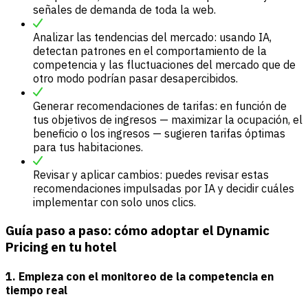
señales de demanda de toda la web.
Analizar las tendencias del mercado: usando IA,
detectan patrones en el comportamiento de la
competencia y las fluctuaciones del mercado que de
otro modo podrían pasar desapercibidos.
Generar recomendaciones de tarifas: en función de
tus objetivos de ingresos — maximizar la ocupación, el
beneficio o los ingresos — sugieren tarifas óptimas
para tus habitaciones.
Revisar y aplicar cambios: puedes revisar estas
recomendaciones impulsadas por IA y decidir cuáles
implementar con solo unos clics.
Guía paso a paso: cómo adoptar el Dynamic
Pricing en tu hotel
1. Empieza con el monitoreo de la competencia en
tiempo real