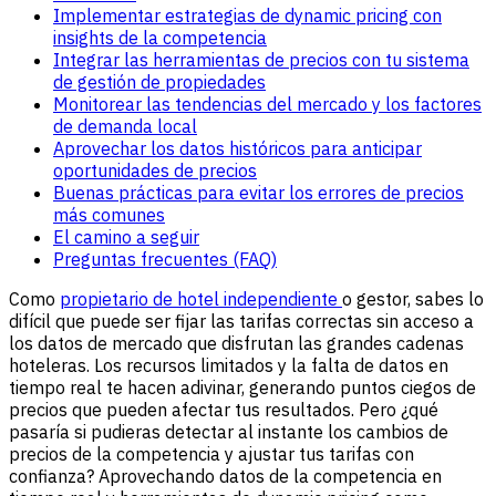
Implementar estrategias de dynamic pricing con
insights de la competencia
Integrar las herramientas de precios con tu sistema
de gestión de propiedades
Monitorear las tendencias del mercado y los factores
de demanda local
Aprovechar los datos históricos para anticipar
oportunidades de precios
Buenas prácticas para evitar los errores de precios
más comunes
El camino a seguir
Preguntas frecuentes (FAQ)
Como
propietario de hotel independiente
o gestor, sabes lo
difícil que puede ser fijar las tarifas correctas sin acceso a
los datos de mercado que disfrutan las grandes cadenas
hoteleras. Los recursos limitados y la falta de datos en
tiempo real te hacen adivinar, generando puntos ciegos de
precios que pueden afectar tus resultados. Pero ¿qué
pasaría si pudieras detectar al instante los cambios de
precios de la competencia y ajustar tus tarifas con
confianza? Aprovechando datos de la competencia en