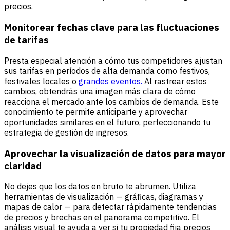
precios.
Monitorear fechas clave para las fluctuaciones
de tarifas
Presta especial atención a cómo tus competidores ajustan
sus tarifas en períodos de alta demanda como festivos,
festivales locales o
grandes eventos.
Al rastrear estos
cambios, obtendrás una imagen más clara de cómo
reacciona el mercado ante los cambios de demanda. Este
conocimiento te permite anticiparte y aprovechar
oportunidades similares en el futuro, perfeccionando tu
estrategia de gestión de ingresos.
Aprovechar la visualización de datos para mayor
claridad
No dejes que los datos en bruto te abrumen. Utiliza
herramientas de visualización — gráficas, diagramas y
mapas de calor — para detectar rápidamente tendencias
de precios y brechas en el panorama competitivo. El
análisis visual te ayuda a ver si tu propiedad fija precios