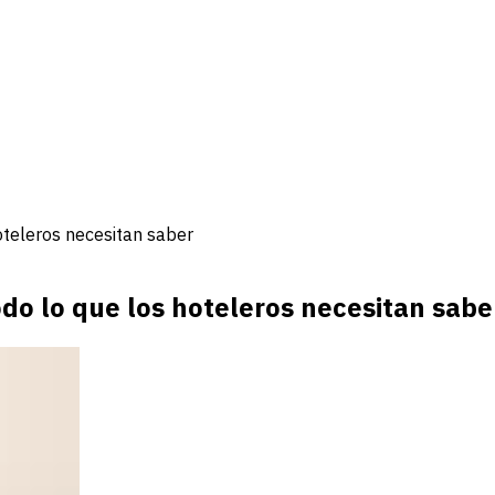
oteleros necesitan saber
do lo que los hoteleros necesitan sabe