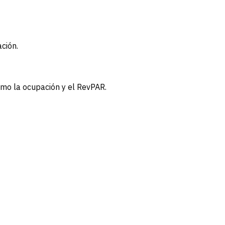
ción.
mo la ocupación y el RevPAR.