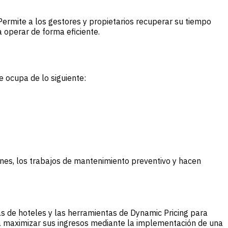
 Permite a los gestores y propietarios recuperar su tiempo
 operar de forma eficiente.
 ocupa de lo siguiente:
nes, los trabajos de mantenimiento preventivo y hacen
as de hoteles y las herramientas de Dynamic Pricing para
 maximizar sus ingresos mediante la implementación de una