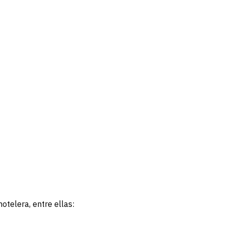
otelera, entre ellas: