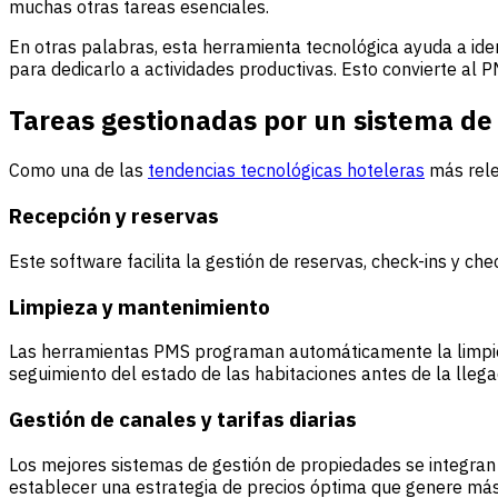
muchas otras tareas esenciales.
En otras palabras, esta herramienta tecnológica ayuda a iden
para dedicarlo a actividades productivas. Esto convierte al 
Tareas gestionadas por un sistema de
Como una de las
tendencias tecnológicas hoteleras
más rele
Recepción y reservas
Este software facilita la gestión de reservas, check-ins y ch
Limpieza y mantenimiento
Las herramientas PMS programan automáticamente la limpiez
seguimiento del estado de las habitaciones antes de la lleg
Gestión de canales y tarifas diarias
Los mejores sistemas de gestión de propiedades se integran 
establecer una estrategia de precios óptima que genere má