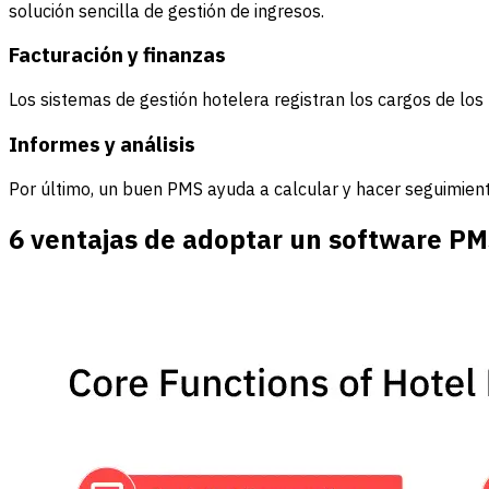
solución sencilla de gestión de ingresos.
Facturación y finanzas
Los sistemas de gestión hotelera registran los cargos de lo
Informes y análisis
Por último, un buen PMS ayuda a calcular y hacer seguimien
6 ventajas de adoptar un software PM