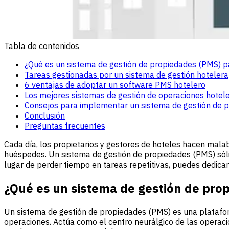
Tabla de contenidos
¿Qué es un sistema de gestión de propiedades (PMS) p
Tareas gestionadas por un sistema de gestión hotelera
6 ventajas de adoptar un software PMS hotelero
Los mejores sistemas de gestión de operaciones hotel
Consejos para implementar un sistema de gestión de 
Conclusión
Preguntas frecuentes
Cada día, los propietarios y gestores de hoteles hacen mala
huéspedes. Un sistema de gestión de propiedades (PMS) sólid
lugar de perder tiempo en tareas repetitivas, puedes dedica
¿Qué es un sistema de gestión de pro
Un sistema de gestión de propiedades (PMS) es una plataform
operaciones. Actúa como el centro neurálgico de las operacio