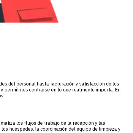
es del personal hasta facturación y satisfacción de los
y permitirles centrarse en lo que realmente importa. En
s.
atiza los flujos de trabajo de la recepción y las
 los huéspedes, la coordinación del equipo de limpieza y