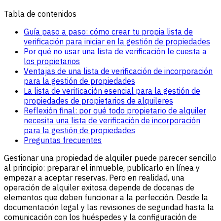
Tabla de contenidos
Guía paso a paso: cómo crear tu propia lista de
verificación para iniciar en la gestión de propiedades
Por qué no usar una lista de verificación le cuesta a
los propietarios
Ventajas de una lista de verificación de incorporación
para la gestión de propiedades
La lista de verificación esencial para la gestión de
propiedades de propietarios de alquileres
Reflexión final: por qué todo propietario de alquiler
necesita una lista de verificación de incorporación
para la gestión de propiedades
Preguntas frecuentes
Gestionar una propiedad de alquiler puede parecer sencillo
al principio: preparar el inmueble, publicarlo en línea y
empezar a aceptar reservas. Pero en realidad, una
operación de alquiler exitosa depende de docenas de
elementos que deben funcionar a la perfección. Desde la
documentación legal y las revisiones de seguridad hasta la
comunicación con los huéspedes y la configuración de