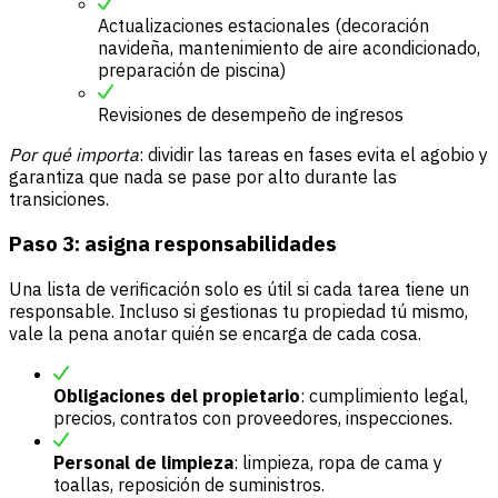
Actualizaciones estacionales (decoración
navideña, mantenimiento de aire acondicionado,
preparación de piscina)
Revisiones de desempeño de ingresos
Por qué importa
: dividir las tareas en fases evita el agobio y
garantiza que nada se pase por alto durante las
transiciones.
Paso 3: asigna responsabilidades
Una lista de verificación solo es útil si cada tarea tiene un
responsable. Incluso si gestionas tu propiedad tú mismo,
vale la pena anotar quién se encarga de cada cosa.
Obligaciones del propietario
: cumplimiento legal,
precios, contratos con proveedores, inspecciones.
Personal de limpieza
: limpieza, ropa de cama y
toallas, reposición de suministros.