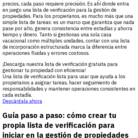
precios, cada paso requiere precisión. Es ahí donde entra
en juego una lista de verificación para la gestión de
propiedades. Para los propietarios, es mucho más que una
simple lista de tareas: es un marco que garantiza que nada
pase por alto, genera consistencia entre estadías y ahorra
tiempo y dinero. Tanto si gestionas una sola casa
vacacional como múltiples unidades, contar con una lista
de incorporación estructurada marca la diferencia entre
operaciones fluidas y errores costosos.
¡Descarga nuestra lista de verificación gratuita para
gestionar tu propiedad con eficiencia!
Una lista de verificación lista para usar que ayuda a los
propietarios a asignar tareas, hacer seguimiento de
responsabilidades y mantener operaciones consistentes en
cada estadía.
Descárgala ahora
Guía paso a paso: cómo crear tu
propia lista de verificación para
iniciar en la gestión de propiedades