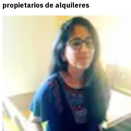
propietarios de alquileres