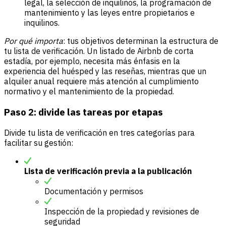
legal, la selección de inquilinos, la programación de
mantenimiento y las leyes entre propietarios e
inquilinos.
Por qué importa
: tus objetivos determinan la estructura de
tu lista de verificación. Un listado de Airbnb de corta
estadía, por ejemplo, necesita más énfasis en la
experiencia del huésped y las reseñas, mientras que un
alquiler anual requiere más atención al cumplimiento
normativo y el mantenimiento de la propiedad.
Paso 2: divide las tareas por etapas
Divide tu lista de verificación en tres categorías para
facilitar su gestión:
Lista de verificación previa a la publicación
Documentación y permisos
Inspección de la propiedad y revisiones de
seguridad