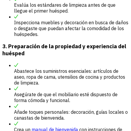
Evalúa los estándares de limpieza antes de que
llegue el primer huésped.
Inspecciona muebles y decoración en busca de daños
o desgaste que puedan afectar la comodidad de los
huéspedes.
3. Preparación de la propiedad y experiencia del
huésped
Abastece los suministros esenciales: artículos de
aseo, ropa de cama, utensilios de cocina y productos
de limpieza.
Asegúrate de que el mobiliario esté dispuesto de
forma cómoda y funcional.
Añade toques personales: decoración, guías locales o
canastas de bienvenida.
Crea un
manual de bienvenida
con instrucciones de