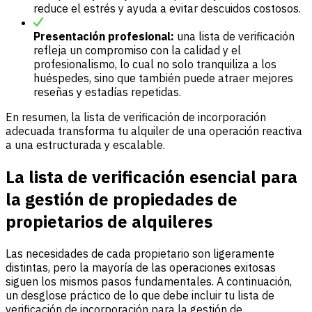
reduce el estrés y ayuda a evitar descuidos costosos.
Presentación profesional:
una lista de verificación
refleja un compromiso con la calidad y el
profesionalismo, lo cual no solo tranquiliza a los
huéspedes, sino que también puede atraer mejores
reseñas y estadías repetidas.
En resumen, la lista de verificación de incorporación
adecuada transforma tu alquiler de una operación reactiva
a una estructurada y escalable.
La lista de verificación esencial para
la gestión de propiedades de
propietarios de alquileres
Las necesidades de cada propietario son ligeramente
distintas, pero la mayoría de las operaciones exitosas
siguen los mismos pasos fundamentales. A continuación,
un desglose práctico de lo que debe incluir tu lista de
verificación de incorporación para la gestión de