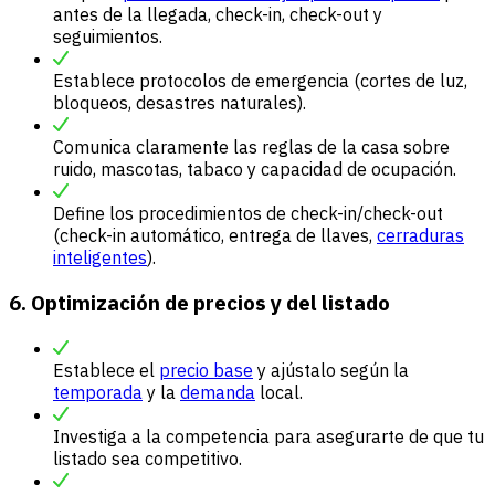
antes de la llegada, check-in, check-out y
seguimientos.
Establece protocolos de emergencia (cortes de luz,
bloqueos, desastres naturales).
Comunica claramente las reglas de la casa sobre
ruido, mascotas, tabaco y capacidad de ocupación.
Define los procedimientos de check-in/check-out
(check-in automático, entrega de llaves,
cerraduras
inteligentes
).
6. Optimización de precios y del listado
Establece el
precio base
y ajústalo según la
temporada
y la
demanda
local.
Investiga a la competencia para asegurarte de que tu
listado sea competitivo.