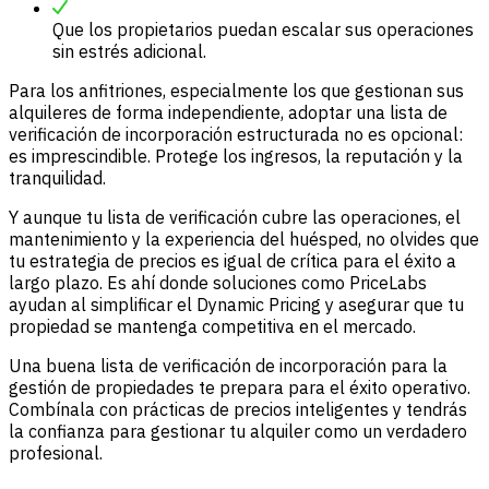
Que los propietarios puedan escalar sus operaciones
sin estrés adicional.
Para los anfitriones, especialmente los que gestionan sus
alquileres de forma independiente, adoptar una lista de
verificación de incorporación estructurada no es opcional:
es imprescindible. Protege los ingresos, la reputación y la
tranquilidad.
Y aunque tu lista de verificación cubre las operaciones, el
mantenimiento y la experiencia del huésped, no olvides que
tu estrategia de precios es igual de crítica para el éxito a
largo plazo. Es ahí donde soluciones como PriceLabs
ayudan al simplificar el Dynamic Pricing y asegurar que tu
propiedad se mantenga competitiva en el mercado.
Una buena lista de verificación de incorporación para la
gestión de propiedades te prepara para el éxito operativo.
Combínala con prácticas de precios inteligentes y tendrás
la confianza para gestionar tu alquiler como un verdadero
profesional.