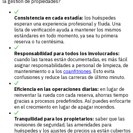
la gestión de propiedades?
Consistencia en cada estadía:
los huéspedes
esperan una experiencia profesional y fluida. Una
lista de verificación ayuda a mantener los mismos
estándares en todo momento, ya sea tu primera
reserva o tu centésima.
Responsabilidad para todos los involucrados:
cuando las tareas están documentadas, es más fácil
asignar responsabilidades a personal de limpieza, de
mantenimiento o a los
coanfitriones
. Esto evita
confusiones y reduce las carreras de último minuto.
Eficiencia en las operaciones diarias:
en lugar de
reinventar la rueda con cada reserva, ahorras tiempo
gracias a procesos predefinidos. Así puedes enfocarte
en el crecimiento en lugar de apagar incendios.
Tranquilidad para los propietarios:
saber que las
revisiones de seguridad, las amenidades para
huéspedes y los ajustes de precios ya están cubiertos