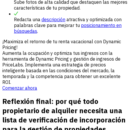
Sube fotos de alta calidad que destaquen las mejores
características de tu propiedad.
Redacta una
descripción
atractiva y optimizada con
palabras clave para mejorar tu
posicionamiento en
búsquedas
.
¡Maximiza el retorno de tu renta vacacional con Dynamic
Pricing!
Aumenta la ocupación y optimiza tus ingresos con la
herramienta de Dynamic Pricing y gestión de ingresos de
PriceLabs. Implementa una estrategia de precios
inteligente basada en las condiciones del mercado, la
temporada y la competencia para obtener un excelente
ROI.
Comenzar ahora
Reflexión final: por qué todo
propietario de alquiler necesita una
lista de verificación de incorporación
para la gestión de propiedades