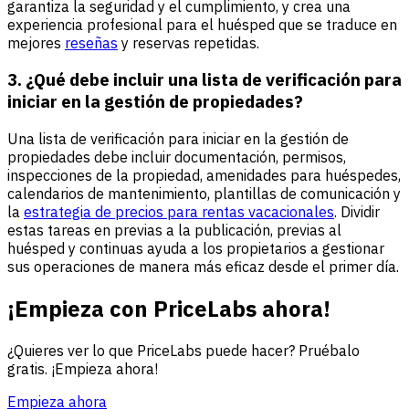
garantiza la seguridad y el cumplimiento, y crea una
experiencia profesional para el huésped que se traduce en
mejores
reseñas
y reservas repetidas.
3. ¿Qué debe incluir una lista de verificación para
iniciar en la gestión de propiedades?
Una lista de verificación para iniciar en la gestión de
propiedades debe incluir documentación, permisos,
inspecciones de la propiedad, amenidades para huéspedes,
calendarios de mantenimiento, plantillas de comunicación y
la
estrategia de precios para rentas vacacionales
. Dividir
estas tareas en previas a la publicación, previas al
huésped y continuas ayuda a los propietarios a gestionar
sus operaciones de manera más eficaz desde el primer día.
¡Empieza con PriceLabs ahora!
¿Quieres ver lo que PriceLabs puede hacer? Pruébalo
gratis. ¡Empieza ahora!
Empieza ahora