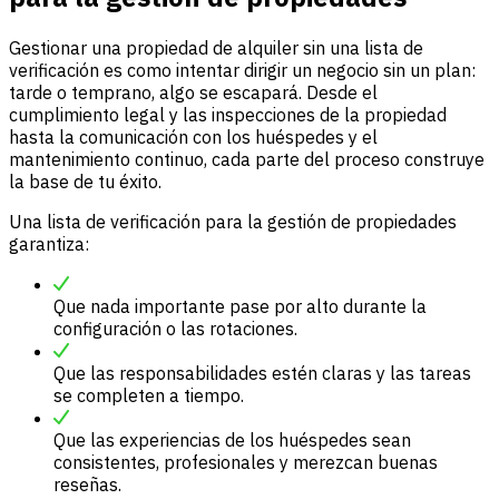
Gestionar una propiedad de alquiler sin una lista de
verificación es como intentar dirigir un negocio sin un plan:
tarde o temprano, algo se escapará. Desde el
cumplimiento legal y las inspecciones de la propiedad
hasta la comunicación con los huéspedes y el
mantenimiento continuo, cada parte del proceso construye
la base de tu éxito.
Una lista de verificación para la gestión de propiedades
garantiza:
Que nada importante pase por alto durante la
configuración o las rotaciones.
Que las responsabilidades estén claras y las tareas
se completen a tiempo.
Que las experiencias de los huéspedes sean
consistentes, profesionales y merezcan buenas
reseñas.