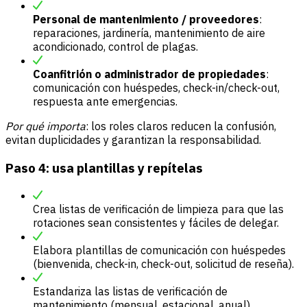
Personal de mantenimiento / proveedores
:
reparaciones, jardinería, mantenimiento de aire
acondicionado, control de plagas.
Coanfitrión o administrador de propiedades
:
comunicación con huéspedes, check-in/check-out,
respuesta ante emergencias.
Por qué importa
: los roles claros reducen la confusión,
evitan duplicidades y garantizan la responsabilidad.
Paso 4: usa plantillas y repítelas
Crea listas de verificación de limpieza para que las
rotaciones sean consistentes y fáciles de delegar.
Elabora plantillas de comunicación con huéspedes
(bienvenida, check-in, check-out, solicitud de reseña).
Estandariza las listas de verificación de
mantenimiento (mensual, estacional, anual).