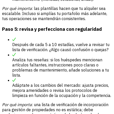
Por qué importa
: las plantillas hacen que tu alquiler sea
escalable. Incluso si amplías tu portafolio más adelante,
tus operaciones se mantendrán consistentes.
Paso 5: revisa y perfecciona con regularidad
Después de cada 5 a 10 estadías, vuelve a revisar tu
lista de verificación. ¿Algo causó confusión o quejas?
Analiza tus reseñas: si los huéspedes mencionan
artículos faltantes, instrucciones poco claras o
problemas de mantenimiento, añade soluciones a tu
lista.
Adáptate a los cambios del mercado: ajusta precios,
mejora amenidades o revisa los protocolos de
limpieza en función de la ocupación y la competencia.
Por qué importa
: una lista de verificación de incorporación
para gestión de propiedades no es estática; debe