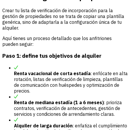
Crear tu lista de verificación de incorporación para la
gestión de propiedades no se trata de copiar una plantilla
genérica, sino de adaptarla a la configuración única de tu
alquiler.
Aquí tienes un proceso detallado que los anfitriones
pueden seguir:
Paso 1: define tus objetivos de alquiler
Renta vacacional de corta estadía
: enfócate en alta
rotación, listas de verificación de limpieza, plantillas
de comunicación con huéspedes y optimización de
precios.
Renta de mediana estadía (1 a 6 meses)
: prioriza
contratos, verificación de antecedentes, gestión de
servicios y condiciones de arrendamiento claras.
Alquiler de larga duración
: enfatiza el cumplimiento