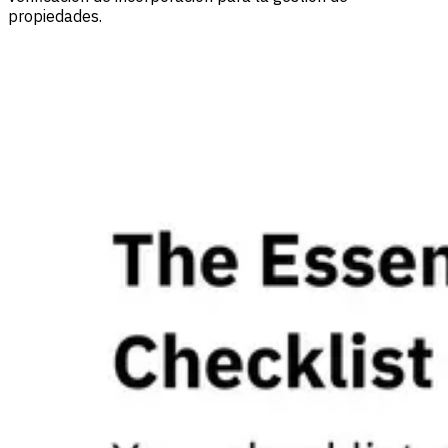
propiedades.