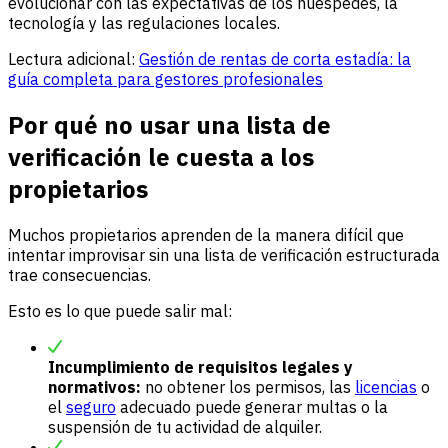
evolucionar con las expectativas de los huéspedes, la
tecnología y las regulaciones locales.
Lectura adicional:
Gestión de rentas de corta estadía: la
guía completa para gestores profesionales
Por qué no usar una lista de
verificación le cuesta a los
propietarios
Muchos propietarios aprenden de la manera difícil que
intentar improvisar sin una lista de verificación estructurada
trae consecuencias.
Esto es lo que puede salir mal:
Incumplimiento de requisitos legales y
normativos:
no obtener los permisos, las
licencias
o
el
seguro
adecuado puede generar multas o la
suspensión de tu actividad de alquiler.