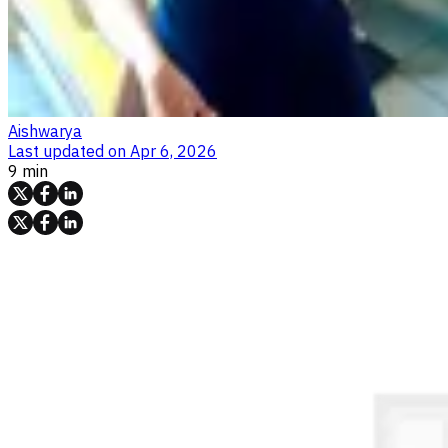
Aishwarya
Last updated on
Apr 6, 2026
9 min