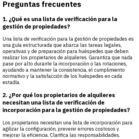
Preguntas frecuentes
1. ¿Qué es una lista de verificación para la
gestión de propiedades?
Una lista de verificación para la gestión de propiedades es
una guía estructurada que abarca las tareas legales,
operativas y de preparación para huéspedes que deben
realizar los propietarios de alquileres. Garantiza que nada
pase por alto durante la incorporación o las rotaciones,
ayudando a mantener la consistencia, el cumplimiento
normativo y la satisfacción de los huéspedes en cada
estadía.
2. ¿Por qué los propietarios de alquileres
necesitan una lista de verificación de
incorporación para la gestión de propiedades?
Los propietarios necesitan una lista de incorporación para
agilizar la configuración, prevenir errores costosos y
mejorar la eficiencia. Clarifica las responsabilidades,