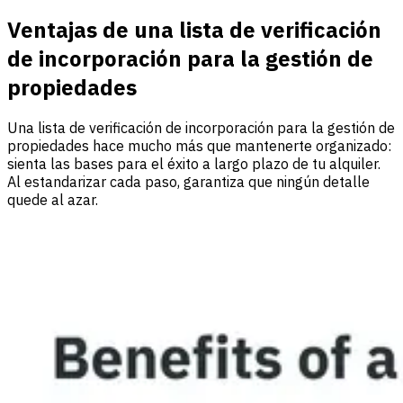
Ventajas de una lista de verificación
de incorporación para la gestión de
propiedades
Una lista de verificación de incorporación para la gestión de
propiedades hace mucho más que mantenerte organizado:
sienta las bases para el éxito a largo plazo de tu alquiler.
Al estandarizar cada paso, garantiza que ningún detalle
quede al azar.