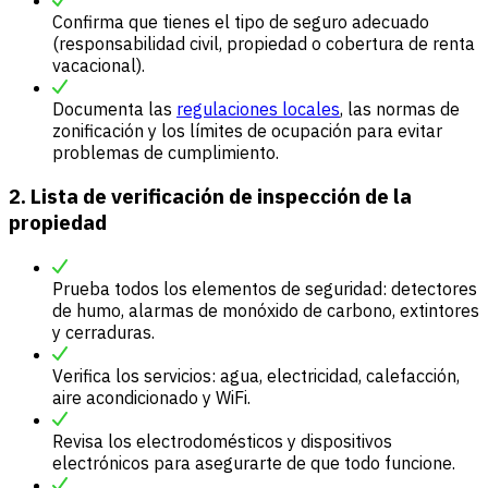
Confirma que tienes el tipo de seguro adecuado
(responsabilidad civil, propiedad o cobertura de renta
vacacional).
Documenta las
regulaciones locales
, las normas de
zonificación y los límites de ocupación para evitar
problemas de cumplimiento.
2. Lista de verificación de inspección de la
propiedad
Prueba todos los elementos de seguridad: detectores
de humo, alarmas de monóxido de carbono, extintores
y cerraduras.
Verifica los servicios: agua, electricidad, calefacción,
aire acondicionado y WiFi.
Revisa los electrodomésticos y dispositivos
electrónicos para asegurarte de que todo funcione.