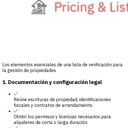
Los elementos esenciales de una lista de verificación para
la gestión de propiedades
1. Documentación y configuración legal
Reúne escrituras de propiedad, identificaciones
fiscales y contratos de arrendamiento.
Obtén los permisos y licencias necesarios para
alquileres de corta o larga duración.