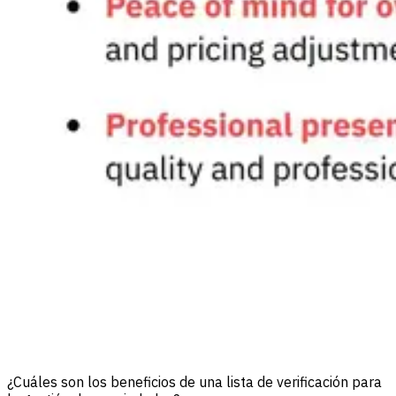
¿Cuáles son los beneficios de una lista de verificación para