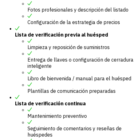
Fotos profesionales y descripción del listado
Configuración de la estrategia de precios
Lista de verificación previa al huésped
Limpieza y reposición de suministros
Entrega de llaves o configuración de cerradura
inteligente
Libro de bienvenida / manual para el huésped
Plantillas de comunicación preparadas
Lista de verificación continua
Mantenimiento preventivo
Seguimiento de comentarios y reseñas de
huéspedes