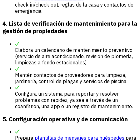
check-in/check-out, reglas de la casa y contactos de
emergencia.
4. Lista de verificación de mantenimiento para la
gestión de propiedades
Elabora un calendario de mantenimiento preventivo
(servicio de aire acondicionado, revisión de plomería,
limpiezas a fondo estacionales).
Mantén contactos de proveedores para limpieza,
jardinería, control de plagas y servicios de piscina.
Configura un sistema para reportar y resolver
problemas con rapidez, ya sea a través de un
coanfitrión, una app o un registro de mantenimiento.
5. Configuración operativa y de comunicación
Prepara
plantillas de mensajes para huéspedes
para