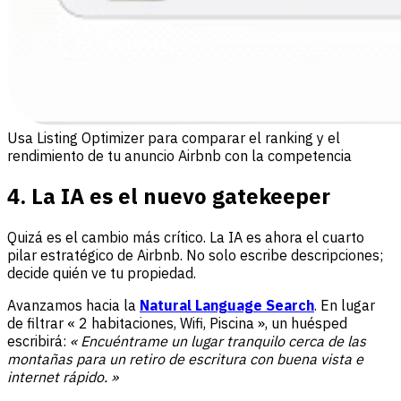
Usa Listing Optimizer para comparar el ranking y el
rendimiento de tu anuncio Airbnb con la competencia
4. La IA es el nuevo gatekeeper
Quizá es el cambio más crítico. La IA es ahora el cuarto
pilar estratégico de Airbnb. No solo escribe descripciones;
decide quién ve tu propiedad.
Avanzamos hacia la
Natural Language Search
. En lugar
de filtrar « 2 habitaciones, Wifi, Piscina », un huésped
escribirá:
« Encuéntrame un lugar tranquilo cerca de las
montañas para un retiro de escritura con buena vista e
internet rápido. »