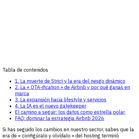
Tabla de contenidos
1. La muerte de Strict y la era del riesgo dinámico
2. La « OTA-ification » de Airbnb y por qué ganas en
marca
3. La expansión hacia lifestyle y servicios
4. La IA es el nuevo gatekeeper
El camino a seguir: los datos como estrella polar
FAQ: dominar la estrategia Airbnb 2026
Si has seguido los cambios en nuestro sector, sabes que la
era de « configúralo y olvídalo » del hosting terminó