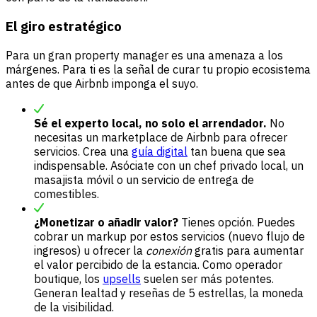
El giro estratégico
Para un gran property manager es una amenaza a los
márgenes. Para ti es la señal de curar tu propio ecosistema
antes de que Airbnb imponga el suyo.
Sé el experto local, no solo el arrendador.
No
necesitas un marketplace de Airbnb para ofrecer
servicios. Crea una
guía digital
tan buena que sea
indispensable. Asóciate con un chef privado local, un
masajista móvil o un servicio de entrega de
comestibles.
¿Monetizar o añadir valor?
Tienes opción. Puedes
cobrar un markup por estos servicios (nuevo flujo de
ingresos) u ofrecer la
conexión
gratis para aumentar
el valor percibido de la estancia. Como operador
boutique, los
upsells
suelen ser más potentes.
Generan lealtad y reseñas de 5 estrellas, la moneda
de la visibilidad.