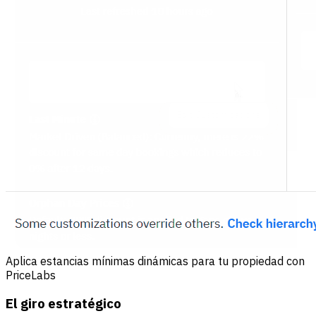
Aplica estancias mínimas dinámicas para tu propiedad con
PriceLabs
El giro estratégico