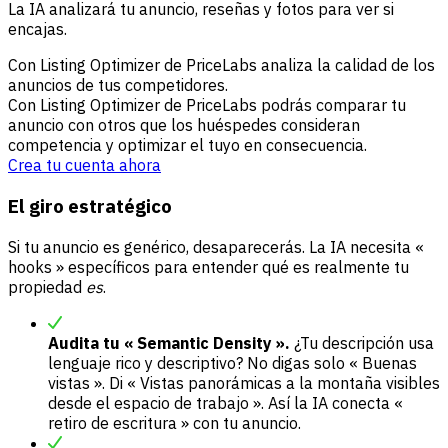
La IA analizará tu anuncio, reseñas y fotos para ver si
encajas.
Con Listing Optimizer de PriceLabs analiza la calidad de los
anuncios de tus competidores.
Con Listing Optimizer de PriceLabs podrás comparar tu
anuncio con otros que los huéspedes consideran
competencia y optimizar el tuyo en consecuencia.
Crea tu cuenta ahora
El giro estratégico
Si tu anuncio es genérico, desaparecerás. La IA necesita «
hooks » específicos para entender qué es realmente tu
propiedad
es
.
Audita tu « Semantic Density ».
¿Tu descripción usa
lenguaje rico y descriptivo? No digas solo « Buenas
vistas ». Di « Vistas panorámicas a la montaña visibles
desde el espacio de trabajo ». Así la IA conecta «
retiro de escritura » con tu anuncio.