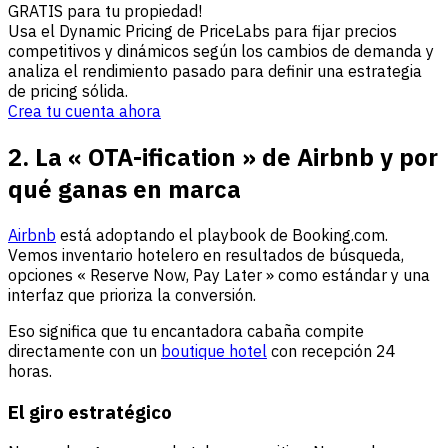
GRATIS para tu propiedad!
Usa el Dynamic Pricing de PriceLabs para fijar precios
competitivos y dinámicos según los cambios de demanda y
analiza el rendimiento pasado para definir una estrategia
de pricing sólida.
Crea tu cuenta ahora
2. La « OTA-ification » de Airbnb y por
qué ganas en marca
Airbnb
está adoptando el playbook de Booking.com.
Vemos inventario hotelero en resultados de búsqueda,
opciones « Reserve Now, Pay Later » como estándar y una
interfaz que prioriza la conversión.
Eso significa que tu encantadora cabaña compite
directamente con un
boutique hotel
con recepción 24
horas.
El giro estratégico