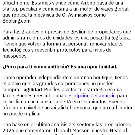
oficialmente. Estamos viendo cómo Airbnb pasa de una
startup peculiar y comunitaria a un motor de viajes global
que replica la mecánica de OTAs masivos como
Booking.com.
Para las grandes empresas de gestión de propiedades que
administran cientos de unidades, es una pesadilla logística.
Tienen que volver a formar al personal, renovar stacks
tecnológicos y reescribir protocolos para miles de
huéspedes.
¿Pero para ti como anfitrión? Es una oportunidad.
Como operador independiente o anfitrión boutique, tienes
el activo que las grandes corporaciones no pueden
comprar:
agilidad
. Puedes pivotar tu estrategia en una
tarde. Puedes reescribir una
descripción del anuncio
para
coincidir con una consulta de IA en diez minutos. Puedes
ofrecer un nivel de hospitalidad personal que un call center
no puede replicar.
Con base en el último análisis del sector y las predicciones
2026 que comentaron Thibault Masson, nuestro Head of