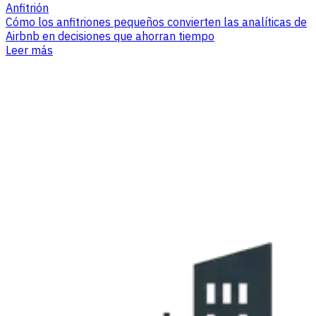
Anfitrión
Cómo los anfitriones pequeños convierten las analíticas de
Airbnb en decisiones que ahorran tiempo
Leer más