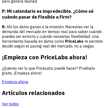
pero genera lealtad.
P: Mi calendario es impredecible. ¿Cómo sé
cuándo pasar de Flexible a Firm?
R:
Ahí los datos ganan a la intuición. Necesitas ver la
demanda del mercado en tiempo real para saber cuándo
puedes ser estricto y cuándo necesitas flexibilidad. Una
herramienta basada en datos como
PriceLabs
te permite
decidir según el pacing real del mercado, no a ciegas.
¡Empieza con PriceLabs ahora!
¿Quieres ver lo que PriceLabs puede hacer? Pruébalo
gratis. ¡Empieza ahora!
Empieza ahora
Artículos relacionados
Ver todos