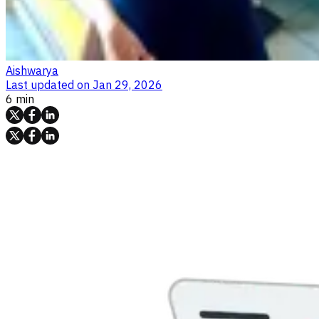
Aishwarya
Last updated on
Jan 29, 2026
6 min