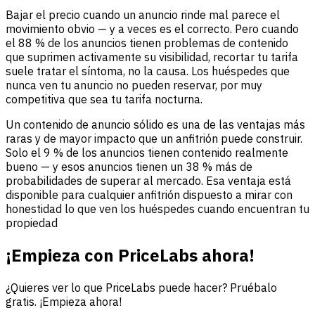
Bajar el precio cuando un anuncio rinde mal parece el
movimiento obvio — y a veces es el correcto. Pero cuando
el 88 % de los anuncios tienen problemas de contenido
que suprimen activamente su visibilidad, recortar tu tarifa
suele tratar el síntoma, no la causa. Los huéspedes que
nunca ven tu anuncio no pueden reservar, por muy
competitiva que sea tu tarifa nocturna.
Un contenido de anuncio sólido es una de las ventajas más
raras y de mayor impacto que un anfitrión puede construir.
Solo el 9 % de los anuncios tienen contenido realmente
bueno — y esos anuncios tienen un 38 % más de
probabilidades de superar al mercado. Esa ventaja está
disponible para cualquier anfitrión dispuesto a mirar con
honestidad lo que ven los huéspedes cuando encuentran tu
propiedad
¡Empieza con PriceLabs ahora!
¿Quieres ver lo que PriceLabs puede hacer? Pruébalo
gratis. ¡Empieza ahora!