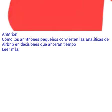
Anfitrión
Cómo los anfitriones pequeños convierten las analíticas de
Airbnb en decisiones que ahorran tiempo
Leer más