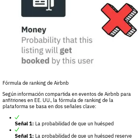
Fórmula de ranking de Airbnb
Según información compartida en eventos de Airbnb para
anfitriones en EE. UU., la fórmula de ranking de la
plataforma se basa en dos señales clave:
Señal 1:
La probabilidad de que un huésped
Señal 1:
La probabilidad de que un huésped reserve