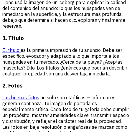
Liene usó la imagen de un iceberg para explicar la calidad
del contenido del anuncio: lo que los huéspedes ven de
inmediato en la superficie, y la estructura más profunda
debajo que determina si hacen clic, exploran y finalmente
reservan.
1. Título
El título
es la primera impresión de tu anuncio. Debe ser
específico, evocador y adaptado a lo que importa a los
huéspedes en tu mercado. ¿Cerca de la playa? ¿Aceptas
mascotas? Dilo. Los títulos genéricos que podrían describir
cualquier propiedad son una desventaja inmediata.
2. Fotos
Las buenas fotos
no solo son estéticas — informan y
generan confianza. Tu imagen de portada es
especialmente crítica. Cada foto de tu galería debe cumplir
un propósito: mostrar amenidades clave, transmitir espacio
y distribución, y reflejar el carácter real de la propiedad.
Las fotos en baja resolución o engañosas se marcan como