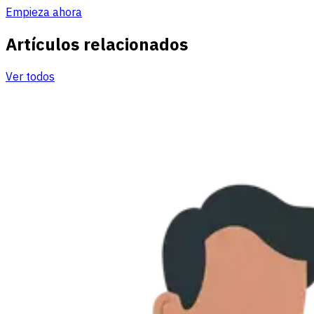
Empieza ahora
Artículos relacionados
Ver todos