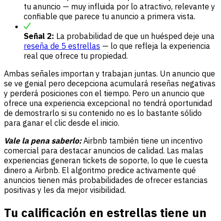
tu anuncio — muy influida por lo atractivo, relevante y
confiable que parece tu anuncio a primera vista.
Señal 2:
La probabilidad de que un huésped deje una
reseña de 5 estrellas
— lo que refleja la experiencia
real que ofrece tu propiedad.
Ambas señales importan y trabajan juntas. Un anuncio que
se ve genial pero decepciona acumulará reseñas negativas
y perderá posiciones con el tiempo. Pero un anuncio que
ofrece una experiencia excepcional no tendrá oportunidad
de demostrarlo si su contenido no es lo bastante sólido
para ganar el clic desde el inicio.
Vale la pena saberlo:
Airbnb también tiene un incentivo
comercial para destacar anuncios de calidad. Las malas
experiencias generan tickets de soporte, lo que le cuesta
dinero a Airbnb. El algoritmo predice activamente qué
anuncios tienen más probabilidades de ofrecer estancias
positivas y les da mejor visibilidad.
Tu calificación en estrellas tiene un