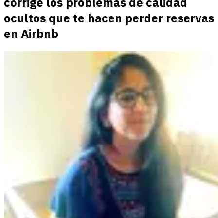
corrige los problemas de calidad
ocultos que te hacen perder reservas
en Airbnb