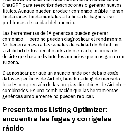
ChatGPT para reescribir descripciones o generar nuevos
títulos. Aunque pueden producir contenido legible, tienen
limitaciones fundamentales a la hora de diagnosticar
problemas de calidad del anuncio.
Las herramientas de IA genéricas pueden generar
contenido — pero no pueden diagnosticar el rendimiento.
No tienen acceso a las señales de calidad de Airbnb, ni
visibilidad de tus benchmarks de mercado, ni forma de
decirte qué hacen distinto los anuncios que más ganan en
tu zona.
Diagnosticar por qué un anuncio rinde por debajo exige
datos específicos de Airbnb, benchmarking de mercado
local y comprensión de las propias directrices de Airbnb —
combinados. Es una combinación que las herramientas
genéricas simplemente no pueden replicar.
Presentamos Listing Optimizer:
encuentra las fugas y corrígelas
rápido