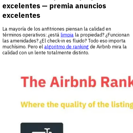
excelentes — premia anuncios
excelentes
La mayoría de los anfitriones piensan la calidad en
términos operativos: ¿está
limpia
la propiedad? ¿Funcionan
las amenidades? ¿El check-in es fluido? Todo eso importa
muchísimo. Pero el
algoritmo de ranking
de Airbnb mira la
calidad con un lente totalmente distinto.