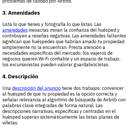
problemas de calidad por Airbnb.
3. Amenidades
Lista lo que tienes y fotografía lo que listas. Las
amenidades
inexactas minan la confianza del huésped y
contribuyen a reseñas negativas. Las amenidades faltantes
significan que huéspedes que habrían amado tu propiedad
simplemente no la encuentran. Presta atención a
necesidades específicas del mercado: los viajeros de
negocios quieren Wi-Fi confiable y un espacio de trabajo;
los excursionistas pueden valorar guardabicicletas.
4. Descripción
Una
descripción del anuncio
tiene dos trabajos: convencer
al huésped de que tu propiedad es la opción correcta y
señalar relevancia al algoritmo de búsqueda de Airbnb con
palabras clave integradas de forma natural. Las
descripciones narrativas, específicas y centradas en el
huésped superan sistemáticamente las listas planas de
viñetas.