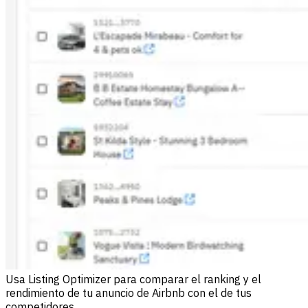
Usa Listing Optimizer para comparar el ranking y el
rendimiento de tu anuncio de Airbnb con el de tus
competidores