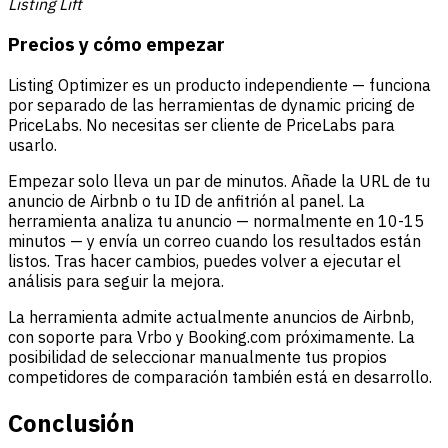
Listing Lift
Precios y cómo empezar
Listing Optimizer es un producto independiente — funciona
por separado de las herramientas de dynamic pricing de
PriceLabs. No necesitas ser cliente de PriceLabs para
usarlo.
Empezar solo lleva un par de minutos. Añade la URL de tu
anuncio de Airbnb o tu ID de anfitrión al panel. La
herramienta analiza tu anuncio — normalmente en 10-15
minutos — y envía un correo cuando los resultados están
listos. Tras hacer cambios, puedes volver a ejecutar el
análisis para seguir la mejora.
La herramienta admite actualmente anuncios de Airbnb,
con soporte para Vrbo y Booking.com próximamente. La
posibilidad de seleccionar manualmente tus propios
competidores de comparación también está en desarrollo.
Conclusión