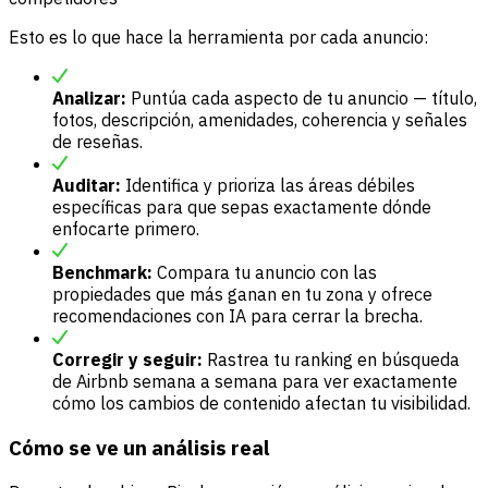
Esto es lo que hace la herramienta por cada anuncio:
Analizar:
Puntúa cada aspecto de tu anuncio — título,
fotos, descripción, amenidades, coherencia y señales
de reseñas.
Auditar:
Identifica y prioriza las áreas débiles
específicas para que sepas exactamente dónde
enfocarte primero.
Benchmark:
Compara tu anuncio con las
propiedades que más ganan en tu zona y ofrece
recomendaciones con IA para cerrar la brecha.
Corregir y seguir:
Rastrea tu ranking en búsqueda
de Airbnb semana a semana para ver exactamente
cómo los cambios de contenido afectan tu visibilidad.
Cómo se ve un análisis real