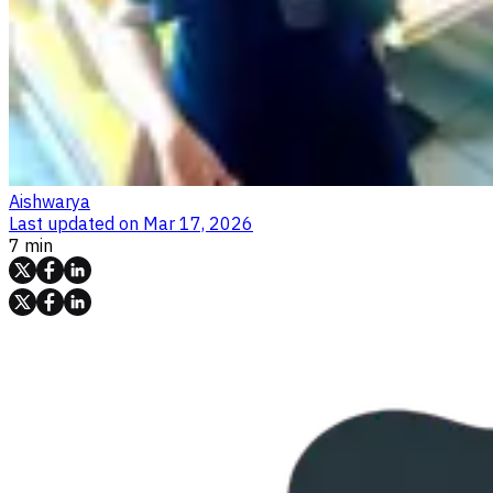
Aishwarya
Last updated on
Mar 17, 2026
7 min