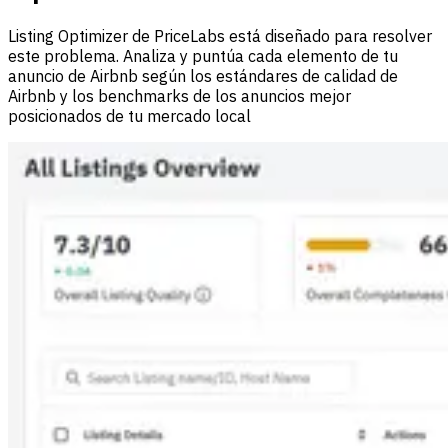
Listing Optimizer de PriceLabs está diseñado para resolver
este problema. Analiza y puntúa cada elemento de tu
anuncio de Airbnb según los estándares de calidad de
Airbnb y los benchmarks de los anuncios mejor
posicionados de tu mercado local