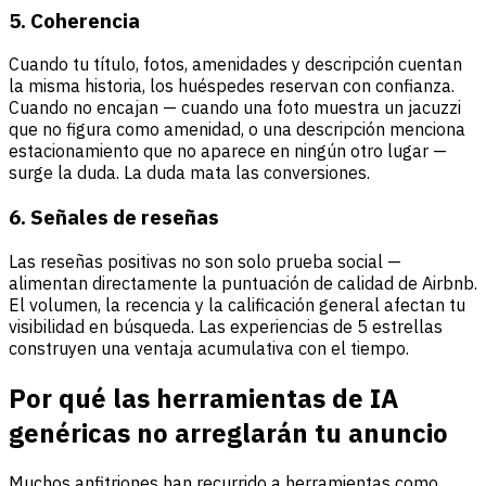
5. Coherencia
Cuando tu título, fotos, amenidades y descripción cuentan
la misma historia, los huéspedes reservan con confianza.
Cuando no encajan — cuando una foto muestra un jacuzzi
que no figura como amenidad, o una descripción menciona
estacionamiento que no aparece en ningún otro lugar —
surge la duda. La duda mata las conversiones.
6. Señales de reseñas
Las reseñas positivas no son solo prueba social —
alimentan directamente la puntuación de calidad de Airbnb.
El volumen, la recencia y la calificación general afectan tu
visibilidad en búsqueda. Las experiencias de 5 estrellas
construyen una ventaja acumulativa con el tiempo.
Por qué las herramientas de IA
genéricas no arreglarán tu anuncio
Muchos anfitriones han recurrido a herramientas como