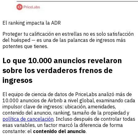
El ranking impacta la ADR
Proteger tu calificación en estrellas no es solo satisfacción
del huésped — es una de las palancas de ingresos más
potentes que tienes.
Lo que 10.000 anuncios revelaron
sobre los verdaderos frenos de
ingresos
El equipo de ciencia de datos de PriceLabs analizó más de
10.000 anuncios de Airbnb a nivel global, examinando cada
impulsor clave de ingresos: ubicación, amenidades,
contenido del anuncio, ranking, tamaño de la propiedad y
política de cancelación
. Incluso después de controlar todas
esas variables, un factor marcó la diferencia de forma
constante: el
contenido del anuncio
.