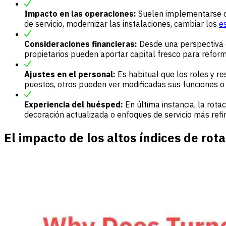
Impacto en las operaciones:
Suelen implementarse ca
de servicio, modernizar las instalaciones, cambiar los
e
Consideraciones financieras:
Desde una perspectiva e
propietarios pueden aportar capital fresco para refor
Ajustes en el personal:
Es habitual que los roles y 
puestos, otros pueden ver modificadas sus funciones o
Experiencia del huésped:
En última instancia, la rot
decoración actualizada o enfoques de servicio más refin
El impacto de los altos índices de rot