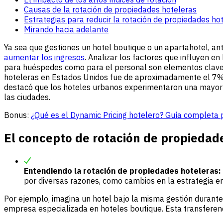
Causas de la rotación de propiedades hoteleras
Estrategias para reducir la rotación de propiedades ho
Mirando hacia adelante
Ya sea que gestiones un hotel boutique o un apartahotel, ant
aumentar los ingresos
. Analizar los factores que influyen e
para huéspedes como para el personal son elementos clave
hoteleras en Estados Unidos fue de aproximadamente el 7% e
destacó que los hoteles urbanos experimentaron una mayor ro
las ciudades.
Bonus:
¿Qué es el Dynamic Pricing hotelero? Guía completa 
El concepto de rotación de propiedad
Entendiendo la rotación de propiedades hoteleras:
por diversas razones, como cambios en la estrategia emp
Por ejemplo, imagina un hotel bajo la misma gestión durante
empresa especializada en hoteles boutique. Esta transferen