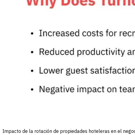
Impacto de la rotación de propiedades hoteleras en el nego