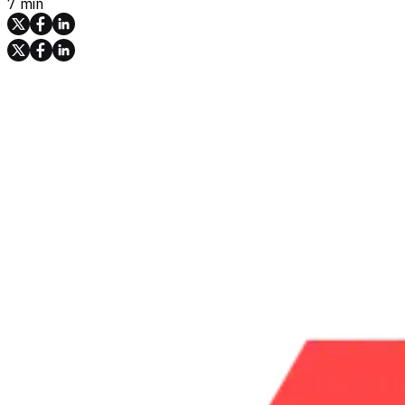
7 min