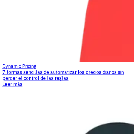
Dynamic Pricing
7 formas sencillas de automatizar los precios diarios sin
perder el control de las reglas
Leer más