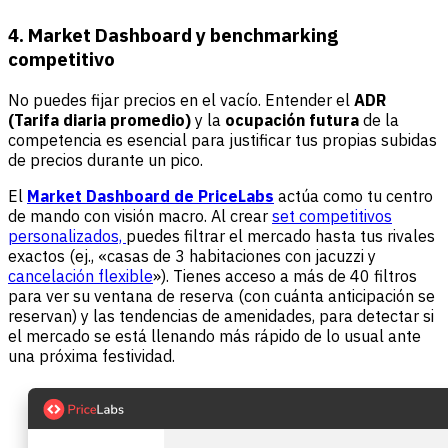
4. Market Dashboard y benchmarking
competitivo
No puedes fijar precios en el vacío. Entender el
ADR
(Tarifa diaria promedio)
y la
ocupación futura
de la
competencia es esencial para justificar tus propias subidas
de precios durante un pico.
El
Market Dashboard de PriceLabs
actúa como tu centro
de mando con visión macro. Al crear
set competitivos
personalizados,
puedes filtrar el mercado hasta tus rivales
exactos (ej., «casas de 3 habitaciones con jacuzzi y
cancelación flexible
»). Tienes acceso a más de 40 filtros
para ver su ventana de reserva (con cuánta anticipación se
reservan) y las tendencias de amenidades, para detectar si
el mercado se está llenando más rápido de lo usual ante
una próxima festividad.