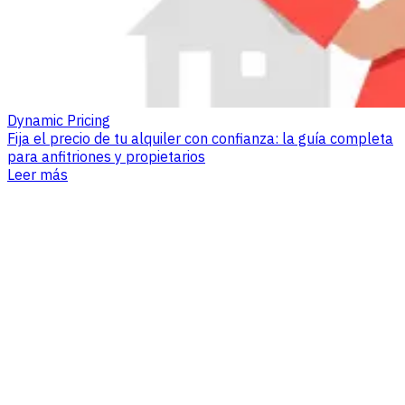
Dynamic Pricing
Fija el precio de tu alquiler con confianza: la guía completa
para anfitriones y propietarios
Leer más