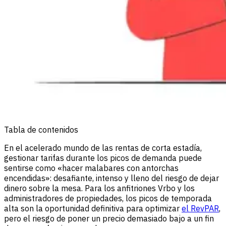
Tabla de contenidos
En el acelerado mundo de las rentas de corta estadía,
gestionar tarifas durante los picos de demanda puede
sentirse como «hacer malabares con antorchas
encendidas»: desafiante, intenso y lleno del riesgo de dejar
dinero sobre la mesa. Para los anfitriones Vrbo y los
administradores de propiedades, los picos de temporada
alta son la oportunidad definitiva para optimizar
el RevPAR
,
pero el riesgo de poner un precio demasiado bajo a un fin