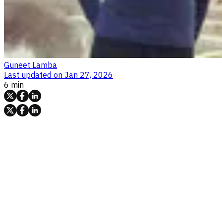
Guneet Lamba
Last updated on
Jan 27, 2026
6 min