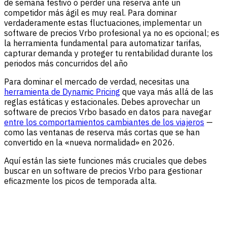
de semana festivo o perder una reserva ante un
competidor más ágil es muy real. Para dominar
verdaderamente estas fluctuaciones, implementar un
software de precios Vrbo profesional ya no es opcional; es
la herramienta fundamental para automatizar tarifas,
capturar demanda y proteger tu rentabilidad durante los
periodos más concurridos del año
Para dominar el mercado de verdad, necesitas una
herramienta de Dynamic Pricing
que vaya más allá de las
reglas estáticas y estacionales. Debes aprovechar un
software de precios Vrbo basado en datos para navegar
entre
los comportamientos cambiantes de los viajeros
—
como las ventanas de reserva más cortas que se han
convertido en la «nueva normalidad» en 2026.
Aquí están las siete funciones más cruciales que debes
buscar en un software de precios Vrbo para gestionar
eficazmente los picos de temporada alta.