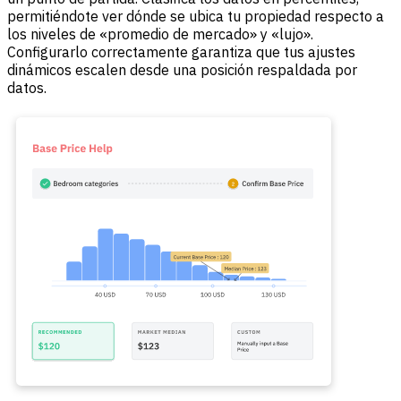
permitiéndote ver dónde se ubica tu propiedad respecto a
los niveles de «promedio de mercado» y «lujo».
Configurarlo correctamente garantiza que tus ajustes
dinámicos escalen desde una posición respaldada por
datos.