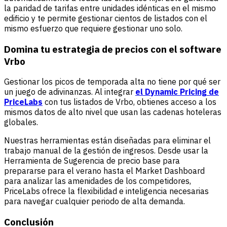
la paridad de tarifas entre unidades idénticas en el mismo
edificio y te permite gestionar cientos de listados con el
mismo esfuerzo que requiere gestionar uno solo.
Domina tu estrategia de precios con el software
Vrbo
Gestionar los picos de temporada alta no tiene por qué ser
un juego de adivinanzas. Al integrar
el Dynamic Pricing de
PriceLabs
con tus listados de Vrbo, obtienes acceso a los
mismos datos de alto nivel que usan las cadenas hoteleras
globales.
Nuestras herramientas están diseñadas para eliminar el
trabajo manual de la gestión de ingresos. Desde usar la
Herramienta de Sugerencia de precio base para
prepararse para el verano hasta el Market Dashboard
para analizar las amenidades de los competidores,
PriceLabs ofrece la flexibilidad e inteligencia necesarias
para navegar cualquier periodo de alta demanda.
Conclusión