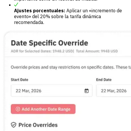
Ajustes porcentuales:
Aplicar un «incremento de
evento» del 20% sobre la tarifa dinámica
recomendada.