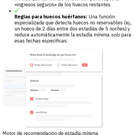
«ingresos seguros» de los huecos restantes.
Reglas para huecos huérfanos:
Una función
especializada que detecta huecos no reservables (ej.,
un hueco de 2 días entre dos estadías de 5 noches) y
reduce automáticamente la estadía mínima
solo
para
esas fechas específicas.
Motor de recomendación de estadía mínima