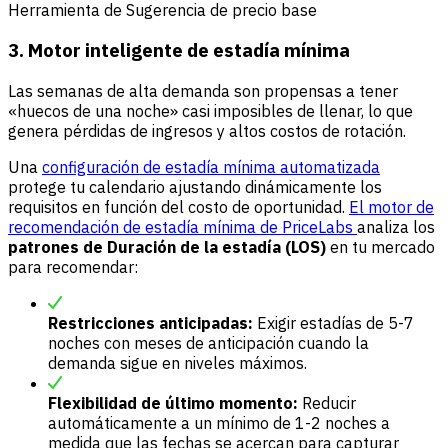
Herramienta de Sugerencia de precio base
3. Motor inteligente de estadía mínima
Las semanas de alta demanda son propensas a tener
«huecos de una noche» casi imposibles de llenar, lo que
genera pérdidas de ingresos y altos costos de rotación.
Una
configuración de estadía mínima automatizada
protege tu calendario ajustando dinámicamente los
requisitos en función del costo de oportunidad.
El motor de
recomendación de estadía mínima de PriceLabs
analiza los
patrones de Duración de la estadía (LOS)
en tu mercado
para recomendar:
Restricciones anticipadas:
Exigir estadías de 5-7
noches con meses de anticipación cuando la
demanda sigue en niveles máximos.
Flexibilidad de último momento:
Reducir
automáticamente a un mínimo de 1-2 noches a
medida que las fechas se acercan para capturar