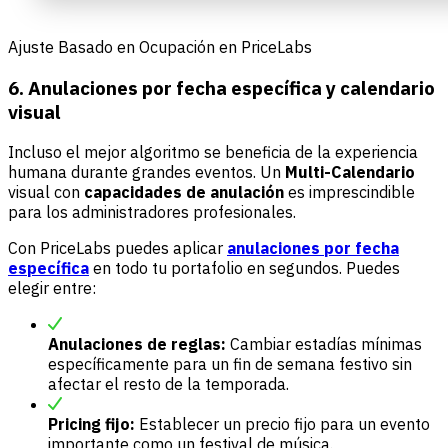
Ajuste Basado en Ocupación en PriceLabs
6. Anulaciones por fecha específica y calendario
visual
Incluso el mejor algoritmo se beneficia de la experiencia
humana durante grandes eventos. Un
Multi-Calendario
visual con
capacidades de anulación
es imprescindible
para los administradores profesionales.
Con PriceLabs puedes aplicar
anulaciones por fecha
específica
en todo tu portafolio en segundos. Puedes
elegir entre:
Anulaciones de reglas:
Cambiar estadías mínimas
específicamente para un fin de semana festivo sin
afectar el resto de la temporada.
Pricing fijo:
Establecer un precio fijo para un evento
importante como un festival de música.