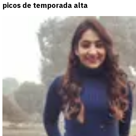
picos de temporada alta