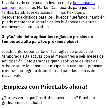
Usa datos de demanda en tiempo real y
benchmarks
competitivos
de los Market Dashboards para justificar tus
tarifas. Establecer estadías mínimas flexibles o
descuentos dirigidos para los «huecos huérfanos» también
puede mantener el interés de los huéspedes mientras
mantienes las tarifas altas.
3. ¿Cuándo debo aplicar las reglas de precios de
temporada alta para los próximos picos?
Idealmente, deberías tener tus reglas de precios de
temporada alta activas con al menos tres a seis meses de
anticipación. Esto garantiza que tu software de precios
Vrbo capture la demanda anticipada a una tarifa premium
mientras protege tu disponibilidad para las fechas de
mayor valor.
¡Empieza con PriceLabs ahora!
¿Quieres ver lo que PriceLabs puede hacer? Pruébalo
gratis. ¡Empieza ahora!