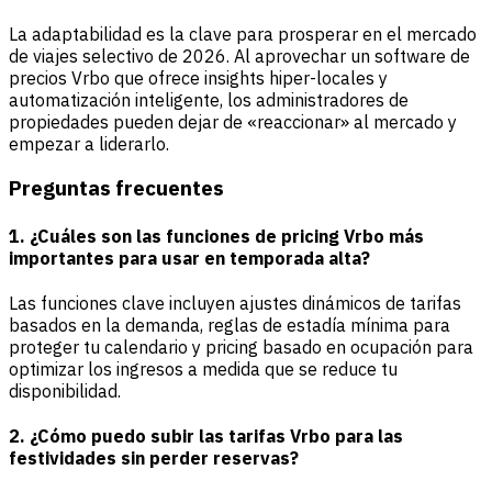
La adaptabilidad es la clave para prosperar en el mercado
de viajes selectivo de 2026. Al aprovechar un software de
precios Vrbo que ofrece insights hiper-locales y
automatización inteligente, los administradores de
propiedades pueden dejar de «reaccionar» al mercado y
empezar a liderarlo.
Preguntas frecuentes
1. ¿Cuáles son las funciones de pricing Vrbo más
importantes para usar en temporada alta?
Las funciones clave incluyen ajustes dinámicos de tarifas
basados en la demanda, reglas de estadía mínima para
proteger tu calendario y pricing basado en ocupación para
optimizar los ingresos a medida que se reduce tu
disponibilidad.
2. ¿Cómo puedo subir las tarifas Vrbo para las
festividades sin perder reservas?