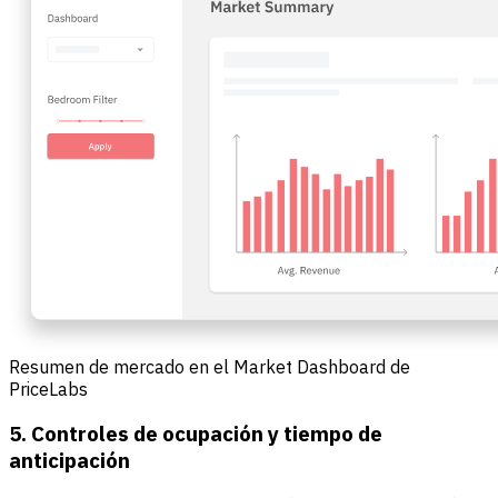
Resumen de mercado en el Market Dashboard de
PriceLabs
5. Controles de ocupación y tiempo de
anticipación