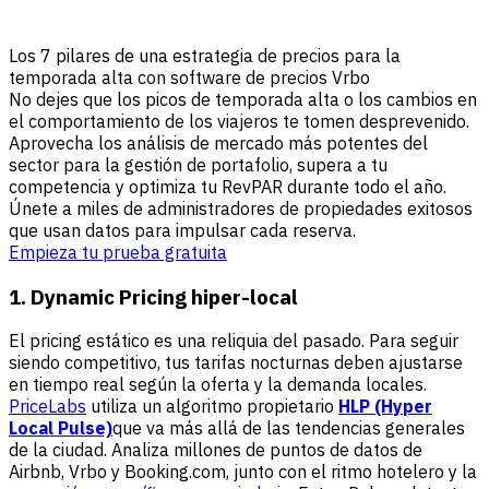
Los 7 pilares de una estrategia de precios para la
temporada alta con software de precios Vrbo
No dejes que los picos de temporada alta o los cambios en
el comportamiento de los viajeros te tomen desprevenido.
Aprovecha los análisis de mercado más potentes del
sector para la gestión de portafolio, supera a tu
competencia y optimiza tu RevPAR durante todo el año.
Únete a miles de administradores de propiedades exitosos
que usan datos para impulsar cada reserva.
Empieza tu prueba gratuita
1. Dynamic Pricing hiper-local
El pricing estático es una reliquia del pasado. Para seguir
siendo competitivo, tus tarifas nocturnas deben ajustarse
en tiempo real según la oferta y la demanda locales.
PriceLabs
utiliza un algoritmo propietario
HLP (Hyper
Local Pulse)
que va más allá de las tendencias generales
de la ciudad. Analiza millones de puntos de datos de
Airbnb, Vrbo y Booking.com, junto con el ritmo hotelero y la