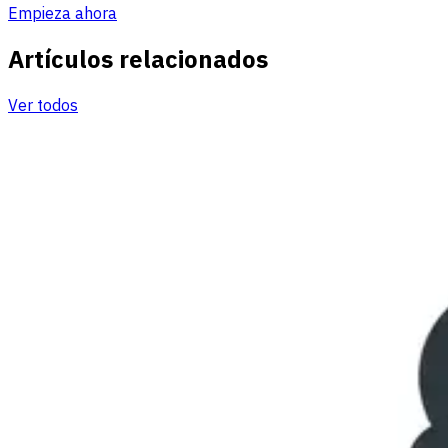
Empieza ahora
Artículos relacionados
Ver todos