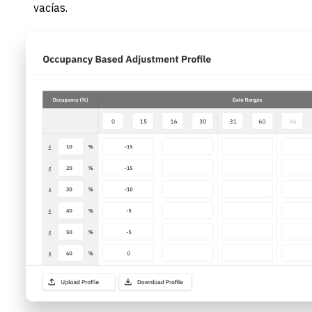
vacías.