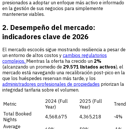
presionados a adoptar un enfoque más activo e informado
en la gestión de sus negocios para simplemente
mantenerse viables.
2. Desempeño del mercado:
indicadores clave de 2026
El mercado escocés sigue mostrando resiliencia a pesar de
un entorno de altos costos y
cambios regulatorios
complejos.
Mientras la oferta ha crecido un
2%
(alcanzando un promedio de
29.571 listados activos
), el
mercado está navegando una recalibración post-pico en la
que los huéspedes reservan más tarde, y los
administradores profesionales de propiedades
priorizan la
integridad tarifaria sobre el volumen.
2024 (Full
2025 (Full
Metric
Trend
Year)
Year)
Total Booked
4,568,675
4,365,218
-4%
Nights
Average