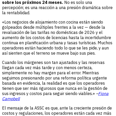
sobre los próximos 24 meses.
No es solo una
percepción; es una reacción a una presión dramática sobre
la rentabilidad.
«Los negocios de alojamiento con cocina están siendo
golpeados desde múltiples frentes a la vez — desde la
revaluación de las tarifas no domésticas de 2026 y el
aumento de los costos de licencias hasta la incertidumbre
continua en planificación urbana y tasas turísticas. Muchos
operadores están haciendo todo lo que se les pide, y aun
así sienten que el terreno se mueve bajo sus pies.
Cuando los márgenes son tan ajustados y las reservas
llegan cada vez más tarde y con menos certeza,
simplemente no hay margen para el error. Mientras
seguimos presionando por una reforma política urgente
basada en evidencia, la realidad es que los operadores
tienen que ser más rigurosos que nunca en la gestión de
sus ingresos y costos para seguir siendo viables.»
–
Fiona
Campbell
El mensaje de la ASSC es que, ante la creciente presión de
costos y regulaciones, los operadores están cada vez más