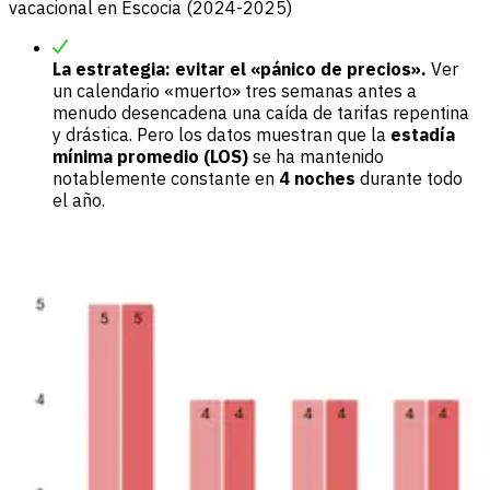
vacacional en Escocia (2024-2025)
La estrategia: evitar el «pánico de precios».
Ver
un calendario «muerto» tres semanas antes a
menudo desencadena una caída de tarifas repentina
y drástica. Pero los datos muestran que la
estadía
mínima promedio (LOS)
se ha mantenido
notablemente constante en
4 noches
durante todo
el año.