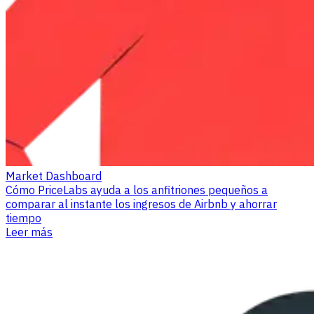
Market Dashboard
Cómo PriceLabs ayuda a los anfitriones pequeños a
comparar al instante los ingresos de Airbnb y ahorrar
tiempo
Leer más