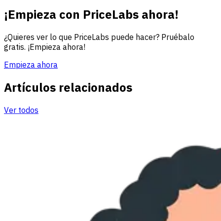
¡Empieza con PriceLabs ahora!
¿Quieres ver lo que PriceLabs puede hacer? Pruébalo
gratis. ¡Empieza ahora!
Empieza ahora
Artículos relacionados
Ver todos