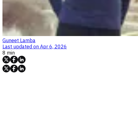
Guneet Lamba
Last updated on
Apr 6, 2026
8 min