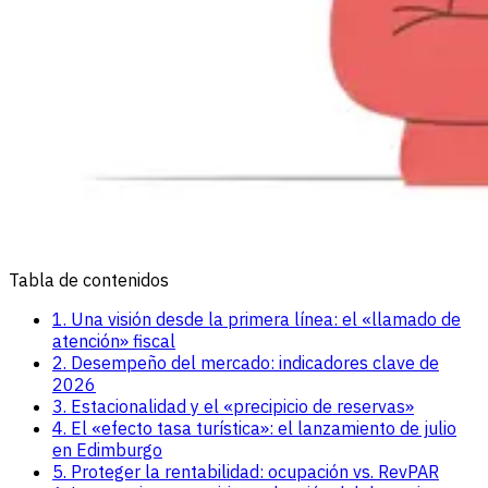
Tabla de contenidos
1. Una visión desde la primera línea: el «llamado de
atención» fiscal
2. Desempeño del mercado: indicadores clave de
2026
3. Estacionalidad y el «precipicio de reservas»
4. El «efecto tasa turística»: el lanzamiento de julio
en Edimburgo
5. Proteger la rentabilidad: ocupación vs. RevPAR