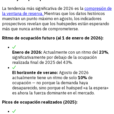
La tendencia más significativa de 2026 es la
compresión de
la ventana de reserva.
Mientras que los datos históricos
muestran un punto máximo en agosto, los indicadores
prospectivos revelan que los huéspedes están esperando
más que nunca antes de comprometerse.
Ritmo de ocupación futuro (al 1 de enero de 2026):
Enero de 2026:
Actualmente con un ritmo del
23%
,
significativamente por debajo de la ocupación
realizada final de 2025 del 43%.
El horizonte de verano:
Agosto de 2026
actualmente tiene un ritmo de solo
10%
de
ocupación — no porque la demanda haya
desaparecido, sino porque el huésped «a la espera»
es ahora la fuerza dominante en el mercado.
Picos de ocupación realizados (2025):