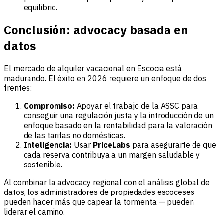
equilibrio.
Conclusión: advocacy basada en
datos
El mercado de alquiler vacacional en Escocia está
madurando. El éxito en 2026 requiere un enfoque de dos
frentes:
Compromiso:
Apoyar el trabajo de la ASSC para
conseguir una regulación justa y la introducción de un
enfoque basado en la rentabilidad para la valoración
de las tarifas no domésticas.
Inteligencia:
Usar
PriceLabs
para asegurarte de que
cada reserva contribuya a un margen saludable y
sostenible.
Al combinar la advocacy regional con el análisis global de
datos, los administradores de propiedades escoceses
pueden hacer más que capear la tormenta — pueden
liderar el camino.