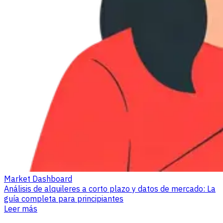
Market Dashboard
Análisis de alquileres a corto plazo y datos de mercado: La
guía completa para principiantes
Leer más