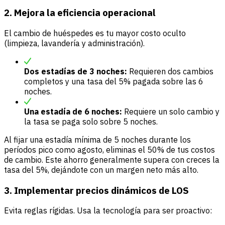
2. Mejora la eficiencia operacional
El cambio de huéspedes es tu mayor costo oculto
(limpieza, lavandería y administración).
Dos estadías de 3 noches:
Requieren dos cambios
completos y una tasa del 5% pagada sobre las 6
noches.
Una estadía de 6 noches:
Requiere un solo cambio y
la tasa se paga solo sobre 5 noches.
Al fijar una estadía mínima de 5 noches durante los
períodos pico como agosto, eliminas el 50% de tus costos
de cambio. Este ahorro generalmente supera con creces la
tasa del 5%, dejándote con un margen neto más alto.
3. Implementar precios dinámicos de LOS
Evita reglas rígidas. Usa la tecnología para ser proactivo: