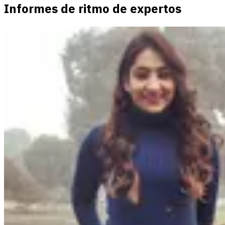
Informes de ritmo de expertos