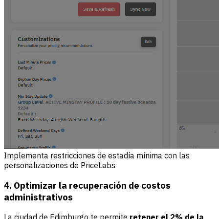
Implementa restricciones de estadía mínima con las
personalizaciones de PriceLabs
4. Optimizar la recuperación de costos
administrativos
La ciudad de Edimburgo te permite
retener el 2% de la