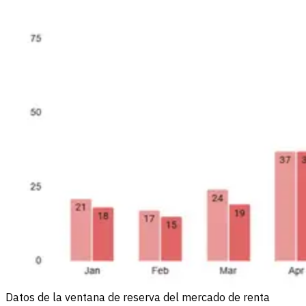
Datos de la ventana de reserva del mercado de renta