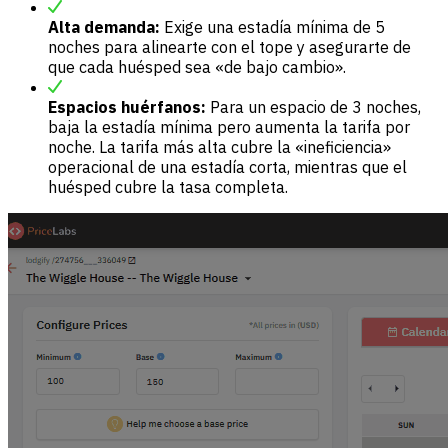
Alta demanda:
Exige una estadía mínima de 5
noches para alinearte con el tope y asegurarte de
que cada huésped sea «de bajo cambio».
Espacios huérfanos:
Para un espacio de 3 noches,
baja la estadía mínima pero aumenta la tarifa por
noche. La tarifa más alta cubre la «ineficiencia»
operacional de una estadía corta, mientras que el
huésped cubre la tasa completa.