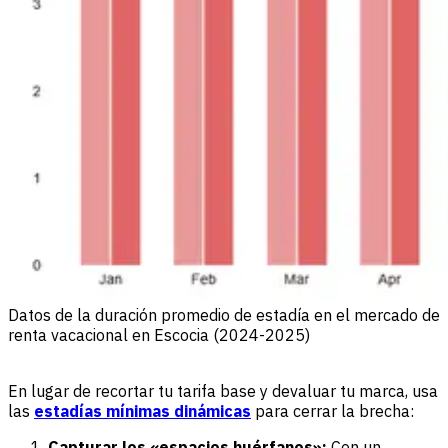
Datos de la duración promedio de estadía en el mercado de
renta vacacional en Escocia (2024-2025)
En lugar de recortar tu tarifa base y devaluar tu marca, usa
las
estadías mínimas dinámicas
para cerrar la brecha:
Capturar los «espacios huérfanos»:
Con un