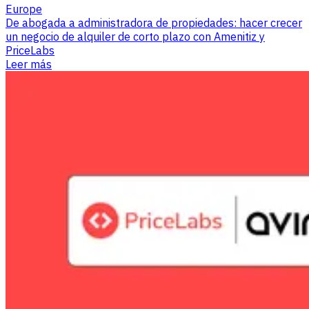
Europe
De abogada a administradora de propiedades: hacer crecer
un negocio de alquiler de corto plazo con Amenitiz y
PriceLabs
Leer más