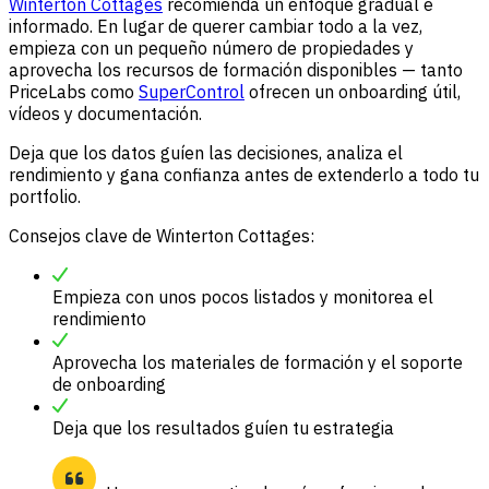
Winterton Cottages
recomienda un enfoque gradual e
informado. En lugar de querer cambiar todo a la vez,
empieza con un pequeño número de propiedades y
aprovecha los recursos de formación disponibles — tanto
PriceLabs como
SuperControl
ofrecen un onboarding útil,
vídeos y documentación.
Deja que los datos guíen las decisiones, analiza el
rendimiento y gana confianza antes de extenderlo a todo tu
portfolio.
Consejos clave de Winterton Cottages:
Empieza con unos pocos listados y monitorea el
rendimiento
Aprovecha los materiales de formación y el soporte
de onboarding
Deja que los resultados guíen tu estrategia