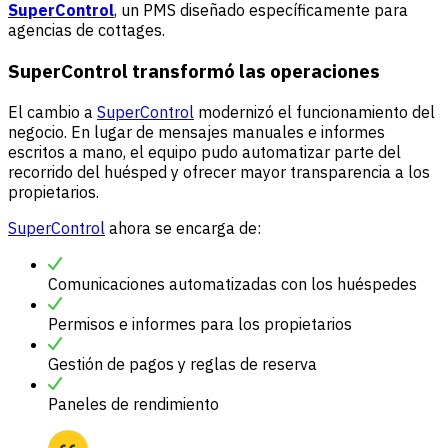
SuperControl
, un PMS diseñado específicamente para
agencias de cottages.
SuperControl transformó las operaciones
El cambio a
SuperControl
modernizó el funcionamiento del
negocio. En lugar de mensajes manuales e informes
escritos a mano, el equipo pudo automatizar parte del
recorrido del huésped y ofrecer mayor transparencia a los
propietarios.
SuperControl
ahora se encarga de:
Comunicaciones automatizadas con los huéspedes
Permisos e informes para los propietarios
Gestión de pagos y reglas de reserva
Paneles de rendimiento