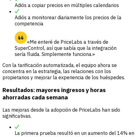
Adiós a copiar precios en múltiples calendarios
Adiós a monitorear diariamente los precios de la
competencia
«Me enteré de PriceLabs a través de
SuperControl, así que sabía que la integración
sería fluida. Simplemente funciona.»
Con la tarificación automatizada, el equipo ahora se
concentra en la estrategia, las relaciones con los
propietarios y mejorar la experiencia de los huéspedes.
Resultados: mayores ingresos y horas
ahorradas cada semana
Las mejoras desde la adopción de PriceLabs han sido
significativas.
La primera prueba resultó en un aumento del 14% en