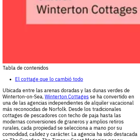
Tabla de contenidos
El cottage que lo cambió todo
Ubicada entre las arenas doradas y las dunas verdes de
Winterton-on-Sea,
Winterton Cottages
se ha convertido en
una de las agencias independientes de alquiler vacacional
más reconocidas de Norfolk. Desde los tradicionales
cottages de pescadores con techo de paja hasta las
modernas conversiones de graneros y amplios retiros
rurales, cada propiedad se selecciona a mano por su
comodidad, calidez y carácter. La agencia ha sido destacada