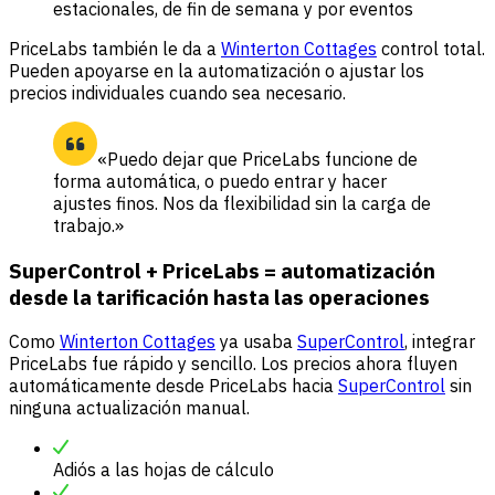
estacionales, de fin de semana y por eventos
PriceLabs también le da a
Winterton Cottages
control total.
Pueden apoyarse en la automatización o ajustar los
precios individuales cuando sea necesario.
«Puedo dejar que PriceLabs funcione de
forma automática, o puedo entrar y hacer
ajustes finos. Nos da flexibilidad sin la carga de
trabajo.»
SuperControl + PriceLabs = automatización
desde la tarificación hasta las operaciones
Como
Winterton Cottages
ya usaba
SuperControl
, integrar
PriceLabs fue rápido y sencillo. Los precios ahora fluyen
automáticamente desde PriceLabs hacia
SuperControl
sin
ninguna actualización manual.
Adiós a las hojas de cálculo