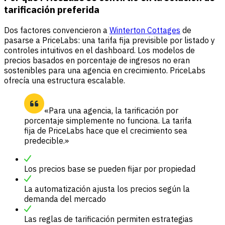
tarificación preferida
Dos factores convencieron a
Winterton Cottages
de
pasarse a PriceLabs: una tarifa fija previsible por listado y
controles intuitivos en el dashboard. Los modelos de
precios basados en porcentaje de ingresos no eran
sostenibles para una agencia en crecimiento. PriceLabs
ofrecía una estructura escalable.
«Para una agencia, la tarificación por
porcentaje simplemente no funciona. La tarifa
fija de PriceLabs hace que el crecimiento sea
predecible.»
Los precios base se pueden fijar por propiedad
La automatización ajusta los precios según la
demanda del mercado
Las reglas de tarificación permiten estrategias