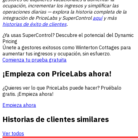
ocupación, incrementar los ingresos y simplificar las
operaciones diarias — explora la historia completa de la
integración de PriceLabs y
SuperControl
aquí
y más
historias de éxito de clientes
.
¿Ya usas SuperControl? Descubre el potencial del Dynamic
Pricing
Únete a gestores exitosos como Winterton Cottages para
aumentar tus ingresos y ocupación, sin esfuerzo.
Comienza tu prueba gratuita
¡Empieza con PriceLabs ahora!
¿Quieres ver lo que PriceLabs puede hacer? Pruébalo
gratis. ¡Empieza ahora!
Empieza ahora
Historias de clientes similares
Ver todos