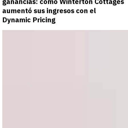
ganancias: cómo Winterton Cottages
aumentó sus ingresos con el
Dynamic Pricing