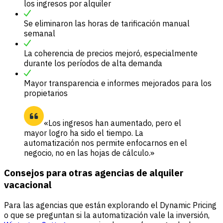
los ingresos por alquiler
Se eliminaron las horas de tarificación manual
semanal
La coherencia de precios mejoró, especialmente
durante los períodos de alta demanda
Mayor transparencia e informes mejorados para los
propietarios
«Los ingresos han aumentado, pero el
mayor logro ha sido el tiempo. La
automatización nos permite enfocarnos en el
negocio, no en las hojas de cálculo.»
Consejos para otras agencias de alquiler
vacacional
Para las agencias que están explorando el Dynamic Pricing
o que se preguntan si la automatización vale la inversión,