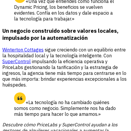
«Una vez que entiendes cómo funciona el
Dynamic Pricing, los beneficios se vuelven
evidentes. Confía en los datos y dale espacio a
la tecnología para trabajar.»
Un negocio construido sobre valores locales,
impulsado por la automatización
Winterton Cottages
sigue creciendo con un equilibrio entre
la hospitalidad local y la tecnología inteligente. Con
SuperControl
impulsando la eficiencia operativa y
PriceLabs gestionando la tarificación y la estrategia de
ingresos, la agencia tiene más tiempo para centrarse en lo
que más importa: brindar experiencias excepcionales a los
huéspedes.
«La tecnología no ha cambiado quiénes
somos como negocio. Simplemente nos ha dado
más tiempo para hacer lo que amamos.»
Descubre cómo PriceLabs y SuperControl ayudan a los
gestores de alquileres vacacionales a aumentar la