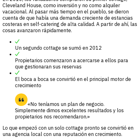
Cleveland House, como inversión y no como alquiler
vacacional. Al pasar más tiempo en el pueblo, se dieron
cuenta de que había una demanda creciente de estancias
costeras en self-catering de alta calidad. A partir de ahí, las
cosas avanzaron rápidamente.
Un segundo cottage se sumó en 2012
Propietarios comenzaron a acercarse a ellos para
que gestionaran sus reservas
El boca a boca se convirtió en el principal motor de
crecimiento
«No teníamos un plan de negocio.
Simplemente dimos excelentes resultados y los
propietarios nos recomendaron.»
Lo que empezó con un solo cottage pronto se convirtió en
una agencia local con una reputación en crecimiento.