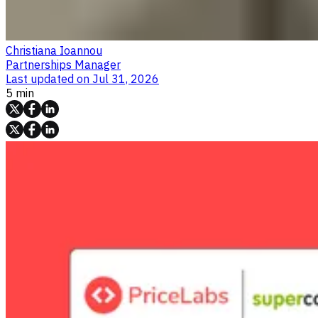
Christiana Ioannou
Partnerships Manager
Last updated on
Jul 31, 2026
5 min