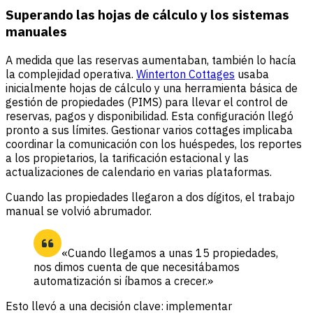
Superando las hojas de cálculo y los sistemas
manuales
A medida que las reservas aumentaban, también lo hacía
la complejidad operativa.
Winterton Cottages
usaba
inicialmente hojas de cálculo y una herramienta básica de
gestión de propiedades (PIMS) para llevar el control de
reservas, pagos y disponibilidad. Esta configuración llegó
pronto a sus límites. Gestionar varios cottages implicaba
coordinar la comunicación con los huéspedes, los reportes
a los propietarios, la tarificación estacional y las
actualizaciones de calendario en varias plataformas.
Cuando las propiedades llegaron a dos dígitos, el trabajo
manual se volvió abrumador.
«Cuando llegamos a unas 15 propiedades,
nos dimos cuenta de que necesitábamos
automatización si íbamos a crecer.»
Esto llevó a una decisión clave: implementar