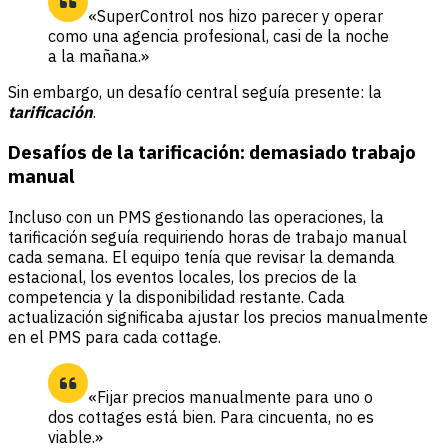
«SuperControl nos hizo parecer y operar
como una agencia profesional, casi de la noche
a la mañana.»
Sin embargo, un desafío central seguía presente: la
tarificación
.
Desafíos de la tarificación: demasiado trabajo
manual
Incluso con un PMS gestionando las operaciones, la
tarificación seguía requiriendo horas de trabajo manual
cada semana. El equipo tenía que revisar la demanda
estacional, los eventos locales, los precios de la
competencia y la disponibilidad restante. Cada
actualización significaba ajustar los precios manualmente
en el PMS para cada cottage.
«Fijar precios manualmente para uno o
dos cottages está bien. Para cincuenta, no es
viable.»